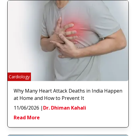
Cardiology
Why Many Heart Attack Deaths in India Happen
at Home and How to Prevent It
11/06/2026
|
Dr. Dhiman Kahali
Read More