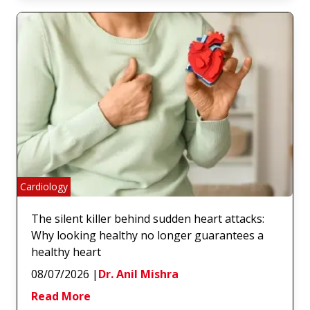
Cardiology
The silent killer behind sudden heart attacks:
Why looking healthy no longer guarantees a
healthy heart
08/07/2026
|
Dr. Anil Mishra
Read More