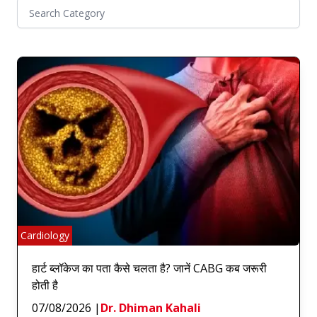
Cardiology
हार्ट ब्लॉकेज का पता कैसे चलता है? जानें CABG कब जरूरी
होती है
07/08/2026
|
Dr. Dhiman Kahali