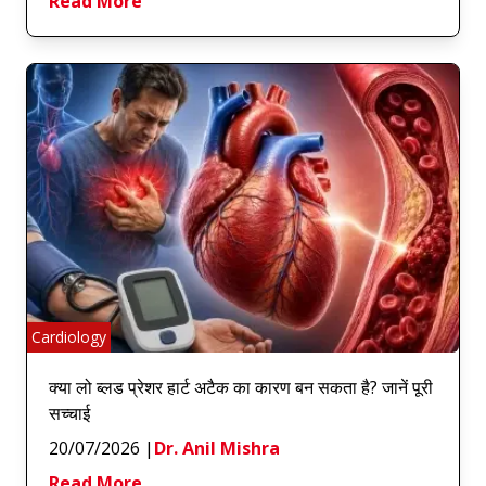
Read More
Cardiology
क्या लो ब्लड प्रेशर हार्ट अटैक का कारण बन सकता है? जानें पूरी
सच्चाई
20/07/2026
|
Dr. Anil Mishra
Read More