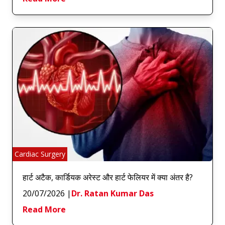
Cardiac Surgery
हार्ट अटैक, कार्डियक अरेस्ट और हार्ट फेलियर में क्या अंतर है?
20/07/2026
|
Dr. Ratan Kumar Das
Read More