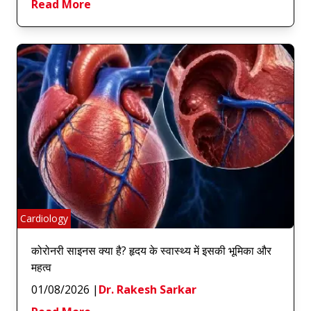
Read More
Cardiology
कोरोनरी साइनस क्या है? हृदय के स्वास्थ्य में इसकी भूमिका और
महत्व
01/08/2026
|
Dr. Rakesh Sarkar