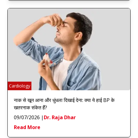
Cardiology
नाक से खून आना और धुंधला दिखाई देना: क्या ये हाई BP के
खतरनाक संकेत हैं?
09/07/2026
|
Dr. Raja Dhar
Read More