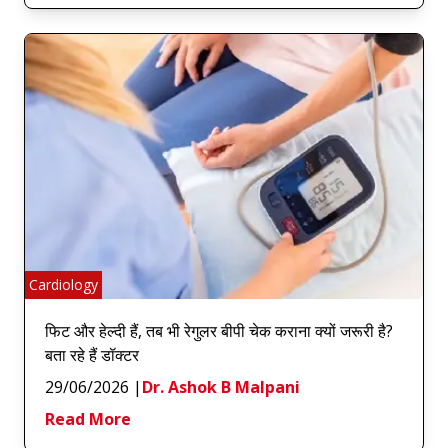
Cardiology
फिट और हेल्दी हैं, तब भी रेगुलर बीपी चेक कराना क्यों जरूरी है?
बता रहे हैं डॉक्टर
29/06/2026
|
Dr. Ashok B Malpani
Read More