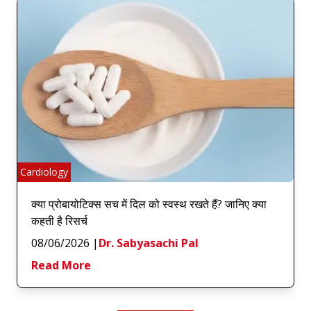
Cardiology
क्या प्रोबायोटिक्स सच में दिल को स्वस्थ रखते हैं? जानिए क्या
कहती है रिसर्च
08/06/2026
|
Dr. Sabyasachi Pal
Read More