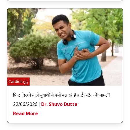
Cardiology
फिट दिखने वाले युवाओं में क्यों बढ़ रहे हैं हार्ट अटैक के मामले?
22/06/2026
|
Dr. Shuvo Dutta
Read More