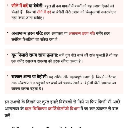
सीने में दर्द
या बेचैनी:
बहुत ही कम मामलों में बच्चों को यह लक्षण देखने को
मिलते हैं। फिर भी
सीने में दर्द
या बेचैनी जैसे लक्षण को बिल्कुल भी नजरअंदाज
नहीं किया जाना चाहिए।
असामान्य हृदय गति:
हृदय अतालता या
असामान्य हृदय गति
गंभीर हृदय
संबंधित स्थितियों का संकेत देता है।
दूध पिलाते समय सांस फूलना:
यदि दूध पीते बच्चे की सांस फूलती है तो यह
एक गंभीर स्वास्थ्य समस्या की तरफ संकेत करता है।
चक्कर आना या बेहोशी:
यह अंतिम और महत्वपूर्ण लक्षण है, जिसमें मस्तिष्क
तक ऑक्सीजन न पहुंचने पर बच्चे को चक्कर आने या बेहोशी जैसी समस्या का
सामना करना पड़ता है।
इन लक्षणों के दिखने पर तुरंत हमारे विशेषज्ञों से मिलें या फिर किसी भी अच्छे
अस्पताल के
बाल चिकित्सा कार्डियोलॉजी विभाग
में जा कर डॉक्टर से बात
करें।