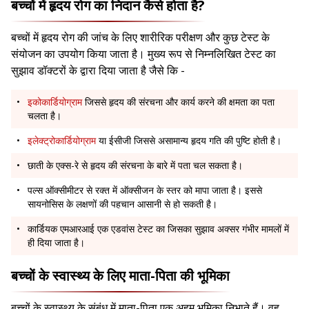
बच्चों में हृदय रोग का निदान कैसे होता है?
बच्चों में हृदय रोग की जांच के लिए शारीरिक परीक्षण और कुछ टेस्ट के
संयोजन का उपयोग किया जाता है। मुख्य रूप से निम्नलिखित टेस्ट का
सुझाव डॉक्टरों के द्वारा दिया जाता है जैसे कि -
इकोकार्डियोग्राम
जिससे हृदय की संरचना और कार्य करने की क्षमता का पता
चलता है।
इलेक्ट्रोकार्डियोग्राम
या ईसीजी जिससे असामान्य हृदय गति की पुष्टि होती है।
छाती के एक्स-रे से हृदय की संरचना के बारे में पता चल सकता है।
पल्स ऑक्सीमीटर से रक्त में ऑक्सीजन के स्तर को मापा जाता है। इससे
सायनोसिस के लक्षणों की पहचान आसानी से हो सकती है।
कार्डियक एमआरआई एक एडवांस टेस्ट का जिसका सुझाव अक्सर गंभीर मामलों में
ही दिया जाता है।
बच्चों के स्वास्थ्य के लिए माता-पिता की भूमिका
बच्चों के स्वास्थ्य के संबंध में माता-पिता एक अहम भूमिका निभाते हैं। वह