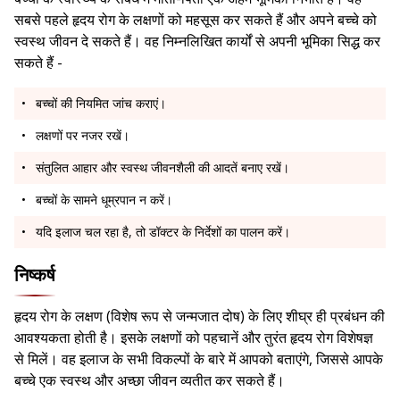
सबसे पहले हृदय रोग के लक्षणों को महसूस कर सकते हैं और अपने बच्चे को
स्वस्थ जीवन दे सकते हैं। वह निम्नलिखित कार्यों से अपनी भूमिका सिद्ध कर
सकते हैं -
बच्चों की नियमित जांच कराएं।
लक्षणों पर नजर रखें।
संतुलित आहार और स्वस्थ जीवनशैली की आदतें बनाए रखें।
बच्चों के सामने धूम्रपान न करें।
यदि इलाज चल रहा है, तो डॉक्टर के निर्देशों का पालन करें।
निष्कर्ष
हृदय रोग के लक्षण (विशेष रूप से जन्मजात दोष) के लिए शीघ्र ही प्रबंधन की
आवश्यकता होती है। इसके लक्षणों को पहचानें और तुरंत हृदय रोग विशेषज्ञ
से मिलें। वह इलाज के सभी विकल्पों के बारे में आपको बताएंगे, जिससे आपके
बच्चे एक स्वस्थ और अच्छा जीवन व्यतीत कर सकते हैं।