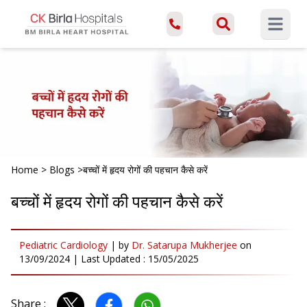
Open ma
Home
>
Blogs
>
बच्चों में हृदय रोगों की पहचान कैसे करें
बच्चों में हृदय रोगों की पहचान कैसे करें
Pediatric Cardiology
|
by
Dr. Satarupa Mukherjee
on
13/09/2024
| Last Updated :
15/05/2025
Share :