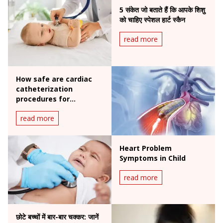
5 संकेत जो बताते हैं कि आपके शिशु
को चाहिए स्पेशल हार्ट स्कैन
read more
How safe are cardiac
catheterization
procedures for
children?
read more
Heart Problem
Symptoms in Child
read more
छोटे बच्चों में बार-बार चक्कर: जानें