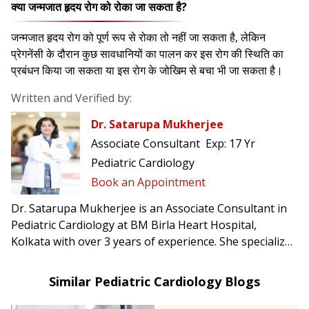
क्या जन्मजात हृदय रोग को रोका जा सकता है?
जन्मजात हृदय रोग को पूर्ण रूप से रोका तो नहीं जा सकता है, लेकिन
प्रेगनेंसी के दौरान कुछ सावधानियों का पालन कर इस रोग की स्थिति का
प्रबंधन किया जा सकता या इस रोग के जोखिम से बचा भी जा सकता है।
Written and Verified by:
Dr. Satarupa Mukherjee
Associate Consultant
Exp:
17 Yr
Pediatric Cardiology
Book an Appointment
Dr. Satarupa Mukherjee is an Associate Consultant in
Pediatric Cardiology at BM Birla Heart Hospital,
Kolkata with over 3 years of experience. She specializes
in post-op care after neonatal & pediatric cardiac
surgery, extracorporeal life support, and pediatric
Similar Pediatric Cardiology Blogs
cardiac transplantation.