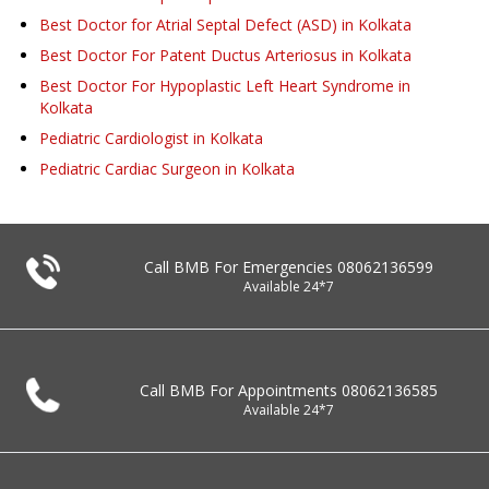
Best Doctor for Atrial Septal Defect (ASD) in Kolkata
Best Doctor For Patent Ductus Arteriosus in Kolkata
Best Doctor For Hypoplastic Left Heart Syndrome in
Kolkata
Pediatric Cardiologist in Kolkata
Pediatric Cardiac Surgeon in Kolkata
Call BMB For Emergencies
08062136599
Available 24*7
Call BMB For Appointments
08062136585
Available 24*7