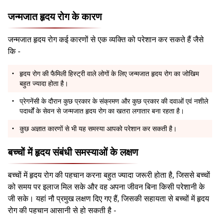
जन्मजात हृदय रोग के कारण
जन्मजात हृदय रोग कई कारणों से एक व्यक्ति को परेशान कर सकते हैं जैसे
कि -
हृदय रोग की फैमिली हिस्ट्री वाले लोगों के लिए जन्मजात हृदय रोग का जोखिम
बहुत ज्यादा होता है।
प्रेगनेंसी के दौरान कुछ प्रकार के संक्रमण और कुछ प्रकार की दवाओं एवं नशीले
पदार्थों के सेवन से जन्मजात हृदय रोग का खतरा लगातार बना रहता है।
कुछ अज्ञात कारणों से भी यह समस्या आपको परेशान कर सकती है।
बच्चों में हृदय संबंधी समस्याओं के लक्षण
बच्चों में हृदय रोग की पहचान करना बहुत ज्यादा जरूरी होता है, जिससे बच्चों
को समय पर इलाज मिल सके और वह अपना जीवन बिना किसी परेशानी के
जी सके। यहां नौ प्रमुख लक्षण दिए गए हैं, जिसकी सहायता से बच्चों में हृदय
रोग की पहचान आसानी से हो सकती है -