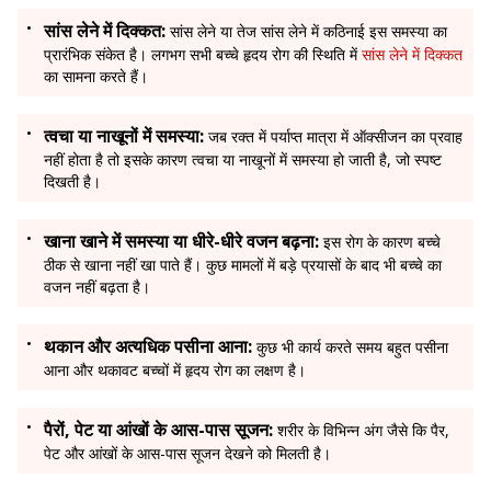
सांस लेने में दिक्कत:
सांस लेने या तेज सांस लेने में कठिनाई इस समस्या का
प्रारंभिक संकेत है। लगभग सभी बच्चे हृदय रोग की स्थिति में
सांस लेने में दिक्कत
का सामना करते हैं।
त्वचा या नाखूनों में समस्या:
जब रक्त में पर्याप्त मात्रा में ऑक्सीजन का प्रवाह
नहीं होता है तो इसके कारण त्वचा या नाखूनों में समस्या हो जाती है, जो स्पष्ट
दिखती है।
खाना खाने में समस्या या धीरे-धीरे वजन बढ़ना:
इस रोग के कारण बच्चे
ठीक से खाना नहीं खा पाते हैं। कुछ मामलों में बड़े प्रयासों के बाद भी बच्चे का
वजन नहीं बढ़ता है।
थकान और अत्यधिक पसीना आना:
कुछ भी कार्य करते समय बहुत पसीना
आना और थकावट बच्चों में हृदय रोग का लक्षण है।
पैरों, पेट या आंखों के आस-पास सूजन:
शरीर के विभिन्न अंग जैसे कि पैर,
पेट और आंखों के आस-पास सूजन देखने को मिलती है।