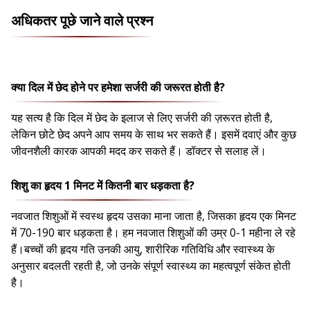
अधिकतर पूछे जाने वाले प्रश्न
क्या दिल में छेद होने पर हमेशा सर्जरी की जरूरत होती है?
यह सत्य है कि दिल में छेद के इलाज से लिए सर्जरी की ज़रूरत होती है,
लेकिन छोटे छेद अपने आप समय के साथ भर सकते हैं। इसमें दवाएं और कुछ
जीवनशैली कारक आपकी मदद कर सकते हैं। डॉक्टर से सलाह लें।
शिशु का हृदय 1 मिनट में कितनी बार धड़कता है?
नवजात शिशुओं में स्वस्थ हृदय उसका माना जाता है, जिसका हृदय एक मिनट
में 70-190 बार धड़कता है। हम नवजात शिशुओं की उम्र 0-1 महीना ले रहे
हैं।बच्चों की हृदय गति उनकी आयु, शारीरिक गतिविधि और स्वास्थ्य के
अनुसार बदलती रहती है, जो उनके संपूर्ण स्वास्थ्य का महत्वपूर्ण संकेत होती
है।