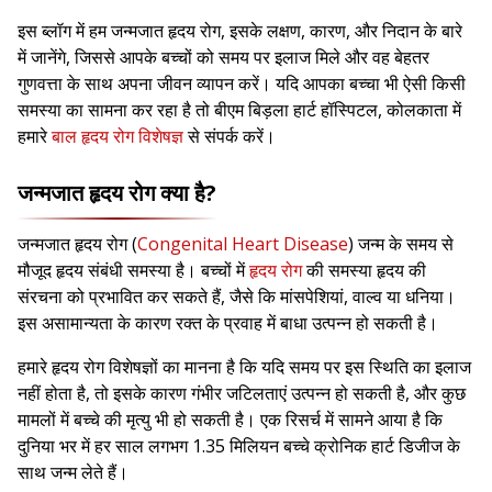
इस ब्लॉग में हम जन्मजात हृदय रोग, इसके लक्षण, कारण, और निदान के बारे
में जानेंगे, जिससे आपके बच्चों को समय पर इलाज मिले और वह बेहतर
गुणवत्ता के साथ अपना जीवन व्यापन करें। यदि आपका बच्चा भी ऐसी किसी
समस्या का सामना कर रहा है तो बीएम बिड़ला हार्ट हॉस्पिटल, कोलकाता में
हमारे
बाल हृदय रोग विशेषज्ञ
से संपर्क करें।
जन्मजात हृदय रोग क्या है?
जन्मजात हृदय रोग (
Congenital Heart Disease
) जन्म के समय से
मौजूद हृदय संबंधी समस्या है। बच्चों में
हृदय रोग
की समस्या हृदय की
संरचना को प्रभावित कर सकते हैं, जैसे कि मांसपेशियां, वाल्व या धनिया।
इस असामान्यता के कारण रक्त के प्रवाह में बाधा उत्पन्न हो सकती है।
हमारे हृदय रोग विशेषज्ञों का मानना है कि यदि समय पर इस स्थिति का इलाज
नहीं होता है, तो इसके कारण गंभीर जटिलताएं उत्पन्न हो सकती है, और कुछ
मामलों में बच्चे की मृत्यु भी हो सकती है। एक रिसर्च में सामने आया है कि
दुनिया भर में हर साल लगभग 1.35 मिलियन बच्चे क्रोनिक हार्ट डिजीज के
साथ जन्म लेते हैं।