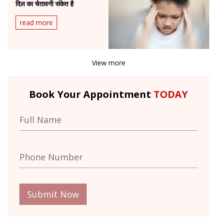
दिल का चेतावनी संकेत है
read more
View more
Book Your Appointment
TODAY
Submit Now