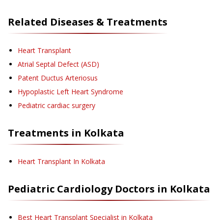
Related Diseases & Treatments
Heart Transplant
Atrial Septal Defect (ASD)
Patent Ductus Arteriosus
Hypoplastic Left Heart Syndrome
Pediatric cardiac surgery
Treatments in
Kolkata
Heart Transplant
In Kolkata
Pediatric Cardiology
Doctors in
Kolkata
Best Heart Transplant Specialist in Kolkata