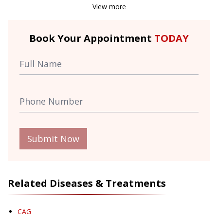
View more
Book Your Appointment
TODAY
Submit Now
Related Diseases & Treatments
CAG