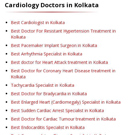
Cardiology
Doctors in
Kolkata
Best Cardiologist in Kolkata
Best Doctor For Resistant Hypertension Treatment in
Kolkata
Best Pacemaker Implant Surgeon in Kolkata
Best Arrhythmia Specialist in Kolkata
Best doctor for Heart Attack treatment in Kolkata
Best Doctor for Coronary Heart Disease treatment in
Kolkata
Tachycardia Specialist in Kolkata
Best Doctor for Bradycardia in Kolkata
Best Enlarged Heart (Cardiomegaly) Specialist in Kolkata
Best Sudden Cardiac Arrest Specialist in Kolkata
Best Doctor for Cardiac Tumour treatment in Kolkata
Best Endocarditis Specialist in Kolkata