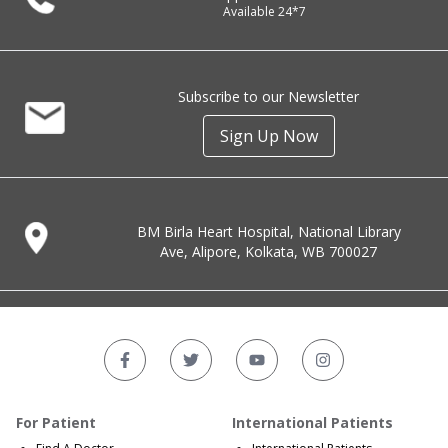
Available 24*7
Subscribe to our Newsletter
Sign Up Now
BM Birla Heart Hospital, National Library
Ave, Alipore, Kolkata, WB 700027
For Patient
International Patients