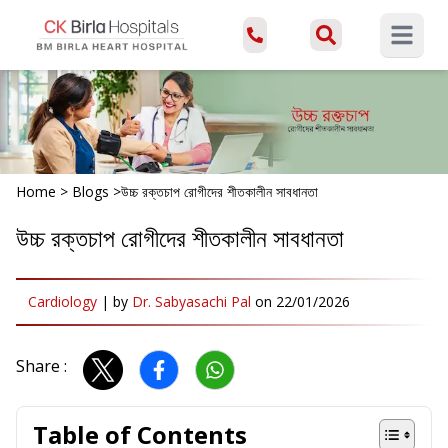
Open ma
Home
>
Blogs
>
উচ্চ রক্তচাপ রোগীদের শীতকালীন সাবধানতা
উচ্চ রক্তচাপ রোগীদের শীতকালীন সাবধানতা
Cardiology
|
by
Dr. Sabyasachi Pal
on
22/01/2026
Share :
Table of Contents