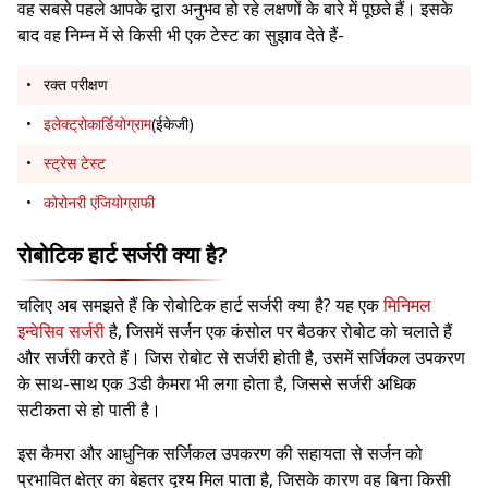
वह सबसे पहले आपके द्वारा अनुभव हो रहे लक्षणों के बारे में पूछते हैं। इसके
बाद वह निम्न में से किसी भी एक टेस्ट का सुझाव देते हैं-
रक्त परीक्षण
इलेक्ट्रोकार्डियोग्राम
(ईकेजी)
स्ट्रेस टेस्ट
कोरोनरी एंजियोग्राफी
रोबोटिक हार्ट सर्जरी क्या है?
चलिए अब समझते हैं कि रोबोटिक हार्ट सर्जरी क्या है? यह एक
मिनिमल
इन्वेसिव सर्जरी
है, जिसमें सर्जन एक कंसोल पर बैठकर रोबोट को चलाते हैं
और सर्जरी करते हैं। जिस रोबोट से सर्जरी होती है, उसमें सर्जिकल उपकरण
के साथ-साथ एक 3डी कैमरा भी लगा होता है, जिससे सर्जरी अधिक
सटीकता से हो पाती है।
इस कैमरा और आधुनिक सर्जिकल उपकरण की सहायता से सर्जन को
प्रभावित क्षेत्र का बेहतर दृश्य मिल पाता है, जिसके कारण वह बिना किसी