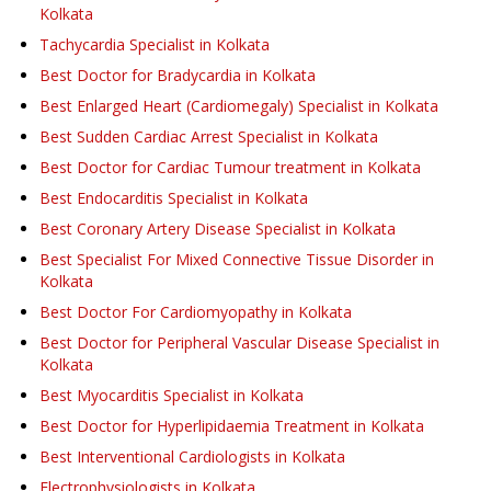
Kolkata
Tachycardia Specialist in Kolkata
Best Doctor for Bradycardia in Kolkata
Best Enlarged Heart (Cardiomegaly) Specialist in Kolkata
Best Sudden Cardiac Arrest Specialist in Kolkata
Best Doctor for Cardiac Tumour treatment in Kolkata
Best Endocarditis Specialist in Kolkata
Best Coronary Artery Disease Specialist in Kolkata
Best Specialist For Mixed Connective Tissue Disorder in
Kolkata
Best Doctor For Cardiomyopathy in Kolkata
Best Doctor for Peripheral Vascular Disease Specialist in
Kolkata
Best Myocarditis Specialist in Kolkata
Best Doctor for Hyperlipidaemia Treatment in Kolkata
Best Interventional Cardiologists in Kolkata
Electrophysiologists in Kolkata