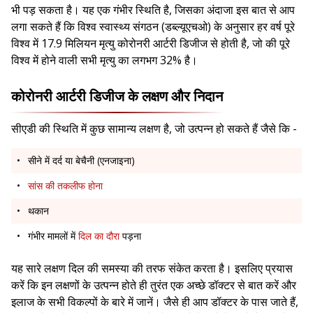
भी पड़ सकता है। यह एक गंभीर स्थिति है, जिसका अंदाजा इस बात से आप
लगा सकते हैं कि विश्व स्वास्थ्य संगठन (डब्ल्यूएचओ) के अनुसार हर वर्ष पूरे
विश्व में 17.9 मिलियन मृत्यु कोरोनरी आर्टरी डिजीज से होती है, जो की पूरे
विश्व में होने वाली सभी मृत्यु का लगभग 32% है।
कोरोनरी आर्टरी डिजीज के लक्षण और निदान
सीएडी की स्थिति में कुछ सामान्य लक्षण है, जो उत्पन्न हो सकते हैं जैसे कि -
सीने में दर्द या बेचैनी (एनजाइना)
सांस की तकलीफ होना
थकान
गंभीर मामलों में
दिल का दौरा
पड़ना
यह सारे लक्षण दिल की समस्या की तरफ संकेत करता है। इसलिए प्रयास
करें कि इन लक्षणों के उत्पन्न होते ही तुरंत एक अच्छे डॉक्टर से बात करें और
इलाज के सभी विकल्पों के बारे में जानें। जैसे ही आप डॉक्टर के पास जाते हैं,