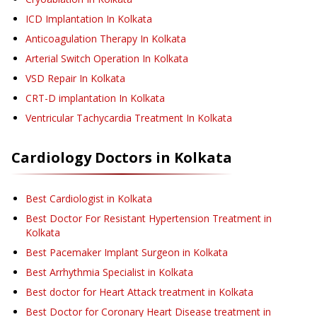
ICD Implantation
In Kolkata
Anticoagulation Therapy
In Kolkata
Arterial Switch Operation
In Kolkata
VSD Repair
In Kolkata
CRT-D implantation
In Kolkata
Ventricular Tachycardia Treatment
In Kolkata
Cardiology
Doctors in
Kolkata
Best Cardiologist in Kolkata
Best Doctor For Resistant Hypertension Treatment in
Kolkata
Best Pacemaker Implant Surgeon in Kolkata
Best Arrhythmia Specialist in Kolkata
Best doctor for Heart Attack treatment in Kolkata
Best Doctor for Coronary Heart Disease treatment in