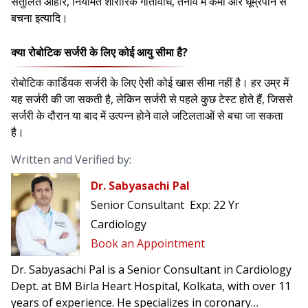
संतुलित आहार, नियमित शारीरिक गतिविधि, तनाव में कमी और धूम्रपान से
बचना इत्यादि।
क्या रोबोटिक सर्जरी के लिए कोई आयु सीमा है?
रोबोटिक कार्डियक सर्जरी के लिए ऐसी कोई खास सीमा नहीं है। हर उम्र में
यह सर्जरी की जा सकती है, लेकिन सर्जरी से पहले कुछ टेस्ट होते हैं, जिससे
सर्जरी के दौरान या बाद में उत्पन्न होने वाले जटिलताओं से बचा जा सकता
है।
Written and Verified by:
Dr. Sabyasachi Pal
Senior Consultant
Exp:
22 Yr
Cardiology
Book an Appointment
Dr. Sabyasachi Pal is a Senior Consultant in Cardiology
Dept. at BM Birla Heart Hospital, Kolkata, with over 11
years of experience. He specializes in coronary