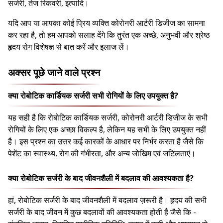
सर्जरी, तेज रिकवरी, इत्यादि।
यदि आप या आपका कोई प्रिय व्यक्ति कोरोनरी आर्टरी डिजीज का सामना
कर रहा है, तो हम आपको सलाह देंगे कि तुरंत एक अच्छे, अनुभवी और श्रेष्ठ
हृदय रोग विशेषज्ञ से बात करें और इलाज लें।
अक्सर पूछे जाने वाले प्रश्न
क्या रोबोटिक कार्डियक सर्जरी सभी रोगियों के लिए उपयुक्त है?
यह सही है कि रोबोटिक कार्डियक सर्जरी, कोरोनरी आर्टरी डिजीज के सभी
रोगियों के लिए एक अच्छा विकल्प है, लेकिन यह सभी के लिए उपयुक्त नहीं
है। इस प्रश्न का उत्तर कई कारकों के आधार पर निर्भर करता है जैसे कि
पेशेंट का स्वास्थ्य, रोग की गंभीरता, और अन्य जोखिम एवं जटिलताएं।
क्या रोबोटिक सर्जरी के बाद जीवनशैली में बदलाव की आवश्यकता है?
हां, रोबोटिक सर्जरी के बाद जीवनशैली में बदलाव ज़रूरी है। हृदय की सभी
सर्जरी के बाद जीवन में कुछ बदलावों की आवश्यकता होती है जैसे कि -