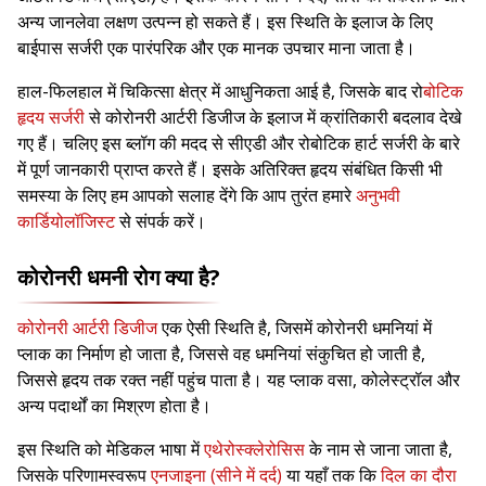
अन्य जानलेवा लक्षण उत्पन्न हो सकते हैं। इस स्थिति के इलाज के लिए
बाईपास सर्जरी एक पारंपरिक और एक मानक उपचार माना जाता है।
हाल-फिलहाल में चिकित्सा क्षेत्र में आधुनिकता आई है, जिसके बाद रो
बोटिक
हृदय सर्जरी
से कोरोनरी आर्टरी डिजीज के इलाज में क्रांतिकारी बदलाव देखे
गए हैं। चलिए इस ब्लॉग की मदद से सीएडी और रोबोटिक हार्ट सर्जरी के बारे
में पूर्ण जानकारी प्राप्त करते हैं। इसके अतिरिक्त हृदय संबंधित किसी भी
समस्या के लिए हम आपको सलाह देंगे कि आप तुरंत हमारे
अनुभवी
कार्डियोलॉजिस्ट
से संपर्क करें।
कोरोनरी धमनी रोग क्या है?
कोरोनरी आर्टरी डिजीज
एक ऐसी स्थिति है, जिसमें कोरोनरी धमनियां में
प्लाक का निर्माण हो जाता है, जिससे वह धमनियां संकुचित हो जाती है,
जिससे हृदय तक रक्त नहीं पहुंच पाता है। यह प्लाक वसा, कोलेस्ट्रॉल और
अन्य पदार्थों का मिश्रण होता है।
इस स्थिति को मेडिकल भाषा में
एथेरोस्क्लेरोसिस
के नाम से जाना जाता है,
जिसके परिणामस्वरूप
एनजाइना (सीने में दर्द)
या यहाँ तक कि
दिल का दौरा