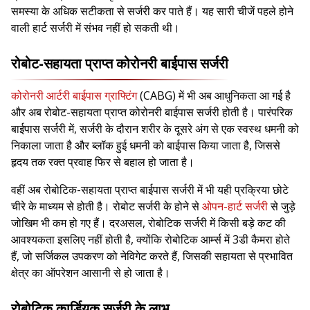
समस्या के अधिक सटीकता से सर्जरी कर पाते हैं। यह सारी चीजें पहले होने
वाली हार्ट सर्जरी में संभव नहीं हो सकती थी।
रोबोट-सहायता प्राप्त कोरोनरी बाईपास सर्जरी
कोरोनरी आर्टरी बाईपास ग्राफ्टिंग
(CABG) में भी अब आधुनिकता आ गई है
और अब रोबोट-सहायता प्राप्त कोरोनरी बाईपास सर्जरी होती है। पारंपरिक
बाईपास सर्जरी में, सर्जरी के दौरान शरीर के दूसरे अंग से एक स्वस्थ धमनी को
निकाला जाता है और ब्लॉक हुई धमनी को बाईपास किया जाता है, जिससे
हृदय तक रक्त प्रवाह फिर से बहाल हो जाता है।
वहीं अब रोबोटिक-सहायता प्राप्त बाईपास सर्जरी में भी यही प्रक्रिया छोटे
चीरे के माध्यम से होती है। रोबोट सर्जरी के होने से
ओपन-हार्ट सर्जरी
से जुड़े
जोखिम भी कम हो गए हैं। दरअसल, रोबोटिक सर्जरी में किसी बड़े कट की
आवश्यकता इसलिए नहीं होती है, क्योंकि रोबोटिक आर्म्स में 3डी कैमरा होते
हैं, जो सर्जिकल उपकरण को नेविगेट करते हैं, जिसकी सहायता से प्रभावित
क्षेत्र का ऑपरेशन आसानी से हो जाता है।
रोबोटिक कार्डियक सर्जरी के लाभ