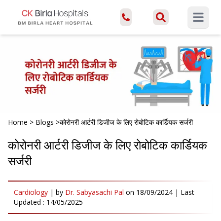
Open ma
Home
>
Blogs
>
कोरोनरी आर्टरी डिजीज के लिए रोबोटिक कार्डियक सर्जरी
कोरोनरी आर्टरी डिजीज के लिए रोबोटिक कार्डियक
सर्जरी
Cardiology
|
by
Dr. Sabyasachi Pal
on
18/09/2024
| Last
Updated :
14/05/2025