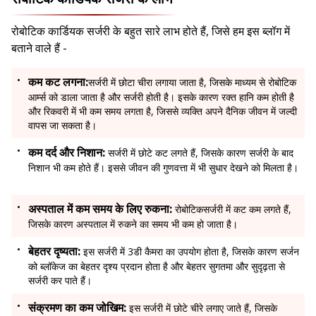
रोबोटिक कार्डियक सर्जरी के बहुत सारे लाभ होते हैं, जिसे हम इस ब्लॉग में
बताने वाले हैं -
कम कट लगना:
सर्जरी में छोटा चीरा लगाया जाता है, जिसके माध्यम से रोबोटिक
आर्म्स को डाला जाता है और सर्जरी होती है। इसके कारण रक्त हानि कम होती है
और रिकवरी में भी कम समय लगता है, जिससे व्यक्ति अपने दैनिक जीवन में जल्दी
वापस जा सकता है।
कम दर्द और निशान:
सर्जरी में छोटे कट लगते हैं, जिसके कारण सर्जरी के बाद
निशान भी कम होते हैं। इससे जीवन की गुणवत्ता में भी सुधार देखने को मिलता है।
अस्पताल में कम समय के लिए रुकना:
रोबोटिकसर्जरी में कट कम लगते हैं,
जिसके कारण अस्पताल में रुकने का समय भी कम हो जाता है।
बेहतर दृष्यता:
इस सर्जरी में 3डी कैमरा का उपयोग होता है, जिसके कारण सर्जन
को ब्लॉकेज का बेहतर दृश्य प्रदान होता है और बेहतर सुगतमा और सुदृढ़ता से
सर्जरी कर पाते हैं।
संक्रमण का कम जोखिम:
इस सर्जरी में छोटे चीरे लगाए जाते हैं, जिसके