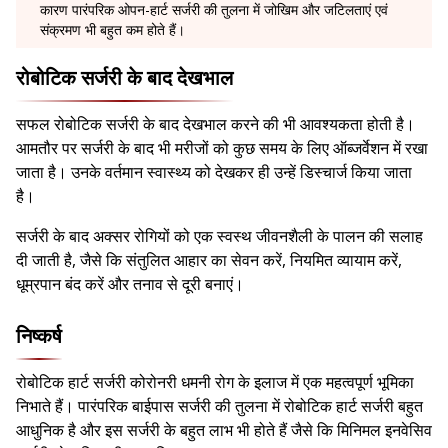
कारण पारंपरिक ओपन-हार्ट सर्जरी की तुलना में जोखिम और जटिलताएं एवं
संक्रमण भी बहुत कम होते हैं।
रोबोटिक सर्जरी के बाद देखभाल
सफल रोबोटिक सर्जरी के बाद देखभाल करने की भी आवश्यकता होती है।
आमतौर पर सर्जरी के बाद भी मरीजों को कुछ समय के लिए ऑब्जर्वेशन में रखा
जाता है। उनके वर्तमान स्वास्थ्य को देखकर ही उन्हें डिस्चार्ज किया जाता
है।
सर्जरी के बाद अक्सर रोगियों को एक स्वस्थ जीवनशैली के पालन की सलाह
दी जाती है, जैसे कि संतुलित आहार का सेवन करें, नियमित व्यायाम करें,
धूम्रपान बंद करें और तनाव से दूरी बनाएं।
निष्कर्ष
रोबोटिक हार्ट सर्जरी कोरोनरी धमनी रोग के इलाज में एक महत्वपूर्ण भूमिका
निभाते हैं। पारंपरिक बाईपास सर्जरी की तुलना में रोबोटिक हार्ट सर्जरी बहुत
आधुनिक है और इस सर्जरी के बहुत लाभ भी होते हैं जैसे कि मिनिमल इनवेसिव