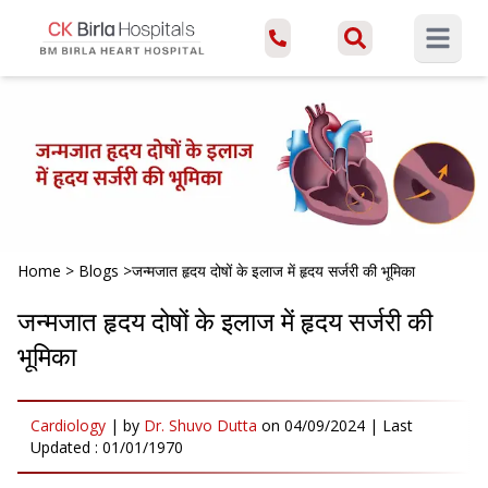
Open ma
Home
>
Blogs
>
जन्मजात हृदय दोषों के इलाज में हृदय सर्जरी की भूमिका
जन्मजात हृदय दोषों के इलाज में हृदय सर्जरी की
भूमिका
Cardiology
|
by
Dr. Shuvo Dutta
on
04/09/2024
| Last
Updated :
01/01/1970