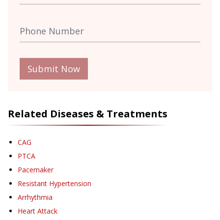
Submit Now
Related Diseases & Treatments
CAG
PTCA
Pacemaker
Resistant Hypertension
Arrhythmia
Heart Attack