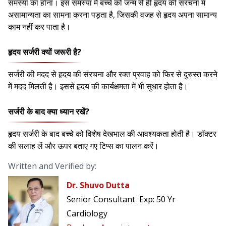
समस्या का होना। इस समस्या में बच्चे को जन्म से ही हृदय की संरचना में
असामान्यता का सामना करना पड़ता है, जिसकी वजह से हृदय अपना सामान्य
काम नहीं कर पाता है।
हृदय सर्जरी क्यों जरूरी है?
सर्जरी की मदद से हृदय की संरचना और रक्त प्रवाह को फिर से दुरुस्त करने
में मदद मिलती है। इससे हृदय की कार्यक्षमता में भी सुधार होता है।
सर्जरी के बाद क्या ध्यान रखें?
हृदय सर्जरी के बाद बच्चे को विशेष देखभाल की आवश्यकता होती है। डॉक्टर
की सलाह लें और ऊपर बताए गए टिप्स का पालन करें।
Written and Verified by:
Dr. Shuvo Dutta
Senior Consultant
Exp:
50 Yr
Cardiology