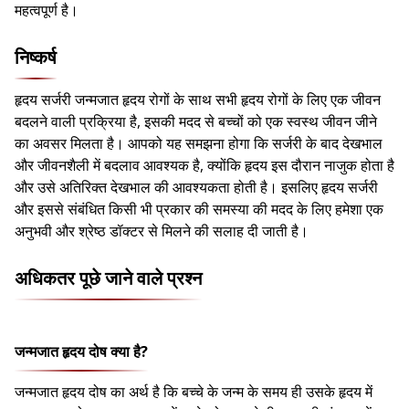
महत्वपूर्ण है।
निष्कर्ष
हृदय सर्जरी जन्मजात हृदय रोगों के साथ सभी हृदय रोगों के लिए एक जीवन
बदलने वाली प्रक्रिया है, इसकी मदद से बच्चों को एक स्वस्थ जीवन जीने
का अवसर मिलता है। आपको यह समझना होगा कि सर्जरी के बाद देखभाल
और जीवनशैली में बदलाव आवश्यक है, क्योंकि हृदय इस दौरान नाजुक होता है
और उसे अतिरिक्त देखभाल की आवश्यकता होती है। इसलिए हृदय सर्जरी
और इससे संबंधित किसी भी प्रकार की समस्या की मदद के लिए हमेशा एक
अनुभवी और श्रेष्ठ डॉक्टर से मिलने की सलाह दी जाती है।
अधिकतर पूछे जाने वाले प्रश्न
जन्मजात हृदय दोष क्या है?
जन्मजात हृदय दोष का अर्थ है कि बच्चे के जन्म के समय ही उसके हृदय में