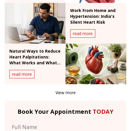
Work From Home and
Hypertension: India's
Silent Heart Risk
read more
Natural Ways to Reduce
Heart Palpitations:
What Works and What
Doesn't
read more
View more
Book Your Appointment
TODAY