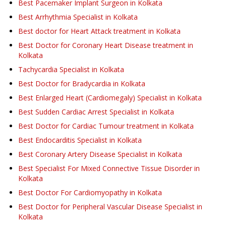
Best Pacemaker Implant Surgeon in Kolkata
Best Arrhythmia Specialist in Kolkata
Best doctor for Heart Attack treatment in Kolkata
Best Doctor for Coronary Heart Disease treatment in
Kolkata
Tachycardia Specialist in Kolkata
Best Doctor for Bradycardia in Kolkata
Best Enlarged Heart (Cardiomegaly) Specialist in Kolkata
Best Sudden Cardiac Arrest Specialist in Kolkata
Best Doctor for Cardiac Tumour treatment in Kolkata
Best Endocarditis Specialist in Kolkata
Best Coronary Artery Disease Specialist in Kolkata
Best Specialist For Mixed Connective Tissue Disorder in
Kolkata
Best Doctor For Cardiomyopathy in Kolkata
Best Doctor for Peripheral Vascular Disease Specialist in
Kolkata