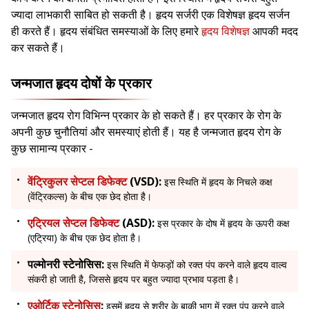
ज्यादा लाभकारी साबित हो सकती है। हृदय सर्जरी एक विशेषज्ञ हृदय सर्जन
ही करते हैं। हृदय संबंधित समस्याओं के लिए हमारे
हृदय विशेषज्ञ
आपकी मदद
कर सकते हैं।
जन्मजात हृदय दोषों के प्रकार
जन्मजात हृदय रोग विभिन्न प्रकार के हो सकते हैं। हर प्रकार के रोग के
अपनी कुछ चुनौतियां और समस्याएं होती हैं। यह है जन्मजात हृदय रोग के
कुछ सामान्य प्रकार -
वेंट्रिकुलर सेप्टल डिफेक्ट
(VSD):
इस स्थिति में हृदय के निचले कक्ष
(वेंट्रिकल्स) के बीच एक छेद होता है।
एट्रियल सेप्टल डिफेक्ट
(ASD):
इस प्रकार के दोष में हृदय के ऊपरी कक्ष
(एट्रिया) के बीच एक छेद होता है।
पल्मोनरी स्टेनोसिस:
इस स्थिति में फेफड़ों को रक्त पंप करने वाले हृदय वाल्व
संकरी हो जाती है, जिससे हृदय पर बहुत ज्यादा प्रभाव पड़ता है।
एओर्टिक स्टेनोसिस
:
इसमें हृदय से शरीर के बाकी भाग में रक्त पंप करने वाले