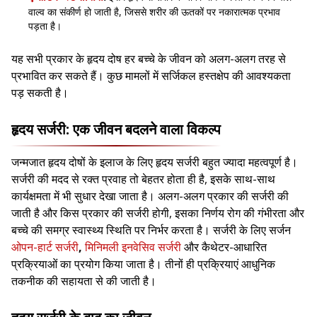
वाल्व का संकीर्ण हो जाती है, जिससे शरीर की ऊतकों पर नकारात्मक प्रभाव
पड़ता है।
यह सभी प्रकार के हृदय दोष हर बच्चे के जीवन को अलग-अलग तरह से
प्रभावित कर सकते हैं। कुछ मामलों में सर्जिकल हस्तक्षेप की आवश्यकता
पड़ सकती है।
हृदय सर्जरी: एक जीवन बदलने वाला विकल्प
जन्मजात हृदय दोषों के इलाज के लिए हृदय सर्जरी बहुत ज्यादा महत्वपूर्ण है।
सर्जरी की मदद से रक्त प्रवाह तो बेहतर होता ही है, इसके साथ-साथ
कार्यक्षमता में भी सुधार देखा जाता है। अलग-अलग प्रकार की सर्जरी की
जाती है और किस प्रकार की सर्जरी होगी, इसका निर्णय रोग की गंभीरता और
बच्चे की समग्र स्वास्थ्य स्थिति पर निर्भर करता है। सर्जरी के लिए सर्जन
ओपन-हार्ट सर्जरी
,
मिनिमली इनवेसिव सर्जरी
और कैथेटर-आधारित
प्रक्रियाओं का प्रयोग किया जाता है। तीनों ही प्रक्रियाएं आधुनिक
तकनीक की सहायता से की जाती है।