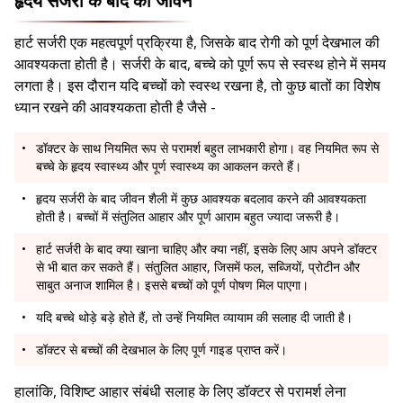
हृदय सर्जरी के बाद का जीवन
हार्ट सर्जरी एक महत्वपूर्ण प्रक्रिया है, जिसके बाद रोगी को पूर्ण देखभाल की
आवश्यकता होती है। सर्जरी के बाद, बच्चे को पूर्ण रूप से स्वस्थ होने में समय
लगता है। इस दौरान यदि बच्चों को स्वस्थ रखना है, तो कुछ बातों का विशेष
ध्यान रखने की आवश्यकता होती है जैसे -
डॉक्टर के साथ नियमित रूप से परामर्श बहुत लाभकारी होगा। वह नियमित रूप से
बच्चे के हृदय स्वास्थ्य और पूर्ण स्वास्थ्य का आकलन करते हैं।
हृदय सर्जरी के बाद जीवन शैली में कुछ आवश्यक बदलाव करने की आवश्यकता
होती है। बच्चों में संतुलित आहार और पूर्ण आराम बहुत ज्यादा जरूरी है।
हार्ट सर्जरी के बाद क्या खाना चाहिए और क्या नहीं, इसके लिए आप अपने डॉक्टर
से भी बात कर सकते हैं। संतुलित आहार, जिसमें फल, सब्जियों, प्रोटीन और
साबुत अनाज शामिल है। इससे बच्चों को पूर्ण पोषण मिल पाएगा।
यदि बच्चे थोड़े बड़े होते हैं, तो उन्हें नियमित व्यायाम की सलाह दी जाती है।
डॉक्टर से बच्चों की देखभाल के लिए पूर्ण गाइड प्राप्त करें।
हालांकि, विशिष्ट आहार संबंधी सलाह के लिए डॉक्टर से परामर्श लेना