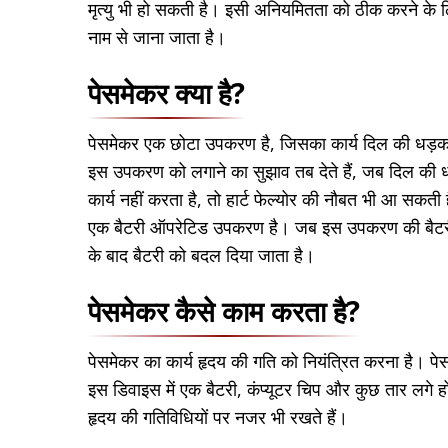
मृत्यु भी हो सकती है। इसी अनियमितता को ठीक करने के 
नाम से जाना जाता है।
पेसमेकर क्या है?
पेसमेकर एक छोटा उपकरण है, जिसका कार्य दिल की धड़
इस उपकरण को लगाने का सुझाव तब देते हैं, जब दिल की धड
कार्य नहीं करता है, तो हार्ट फेल्योर की नौबत भी आ सकती ह
एक बैटरी ऑपरेटिड उपकरण है। जब इस उपकरण की बैटरी खत
के बाद बैटरी को बदल दिया जाता है।
पेसमेकर कैसे काम करता है?
पेसमेकर का कार्य हृदय की गति को नियंत्रित करना है। प
इस डिवाइस में एक बैटरी, कंप्यूटर चिप और कुछ तार लगे ह
हृदय की गतिविधियों पर नजर भी रखते हैं।