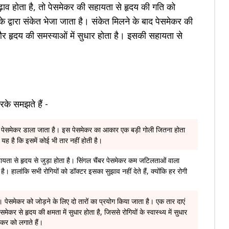
़ाव होता है, तो पेसमेकर की सहायता से हृदय की गति को
े द्वारा संकेत भेजा जाता है। संकेत मिलने के बाद पेसमेकर की
और हृदय की समस्याओं में सुधार होता है। इसकी सहायता से
के समझते हैं -
सा पेसमेकर डाला जाता है। इस पेसमेकर का आकार एक बड़ी गोली जितना होता
यह है कि इसमें कोई भी तार नहीं होती है।
यता से हृदय से जुड़ा होता है। सिंगल चैंबर पेसमेकर कम जटिलताओं वाला
 हालांकि सभी रोगियों को डॉक्टर इसका सुझाव नहीं देते हैं, क्योंकि हर रोगी
है। पेसमेकर को जोड़ने के लिए दो तारों का प्रयोग किया जाता है। एक तार दाएं
मेकर से हृदय की क्षमता में सुधार होता है, जिससे रोगियों के स्वास्थ्य में सुधार
ेकर को लगाते हैं।