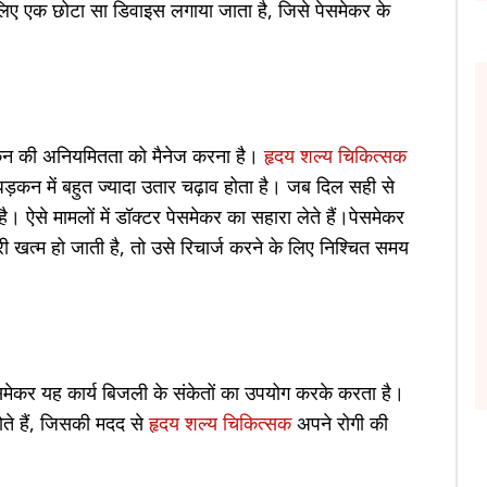
लिए एक छोटा सा डिवाइस लगाया जाता है, जिसे पेसमेकर के
कन की अनियमितता को मैनेज करना है।
हृदय शल्य चिकित्सक
़कन में बहुत ज्यादा उतार चढ़ाव होता है। जब दिल सही से
ै। ऐसे मामलों में डॉक्टर पेसमेकर का सहारा लेते हैं।पेसमेकर
्म हो जाती है, तो उसे रिचार्ज करने के लिए निश्चित समय
ेसमेकर यह कार्य बिजली के संकेतों का उपयोग करके करता है।
ोते हैं, जिसकी मदद से
हृदय शल्य चिकित्सक
अपने रोगी की