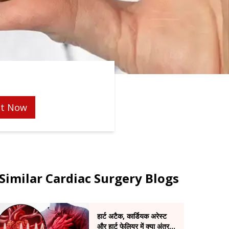
t Now
Similar Cardiac Surgery Blogs
हार्ट अटैक, कार्डियक अरेस्ट
और हार्ट फेलियर में क्या अंतर