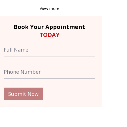
View more
Book Your Appointment
TODAY
Submit Now