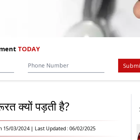
tment
TODAY
Submi
रत क्यों पड़ती है?
n
15/03/2024
| Last Updated :
06/02/2025