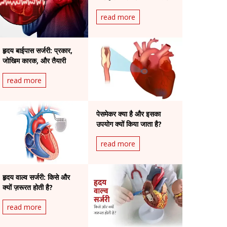
है?
read more
हृदय बाईपास सर्जरी: प्रकार,
जोखिम कारक, और तैयारी
read more
पेसमेकर क्या है और इसका
उपयोग क्यों किया जाता है?
read more
हृदय वाल्व सर्जरी: किसे और
क्यों ज़रूरत होती है?
read more