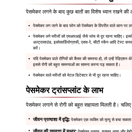
पेसमेकर लगने के बाद कुछ बातों का विशेष ध्यान रखने की 
पेसमेकर लग जाने के बाद फोन को पेसमेकर के विपरीत वाले कान पर
पेसमेकर लगे मरीजों को एमआरआई जैसे जांच से दूर रहना चाहिए। इसके
अल्ट्रासाउंड, इकोकार्डियोग्राफी, एक्स-रे, सीटी स्कैन आदि टेस्ट करवा 
करें।
यदि पेसमेकर वाले रोगियों को कैंसर की समस्या हो, तो उन्हें रेडिएशन थ
इससे रोगी को बहुत समस्याओं का सामना करना पड़ सकता है।
पेसमेकर वाले मरीजों को मेटल डिटेक्टर से भी दूर रहना चाहिए।
पेसमेकर ट्रांसप्लांट के लाभ
पेसमेकर लगाने से रोगी को बहुत सहायता मिलती है। चलिए 
जीवन प्रत्याशा में वृद्धि:
पेसमेकर एक व्यक्ति को मृत्यु से बचा सक
जीवन की गुणवत्ता में सुधार:
पेसमेकर थकान, चक्कर आना और बेहोशी