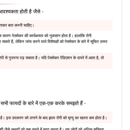
आवश्यकता होती है जैसे -
 लगाकर बात करनी चाहिए।
 कारण पेसमेकर की कार्यक्षमता को नुकसान होता है। हालांकि रोगी
सकते हैं, लेकिन जांच करने वाले विशेषज्ञों को पेसमेकर के बारे में सूचित ज़रूर
ेरेपी से गुजरना पड़ सकता है। यदि पेसमेकर रेडिएशन के दायरे में आता है, तो
सभी फायदों के बारे में एक-एक करके समझते हैं -
ता है। इस उपकरण को लगाने के बाद हृदय रोगी को मृत्यु का खतरा कम होता है।
 जैसे लक्षणों को कम करने में मदद करता है। यह लोगों को अधिक सक्रिय