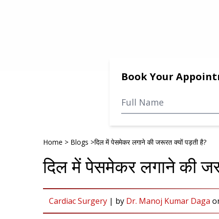
Book Your Appoin
Home
>
Blogs
>
दिल में पेसमेकर लगाने की जरूरत क्यों पड़ती है?
दिल में पेसमेकर लगाने की जरू
Cardiac Surgery
|
by
Dr. Manoj Kumar Daga
o