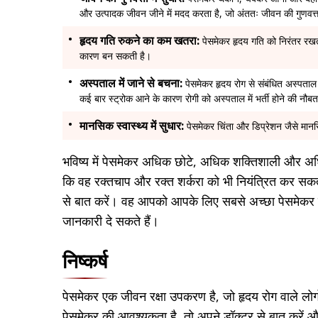
और उत्पादक जीवन जीने में मदद करता है, जो अंततः जीवन की गुणवत्ता
हृदय गति रुकने का कम खतरा:
पेसमेकर हृदय गति को निरंतर रखत
कारण बन सकती है।
अस्पताल में जाने से बचना:
पेसमेकर हृदय रोग से संबंधित अस्पताल म
कई बार स्ट्रोक आने के कारण रोगी को अस्पताल में भर्ती होने की नौ
मानसिक स्वास्थ्य में सुधार:
पेसमेकर चिंता और डिप्रेशन जैसे मान
भविष्य में पेसमेकर अधिक छोटे, अधिक शक्तिशाली और अधि
कि वह रक्तचाप और रक्त शर्करा को भी नियंत्रित कर सक
से बात करें। वह आपको आपके लिए सबसे अच्छा पेसमेकर चुन
जानकारी दे सकते हैं।
निष्कर्ष
पेसमेकर एक जीवन रक्षा उपकरण है, जो हृदय रोग वाले लोग
पेसमेकर की आवश्यकता है, तो अपने डॉक्टर से बात करें और अ