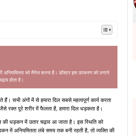
की अनियमितता को मैनेज करना है। डॉक्टर इस उपकरण को लगाने
चढ़ाव होता है।
 हैं। सभी अंगों में से हमारा दिल सबसे महत्वपूर्ण कार्य करता
-जैसे रक्त पूरे शरीर में फैलता है, हमारा दिल धड़कता है।
िल की धड़कन में उतार चढ़ाव आ जाता है। इस स्थिति को
़कन में अनियमितता लंबे समय तक बनी रहती है, तो व्यक्ति की