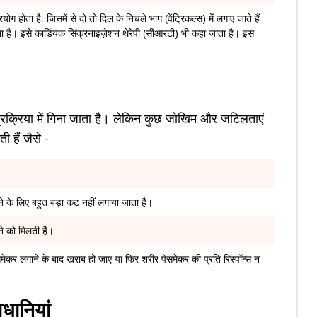
योग होता है, जिसमें से दो तो दिल के निचले भाग (वेंट्रिकल्स) में लगाए जाते हैं
ाता है। इसे कार्डियक सिंक्रनाइज़ेशन थेरेपी (सीआरटी) भी कहा जाता है। इस
्रक्रिया में गिना जाता है। लेकिन कुछ जोखिम और जटिलताएं
 हैं जैसे -
।
ाने के लिए बहुत बड़ा कट नहीं लगाया जाता है।
ने को मिलती है।
ेसमेकर लगाने के बाद खराब हो जाए या फिर शरीर पेसमेकर की प्रति रिस्पॉन्स न
धानियां