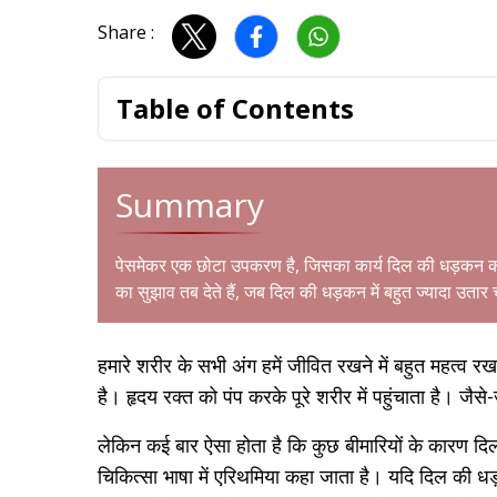
Share :
Table of Contents
Summary
पेसमेकर एक छोटा उपकरण है, जिसका कार्य दिल की धड़कन 
का सुझाव तब देते हैं, जब दिल की धड़कन में बहुत ज्यादा उतार 
हमारे शरीर के सभी अंग हमें जीवित रखने में बहुत महत्व रखते
है। हृदय रक्त को पंप करके पूरे शरीर में पहुंचाता है। जैसे
लेकिन कई बार ऐसा होता है कि कुछ बीमारियों के कारण द
चिकित्सा भाषा में एरिथमिया कहा जाता है। यदि दिल की धड