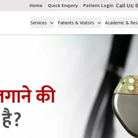
Call Us:
0
Home
Quick Enquiry
Patient Login
Services
Patients & Visitors
Academic & Res