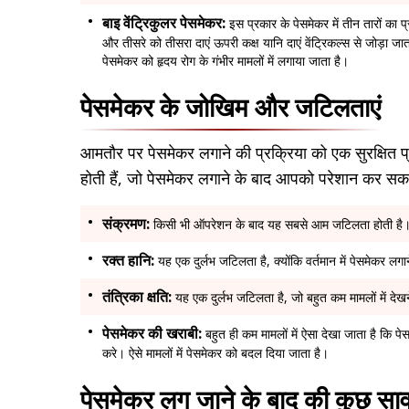
बाइ वेंट्रिकुलर पेसमेकर:
इस प्रकार के पेसमेकर में तीन तारों का प्र
और तीसरे को तीसरा दाएं ऊपरी कक्ष यानि दाएं वेंट्रिकल्स से जोड़ा ज
पेसमेकर को हृदय रोग के गंभीर मामलों में लगाया जाता है।
पेसमेकर के जोखिम और जटिलताएं
आमतौर पर पेसमेकर लगाने की प्रक्रिया को एक सुरक्षित प
होती हैं, जो पेसमेकर लगाने के बाद आपको परेशान कर सकती
संक्रमण:
किसी भी ऑपरेशन के बाद यह सबसे आम जटिलता होती है
रक्त हानि:
यह एक दुर्लभ जटिलता है, क्योंकि वर्तमान में पेसमेकर लग
तंत्रिका क्षति:
यह एक दुर्लभ जटिलता है, जो बहुत कम मामलों में देख
पेसमेकर की खराबी:
बहुत ही कम मामलों में ऐसा देखा जाता है कि प
करे। ऐसे मामलों में पेसमेकर को बदल दिया जाता है।
पेसमेकर लग जाने के बाद की कुछ साव