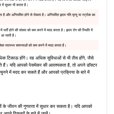
 में सुधार भी करता है।
ा है और अनियमित होने से रोकता है। अनियमित हृदय गति मृत्यु या स्ट्रोक का
ें भर्ती होने की संख्या को कम करने में मदद करता है। हृदय रोग की स्थिति में
बत आ जाती है।
सिक स्वास्थ्य समस्याओं को कम करने में मदद करता है।
क टिकाऊ होंगे। वह अधिक सुविधाओं से भी लैस होंगे, जैसे
ते हैं। यदि आपको पेसमेकर की आवश्यकता है, तो अपने डॉक्टर
ने में मदद कर सकते हैं और आपको प्रक्रिया के बारे में
ों के जीवन की गुणवत्ता में सुधार कर सकता है। यदि आपको
पने विकल्पों के बारे में जानें।