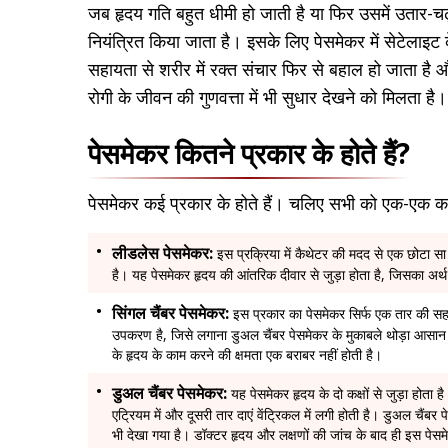
जब हृदय गति बहुत धीमी हो जाती है या फिर उसमें उतार-चढ
नियंत्रित किया जाता है। इसके लिए पेसमेकर में सेटेलाइट क
सहायता से शरीर में रक्त संचार फिर से बहाल हो जाता है 
रोगी के जीवन की गुणवत्ता में भी सुधार देखने को मिलता है।
पेसमेकर कितने प्रकार के होते हैं?
पेसमेकर कई प्रकार के होते हैं। चलिए सभी को एक-एक कर
लीडलेस पेसमेकर:
इस प्रक्रिया में कैथेटर की मदद से एक छोटा 
है। यह पेसमेकर हृदय की आंतरिक दीवार से जुड़ा होता है, जिसका अर्थ 
सिंगल चैंबर पेसमेकर:
इस प्रकार का पेसमेकर सिर्फ एक तार की सहा
उपकरण है, जिसे लगाना डुअल चैंबर पेसमेकर के मुकाबले थोड़ा आसान है।
के हृदय के काम करने की क्षमता एक बराबर नहीं होती है।
डुअल चैंबर पेसमेकर:
यह पेसमेकर हृदय के दो कक्षों से जुड़ा होता 
एट्रियम में और दूसरी तार दाएं वेंट्रिकल में लगी होती है। डुअल चैंबर पेस
भी देखा गया है। डॉक्टर हृदय और लक्षणों की जांच के बाद ही इस पेसम