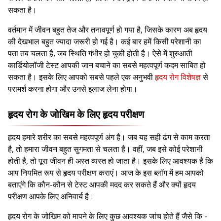
सकता है।
वर्तमान में जीवन बहुत तेज और तनावपूर्ण हो गया है, जिसके कारण अब हृदय
की देखभाल बहुत ज्यादा जरूरी हो गई है। कई बार हमें किसी परेशानी का
पता तब चलता है, जब स्थिति गंभीर हो चुकी होती है। ऐसे में शुरुआती
कार्डियोलॉजी टेस्ट आपकी जान बचाने का सबसे महत्वपूर्ण कदम साबित हो
सकता है। इसके लिए आपको सबसे पहले एक अनुभवी
हृदय रोग विशेषज्ञ
से
परामर्श करना होगा और उनसे इलाज लेना होगा।
हृदय रोग के जोखिम के लिए हृदय परीक्षण
हृदय हमारे शरीर का सबसे महत्वपूर्ण अंग है। जब यह सही ढंग से काम करता
है, तो हमारा जीवन बहुत सुगमता से चलता है। वहीं, जब इसे कोई परेशानी
होती है, तो पूरा जीवन ही अस्त व्यस्त हो जाता है। इसके लिए आवश्यक है कि
आप नियमित रूप से हृदय परीक्षण कराएं। आज के इस ब्लॉग में हम आपको
बताएंगे कि कौन-कौन से टेस्ट आपकी मदद कर सकते हैं और क्यों हृदय
परीक्षण आपके लिए अनिवार्य है।
हृदय रोग के जोखिम को मापने के लिए कुछ आवश्यक जांच होते हैं जैसे कि -