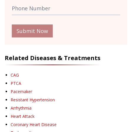
Submit Now
Related Diseases & Treatments
CAG
PTCA
Pacemaker
Resistant Hypertension
Arrhythmia
Heart Attack
Coronary Heart Disease