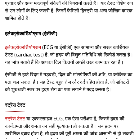
प्रवाह और अन्य महत्वपूर्ण संकेतों की निगरानी करते हैं। यह टेस्ट विशेष रूप
से उन लोगों के लिए जरूरी है, जिनमें फैमिली हिस्ट्री या अन्य जोखिम कारक
शामिल होते हैं।
इलेक्ट्रोकार्डियोग्राम (ईसीजी)
इलेक्ट्रोकार्डियोग्राम
(ECG या ईसीजी) एक सामान्य और सरल कार्डियक
टेस्ट (cardiac test) है, जो हृदय की विद्युत गतिविधि को रिकॉर्ड करता है।
यह जांच बताते हैं कि आपका दिल कितनी अच्छी तरह काम कर रहा है।
ईसीजी से हार्ट रिदम में गड़बड़ी, दिल की मांसपेशियों की क्षति, या ब्लॉकेज का
पता चल सकता है। यह टेस्ट बहुत तेज और दर्द रहित होता है, जो डॉक्टरों
को शुरुआती स्तर पर हृदय रोग का पता लगाने में मदद करता है।
स्ट्रेस टेस्ट
स्ट्रेस टेस्ट
या एक्सरसाइज ECG, एक ऐसा परीक्षण है, जिसमें हृदय की
कार्यक्षमता और क्षमता का सही मूल्यांकन हो सकता है। जब हृदय पर
शारीरिक दबाव होता है, तो हृदय की पूरी क्षमता की जांच आसानी से हो सकती