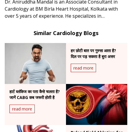
Dr. Aniruddha Mandal is an Associate Consultant in
Cardiology at BM Birla Heart Hospital, Kolkata with
over 5 years of experience. He specializes in
angioplasty, angiography, LMCA stenting, CTO, and
advanced diagnostics like FFR, IVUS & OCT.
Similar Cardiology Blogs
हर छोटी बात पर गुस्सा आता है?
दिल पर पड़ सकता है बुरा असर
read more
हार्ट ब्लॉकेज का पता कैसे चलता है?
जानें CABG कब जरूरी होती है
read more