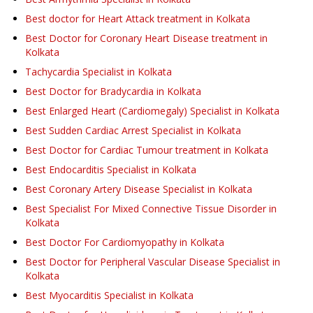
Best doctor for Heart Attack treatment in Kolkata
Best Doctor for Coronary Heart Disease treatment in
Kolkata
Tachycardia Specialist in Kolkata
Best Doctor for Bradycardia in Kolkata
Best Enlarged Heart (Cardiomegaly) Specialist in Kolkata
Best Sudden Cardiac Arrest Specialist in Kolkata
Best Doctor for Cardiac Tumour treatment in Kolkata
Best Endocarditis Specialist in Kolkata
Best Coronary Artery Disease Specialist in Kolkata
Best Specialist For Mixed Connective Tissue Disorder in
Kolkata
Best Doctor For Cardiomyopathy in Kolkata
Best Doctor for Peripheral Vascular Disease Specialist in
Kolkata
Best Myocarditis Specialist in Kolkata