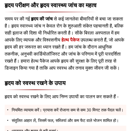
हृदय परीक्षण और हृदय स्वास्थ्य जांच का महत्व
समय पर की गई
हृदय की जांच
से कई जानलेवा बीमारियों से बचा जा सकता
है। हृदय स्वास्थ्य जांच न केवल रोग के शुरुआती संकेत पहचानती है, बल्कि
सही इलाज की दिशा भी निर्धारित करती है। सीके बिरला अस्पताल में हम
आपके लिए व्यापक और विश्वसनीय
हेल्थ पैकेज
उपलब्ध कराते हैं, जो आपके
हृदय की हर जरूरत का ध्यान रखते हैं। हम जांच के दौरान आधुनिक
तकनीक, अनुभवी कार्डियोलॉजिस्ट और जांच के परिणाम में पूरी पारदर्शिता
रखते हैं। हमारा हेल्थ पैकेज आपके हृदय की सुरक्षा के लिए पूरी तरह से
डिजाइन किया गया है ताकि आप स्वस्थ और तनाव मुक्त जीवन जी सकें।
हृदय को स्वस्थ रखने के उपाय
हृदय को स्वस्थ रखने के लिए आप निम्न उपायों का पालन कर सकते हैं -
नियमित व्यायाम करें। प्रयास करें रोजाना कम से कम 30 मिनट तक पैदल चलें।
संतुलित आहार लें, जिसमें फल, सब्जियां और कम फैट वाले भोजन शामिल हो।
धूम्रपान और शराब से दूरी बनाएं।