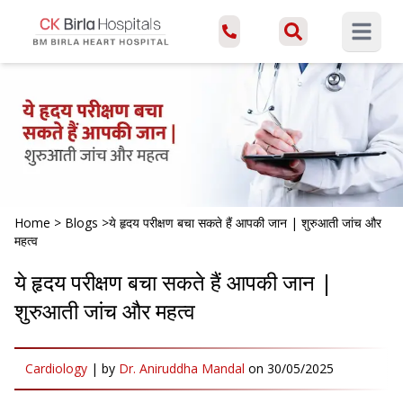
Open ma
Home
>
Blogs
>
ये हृदय परीक्षण बचा सकते हैं आपकी जान | शुरुआती जांच और
महत्व
ये हृदय परीक्षण बचा सकते हैं आपकी जान |
शुरुआती जांच और महत्व
Cardiology
|
by
Dr. Aniruddha Mandal
on
30/05/2025