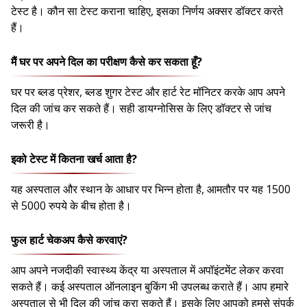
टेस्ट है। कौन सा टेस्ट कराना चाहिए, इसका निर्णय अक्सर डॉक्टर करते
हैं।
मैं घर पर अपने दिल का परीक्षण कैसे कर सकता हूँ?
घर पर ब्लड प्रेशर, ब्लड शुगर टेस्ट और हार्ट रेट मॉनिटर करके आप अपने
दिल की जांच कर सकते हैं। सही डायग्नोसिस के लिए डॉक्टर से जांच
जरूरी है।
इको टेस्ट में कितना खर्च आता है?
यह अस्पताल और स्थान के आधार पर भिन्न होता है, आमतौर पर यह 1500
से 5000 रुपये के बीच होता है।
फुल हार्ट चेकअप कैसे करवाएं?
आप अपने नजदीकी स्वास्थ्य केंद्र या अस्पताल में अपॉइंटमेंट लेकर करवा
सकते हैं। कई अस्पताल ऑनलाइन बुकिंग भी उपलब्ध कराते हैं। आप हमारे
अस्पताल से भी दिल की जांच करा सकते हैं। इसके लिए आपको हमसे संपर्क