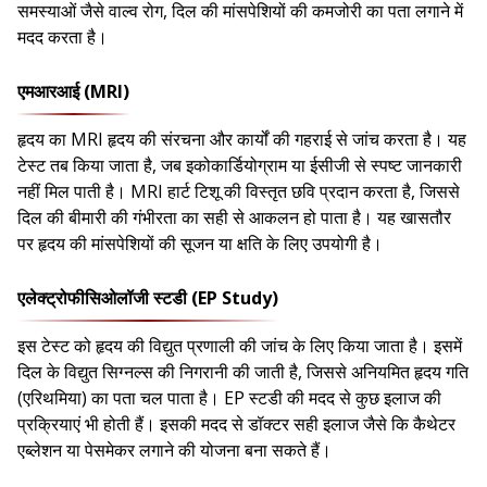
समस्याओं जैसे वाल्व रोग, दिल की मांसपेशियों की कमजोरी का पता लगाने में
मदद करता है।
एमआरआई (MRI)
हृदय का MRI हृदय की संरचना और कार्यों की गहराई से जांच करता है। यह
टेस्ट तब किया जाता है, जब इकोकार्डियोग्राम या ईसीजी से स्पष्ट जानकारी
नहीं मिल पाती है। MRI हार्ट टिशू की विस्तृत छवि प्रदान करता है, जिससे
दिल की बीमारी की गंभीरता का सही से आकलन हो पाता है। यह खासतौर
पर हृदय की मांसपेशियों की सूजन या क्षति के लिए उपयोगी है।
एलेक्ट्रोफीसिओलॉजी स्टडी (EP Study)
इस टेस्ट को हृदय की विद्युत प्रणाली की जांच के लिए किया जाता है। इसमें
दिल के विद्युत सिग्नल्स की निगरानी की जाती है, जिससे अनियमित हृदय गति
(एरिथमिया) का पता चल पाता है। EP स्टडी की मदद से कुछ इलाज की
प्रक्रियाएं भी होती हैं। इसकी मदद से डॉक्टर सही इलाज जैसे कि कैथेटर
एब्लेशन या पेसमेकर लगाने की योजना बना सकते हैं।