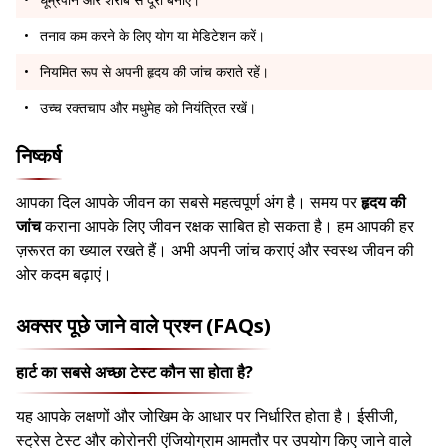
तनाव कम करने के लिए योग या मेडिटेशन करें।
नियमित रूप से अपनी हृदय की जांच कराते रहें।
उच्च रक्तचाप और मधुमेह को नियंत्रित रखें।
निष्कर्ष
आपका दिल आपके जीवन का सबसे महत्वपूर्ण अंग है। समय पर
हृदय की
जांच
कराना आपके लिए जीवन रक्षक साबित हो सकता है। हम आपकी हर
ज़रूरत का ख्याल रखते हैं। अभी अपनी जांच कराएं और स्वस्थ जीवन की
ओर कदम बढ़ाएं।
अक्सर पूछे जाने वाले प्रश्न (FAQs)
हार्ट का सबसे अच्छा टेस्ट कौन सा होता है?
यह आपके लक्षणों और जोखिम के आधार पर निर्धारित होता है। ईसीजी,
स्ट्रेस टेस्ट और कोरोनरी एंजियोग्राम आमतौर पर उपयोग किए जाने वाले