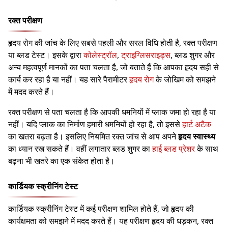
रक्त परीक्षण
हृदय रोग की जांच के लिए सबसे पहली और सरल विधि होती है, रक्त परीक्षण
या ब्लड टेस्ट। इसके द्वारा
कोलेस्ट्रॉल
,
ट्राइग्लिसराइड्स
, ब्लड शुगर और
अन्य महत्वपूर्ण मानकों का पता चलता है, जो बताते हैं कि आपका हृदय सही से
कार्य कर रहा है या नहीं। यह सारे पैरामीटर
हृदय रोग
के जोखिम को समझने
में मदद करते हैं।
रक्त परीक्षण से पता चलता है कि आपकी धमनियों में प्लाक जमा हो रहा है या
नहीं। यदि प्लाक का निर्माण हमारी धमनियों हो रहा है, तो इससे
हार्ट अटैक
का खतरा बढ़ता है। इसलिए नियमित रक्त जांच से आप अपने
हृदय स्वास्थ्य
का ध्यान रख सकते हैं। वहीं लगातार ब्लड शुगर का
हाई ब्लड प्रेशर
के साथ
बढ़ना भी खतरे का एक संकेत होता है।
कार्डियक स्क्रीनिंग टेस्ट
कार्डियक स्क्रीनिंग टेस्ट में कई परीक्षण शामिल होते हैं, जो हृदय की
कार्यक्षमता को समझने में मदद करते हैं। यह परीक्षण हृदय की धड़कन, रक्त