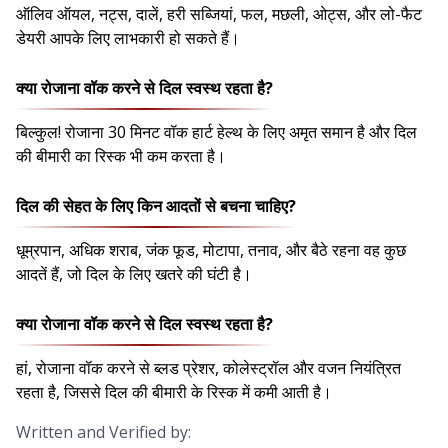
ऑलिव ऑयल, नट्स, दालें, हरी सब्जियां, फल, मछली, ओट्स, और लो-फैट
डेयरी आपके लिए लाभकारी हो सकते हैं।
क्या रोजाना वॉक करने से दिल स्वस्थ रहता है?
बिल्कुल! रोजाना 30 मिनट वॉक हार्ट हेल्थ के लिए अमृत समान है और दिल
की बीमारी का रिस्क भी कम करता है।
दिल की सेहत के लिए किन आदतों से बचना चाहिए?
धूम्रपान, अधिक शराब, जंक फूड, मोटापा, तनाव, और बैठे रहना वह कुछ
आदतें हैं, जो दिल के लिए खतरे की घंटी है।
क्या रोजाना वॉक करने से दिल स्वस्थ रहता है?
हां, रोजाना वॉक करने से ब्लड प्रेशर, कोलेस्ट्रॉल और वजन नियंत्रित
रहता है, जिससे दिल की बीमारी के रिस्क में कमी आती है।
Written and Verified by: