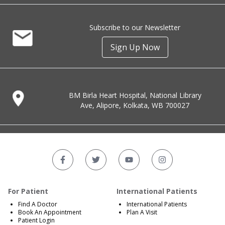
Subscribe to our Newsletter
Sign Up Now
BM Birla Heart Hospital, National Library
Ave, Alipore, Kolkata, WB 700027
For Patient
International Patients
Find A Doctor
International Patients
Book An Appointment
Plan A Visit
Patient Login