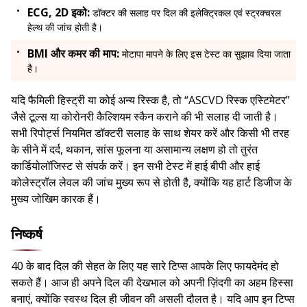
ECG, 2D इको:
डॉक्टर की सलाह पर दिल की इलेक्ट्रिकल एवं स्ट्रक्चरल
हेल्थ की जांच होती है।
BMI और कमर की माप:
मोटापा मापने के लिए इस टेस्ट का सुझाव दिया जाता
है।
यदि फैमिली हिस्ट्री या कोई अन्य रिस्क है, तो “ASCVD रिस्क एस्टिमेटर”
जैसे टूल्स या कोरोनरी कैल्शियम स्कैन कराने की भी सलाह दी जाती है।
सभी रिपोर्ट्स नियमित डॉक्टरी सलाह के साथ शेयर करें और किसी भी तरह
के सीने में दर्द, थकान, सांस फूलना या असामान्य लक्षण हो तो तुरंत
कार्डियोलॉजिस्ट से संपर्क करें। इन सभी टेस्ट में हाई बीपी और हाई
कोलेस्ट्रॉल लेवल की जांच मुख्य रूप से होती है, क्योंकि यह हार्ट डिजीज के
मुख्य जोखिम कारक हैं।
निष्कर्ष
40 के बाद दिल की सेहत के लिए यह सारे टिप्स आपके लिए फायदेमंद हो
सकते हैं। आज ही अपने दिल की देखभाल को अपनी ज़िंदगी का अहम हिस्सा
बनाएं, क्योंकि स्वस्थ दिल ही जीवन की असली दौलत है। यदि आप इन टिप्स