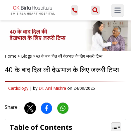
Open ma
Home
>
Blogs
>
40 के बाद दिल की देखभाल के लिए जरूरी टिप्स
40 के बाद दिल की देखभाल के लिए जरूरी टिप्स
Cardiology
|
by
Dr. Anil Mishra
on
24/09/2025
Share :
Table of Contents