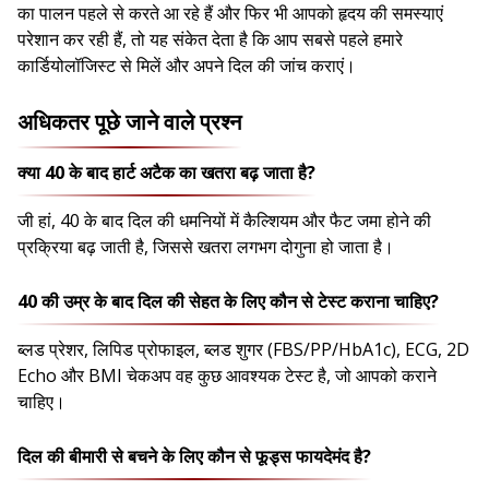
का पालन पहले से करते आ रहे हैं और फिर भी आपको हृदय की समस्याएं
परेशान कर रही हैं, तो यह संकेत देता है कि आप सबसे पहले हमारे
कार्डियोलॉजिस्ट से मिलें और अपने दिल की जांच कराएं।
अधिकतर पूछे जाने वाले प्रश्न
क्या 40 के बाद हार्ट अटैक का खतरा बढ़ जाता है?
जी हां, 40 के बाद दिल की धमनियों में कैल्शियम और फैट जमा होने की
प्रक्रिया बढ़ जाती है, जिससे खतरा लगभग दोगुना हो जाता है।
40 की उम्र के बाद दिल की सेहत के लिए कौन से टेस्ट कराना चाहिए?
ब्लड प्रेशर, लिपिड प्रोफाइल, ब्लड शुगर (FBS/PP/HbA1c), ECG, 2D
Echo और BMI चेकअप वह कुछ आवश्यक टेस्ट है, जो आपको कराने
चाहिए।
दिल की बीमारी से बचने के लिए कौन से फूड्स फायदेमंद है?