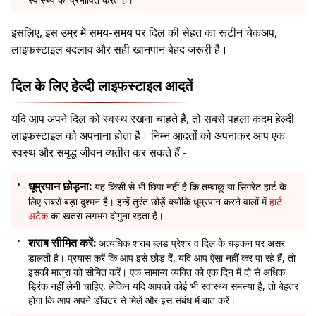
इसलिए, इस उम्र में समय-समय पर दिल की सेहत का रूटीन चेकअप,
लाइफस्टाइल बदलाव और सही खानपान बेहद जरूरी है।
दिल के लिए हेल्दी लाइफस्टाइल आदतें
यदि आप अपने दिल को स्वस्थ रखना चाहते हैं, तो सबसे पहला कदम हेल्दी
लाइफस्टाइल को अपनाना होता है। निम्न आदतों को अपनाकर आप एक
स्वस्थ और समृद्ध जीवन व्यतीत कर सकते हैं -
धूम्रपान छोड़ना:
यह किसी से भी छिपा नहीं है कि तम्बाकू या सिगरेट हार्ट के
लिए सबसे बड़ा दुश्मन है। इन्हें तुरंत छोड़ें क्योंकि धूम्रपान करने वालों में
हार्ट
अटैक
का खतरा लगभग दोगुना रहता है।
शराब सीमित करें:
अत्यधिक शराब ब्लड प्रेशर व दिल के धड़कन पर असर
डालती है। प्रयास करें कि आप इसे छोड़ दें, यदि आप ऐसा नहीं कर पा रहे हैं, तो
इसकी मात्रा को सीमित करें। एक सामान्य व्यक्ति को एक दिन में दो से अधिक
ड्रिंक नहीं लेनी चाहिए, लेकिन यदि आपको कोई भी स्वास्थ्य समस्या है, तो बेहतर
होगा कि आप अपने डॉक्टर से मिलें और इस संबंध में बात करें।