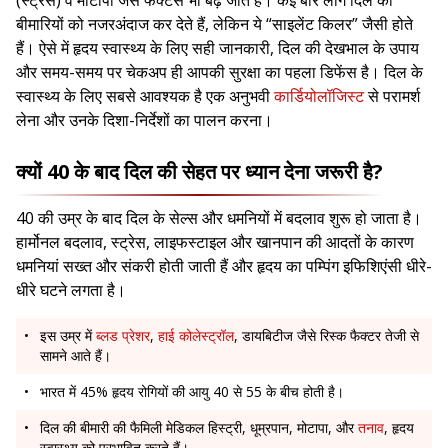
बीमारियों को नजरअंदाज कर देते हैं, लेकिन ये “साइलेंट किलर” जैसी होते
हैं। ऐसे में हृदय स्वास्थ्य के लिए सही जानकारी, दिल की देखभाल के उपाय
और समय-समय पर चेकअप ही आपकी सुरक्षा का पहला डिफेंस है। दिल के
स्वास्थ्य के लिए सबसे आवश्यक है एक अनुभवी
कार्डियोलॉजिस्ट
से परामर्श
लेना और उनके दिशा-निर्देशों का पालन करना।
क्यों 40 के बाद दिल की सेहत पर ध्यान देना जरूरी है?
40 की उम्र के बाद दिल के सेल्स और धमनियों में बदलाव शुरू हो जाता है।
हार्मोनल बदलाव, स्ट्रेस, लाइफस्टाइल और खानपान की आदतों के कारण
धमनियां सख्त और संकरी होती जाती हैं और हृदय का पम्पिंग इफिशिएंसी धीरे-
धीरे घटने लगता है।
इस उम्र में
ब्लड प्रेशर
,
हाई कोलेस्ट्रॉल
, डायबिटीज जैसे रिस्क फैक्टर तेजी से
सामने आते हैं।
भारत में 45% हृदय रोगियों की आयु 40 से 55 के बीच होती है।
दिल की बीमारी की फैमिली मेडिकल हिस्ट्री, धूम्रपान, मोटापा, और
तनाव
, हृदय
स्वास्थ्य को प्रभावित करते हैं।