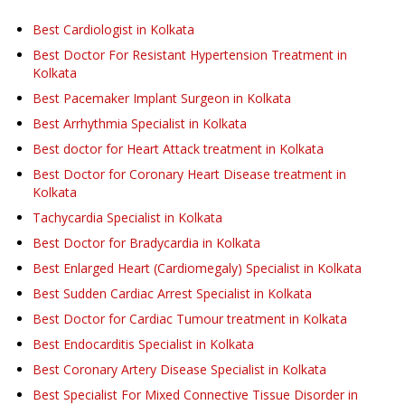
Best Cardiologist in Kolkata
Best Doctor For Resistant Hypertension Treatment in
Kolkata
Best Pacemaker Implant Surgeon in Kolkata
Best Arrhythmia Specialist in Kolkata
Best doctor for Heart Attack treatment in Kolkata
Best Doctor for Coronary Heart Disease treatment in
Kolkata
Tachycardia Specialist in Kolkata
Best Doctor for Bradycardia in Kolkata
Best Enlarged Heart (Cardiomegaly) Specialist in Kolkata
Best Sudden Cardiac Arrest Specialist in Kolkata
Best Doctor for Cardiac Tumour treatment in Kolkata
Best Endocarditis Specialist in Kolkata
Best Coronary Artery Disease Specialist in Kolkata
Best Specialist For Mixed Connective Tissue Disorder in