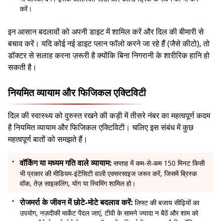
करें।
इन आसान बदलावों को अपनी डाइट में शामिल करें और दिल की बीमारी से
बचाव करें। यदि कोई नई डाइट प्लान फॉलो करने जा रहे हैं (जैसे कीटो), तो
डॉक्टर से सलाह करना ज़रूरी है क्योंकि बिना निगरानी के शारीरिक हानि हो
सकती है।
नियमित व्यायाम और फिजिकल एक्टिविटी
दिल की स्वास्थ्य को दुरुस्त रखने की कड़ी में तीसरे नंबर का महत्वपूर्ण कदम
है नियमित व्यायाम और फिजिकल एक्टिविटी। चलिए इस संबंध में कुछ
महत्वपूर्ण बातों को समझते हैं।
वॉकिंग या मध्यम गति वाले व्यायाम:
सप्ताह में कम-से-कम 150 मिनट किसी
भी प्रकार की मीडियम-इंटेंसिटी वाली एक्सरसाइज जरूर करें, जिसमें ब्रिस्क
वॉक, तेज़ साइकलिंग, योग या स्विमिंग शामिल हो।
रोजमर्रा के जीवन में छोटे-मोटे बदलाव करें:
लिफ्ट की बजाय सीढ़ियों का
उपयोग, नज़दीकी मार्केट पैदल जाएं, टीवी के सामने ज्यादा न बैठें और शाम को