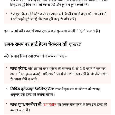
लिए आप पूरे दिन स्वयं को व्यस्त रखें और कुछ न कुछ करते रहें।
रोज एक जैसा सोने और उठने का टाइम रखें, कैफीन या मोबाइल फोन से सोने से
1 घंटे पहले दूरी बनाएं और रूम पूरी तरह से शांत रखें।
इन उपायों की मदद से आप एक अच्छी गुणवत्ता वाली नींद ले सकते हैं।
समय-समय पर हार्ट हेल्थ चेकअप की ज़रूरत
40 के बाद निम्न स्वास्थ्य जांच जरूर कराएं -
ब्लड प्रेशर:
यदि आपको ब्लड प्रेशर की समस्या है, तो 2-3 महीने में एक बार
अपना टेस्ट ज़रूर कराएं। यदि आपने घर में ही मशीन रख रखी है, तो रोज मशीन
से अपना बीपी न जांचे।
लिपिड प्रोफाइल/कोलेस्ट्रॉल:
साल में एक बार या डॉक्टर की सलाह
अनुसार इस टेस्ट को कराना चाहिए।
ब्लड शुगर/एचबीए1सी:
डायबिटीज़
का रिस्क चेक करने के लिए इन टेस्ट को
कराना जाता है।