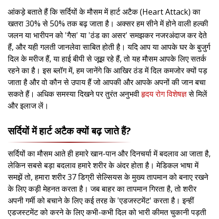
आंकड़े बताते हैं कि सर्दियों के मौसम में हार्ट अटैक (Heart Attack) का
खतरा 30% से 50% तक बढ़ जाता है। अक्सर हम सीने में होने वाली हल्की
जलन या भारीपन को 'गैस' या 'ठंड का असर' समझकर नजरअंदाज कर देते
हैं, और यही गलती जानलेवा साबित होती है। यदि आप या आपके घर के बुजुर्ग
दिल के मरीज हैं, या हाई बीपी से जूझ रहे हैं, तो यह मौसम आपके लिए सतर्क
रहने का है। इस ब्लॉग में, हम जानेंगे कि आखिर ठंड में दिल कमजोर क्यों पड़
जाता है और वो कौन से उपाय हैं जो आपकी और आपके अपनों की जान बचा
सकते हैं। अधिक समस्या दिखने पर तुरंत अनुभवी
हृदय रोग विशेषज्ञ
से मिलें
और इलाज लें।
सर्दियों में हार्ट अटैक क्यों बढ़ जाते हैं?
सर्दियों का मौसम आते ही हमारे खान-पान और दिनचर्या में बदलाव आ जाता है,
लेकिन सबसे बड़ा बदलाव हमारे शरीर के अंदर होता है। मेडिकल भाषा में
समझें तो, हमारा शरीर 37 डिग्री सेल्सियस के मुख्य तापमान को बनाए रखने
के लिए कड़ी मेहनत करता है। जब बाहर का तापमान गिरता है, तो शरीर
अपनी गर्मी को बचाने के लिए कई तरह के 'एडजस्टमेंट' करता है। इन्हीं
एडजस्टमेंट को करने के लिए कभी-कभी दिल को भारी कीमत चुकानी पड़ती