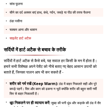
सांस फूलना
सीने का दर्द अक्सर बाएं हाथ, कंधे, गर्दन, जबड़े या पीठ की तरफ फैलना
ठंडा पसीना
चक्कर आना और थकान
साइलेंट हार्ट अटैक
सर्दियों में हार्ट अटैक से बचाव के तरीके
सर्दियों में हार्ट अटैक से कैसे बचे, यह सवाल हर किसी के मन में होता है।
हमारे सभी विशेषज्ञ अपने पेशेंट को नीचे बताए गए बेहद आसान उपायों को
बताते हैं, जिनका पालन आप भी कर सकते हैं -
शरीर को गर्म रखें (Keep Warm):
ठंड में बाहर निकलते सही और पूरे
कपड़े पहनें। सिर और कान को ढकना न भूलें क्योंकि शरीर की बहुत सारी गर्मी
सिर से बाहर निकलती है।
धूप निकलने पर ही व्यायाम करें:
सुबह की घनी धुंध और कड़ाके की ठंड में सैर