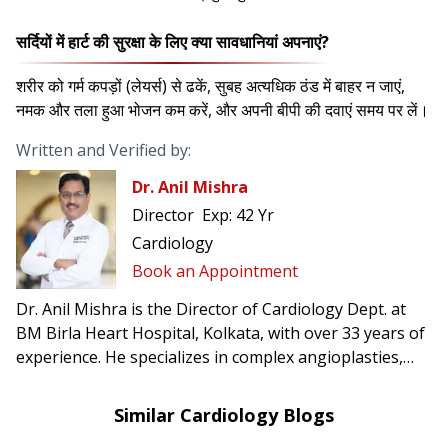
सर्दियों में हार्ट की सुरक्षा के लिए क्या सावधानियां अपनाएं?
शरीर को गर्म कपड़ों (लेयर्स) से ढकें, सुबह अत्यधिक ठंड में बाहर न जाएं,
नमक और तला हुआ भोजन कम करें, और अपनी बीपी की दवाएं समय पर लें।
Written and Verified by:
Dr. Anil Mishra
Director
Exp:
42 Yr
Cardiology
Book an Appointment
Dr. Anil Mishra is the Director of Cardiology Dept. at
BM Birla Heart Hospital, Kolkata, with over 33 years of
experience. He specializes in complex angioplasties,
pacemaker & AICD implantation, CRT-D, TAVI, and was
the first in Eastern India to perform rotablation and
Similar Cardiology Blogs
implant leadless pacemakers.