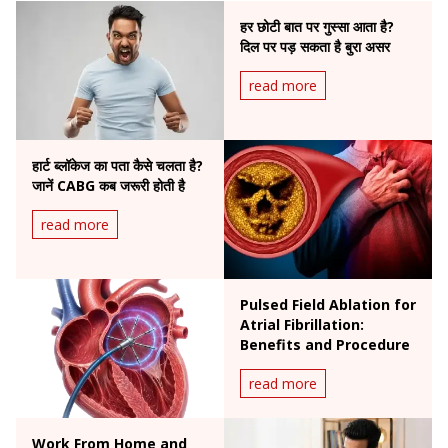
हर छोटी बात पर गुस्सा आता है?
दिल पर पड़ सकता है बुरा असर
read more
हार्ट ब्लॉकेज का पता कैसे चलता है?
जानें CABG कब जरूरी होती है
read more
Pulsed Field Ablation for
Atrial Fibrillation:
Benefits and Procedure
read more
Work From Home and