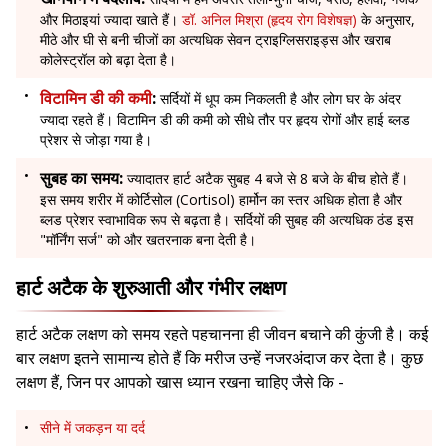
और मिठाइयां ज्यादा खाते हैं।
डॉ. अनिल मिश्रा (हृदय रोग विशेषज्ञ)
के अनुसार,
मीठे और घी से बनी चीजों का अत्यधिक सेवन ट्राइग्लिसराइड्स और खराब
कोलेस्ट्रॉल को बढ़ा देता है।
विटामिन डी की कमी
:
सर्दियों में धूप कम निकलती है और लोग घर के अंदर
ज्यादा रहते हैं। विटामिन डी की कमी को सीधे तौर पर हृदय रोगों और हाई ब्लड
प्रेशर से जोड़ा गया है।
सुबह का समय:
ज्यादातर हार्ट अटैक सुबह 4 बजे से 8 बजे के बीच होते हैं।
इस समय शरीर में कोर्टिसोल (Cortisol) हार्मोन का स्तर अधिक होता है और
ब्लड प्रेशर स्वाभाविक रूप से बढ़ता है। सर्दियों की सुबह की अत्यधिक ठंड इस
"मॉर्निंग सर्ज" को और खतरनाक बना देती है।
हार्ट अटैक के शुरुआती और गंभीर लक्षण
हार्ट अटैक लक्षण को समय रहते पहचानना ही जीवन बचाने की कुंजी है। कई
बार लक्षण इतने सामान्य होते हैं कि मरीज उन्हें नजरअंदाज कर देता है। कुछ
लक्षण हैं, जिन पर आपको खास ध्यान रखना चाहिए जैसे कि -
सीने में जकड़न या दर्द