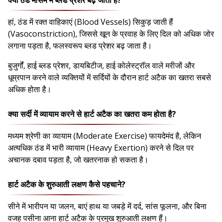
हां, ठंड में रक्त वाहिकाएं (Blood Vessels) सिकुड़ जाती हैं
(Vasoconstriction), जिससे खून के प्रवाह के लिए दिल को अधिक जोर
लगाना पड़ता है, फलस्वरूप ब्लड प्रेशर बढ़ जाता है।
बुजुर्गों, हाई ब्लड प्रेशर, डायबिटीज, हाई कोलेस्ट्रॉल वाले मरीजों और
धूम्रपान करने वाले व्यक्तियों में सर्दियों के दौरान हार्ट अटैक का खतरा सबसे
अधिक होता है।
क्या सर्दी में व्यायाम करने से हार्ट अटैक का खतरा कम होता है?
मध्यम श्रेणी का व्यायाम (Moderate Exercise) फायदेमंद है, लेकिन
अत्यधिक ठंड में भारी व्यायाम (Heavy Exertion) करने से दिल पर
अचानक दबाव पड़ता है, जो खतरनाक हो सकता है।
हार्ट अटैक के शुरुआती लक्षण कैसे पहचाने?
सीने में भारीपन या जलन, बाएं हाथ या जबड़े में दर्द, सांस फूलना, और बिना
वजह पसीना आना हार्ट अटैक के प्रमुख शुरुआती लक्षण हैं।