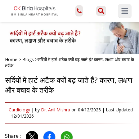
Open ma
Home
>
Blogs
>
सर्दियों में हार्ट अटैक क्यों बढ़ जाते हैं? कारण, लक्षण और बचाव के
तरीके
सर्दियों में हार्ट अटैक क्यों बढ़ जाते हैं? कारण, लक्षण
और बचाव के तरीके
Cardiology
|
by
Dr. Anil Mishra
on
04/12/2025
| Last Updated
:
12/01/2026
Share :