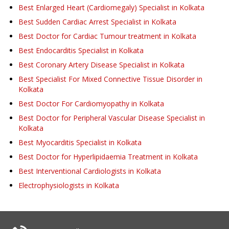
Best Enlarged Heart (Cardiomegaly) Specialist in Kolkata
Best Sudden Cardiac Arrest Specialist in Kolkata
Best Doctor for Cardiac Tumour treatment in Kolkata
Best Endocarditis Specialist in Kolkata
Best Coronary Artery Disease Specialist in Kolkata
Best Specialist For Mixed Connective Tissue Disorder in
Kolkata
Best Doctor For Cardiomyopathy in Kolkata
Best Doctor for Peripheral Vascular Disease Specialist in
Kolkata
Best Myocarditis Specialist in Kolkata
Best Doctor for Hyperlipidaemia Treatment in Kolkata
Best Interventional Cardiologists in Kolkata
Electrophysiologists in Kolkata