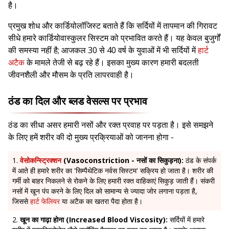
है।
प्रमुख शोध और कार्डियोलॉजिस्ट बताते हैं कि सर्दियों में तापमान की गिरावट
सीधे हमारे कार्डियोवास्कुलर सिस्टम को प्रभावित करते हैं। यह केवल बुजुर्गों
की समस्या नहीं है; आजकल 30 से 40 वर्ष के युवाओं में भी सर्दियों में
हार्ट
अटैक
के मामले तेजी से बढ़ रहे हैं। इसका मुख्य कारण हमारी बदलती
जीवनशैली और मौसम के प्रति लापरवाही है।
ठंड का दिल और ब्लड वेसल्स पर प्रभाव
ठंड का सीधा असर हमारी नसों और रक्त प्रवाह पर पड़ता है। इसे समझने
के लिए हमें शरीर की दो मुख्य प्रक्रियाओं को जानना होगा -
वेसोकन्स्ट्रिक्शन
(Vasoconstriction - नसों का सिकुड़ना):
ठंड के संपर्क
में आते ही हमारे शरीर का 'सिम्पैथेटिक नर्वस सिस्टम' सक्रिय हो जाता है। शरीर की
गर्मी को बाहर निकलने से रोकने के लिए हमारी रक्त वाहिकाएं सिकुड़ जाती हैं। संकरी
नसों में खून पंप करने के लिए दिल को सामान्य से ज्यादा जोर लगाना पड़ता है,
जिससे
हार्ट फेलियर
या अटैक का खतरा पैदा होता है।
खून का गाढ़ा होना (Increased Blood Viscosity):
सर्दियों में हमारे