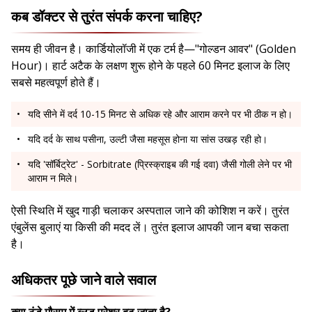
कब डॉक्टर से तुरंत संपर्क करना चाहिए?
समय ही जीवन है। कार्डियोलॉजी में एक टर्म है—"गोल्डन आवर" (Golden
Hour)। हार्ट अटैक के लक्षण शुरू होने के पहले 60 मिनट इलाज के लिए
सबसे महत्वपूर्ण होते हैं।
यदि सीने में दर्द 10-15 मिनट से अधिक रहे और आराम करने पर भी ठीक न हो।
यदि दर्द के साथ पसीना, उल्टी जैसा महसूस होना या सांस उखड़ रही हो।
यदि 'सॉर्बिट्रेट' - Sorbitrate (प्रिस्क्राइब की गई दवा) जैसी गोली लेने पर भी
आराम न मिले।
ऐसी स्थिति में खुद गाड़ी चलाकर अस्पताल जाने की कोशिश न करें। तुरंत
एंबुलेंस बुलाएं या किसी की मदद लें। तुरंत इलाज आपकी जान बचा सकता
है।
अधिकतर पूछे जाने वाले सवाल
क्या ठंडे मौसम में ब्लड प्रेशर बढ़ जाता है?