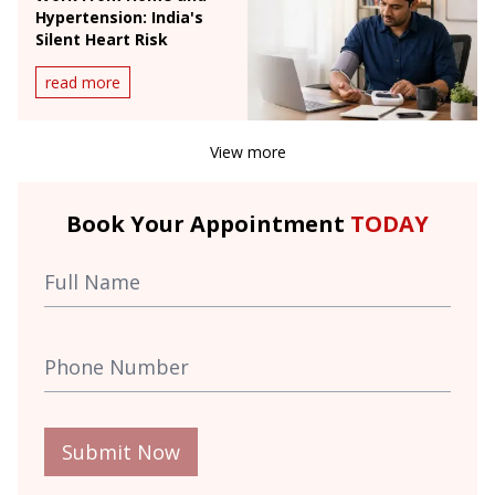
Hypertension: India's
Silent Heart Risk
read more
View more
Book Your Appointment
TODAY
Submit Now