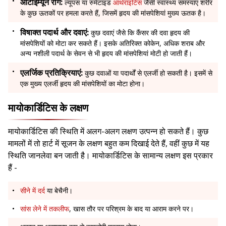
ऑटोइम्यून रोग:
ल्यूपस या रुमेटाइड
आर्थराइटिस
जैसी स्वास्थ्य समस्याएं शरीर
के कुछ ऊतकों पर हमला करते हैं, जिसमें हृदय की मांसपेशियां मुख्य ऊतक है।
विषाक्त पदार्थ और दवाएं:
कुछ दवाएं जैसे कि कैंसर की दवा हृदय की
मांसपेशियों को मोटा कर सकते हैं। इसके अतिरिक्त कोकेन, अधिक शराब और
अन्य नशीली पदार्थ के सेवन से भी हृदय की मांसपेशियां मोटी हो जाती हैं।
एलर्जिक प्रतिक्रियाएं:
कुछ दवाओं या पदार्थों से एलर्जी हो सकती है। इसमें से
एक मुख्य एलर्जी हृदय की मांसपेशियों का मोटा होना।
मायोकार्डिटिस के लक्षण
मायोकार्डिटिस की स्थिति में अलग-अलग लक्षण उत्पन्न हो सकते हैं। कुछ
मामलों में तो हार्ट में सूजन के लक्षण बहुत कम दिखाई देते हैं, वहीं कुछ में यह
स्थिति जानलेवा बन जाती है। मायोकार्डिटिस के सामान्य लक्षण इस प्रकार
हैं -
सीने में दर्द
या बेचैनी।
सांस लेने में तकलीफ
, खास तौर पर परिश्रम के बाद या आराम करने पर।