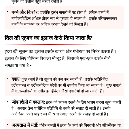
सूजन का इलाज बहुत महत्व रखता है।
बच्चे और किशोर:
हालांकि दुर्लभ मामलों में यह होता है, लेकिन बच्चों में
मायोकार्डिटिस अधिक तीव्र रूप से प्रकट हो सकता है। इसके परिणामस्वरूप
बच्चों के स्वास्थ्य पर अधिक प्रभाव देखने को मिलता है।
दिल की सूजन का इलाज कैसे किया जाता है?
हृदय की सूजन का इलाज इसके कारण और गंभीरता पर निर्भर करता है।
इलाज के लिए विभिन्न विकल्प मौजूद है, जिसको एक-एक करके नीचे
समझाया गया है -
दवाएं:
कुछ दवाएं हैं जो सूजन को कम कर सकती हैं। इसके अतिरिक्ति
एंटीवायरल या एंटीबायोटिक थेरेपी का भी उपयोग किया जा सकता है। कुछ मामलों
में बीटा-ब्लॉकर्स या एसीई इनहिबिटर जैसी दवाएं भी दी जा सकती हैं।
जीवनशैली में बदलाव:
हृदय को स्वस्थ रखने के लिए आराम करना बहुत ज़रूरी
है। अक्सर तेज शारीरिक गतिविधि से बचने की सलाह दी जाती है। इसके
अतिरिक्त अपने आहार का भी खास ख्याल रखने की सलाह दी जाती है।
अस्पताल में भर्ती:
गंभीर मामलों में हृदय के कार्य की निगरानी और ऑक्सीजन या