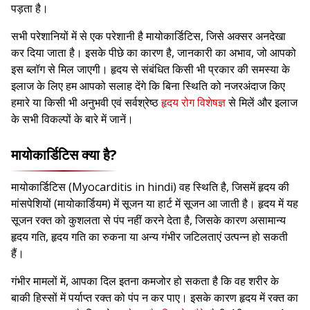
पड़ता है।
सभी परेशानियों में से एक परेशानी है मायोकार्डिटिस, जिसे अक्सर अनदेखा
कर दिया जाता है। इसके पीछे का कारण है, जानकारी का अभाव, जो आपको
इस ब्लॉग से मिल जाएगी। हृदय से संबंधित किसी भी प्रकार की समस्या के
इलाज के लिए हम आपको सलाह देंगे कि बिना स्थिति को नजरअंदाज किए
हमारे या किसी भी अनुभवी एवं सर्वश्रेष्ठ
हृदय रोग विशेषज्ञ
से मिलें और इलाज
के सभी विकल्पों के बारे में जानें।
मायोकार्डिटिस क्या है?
मायोकार्डिटिस (Myocarditis in hindi) वह स्थिति है, जिसमें हृदय की
मांसपेशियों (मायोकार्डियम) में सूजन या हार्ट में सूजन आ जाती है। हृदय में यह
सूजन रक्त को कुशलता से पंप नहीं करने देता है, जिसके कारण असामान्य
हृदय गति, हृदय गति का रुकना या अन्य गंभीर जटिलताएं उत्पन्न हो सकती
हैं।
गंभीर मामलों में, आपका दिल इतना कमजोर हो सकता है कि वह शरीर के
बाकी हिस्सों में पर्याप्त रक्त को पंप न कर पाए। इसके कारण हृदय में रक्त का