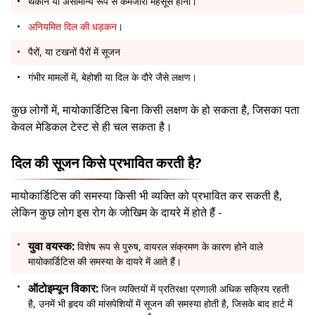
थकान या असामान्य रूप से कमजोरी महसूस होना।
अनियमित दिल की धड़कन
।
पैरों, या टखनों पैरों में सूजन
गंभीर मामलों में, बेहोशी या दिल के दौरे जैसे लक्षण।
कुछ लोगों में, मायोकार्डिटिस बिना किसी लक्षण के हो सकता है, जिसका पता
केवल मेडिकल टेस्ट से ही चल सकता है।
दिल की सूजन किसे प्रभावित करती है?
मायोकार्डिटिस की समस्या किसी भी व्यक्ति को प्रभावित कर सकती है,
लेकिन कुछ लोग इस रोग के जोखिम के दायरे में होते हैं -
युवा वयस्क:
विशेष रूप से पुरुष, वायरल संक्रमण के कारण होने वाले
मायोकार्डिटिस की समस्या के दायरे में आते हैं।
ऑटोइम्यून विकार:
जिन व्यक्तियों में प्रतिरक्षा प्रणाली अधिक सक्रिय रहती
है, उनमें भी हृदय की मांसपेशियों में सूजन की समस्या होती है, जिसके बाद हार्ट में