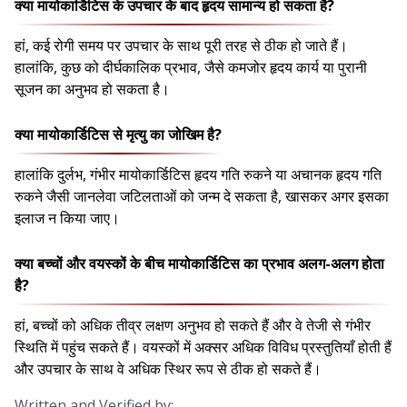
क्या मायोकार्डिटिस के उपचार के बाद हृदय सामान्य हो सकता है?
हां, कई रोगी समय पर उपचार के साथ पूरी तरह से ठीक हो जाते हैं।
हालांकि, कुछ को दीर्घकालिक प्रभाव, जैसे कमजोर हृदय कार्य या पुरानी
सूजन का अनुभव हो सकता है।
क्या मायोकार्डिटिस से मृत्यु का जोखिम है?
हालांकि दुर्लभ, गंभीर मायोकार्डिटिस हृदय गति रुकने या अचानक हृदय गति
रुकने जैसी जानलेवा जटिलताओं को जन्म दे सकता है, खासकर अगर इसका
इलाज न किया जाए।
क्या बच्चों और वयस्कों के बीच मायोकार्डिटिस का प्रभाव अलग-अलग होता
है?
हां, बच्चों को अधिक तीव्र लक्षण अनुभव हो सकते हैं और वे तेजी से गंभीर
स्थिति में पहुंच सकते हैं। वयस्कों में अक्सर अधिक विविध प्रस्तुतियाँ होती हैं
और उपचार के साथ वे अधिक स्थिर रूप से ठीक हो सकते हैं।
Written and Verified by: