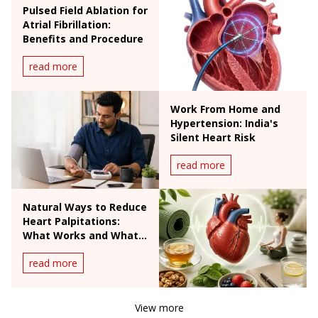
Pulsed Field Ablation for
Atrial Fibrillation:
Benefits and Procedure
read more
Work From Home and
Hypertension: India's
Silent Heart Risk
read more
Natural Ways to Reduce
Heart Palpitations:
What Works and What
Doesn't
read more
View more