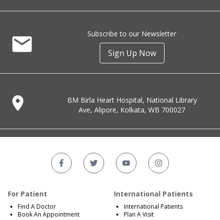
Subscribe to our Newsletter
Sign Up Now
BM Birla Heart Hospital, National Library
Ave, Alipore, Kolkata, WB 700027
For Patient
International Patients
Find A Doctor
International Patients
Book An Appointment
Plan A Visit