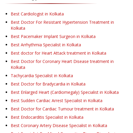
Best Cardiologist in Kolkata
Best Doctor For Resistant Hypertension Treatment in
Kolkata
Best Pacemaker Implant Surgeon in Kolkata
Best Arrhythmia Specialist in Kolkata
Best doctor for Heart Attack treatment in Kolkata
Best Doctor for Coronary Heart Disease treatment in
Kolkata
Tachycardia Specialist in Kolkata
Best Doctor for Bradycardia in Kolkata
Best Enlarged Heart (Cardiomegaly) Specialist in Kolkata
Best Sudden Cardiac Arrest Specialist in Kolkata
Best Doctor for Cardiac Tumour treatment in Kolkata
Best Endocarditis Specialist in Kolkata
Best Coronary Artery Disease Specialist in Kolkata