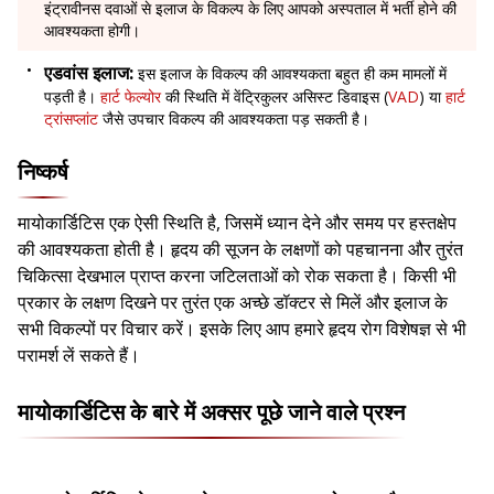
इंट्रावीनस दवाओं से इलाज के विकल्प के लिए आपको अस्पताल में भर्ती होने की
आवश्यकता होगी।
एडवांस इलाज:
इस इलाज के विकल्प की आवश्यकता बहुत ही कम मामलों में
पड़ती है।
हार्ट फेल्योर
की स्थिति में वेंट्रिकुलर असिस्ट डिवाइस (
VAD
) या
हार्ट
ट्रांसप्लांट
जैसे उपचार विकल्प की आवश्यकता पड़ सकती है।
निष्कर्ष
मायोकार्डिटिस एक ऐसी स्थिति है, जिसमें ध्यान देने और समय पर हस्तक्षेप
की आवश्यकता होती है। हृदय की सूजन के लक्षणों को पहचानना और तुरंत
चिकित्सा देखभाल प्राप्त करना जटिलताओं को रोक सकता है। किसी भी
प्रकार के लक्षण दिखने पर तुरंत एक अच्छे डॉक्टर से मिलें और इलाज के
सभी विकल्पों पर विचार करें। इसके लिए आप हमारे हृदय रोग विशेषज्ञ से भी
परामर्श लें सकते हैं।
मायोकार्डिटिस के बारे में अक्सर पूछे जाने वाले प्रश्न