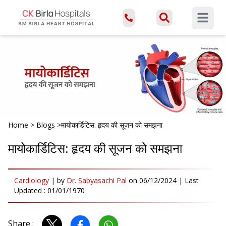
Open ma
Home
>
Blogs
>
मायोकार्डिटिस: हृदय की सूजन को समझना
मायोकार्डिटिस: हृदय की सूजन को समझना
Cardiology
|
by
Dr. Sabyasachi Pal
on
06/12/2024
| Last
Updated :
01/01/1970
Share :