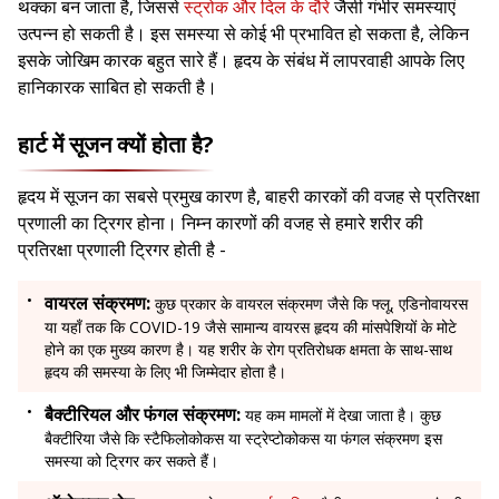
थक्का बन जाता है, जिससे
स्ट्रोक और दिल के दौरे
जैसी गंभीर समस्याएं
उत्पन्न हो सकती है। इस समस्या से कोई भी प्रभावित हो सकता है, लेकिन
इसके जोखिम कारक बहुत सारे हैं। हृदय के संबंध में लापरवाही आपके लिए
हानिकारक साबित हो सकती है।
हार्ट में सूजन क्यों होता है?
हृदय में सूजन का सबसे प्रमुख कारण है, बाहरी कारकों की वजह से प्रतिरक्षा
प्रणाली का ट्रिगर होना। निम्न कारणों की वजह से हमारे शरीर की
प्रतिरक्षा प्रणाली ट्रिगर होती है -
वायरल संक्रमण:
कुछ प्रकार के वायरल संक्रमण जैसे कि फ्लू, एडिनोवायरस
या यहाँ तक कि COVID-19 जैसे सामान्य वायरस हृदय की मांसपेशियों के मोटे
होने का एक मुख्य कारण है। यह शरीर के रोग प्रतिरोधक क्षमता के साथ-साथ
हृदय की समस्या के लिए भी जिम्मेदार होता है।
बैक्टीरियल और फंगल संक्रमण:
यह कम मामलों में देखा जाता है। कुछ
बैक्टीरिया जैसे कि स्टैफिलोकोकस या स्ट्रेप्टोकोकस या फंगल संक्रमण इस
समस्या को ट्रिगर कर सकते हैं।