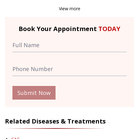
View more
Book Your Appointment
TODAY
Submit Now
Related Diseases & Treatments