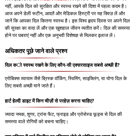
नहीं, आपके दिल को सुरक्षित और स्वस्थ रखने की दिशा में पहला कदम है।
आज अपने डेली रूटीन, आदतें और मेडिकल हिस्ट्री पर यह क्विज़ लें और
जानें कि आपका दिल कितना स्वस्थ है। इस विश्व हृदय दिवस पर अपने दिल
की सुरक्षा का वादा लें और एक खुशहाल जीवन व्यतीत करें। दिल की समस्या
होने पर घबराएं नहीं और एक अनुभवी विशेषज्ञ से मिलकर इलाज लें।
अधिकतर पूछे जाने वाले प्रश्न
दिल को स्वस्थ रखने के लिए कौन-सी एक्सरसाइज सबसे अच्छी है?
एरोबिक्स व्यायाम जैसे ब्रिस्क वॉकिंग, स्विमिंग, साइक्लिंग, या योगा दिल के
लिए सबसे अच्छी माने जाते हैं।
हार्ट हेल्दी डाइट में किन चीज़ों से परहेज़ करना चाहिए?
ज्यादा नमक, शुगर, ट्रांस फैट, फ्राइड और प्रोसेस्ड फूड्स से दिल की
समस्या वाले रोगियों को बचना चाहिए।