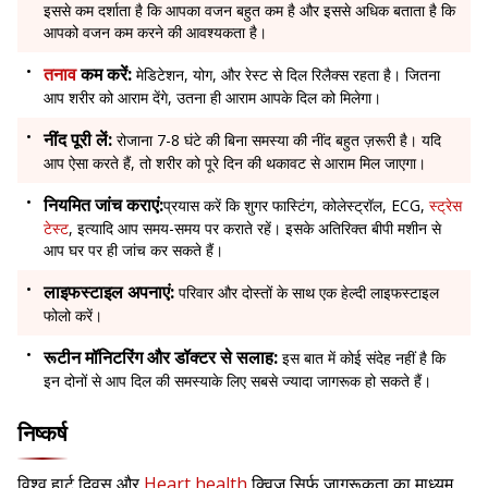
इससे कम दर्शाता है कि आपका वजन बहुत कम है और इससे अधिक बताता है कि
आपको वजन कम करने की आवश्यकता है।
तनाव
कम करें:
मेडिटेशन, योग, और रेस्ट से दिल रिलैक्स रहता है। जितना
आप शरीर को आराम देंगे, उतना ही आराम आपके दिल को मिलेगा।
नींद पूरी लें:
रोजाना 7-8 घंटे की बिना समस्या की नींद बहुत ज़रूरी है। यदि
आप ऐसा करते हैं, तो शरीर को पूरे दिन की थकावट से आराम मिल जाएगा।
नियमित जांच कराएं:
प्रयास करें कि शुगर फास्टिंग, कोलेस्ट्रॉल, ECG,
स्ट्रेस
टेस्ट
, इत्यादि आप समय-समय पर कराते रहें। इसके अतिरिक्त बीपी मशीन से
आप घर पर ही जांच कर सकते हैं।
लाइफस्टाइल अपनाएं:
परिवार और दोस्तों के साथ एक हेल्दी लाइफस्टाइल
फोलो करें।
रूटीन मॉनिटरिंग और डॉक्टर से सलाह:
इस बात में कोई संदेह नहीं है कि
इन दोनों से आप दिल की समस्याके लिए सबसे ज्यादा जागरूक हो सकते हैं।
निष्कर्ष
विश्व हार्ट दिवस और
Heart health
क्विज़ सिर्फ जागरूकता का माध्यम