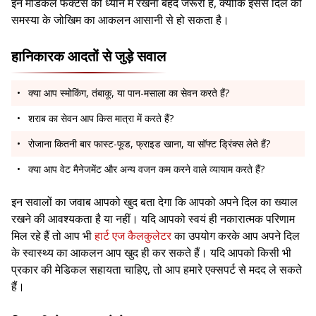
इन मेडिकल फैक्टर्स को ध्यान में रखना बेहद जरूरी है, क्योंकि इससे दिल की
समस्या के जोखिम का आकलन आसानी से हो सकता है।
हानिकारक आदतों से जुड़े सवाल
क्या आप स्मोकिंग, तंबाकू, या पान-मसाला का सेवन करते हैं?
शराब का सेवन आप किस मात्रा में करते हैं?
रोजाना कितनी बार फास्ट-फूड, फ्राइड खाना, या सॉफ्ट ड्रिंक्स लेते हैं?
क्या आप वेट मैनेजमेंट और अन्य वजन कम करने वाले व्यायाम करते हैं?
इन सवालों का जवाब आपको खुद बता देगा कि आपको अपने दिल का ख्याल
रखने की आवश्यकता है या नहीं। यदि आपको स्वयं ही नकारात्मक परिणाम
मिल रहे हैं तो आप भी
हार्ट एज कैलकुलेटर
का उपयोग करके आप अपने दिल
के स्वास्थ्य का आकलन आप खुद ही कर सकते हैं। यदि आपको किसी भी
प्रकार की मेडिकल सहायता चाहिए, तो आप हमारे एक्सपर्ट से मदद ले सकते
हैं।