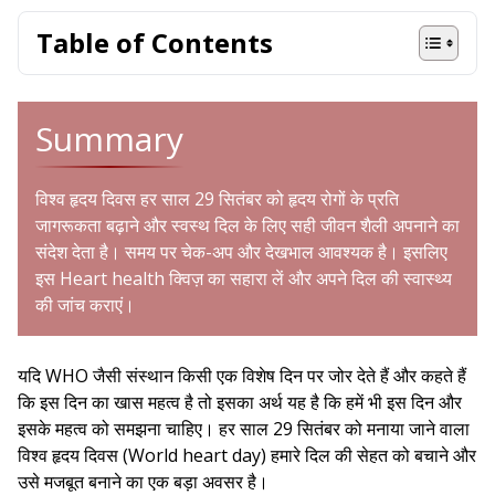
Table of Contents
Summary
विश्व हृदय दिवस हर साल 29 सितंबर को हृदय रोगों के प्रति
जागरूकता बढ़ाने और स्वस्थ दिल के लिए सही जीवन शैली अपनाने का
संदेश देता है। समय पर चेक-अप और देखभाल आवश्यक है। इसलिए
इस Heart health क्विज़ का सहारा लें और अपने दिल की स्वास्थ्य
की जांच कराएं।
यदि WHO जैसी संस्थान किसी एक विशेष दिन पर जोर देते हैं और कहते हैं
कि इस दिन का खास महत्व है तो इसका अर्थ यह है कि हमें भी इस दिन और
इसके महत्व को समझना चाहिए। हर साल 29 सितंबर को मनाया जाने वाला
विश्व हृदय दिवस (World heart day) हमारे दिल की सेहत को बचाने और
उसे मजबूत बनाने का एक बड़ा अवसर है।