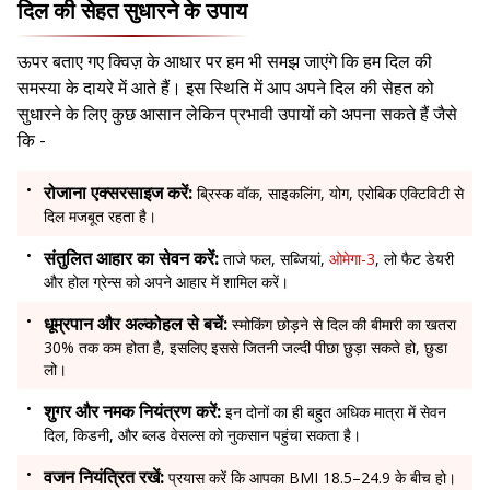
दिल की सेहत सुधारने के उपाय
ऊपर बताए गए क्विज़ के आधार पर हम भी समझ जाएंगे कि हम दिल की
समस्या के दायरे में आते हैं। इस स्थिति में आप अपने दिल की सेहत को
सुधारने के लिए कुछ आसान लेकिन प्रभावी उपायों को अपना सकते हैं जैसे
कि -
रोजाना एक्सरसाइज करें:
ब्रिस्क वॉक, साइकलिंग, योग, एरोबिक एक्टिविटी से
दिल मजबूत रहता है।
संतुलित आहार का सेवन करें:
ताजे फल, सब्जियां,
ओमेगा-3
, लो फैट डेयरी
और होल ग्रेन्स को अपने आहार में शामिल करें।
धूम्रपान और अल्कोहल से बचें:
स्मोकिंग छोड़ने से दिल की बीमारी का खतरा
30% तक कम होता है, इसलिए इससे जितनी जल्दी पीछा छुड़ा सकते हो, छुडा
लो।
शुगर और नमक नियंत्रण करें:
इन दोनों का ही बहुत अधिक मात्रा में सेवन
दिल, किडनी, और ब्लड वेसल्स को नुकसान पहुंचा सकता है।
वजन नियंत्रित रखें:
प्रयास करें कि आपका BMI 18.5–24.9 के बीच हो।