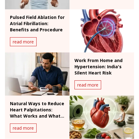
Pulsed Field Ablation for
Atrial Fibrillation:
Benefits and Procedure
read more
Work From Home and
Hypertension: India's
Silent Heart Risk
read more
Natural Ways to Reduce
Heart Palpitations:
What Works and What
Doesn't
read more