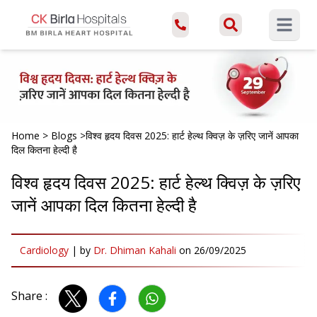
Open ma
Home
>
Blogs
>
विश्व हृदय दिवस 2025: हार्ट हेल्थ क्विज़ के ज़रिए जानें आपका
दिल कितना हेल्दी है
विश्व हृदय दिवस 2025: हार्ट हेल्थ क्विज़ के ज़रिए
जानें आपका दिल कितना हेल्दी है
Cardiology
|
by
Dr. Dhiman Kahali
on
26/09/2025
Share :