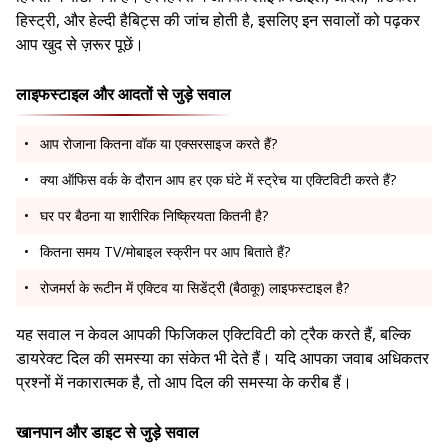
हिस्ट्री, और हेल्दी हैबिट्स की जांच होती है, इसलिए इन सवालों को पढ़कर
आप खुद से ज़रूर पूछें।
लाइफस्टाइल और आदतों से जुड़े सवाल
आप रोजाना कितना वॉक या एक्सरसाइज करते हैं?
क्या ऑफिस वर्क के दौरान आप हर एक घंटे में स्ट्रेच या एक्टिविटी करते हैं?
घर पर बैठना या शारीरिक निष्क्रियता कितनी है?
कितना समय TV/मोबाइल स्क्रीन पर आप बिताते हैं?
रोजमर्रा के रूटीन में एक्टिव या सिडेंट्री (बैठाकू) लाइफस्टाइल है?
यह सवाल न केवल आपकी फिजिकल एक्टिविटी को ट्रैक करते हैं, बल्कि
डायरेक्ट दिल की समस्या का संकेत भी देते हैं। यदि आपका जवाब अधिकतर
प्रश्नों में नकारात्मक है, तो आप दिल की समस्या के करीब हैं।
खानपान और डाइट से जुड़े सवाल