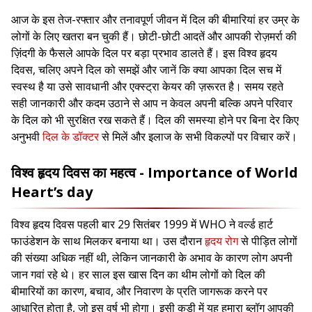
आज के इस तेज-रफ्तार और तनावपूर्ण जीवन में दिल की बीमारियां हर उम्र के
लोगों के लिए खतरा बन चुकी हैं। छोटी-छोटी आदतें और आपकी रोज़मर्रा की
ज़िंदगी के फैसले आपके दिल पर बड़ा प्रभाव डालते हैं। इस विश्व हृदय
दिवस, चलिए अपने दिल को समझें और जानें कि क्या आपका दिल सच में
स्वस्थ है या उसे सावधानी और एक्स्ट्रा केयर की ज़रूरत है। समय रहते
सही जानकारी और कदम उठाने से आप न केवल अपनी बल्कि अपने परिवार
के दिल को भी सुरक्षित रख सकते हैं। दिल की समस्या होने पर बिना देर किए
अनुभवी
दिल के डॉक्टर
से मिलें और इलाज के सभी विकल्पों पर विचार करें।
विश्व हृदय दिवस का महत्व - Importance of World
Heart’s day
विश्व हृदय दिवस पहली बार 29 सितंबर 1999 में WHO ने वर्ल्ड हार्ट
फाउंडेशन के साथ मिलकर बनाया था। उस दौरान
हृदय रोग
से पीड़ित लोगों
की संख्या अधिक नहीं थी, लेकिन जानकारी के अभाव के कारण लोग अपनी
जान गवां रहे थे। हर साल इस खास दिन का थीम लोगों को दिल की
बीमारियों का कारण, बचाव, और निवारण के प्रति जागरूक करने पर
आधारित होता है, जो इस वर्ष भी होगा। इसी कड़ी में यह हमारा ब्लॉग आपकी