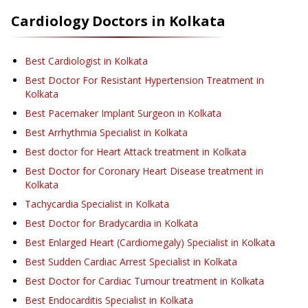
Cardiology
Doctors in
Kolkata
Best Cardiologist in Kolkata
Best Doctor For Resistant Hypertension Treatment in
Kolkata
Best Pacemaker Implant Surgeon in Kolkata
Best Arrhythmia Specialist in Kolkata
Best doctor for Heart Attack treatment in Kolkata
Best Doctor for Coronary Heart Disease treatment in
Kolkata
Tachycardia Specialist in Kolkata
Best Doctor for Bradycardia in Kolkata
Best Enlarged Heart (Cardiomegaly) Specialist in Kolkata
Best Sudden Cardiac Arrest Specialist in Kolkata
Best Doctor for Cardiac Tumour treatment in Kolkata
Best Endocarditis Specialist in Kolkata