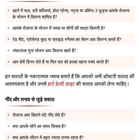
खाने में फल, हरी सब्जियां, होल ग्रेन्स, नट्स या ओमेगा-3 फूड्स आपके रोजाना
के भोजन में कितना शामिल है?
आपके रोजाना के भोजन में नमक या चीनी की मात्रा कितनी है?
रेड मीट, प्रोसेस्ड फूड या फ्राइड स्नैक्स का सेवन आप कितना करते हैं?
जंक/तला भुना भोजन आप कितना खाते हैं?
आप हेवी डिनर लेते हैं या फिर रात को हल्का खाना पसंद करते हैं?
इन सवालों के नकारात्मक जवाब बताते हैं कि आपको अभी डॉक्टरी सलाह की
आवश्यकता है और उनसे
हार्ट हेल्दी डाइट
की सलाह आपको लेना चाहिए।
नींद और तनाव से जुड़े सवाल
रोजाना आप कितने घंटे नींद लेते हैं?
क्या आपके सोने का समय फिक्स है?
क्या आपके जीवन में बहुत ज्यादा तनाव रहता है?