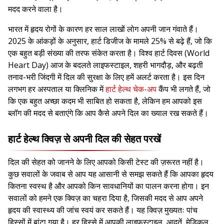
मदद करने वाला है।
भारत में हृदय रोगों के कारण हर साल लाखों लोग अपनी जान गंवाते हैं।
2025 के आंकड़ों के अनुसार, हार्ट डिजीज के मामले 25% से बढ़े हैं, जो कि
एक बहुत बड़ी संख्या की तरफ संकेत करता है। विश्व हार्ट दिवस (World
Heart Day) आज के बदलते लाइफस्टाइल, शहरी भागदौड़, और बढ़ती
तनाव-भरी जिंदगी में दिल की सुरक्षा के लिए हमें अलर्ट करता है। इस दिन
लगभग हर अस्पताल या क्लिनिक में
हार्ट हेल्थ चेक-अप
कैंप भी लगते हैं, जो
कि एक बहुत अच्छा कदम भी साबित हो सकता है, लेकिन हम आपको इस
ब्लॉग की मदद से बताएंगे कि आप कैसे अपने दिल का ख्याल रख सकते हैं।
हार्ट हेल्थ क्विज़ से अपनी दिल की सेहत परखें
दिल की सेहत को जानने के लिए आपको किसी टेस्ट की ज़रूरत नहीं है।
कुछ सवालों के जवाब से आप यह आसानी से समझ सकते हैं कि आपका हृदय
कितना स्वस्थ है और आपको किन सावधानियों का पालन करना होगा। इन
सवालों को हमने एक क्विज़ का चहरा दिया है, जिसकी मदद से आप अपने
हृदय की स्वास्थ्य की जांच स्वयं कर सकते हैं। यह क्विज़ मुख्यतः पांच
हिस्सों में बांटा गया है। हर हिस्से में आपकी लाइफस्टाइल, आदतें, मेडिकल