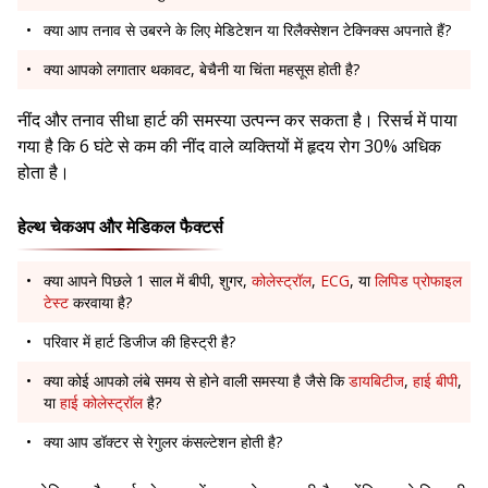
क्या आप तनाव से उबरने के लिए मेडिटेशन या रिलैक्सेशन टेक्निक्स अपनाते हैं?
क्या आपको लगातार थकावट, बेचैनी या चिंता महसूस होती है?
नींद और तनाव सीधा हार्ट की समस्या उत्पन्न कर सकता है। रिसर्च में पाया
गया है कि 6 घंटे से कम की नींद वाले व्यक्तियों में हृदय रोग 30% अधिक
होता है।
हेल्थ चेकअप और मेडिकल फैक्टर्स
क्या आपने पिछले 1 साल में बीपी, शुगर,
कोलेस्ट्रॉल
,
ECG
, या
लिपिड प्रोफाइल
टेस्ट
करवाया है?
परिवार में हार्ट डिजीज की हिस्ट्री है?
क्या कोई आपको लंबे समय से होने वाली समस्या है जैसे कि
डायबिटीज
,
हाई बीपी
,
या
हाई कोलेस्ट्रॉल
है?
क्या आप डॉक्टर से रेगुलर कंसल्टेशन होती है?