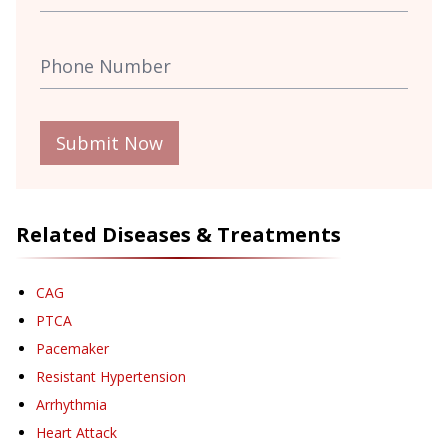
Submit Now
Related Diseases & Treatments
CAG
PTCA
Pacemaker
Resistant Hypertension
Arrhythmia
Heart Attack