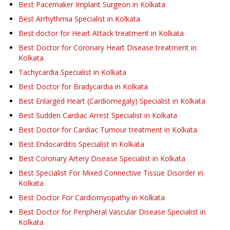
Best Pacemaker Implant Surgeon in Kolkata
Best Arrhythmia Specialist in Kolkata
Best doctor for Heart Attack treatment in Kolkata
Best Doctor for Coronary Heart Disease treatment in
Kolkata
Tachycardia Specialist in Kolkata
Best Doctor for Bradycardia in Kolkata
Best Enlarged Heart (Cardiomegaly) Specialist in Kolkata
Best Sudden Cardiac Arrest Specialist in Kolkata
Best Doctor for Cardiac Tumour treatment in Kolkata
Best Endocarditis Specialist in Kolkata
Best Coronary Artery Disease Specialist in Kolkata
Best Specialist For Mixed Connective Tissue Disorder in
Kolkata
Best Doctor For Cardiomyopathy in Kolkata
Best Doctor for Peripheral Vascular Disease Specialist in
Kolkata