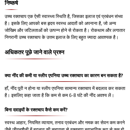
निष्कर्ष
उच्च रक्तचाप एक ऐसी स्वास्थ्य स्थिति है, जिसका इलाज एवं प्रबंधन संभव
है। इसके लिए आपको बस हृदय स्वस्थ आदतों को अपनाना है, जो अन्य
जोखिम और जटिलताओं को उत्पन्न होने से रोकता है। रोकथाम और लगातार
निगरानी उच्च रक्तचाप के उत्तम इलाज के लिए बहुत ज्यादा आवश्यक है।
अधिकतर पूछे जाने वाले प्रश्न
क्या नींद की कमी या स्लीप एपनिया उच्च रक्तचाप का कारण बन सकता है?
हाँ, नींद पूरी न होना या स्लीप एपनिया सामान्य रक्तचाप में बदलाव कर सकता
है। इसलिए कहा जाता है कि कम से कम 6-8 घंटे की नींद अवश्य लें।
बिना दवाइयों के रक्तचाप कैसे कम करें?
स्वस्थ आहार, नियमित व्यायाम, तनाव प्रबंधन और नमक का सेवन कम करने
जैसे जीवनशैली में बदलाव की सहायता से रक्तचाप स्वाभाविक रूप से कम हो