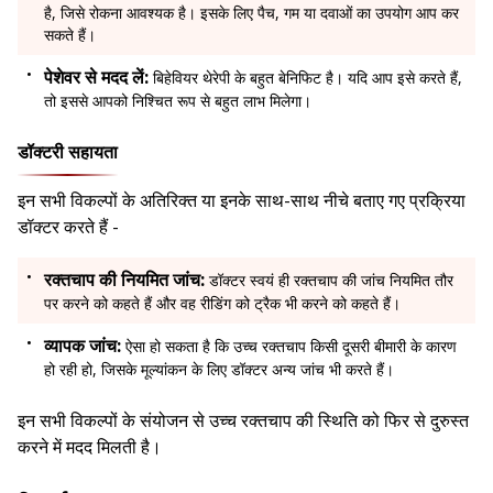
है, जिसे रोकना आवश्यक है। इसके लिए पैच, गम या दवाओं का उपयोग आप कर
सकते हैं।
पेशेवर से मदद लें:
बिहेवियर थेरेपी के बहुत बेनिफिट है। यदि आप इसे करते हैं,
तो इससे आपको निश्चित रूप से बहुत लाभ मिलेगा।
डॉक्टरी सहायता
इन सभी विकल्पों के अतिरिक्त या इनके साथ-साथ नीचे बताए गए प्रक्रिया
डॉक्टर करते हैं -
रक्तचाप की नियमित जांच:
डॉक्टर स्वयं ही रक्तचाप की जांच नियमित तौर
पर करने को कहते हैं और वह रीडिंग को ट्रैक भी करने को कहते हैं।
व्यापक जांच:
ऐसा हो सकता है कि उच्च रक्तचाप किसी दूसरी बीमारी के कारण
हो रही हो, जिसके मूल्यांकन के लिए डॉक्टर अन्य जांच भी करते हैं।
इन सभी विकल्पों के संयोजन से उच्च रक्तचाप की स्थिति को फिर से दुरुस्त
करने में मदद मिलती है।