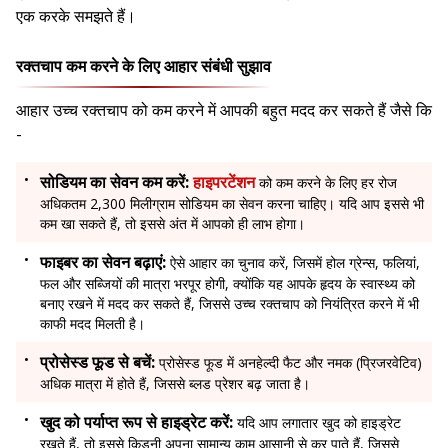
एक करके समझते हैं।
रक्तचाप कम करने के लिए आहार संबंधी सुझाव
आहार उच्च रक्तचाप को कम करने में आपकी बहुत मदद कर सकते हैं जैसे कि
-
सोडियम का सेवन कम करें:
हाइपरटेंशन
को कम करने के लिए हर रोज
अधिकतम 2,300 मिलीग्राम सोडियम का सेवन करना चाहिए। यदि आप इससे भी
कम खा सकते हैं, तो इससे अंत में आपको ही लाभ होगा।
फाइबर का सेवन बढ़ाएं:
ऐसे आहार का चुनाव करें, जिसमें होल ग्रेन्स, फलियां,
फल और सब्जियों की मात्रा भरपूर होगी, क्योंकि यह आपके हृदय के स्वास्थ्य को
बनाए रखने में मदद कर सकते हैं, जिससे उच्च रक्तचाप को नियंत्रित करने में भी
काफी मदद मिलती है।
प्रोसेस्ड फूड से बचें:
प्रोसेस्ड फूड में अनहेल्दी फैट और नमक (प्रिजरवेटिव)
अधिक मात्रा में होते हैं, जिससे ब्लड प्रेशर बढ़ जाता है।
खुद को पर्याप्त रूप से हाइड्रेट करें:
यदि आप लगातार खुद को हाइड्रेट
रखते हैं, तो इससे किडनी अपना सामान्य काम आसानी से कर पाते हैं, जिससे