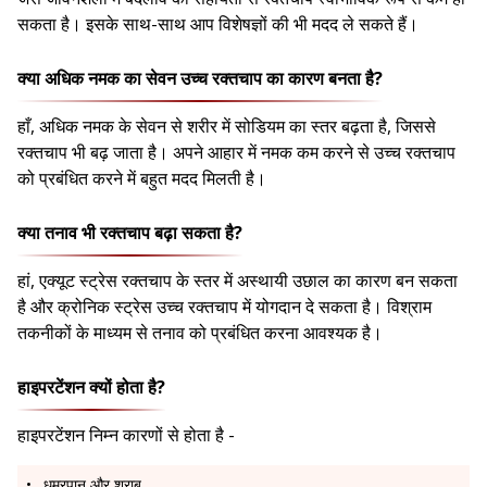
सकता है। इसके साथ-साथ आप विशेषज्ञों की भी मदद ले सकते हैं।
क्या अधिक नमक का सेवन उच्च रक्तचाप का कारण बनता है?
हाँ, अधिक नमक के सेवन से शरीर में सोडियम का स्तर बढ़ता है, जिससे
रक्तचाप भी बढ़ जाता है। अपने आहार में नमक कम करने से उच्च रक्तचाप
को प्रबंधित करने में बहुत मदद मिलती है।
क्या तनाव भी रक्तचाप बढ़ा सकता है?
हां, एक्यूट स्ट्रेस रक्तचाप के स्तर में अस्थायी उछाल का कारण बन सकता
है और क्रोनिक स्ट्रेस उच्च रक्तचाप में योगदान दे सकता है। विश्राम
तकनीकों के माध्यम से तनाव को प्रबंधित करना आवश्यक है।
हाइपरटेंशन क्यों होता है?
हाइपरटेंशन निम्न कारणों से होता है -
धूम्रपान और शराब