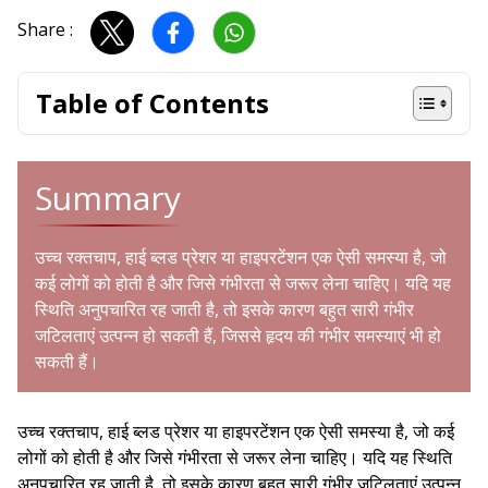
Share :
Table of Contents
Summary
उच्च रक्तचाप, हाई ब्लड प्रेशर या हाइपरटेंशन एक ऐसी समस्या है, जो
कई लोगों को होती है और जिसे गंभीरता से जरूर लेना चाहिए। यदि यह
स्थिति अनुपचारित रह जाती है, तो इसके कारण बहुत सारी गंभीर
जटिलताएं उत्पन्न हो सकती हैं, जिससे हृदय की गंभीर समस्याएं भी हो
सकती हैं।
उच्च रक्तचाप, हाई ब्लड प्रेशर या हाइपरटेंशन एक ऐसी समस्या है, जो कई
लोगों को होती है और जिसे गंभीरता से जरूर लेना चाहिए। यदि यह स्थिति
अनुपचारित रह जाती है, तो इसके कारण बहुत सारी गंभीर जटिलताएं उत्पन्न