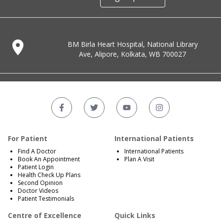
BM Birla Heart Hospital, National Library
Ave, Alipore, Kolkata, WB 700027
For Patient
International Patients
Find A Doctor
International Patients
Book An Appointment
Plan A Visit
Patient Login
Health Check Up Plans
Second Opinion
Doctor Videos
Patient Testimonials
Centre of Excellence
Quick Links