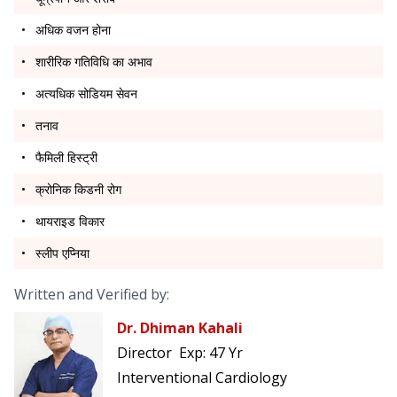
अधिक वजन होना
शारीरिक गतिविधि का अभाव
अत्यधिक सोडियम सेवन
तनाव
फैमिली हिस्ट्री
क्रोनिक किडनी रोग
थायराइड विकार
स्लीप एप्निया
Written and Verified by:
Dr. Dhiman Kahali
Director
Exp:
47 Yr
Interventional Cardiology