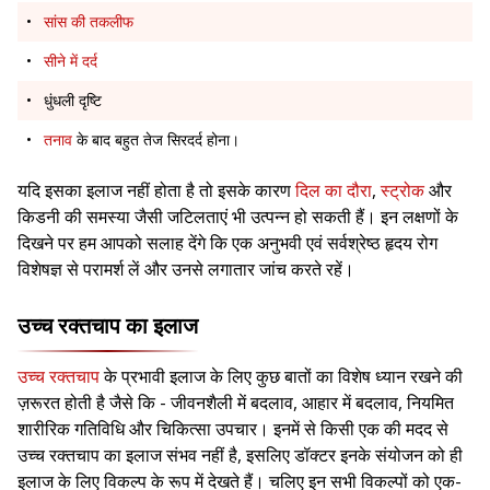
सांस की तकलीफ
सीने में दर्द
धुंधली दृष्टि
तनाव
के बाद बहुत तेज सिरदर्द होना।
यदि इसका इलाज नहीं होता है तो इसके कारण
दिल का दौरा
,
स्ट्रोक
और
किडनी की समस्या जैसी जटिलताएं भी उत्पन्न हो सकती हैं। इन लक्षणों के
दिखने पर हम आपको सलाह देंगे कि एक अनुभवी एवं सर्वश्रेष्ठ हृदय रोग
विशेषज्ञ से परामर्श लें और उनसे लगातार जांच करते रहें।
उच्च रक्तचाप का इलाज
उच्च रक्तचाप
के प्रभावी इलाज के लिए कुछ बातों का विशेष ध्यान रखने की
ज़रूरत होती है जैसे कि - जीवनशैली में बदलाव, आहार में बदलाव, नियमित
शारीरिक गतिविधि और चिकित्सा उपचार। इनमें से किसी एक की मदद से
उच्च रक्तचाप का इलाज संभव नहीं है, इसलिए डॉक्टर इनके संयोजन को ही
इलाज के लिए विकल्प के रूप में देखते हैं। चलिए इन सभी विकल्पों को एक-