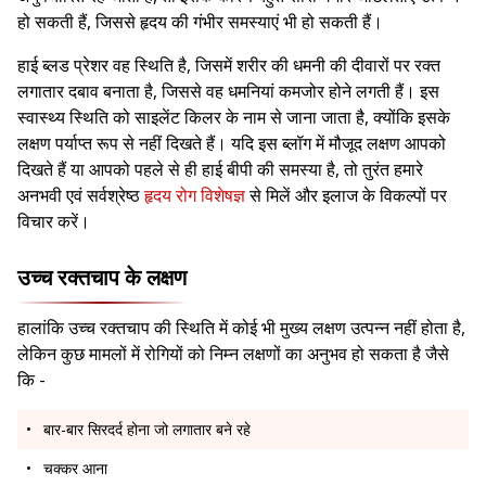
हो सकती हैं, जिससे हृदय की गंभीर समस्याएं भी हो सकती हैं।
हाई ब्लड प्रेशर वह स्थिति है, जिसमें शरीर की धमनी की दीवारों पर रक्त
लगातार दबाव बनाता है, जिससे वह धमनियां कमजोर होने लगती हैं। इस
स्वास्थ्य स्थिति को साइलेंट किलर के नाम से जाना जाता है, क्योंकि इसके
लक्षण पर्याप्त रूप से नहीं दिखते हैं। यदि इस ब्लॉग में मौजूद लक्षण आपको
दिखते हैं या आपको पहले से ही हाई बीपी की समस्या है, तो तुरंत हमारे
अनभवी एवं सर्वश्रेष्ठ
हृदय रोग विशेषज्ञ
से मिलें और इलाज के विकल्पों पर
विचार करें।
उच्च रक्तचाप के लक्षण
हालांकि उच्च रक्तचाप की स्थिति में कोई भी मुख्य लक्षण उत्पन्न नहीं होता है,
लेकिन कुछ मामलों में रोगियों को निम्न लक्षणों का अनुभव हो सकता है जैसे
कि -
बार-बार सिरदर्द होना जो लगातार बने रहे
चक्कर आना