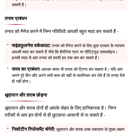
सकती है।
तनाव प्रबंधन
तनाव को मैनेज करने में निम्न गतिविधी आपकी बहुत मदद कर सकते हैं -
माइंडफुलनेस वर्कआउट:
तनाव को मैनेज करने के लिए कुछ प्रकार के व्यायाम
आपकी मदद कर सकते हैं जैसे कि हैप्पीनेस ग्रुप या ग्रैटिट्यूड एक्सर्साइज।
इनकी मदद से आप तनाव को काफी हद तक कम कर सकते हैं।
समय का प्रबंधन:
आपका समय भी तनाव को ट्रिगर कर सकता है। यदि आप
अपने पूरे दिन और अपने सभी काम को सही से व्यवस्थित कर लेते हैं तो तनाव वैसे
ही नहीं होगा।
धूम्रपान और शराब छोड़ना
धूम्रपान और शराब दोनों ही आपके सेहत के लिए हानिकारक है। निम्न
तरीकों से आप इन दोनों से ही छुटकारा आसानी से पा सकते हैं -
निकोटीन रिप्लेसमेंट थेरेपी:
धूम्रपान और शराब उच्च रक्तचाप के मुख्य लक्षण