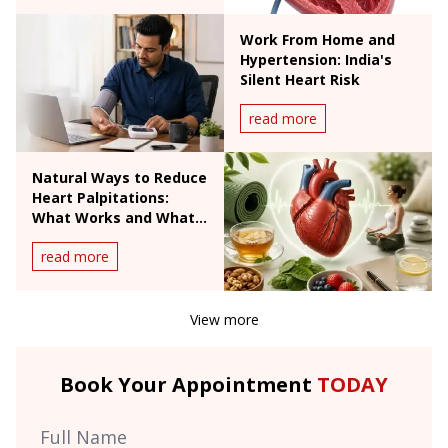
Work From Home and
Hypertension: India's
Silent Heart Risk
read more
Natural Ways to Reduce
Heart Palpitations:
What Works and What
Doesn't
read more
View more
Book Your Appointment
TODAY