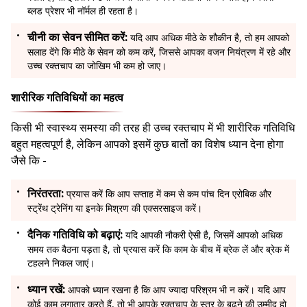
ब्लड प्रेशर भी नॉर्मल ही रहता है।
चीनी का सेवन सीमित करें:
यदि आप अधिक मीठे के शौकीन है, तो हम आपको
सलाह देंगे कि मीठे के सेवन को कम करें, जिससे आपका वजन नियंत्रण में रहे और
उच्च रक्तचाप का जोखिम भी कम हो जाए।
शारीरिक गतिविधियों का महत्व
किसी भी स्वास्थ्य समस्या की तरह ही उच्च रक्तचाप में भी शारीरिक गतिविधि
बहुत महत्वपूर्ण है, लेकिन आपको इसमें कुछ बातों का विशेष ध्यान देना होगा
जैसे कि -
निरंतरता:
प्रयास करें कि आप सप्ताह में कम से कम पांच दिन एरोबिक और
स्ट्रेंथ ट्रेनिंग या इनके मिश्रण की एक्सरसाइज करें।
दैनिक गतिविधि को बढ़ाएं:
यदि आपकी नौकरी ऐसी है, जिसमें आपको अधिक
समय तक बैठना पड़ता है, तो प्रयास करें कि काम के बीच में ब्रेक लें और ब्रेक में
टहलने निकल जाएं।
ध्यान रखें:
आपको ध्यान रखना है कि आप ज्यादा परिश्रम भी न करें। यदि आप
कोई काम लगातार करते हैं, तो भी आपके रक्तचाप के स्तर के बढ़ने की उम्मीद हो