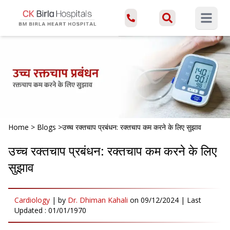
Open ma
Home
>
Blogs
>
उच्च रक्तचाप प्रबंधन: रक्तचाप कम करने के लिए सुझाव
उच्च रक्तचाप प्रबंधन: रक्तचाप कम करने के लिए
सुझाव
Cardiology
|
by
Dr. Dhiman Kahali
on
09/12/2024
| Last
Updated :
01/01/1970