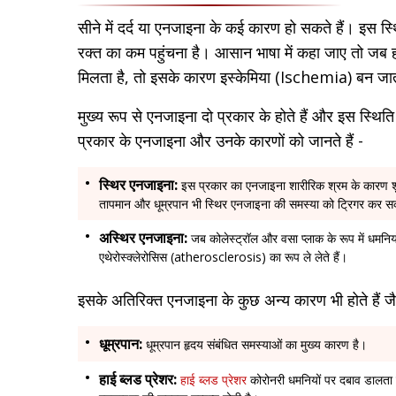
सीने में दर्द या एनजाइना के कई कारण हो सकते हैं। इस स
रक्त का कम पहुंचना है। आसान भाषा में कहा जाए तो जब हमा
मिलता है, तो इसके कारण इस्केमिया (Ischemia) बन जात
मुख्य रूप से एनजाइना दो प्रकार के होते हैं और इस स्थिति 
प्रकार के एनजाइना और उनके कारणों को जानते हैं -
स्थिर एनजाइना:
इस प्रकार का एनजाइना शारीरिक श्रम के कारण शु
तापमान और धूम्रपान भी स्थिर एनजाइना की समस्या को ट्रिगर कर 
अस्थिर एनजाइना:
जब कोलेस्ट्रॉल और वसा प्लाक के रूप में धमनियो
एथेरोस्क्लेरोसिस (atherosclerosis) का रूप ले लेते हैं।
इसके अतिरिक्त एनजाइना के कुछ अन्य कारण भी होते हैं ज
धूम्रपान:
धूम्रपान हृदय संबंधित समस्याओं का मुख्य कारण है।
हाई ब्लड प्रेशर:
हाई ब्लड प्रेशर
कोरोनरी धमनियों पर दबाव डालता 