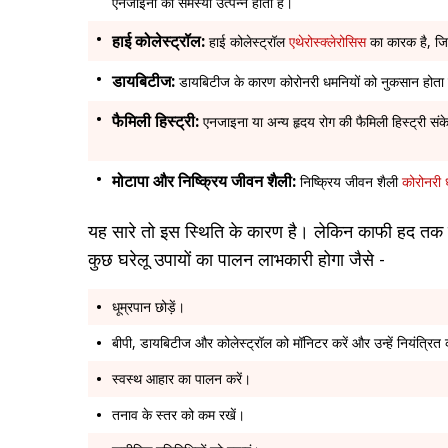
एनजाइना की समस्या उत्पन्न होती है।
हाई कोलेस्ट्रॉल:
हाई कोलेस्ट्रॉल
एथेरोस्क्लेरोसिस
का कारक है, जि
डायबिटीज:
डायबिटीज के कारण कोरोनरी धमनियों को नुकसान होता है, 
फैमिली हिस्ट्री:
एनजाइना या अन्य हृदय रोग की फैमिली हिस्ट्री संक
मोटापा और निष्क्रिय जीवन शैली:
निष्क्रिय जीवन शैली
कोरोनरी 
यह सारे तो इस स्थिति के कारण है। लेकिन काफी हद तक 
कुछ घरेलू उपायों का पालन लाभकारी होगा जैसे -
धूम्रपान छोड़ें।
बीपी, डायबिटीज और कोलेस्ट्रॉल को मॉनिटर करें और उन्हें नियंत्रित
स्वस्थ आहार का पालन करें।
तनाव के स्तर को कम रखें।