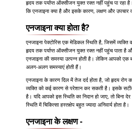
हृदय तक पर्याप्त ऑक्सीजन युक्त रक्त नहीं पहुंच पा रहा 
कि एनजाइना क्या है और इसके कारण, लक्षण और उपचार क्
एनजाइना क्या होता है?
एनजाइना पेक्टोरिस एक मेडिकल स्थिति है, जिसमें व्यक्ति को
हृदय तक पर्याप्त ऑक्सीजन युक्त रक्त नहीं पहुंच पाता है
एनजाइना की समस्या उत्पन्न होती है। लेकिन आपको एक ब
अलग-अलग समस्याएं होती हैं।
एनजाइना के कारण दिल में तेज दर्द होता है, जो हृदय रोग 
व्यक्ति को कई कारण से परेशान कर सकती है। इसके सटी
है। यदि आपको इस स्थिति का निदान हो जाए, तो बिना दे
स्थिति में चिकित्सा हस्तक्षेप बहुत ज्यादा अनिवार्य होता है।
एनजाइना के लक्षण -