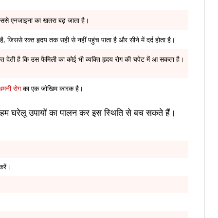
ससे एनजाइना का खतरा बढ़ जाता है।
जिससे रक्त हृदय तक सही से नहीं पहुंच पाता है और सीने में दर्द होता है।
ेत देती है कि उस फैमिली का कोई भी व्यक्ति हृदय रोग की चपेट में आ सकता है।
धमनी रोग
का एक जोखिम कारक है।
हम घरेलू उपायों का पालन कर इस स्थिति से बच सकते हैं।
 करें।