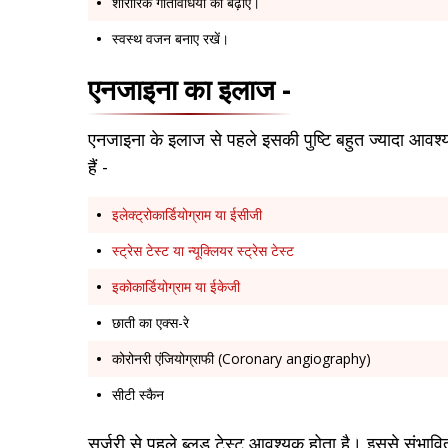
शारीरिक गतिविधियों को बढ़ाएं।
स्वस्थ वजन बनाए रखें।
एनजाइना का इलाज -
एनजाइना के इलाज से पहले इसकी पुष्टि बहुत ज्यादा आवश्य
हैं -
इलेक्ट्रोकार्डियोग्राम या ईसीजी
स्ट्रेस टेस्ट या न्यूक्लियर स्ट्रेस टेस्ट
इकोकार्डियोग्राम या ईकेजी
छाती का एक्स-रे
कोरोनरी एंजियोग्राफी (Coronary angiography)
सीटी स्कैन
सर्जरी से पहले ब्लड टेस्ट आवश्यक होता है। इससे संभावि