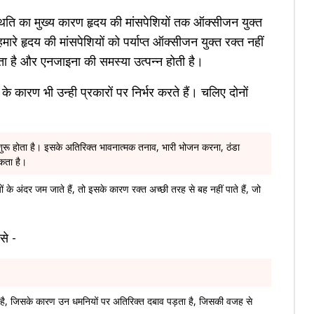
्थिति का मुख्य कारण हृदय की मांसपेशियों तक ऑक्सीजन युक्त
रे हृदय की मांसपेशियों को पर्याप्त ऑक्सीजन युक्त रक्त नहीं
ा है और एनजाइना की समस्या उत्पन्न होती है।
के कारण भी उन्ही प्रकारों पर निर्भर करते हैं। चलिए दोनों
रू होता है। इसके अतिरिक्त भावनात्मक तनाव, भारी भोजन करना, ठंडा
सकता है।
ं के अंदर जम जाते हैं, तो इसके कारण रक्त अच्छी तरह से बह नहीं पाते हैं, जो
ैसे -
है, जिसके कारण उन धमनियों पर अतिरिक्त दबाव पड़ता है, जिसकी वजह से