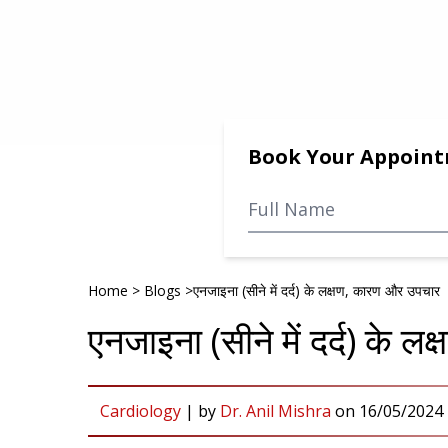
Book Your Appoin
Home
>
Blogs
>
एनजाइना (सीने में दर्द) के लक्षण, कारण और उपचार
एनजाइना (सीने में दर्द) के 
Cardiology
|
by
Dr. Anil Mishra
on
16/05/2024