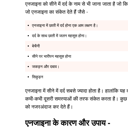
एनजाइना को सीने में दर्द के नाम से भी जाना जाता है जो क
जो एनजाइना का संकेत देते हैं जैसे -
एनजाइना में छाती में दर्द होना एक आम लक्षण है।
दर्द के साथ छाती में जलन महसूस होना।
बेचैनी
सीने पर भारीपन महसूस होना
जकड़न और दबाव।
सिकुड़न
एनजाइना में सीने में दर्द सबसे ज्यादा होता है। हालांकि यह 
कभी-कभी दूसरी समस्याओं की तरफ संकेत करता है। कुछ लोग 
को नजरअंदाज कर देते हैं।
एनजाइना के कारण और उपाय -