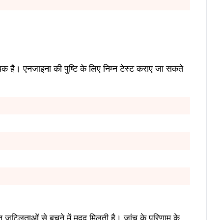
क है। एनजाइना की पुष्टि के लिए निम्न टेस्ट कराए जा सकते
त जटिलताओं से बचने में मदद मिलती है। जांच के परिणाम के