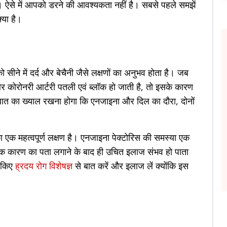
है। ऐसे में आपको डरने की आवश्यकता नहीं है। सबसे पहले समझें
या है।
 सीने में दर्द और बेचैनी जैसे लक्षणों का अनुभव होता है। जब
 और कोरोनरी आर्टरी पतली एवं ब्लॉक हो जाती है, तो इसके कारण
ात का ख्याल रखना होगा कि एनजाइना और दिल का दौरा, दोनों
का एक महत्वपूर्ण लक्षण है। एनजाइना पेक्टोरिस की समस्या एक
क कारण का पता लगाने के बाद ही उचित इलाज संभव हो पाता
र किए
ह्रदय रोग विशेषज्ञ
से बात करें और इलाज लें क्योंकि इस