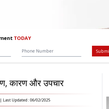
tment
TODAY
Submi
लक्षण, कारण और उपचार
| Last Updated :
06/02/2025