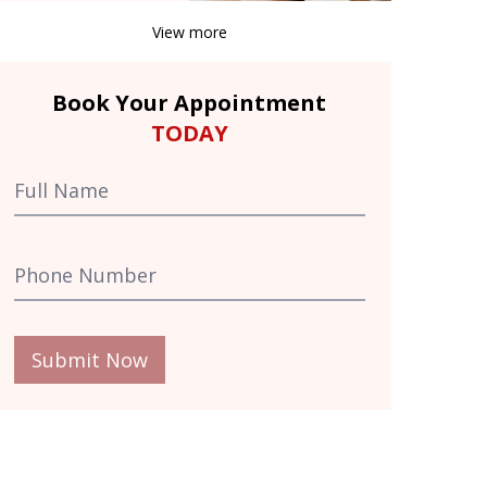
View more
Book Your Appointment
TODAY
Submit Now