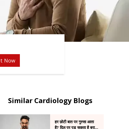
t Now
Similar Cardiology Blogs
हर छोटी बात पर गुस्सा आता
है? दिल पर पड़ सकता है बुरा