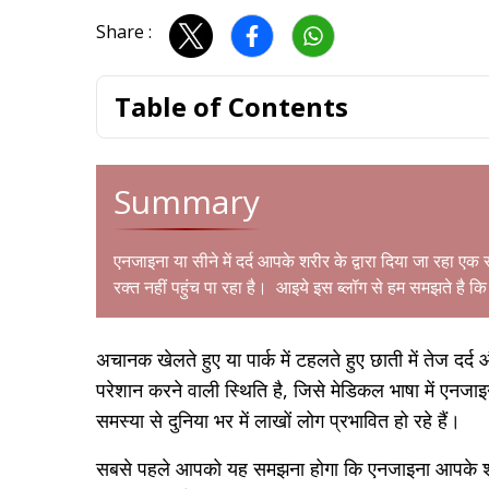
Share :
Table of Contents
Summary
एनजाइना या सीने में दर्द आपके शरीर के द्वारा दिया जा रहा एक
रक्त नहीं पहुंच पा रहा है। आइये इस ब्लॉग से हम समझते है 
अचानक खेलते हुए या पार्क में टहलते हुए छाती में तेज
परेशान करने वाली स्थिति है, जिसे मेडिकल भाषा में एन
समस्या से दुनिया भर में लाखों लोग प्रभावित हो रहे हैं।
सबसे पहले आपको यह समझना होगा कि एनजाइना आपके शरीर 