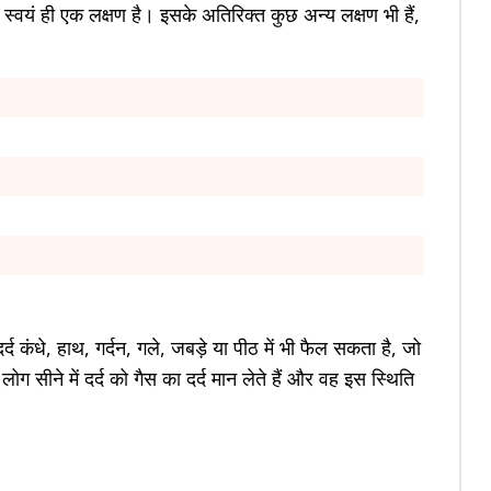
ि स्वयं ही एक लक्षण है। इसके अतिरिक्त कुछ अन्य लक्षण भी हैं,
दर्द कंधे, हाथ, गर्दन, गले, जबड़े या पीठ में भी फैल सकता है, जो
सीने में दर्द को गैस का दर्द मान लेते हैं और वह इस स्थिति