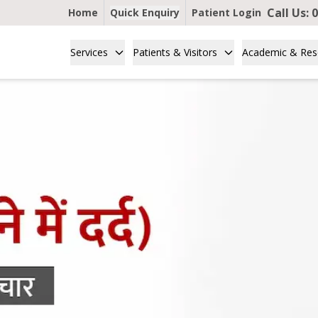
Call Us:
0
Home
Quick Enquiry
Patient Login
Services
Patients & Visitors
Academic & Res