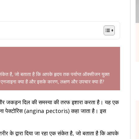
 संकेत है, जो बताता है कि आपके हृदय तक पर्याप्त ऑक्सीजन युक्त
कि एनजाइना क्या है और इसके कारण, लक्षण और उपचार क्या है?
 दर्द और जकड़न दिल की समस्या की तरफ इशारा करता है। यह एक
जाइना पेक्टोरिस (angina pectoris) कहा जाता है। इस
के द्वारा दिया जा रहा एक संकेत है, जो बताता है कि आपके