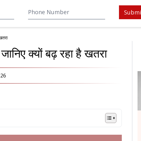
Submi
 खतरा
जानिए क्यों बढ़ रहा है खतरा
026