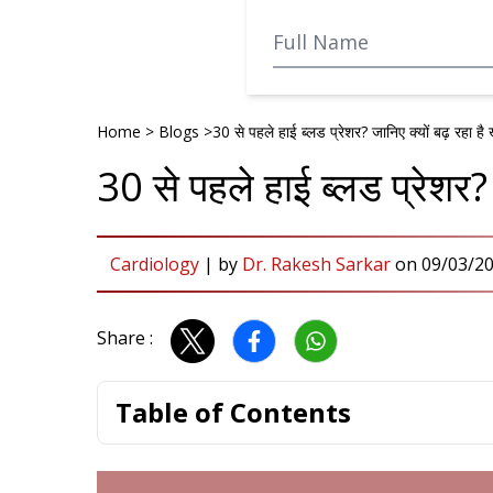
Home
>
Blogs
>
30 से पहले हाई ब्लड प्रेशर? जानिए क्यों बढ़ रहा है
30 से पहले हाई ब्लड प्रेशर? 
Cardiology
|
by
Dr. Rakesh Sarkar
on
09/03/2
Share :
Table of Contents