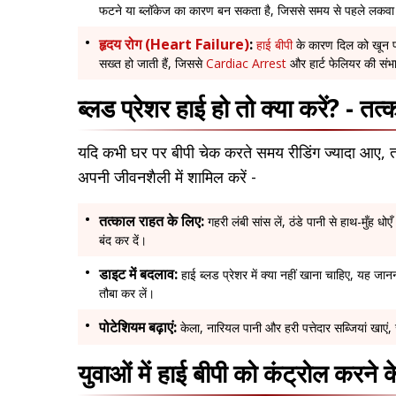
फटने या ब्लॉकेज का कारण बन सकता है, जिससे समय से पहले लकवा 
हृदय रोग (Heart Failure)
:
हाई बीपी
के कारण दिल को खून पं
सख्त हो जाती हैं, जिससे
Cardiac Arrest
और हार्ट फेलियर की संभ
ब्लड प्रेशर हाई हो तो क्या करें? - त
यदि कभी घर पर बीपी चेक करते समय रीडिंग ज्यादा आए, तो
अपनी जीवनशैली में शामिल करें -
तत्काल राहत के लिए:
गहरी लंबी सांस लें, ठंडे पानी से हाथ-मुँह
बंद कर दें।
डाइट में बदलाव:
हाई ब्लड प्रेशर में क्या नहीं खाना चाहिए, यह जा
तौबा कर लें।
पोटेशियम बढ़ाएं:
केला, नारियल पानी और हरी पत्तेदार सब्जियां खाएं
युवाओं में हाई बीपी को कंट्रोल करने 