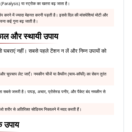
(Paralysis) या स्ट्रोक का खतरा बढ़ जाता है।
प करने में ज्यादा मेहनत करनी पड़ती है। इससे दिल की मांसपेशियां मोटी और
ावना कई गुना बढ़ जाती है।
त्काल और स्थायी उपाय
 घबराएं नहीं। सबसे पहले टेंशन न लें और निम्न उपायों को
 धोएँ और चुपचाप लेट जाएँ। नमकीन चीजें या कैफीन (चाय-कॉफी) का सेवन तुरंत
नना सबसे जरूरी है। पापड़, अचार, प्रोसेस्ड पनीर, और पैकेट बंद नमकीन से
, जो शरीर से अतिरिक्त सोडियम निकालने में मदद करती हैं।
के उपाय