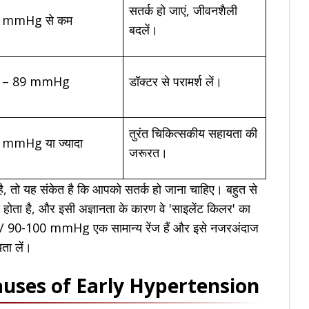
सतर्क हो जाएं, जीवनशैली
 mmHg से कम
बदलें।
 – 89 mmHg
डॉक्टर से परामर्श लें।
तुरंत चिकित्सकीय सहायता की
 mmHg या ज्यादा
जरूरत।
तो यह संकेत है कि आपको सतर्क हो जाना चाहिए। बहुत से
ा होता है, और इसी अज्ञानता के कारण वे 'साइलेंट किलर' का
9 / 90-100 mmHg एक सामान्य रेंज हैं और इसे नजरअंदाज
यता लें।
ण - Causes of Early Hypertension