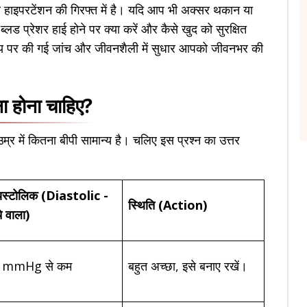
ाइपरटेंशन की गिरफ्त में है। यदि आप भी अक्सर थकान या
ड प्रेशर हाई होने पर क्या करें और कैसे खुद को सुरक्षित
 समय पर की गई जांच और जीवनशैली में सुधार आपको जीवनभर की
ना होना चाहिए?
र में कितना बीपी सामान्य है। चलिए इस प्रश्न का उत्तर
यस्टोलिक (Diastolic -
स्थिति (Action)
े वाला)
 mmHg से कम
बहुत अच्छा, इसे बनाए रखें।