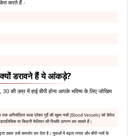
ेत करते हैं -
्यों डरावने हैं ये आंकड़े?
र, 30 की उम्र में हाई बीपी होना आपके भविष्य के लिए जोखिम
 तक अनियंत्रित ब्लड प्रेशर गुर्दे की सूक्ष्म नसों (Blood Vessels) को डैमेज
तः डायलिसिस या किडनी फेलियर की स्थिति उत्पन्न कर सकते हैं।
ढ़ता दबाव उन्हें कमजोर कर देता है। युवाओं में बढ़ता तनाव और बीपी नसों के