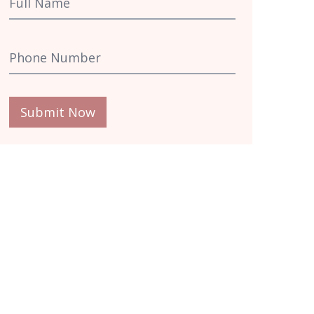
Submit Now