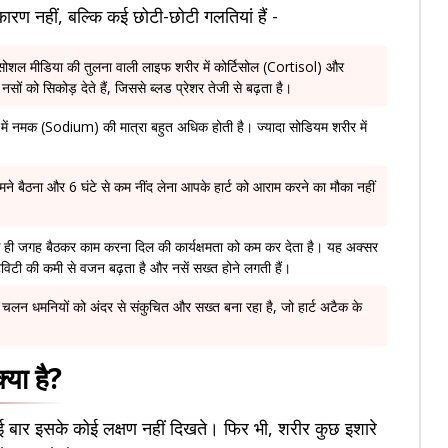
कारण नहीं, बल्कि कई छोटी-छोटी गलतियां हैं -
ल मीडिया की तुलना वाली लाइफ शरीर में कोर्टिसोल (Cortisol) और
 नसों को सिकोड़ देते हैं, जिससे ब्लड प्रेशर तेजी से बढ़ता है।
 में नमक (Sodium) की मात्रा बहुत अधिक होती है। ज्यादा सोडियम शरीर में
मने बैठना और 6 घंटे से कम नींद लेना आपके हार्ट को आराम करने का मौका नहीं
क ही जगह बैठकर काम करना दिल की कार्यक्षमता को कम कर देता है। यह अक्सर
्टिविटी की कमी से वजन बढ़ता है और नसें सख्त होने लगती हैं।
 चलन धमनियों को अंदर से संकुचित और सख्त बना रहा है, जो हार्ट अटैक के
्या है?
कई बार इसके कोई लक्षण नहीं दिखते। फिर भी, शरीर कुछ इशारे