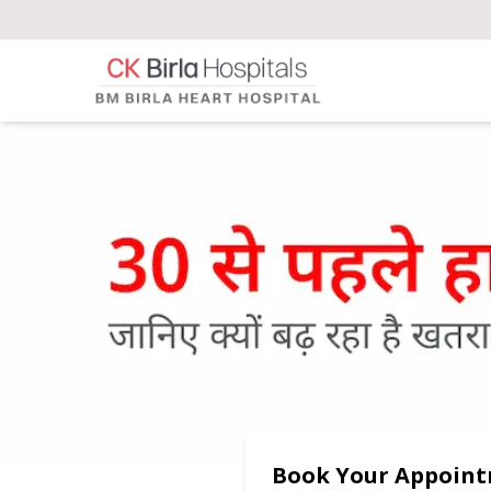
Book Your Appoin