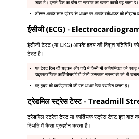
जाता है। इससे दिल का दौरा या स्ट्रोक का खतरा काफी बढ़ जाता है।
डॉक्टर आपके ब्लड प्रेशर के आधार पर आपके वर्कआउट की तीव्रता को 
ईसीजी (ECG) - Electrocardiogra
ईसीजी टेस्ट (या EKG) आपके हृदय की विद्युत गतिविधि को 
टेस्ट है।
यह टेस्ट दिल की धड़कन और गति में किसी भी अनियमितता को पकड़ सकत
हाइपरट्रॉफिक कार्डियोमायोपैथी जैसी जन्मजात समस्याओं को भी उज
यह हृदय की कार्यप्रणाली की एक आधार रेखा स्थापित करता है।
ट्रेडमिल स्ट्रेस टेस्ट - Treadmill S
ट्रेडमिल स्ट्रेस टेस्ट या कार्डियक स्ट्रेस टेस्ट इस
स्थिति में कैसा प्रदर्शन करता है।