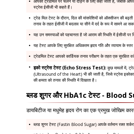
आपको ट्रेडमिल पर चलने या दौड़ने के लिए कहा जाता है, जबकि आपक
स्ट्रेस ईसीजी भी कहते हैं।
ट्रेड मिल टेस्ट के दौरान, दिल की मांसपेशियों को ऑक्सीजन की बढ़ती म
तनाव के तहत ईसीजी में बदलाव या सीने में दर्द के रूप में सामने आ सक
यह उन समस्याओं को पहचानता है जो आराम की स्थिति में ईसीजी पर दि
यह टेस्ट आपके लिए सुरक्षित अधिकतम हृदय गति और व्यायाम के स्तर क
ट्रेडमिल टेस्ट आपको कार्डियक तनाव परीक्षण के तहत एक सुरक्षित वर
इको स्ट्रेस टेस्ट (Echo Stress Test):
कुछ मामलों में, ट
(Ultrasound of the Heart) भी की जाती है, जिसे स्ट्रेस इकोकार्डि
की क्षमता को तनाव की स्थिति में दिखाता है।
ब्लड शुगर और HbA1c टेस्ट - Bloo
डायबिटीज या मधुमेह हृदय रोग का एक प्रमुख जोखिम का
ब्लड शुगर टेस्ट (Fastin Blood Sugar) आपके वर्तमान रक्त शर्क