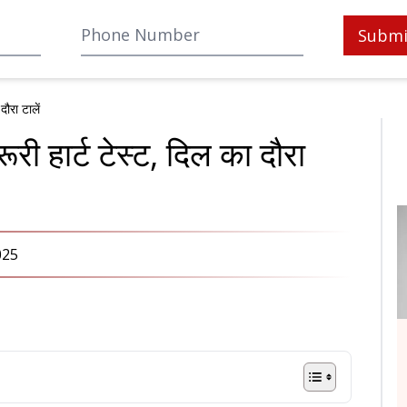
Submi
दौरा टालें
ूरी हार्ट टेस्ट, दिल का दौरा
025