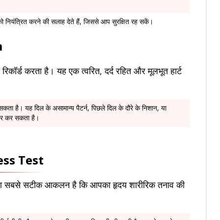
नियंत्रित करने की सलाह देते हैं, जिससे आप सुरक्षित रह सकें।
m
रिकॉर्ड करता है। यह एक त्वरित, दर्द रहित और मूलभूत हार्ट
ा है। यह दिल के असामान्य पैटर्न, पिछले दिल के दौरे के निशान, या
ागर कर सकता है।
tress Test
 बात का सबसे सटीक आकलन है कि आपका हृदय शारीरिक तनाव की