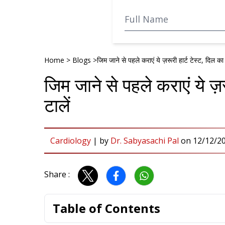
Home
>
Blogs
>
जिम जाने से पहले कराएं ये ज़रूरी हार्ट टेस्ट, दिल का 
जिम जाने से पहले कराएं ये ज़र
टालें
Cardiology
|
by
Dr. Sabyasachi Pal
on
12/12/2
Share :
Table of Contents