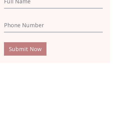
Submit Now