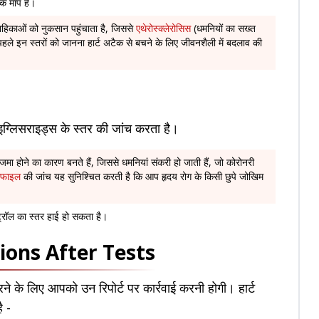
एक माप है।
िकाओं को नुकसान पहुंचाता है, जिससे
एथेरोस्क्लेरोसिस
(धमनियों का सख्त
ले इन स्तरों को जानना हार्ट अटैक से बचने के लिए जीवनशैली में बदलाव की
इग्लिसराइड्स के स्तर की जांच करता है।
जमा होने का कारण बनते हैं, जिससे धमनियां संकरी हो जाती हैं, जो कोरोनरी
रोफाइल
की जांच यह सुनिश्चित करती है कि आप हृदय रोग के किसी छुपे जोखिम
ट्रॉल का स्तर हाई हो सकता है।
autions After Tests
करने के लिए आपको उन रिपोर्ट पर कार्रवाई करनी होगी। हार्ट
है -