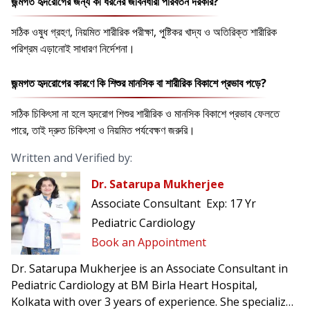
জন্মগত হৃদরোগের জন্য কী ধরনের জীবনধারা পরিবর্তন দরকার?
সঠিক ওষুধ গ্রহণ, নিয়মিত শারীরিক পরীক্ষা, পুষ্টিকর খাদ্য ও অতিরিক্ত শারীরিক
পরিশ্রম এড়ানোই সাধারণ নির্দেশনা।
জন্মগত হৃদরোগের কারণে কি শিশুর মানসিক বা শারীরিক বিকাশে প্রভাব পড়ে?
সঠিক চিকিৎসা না হলে হৃদরোগ শিশুর শারীরিক ও মানসিক বিকাশে প্রভাব ফেলতে
পারে, তাই দ্রুত চিকিৎসা ও নিয়মিত পর্যবেক্ষণ জরুরি।
Written and Verified by:
Dr. Satarupa Mukherjee
Associate Consultant
Exp:
17 Yr
Pediatric Cardiology
Book an Appointment
Dr. Satarupa Mukherjee is an Associate Consultant in
Pediatric Cardiology at BM Birla Heart Hospital,
Kolkata with over 3 years of experience. She specializes