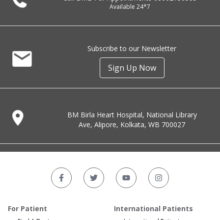
Available 24*7
Subscribe to our Newsletter
Sign Up Now
BM Birla Heart Hospital, National Library
Ave, Alipore, Kolkata, WB 700027
For Patient
International Patients