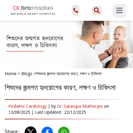
Open ma
Home
>
Blogs
>
শিশুদের জন্মগত হৃদরোগের কারণ, লক্ষণ ও চিকিৎসা
শিশুদের জন্মগত হৃদরোগের কারণ, লক্ষণ ও চিকিৎসা
Pediatric Cardiology
|
by
Dr. Satarupa Mukherjee
on
12/08/2025
| Last Updated :
22/12/2025
Share :