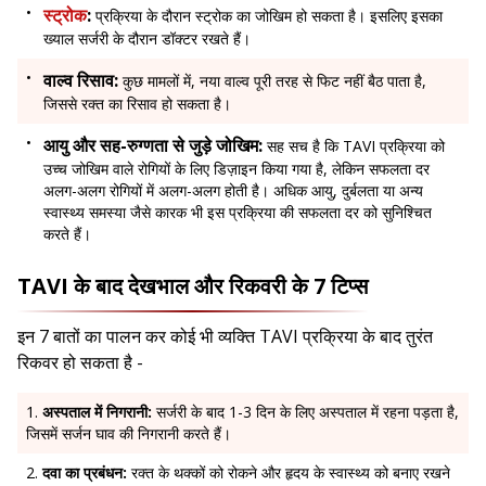
स्ट्रोक
:
प्रक्रिया के दौरान स्ट्रोक का जोखिम हो सकता है। इसलिए इसका
ख्याल सर्जरी के दौरान डॉक्टर रखते हैं।
वाल्व रिसाव:
कुछ मामलों में, नया वाल्व पूरी तरह से फिट नहीं बैठ पाता है,
जिससे रक्त का रिसाव हो सकता है।
आयु और सह-रुग्णता से जुड़े जोखिम:
सह सच है कि TAVI प्रक्रिया को
उच्च जोखिम वाले रोगियों के लिए डिज़ाइन किया गया है, लेकिन सफलता दर
अलग-अलग रोगियों में अलग-अलग होती है। अधिक आयु, दुर्बलता या अन्य
स्वास्थ्य समस्या जैसे कारक भी इस प्रक्रिया की सफलता दर को सुनिश्चित
करते हैं।
TAVI के बाद देखभाल और रिकवरी के 7 टिप्स
इन 7 बातों का पालन कर कोई भी व्यक्ति TAVI प्रक्रिया के बाद तुरंत
रिकवर हो सकता है -
अस्पताल में निगरानी:
सर्जरी के बाद 1-3 दिन के लिए अस्पताल में रहना पड़ता है,
जिसमें सर्जन घाव की निगरानी करते हैं।
दवा का प्रबंधन:
रक्त के थक्कों को रोकने और हृदय के स्वास्थ्य को बनाए रखने