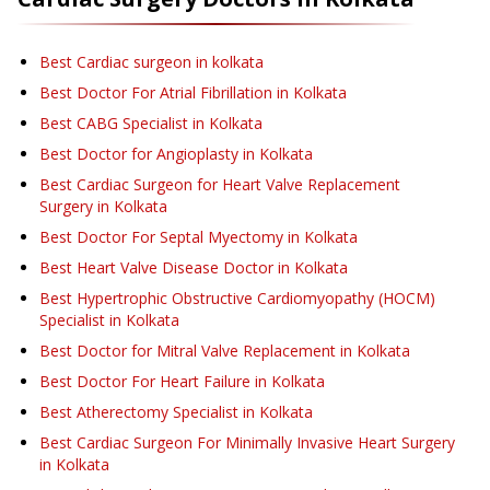
Best Cardiac surgeon in kolkata
Best Doctor For Atrial Fibrillation in Kolkata
Best CABG Specialist in Kolkata
Best Doctor for Angioplasty in Kolkata
Best Cardiac Surgeon for Heart Valve Replacement
Surgery in Kolkata
Best Doctor For Septal Myectomy in Kolkata
Best Heart Valve Disease Doctor in Kolkata
Best Hypertrophic Obstructive Cardiomyopathy (HOCM)
Specialist in Kolkata
Best Doctor for Mitral Valve Replacement in Kolkata
Best Doctor For Heart Failure in Kolkata
Best Atherectomy Specialist in Kolkata
Best Cardiac Surgeon For Minimally Invasive Heart Surgery
in Kolkata