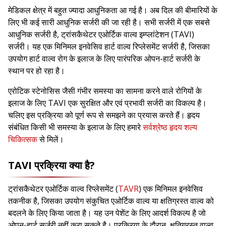
मेडिकल क्षेत्र में बहुत ज्यादा आधुनिकता आ गई है। अब दिल की बीमारियों के
लिए भी कई सारी आधुनिक सर्जरी की जा रही है। सभी सर्जरी में एक सबसे
आधुनिक सर्जरी है, ट्रांसकैथेटर एओर्टिक वाल्व इम्प्लांटेशन (TAVI)
सर्जरी। यह एक मिनिमल इनवेसिव हार्ट वाल्व रिप्लेसमेंट सर्जरी है, जिसका
उपयोग हार्ट वाल्व रोग के इलाज के लिए पारंपरिक ओपन-हार्ट सर्जरी के
स्थान पर हो रहा है।
एरोटिक स्टेनोसिस जैसी गंभीर समस्या का सामना करने वाले रोगियों के
इलाज के लिए TAVI एक सुरक्षित और एवं प्रभावी सर्जरी का विकल्प है।
चलिए इस प्रक्रिया को पूर्ण रूप से समझने का प्रयास करते हैं। हृदय
संबंधित किसी भी समस्या के इलाज के लिए हमारे
सर्वश्रेष्ठ हृदय शल्य
चिकित्सक
से मिलें।
TAVI प्रक्रिया क्या है?
ट्रांसकैथेटर एओर्टिक वाल्व रिप्लेसमेंट (
TAVR
) एक मिनिमल इनवेसिव
तकनीक है, जिसका उपयोग संकुचित एओर्टिक वाल्व या क्षतिग्रस्त वाल्व को
बदलने के लिए किया जाता है। यह उन पेशेंट के लिए आदर्श विकल्प है जो
ओपन-हार्ट सर्जरी नहीं करा सकते है। प्रक्रिया के दौरान, क्षतिग्रस्त वाल्व