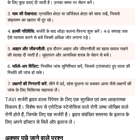
के लिए कुछ दवाएं दी जाती है। उनका समय पर सेवन करें।
घाव की देखभाल:
प्रभावित क्षेत्र या सर्जिकल क्षेत्र को साफ रखें, जिससे
संक्रमण का खतरा भी दूर रहे।
हल्की गतिविधि:
सर्जरी के बाद थोड़ा चलना-फिरना शुरू करें। 4-6 सप्ताह तक
ऐसे व्यायाम करने से बचें जिसमें अधिक जोर लगाना पड़े।
आहार और जीवनशैली:
इस दौरान आहार और जीवनशैली का खास ख्याल रखने
की सलाह दी जाती है। धूम्रपान और अत्यधिक शराब के सेवन से बचें।
फॉलो-अप विज़िट:
नियमित जांच सुनिश्चित करें, जिससे ट्रांसप्लांट हुए वाल्व की
स्थिति की जांच हो सके।
लक्षणों की निगरानी करें:
सीने में दर्द, सांस फूलना या चक्कर आना जैसे लक्षणों की
जांच के लिए चिकित्सा सहायता लें।
TAVI सर्जरी हृदय वाल्व रिपेयर के लिए एक सुरक्षित एवं कम आक्रामक
विकल्प है। विशेष रूप से एरोटिक स्टेनोसिस वाले रोगी उच्च जोखिम वाले
रोगी होते हैं, जिनके लिए यह सर्जरी है। हृदय संबंधित समस्या के इलाज के
लिए अपने डॉक्टर से मिलें और इलाज लें।
अक्सर पूछे जाने वाले प्रश्न