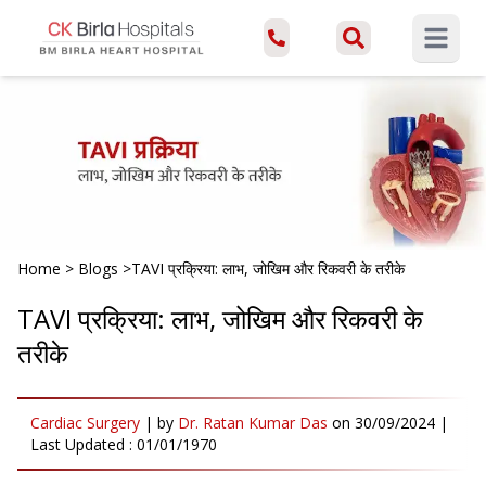
Open ma
Home
>
Blogs
>
TAVI प्रक्रिया: लाभ, जोखिम और रिकवरी के तरीके
TAVI प्रक्रिया: लाभ, जोखिम और रिकवरी के
तरीके
Cardiac Surgery
|
by
Dr. Ratan Kumar Das
on
30/09/2024
|
Last Updated :
01/01/1970