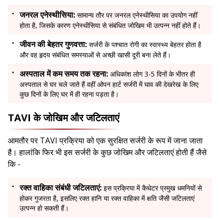
जनरल एनेस्थीसिया:
सामान्य तौर पर जनरल एनेस्थीसिया का उपयोग नहीं
होता है, जिसके कारण एनेस्थीसिया से संबंधित जोखिम भी उत्पन्न नहीं होते हैं।
जीवन की बेहतर गुणवत्ता:
सर्जरी के पश्चात रोगी का स्वास्थ्य बेहतर होता है
और वह हृदय संबंधित समस्याओं से अच्छी खासी दूरी बना लेते हैं।
अस्पताल में कम समय तक रहना:
अधिकांश लोग 3-5 दिनों के भीतर ही
अस्पताल से घर चले जाते हैं वहीं ओपन हार्ट सर्जरी में घाव की देखरेख के लिए
कुछ दिनों के लिए घर में ही रहना पड़ता है।
TAVI के जोखिम और जटिलताएं
आमतौर पर TAVI प्रक्रिया को एक सुरक्षित सर्जरी के रूप में जाना जाता
है। हालांकि फिर भी इस सर्जरी के कुछ जोखिम और जटिलताएं होती हैं जैसे
कि -
रक्त वाहिका संबंधी जटिलताएं:
इस प्रक्रिया में कैथेटर प्रमुख धमनियों से
होकर गुजरता है, इसलिए रक्त हानि या रक्त वाहिका में क्षति जैसी जटिलताएं
उत्पन्न हो सकती हैं।