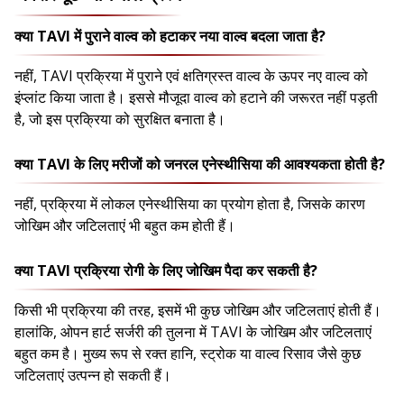
क्या TAVI में पुराने वाल्व को हटाकर नया वाल्व बदला जाता है?
नहीं, TAVI प्रक्रिया में पुराने एवं क्षतिग्रस्त वाल्व के ऊपर नए वाल्व को
इंप्लांट किया जाता है। इससे मौजूदा वाल्व को हटाने की जरूरत नहीं पड़ती
है, जो इस प्रक्रिया को सुरक्षित बनाता है।
क्या TAVI के लिए मरीजों को जनरल एनेस्थीसिया की आवश्यकता होती है?
नहीं, प्रक्रिया में लोकल एनेस्थीसिया का प्रयोग होता है, जिसके कारण
जोखिम और जटिलताएं भी बहुत कम होती हैं।
क्या TAVI प्रक्रिया रोगी के लिए जोखिम पैदा कर सकती है?
किसी भी प्रक्रिया की तरह, इसमें भी कुछ जोखिम और जटिलताएं होती हैं।
हालांकि, ओपन हार्ट सर्जरी की तुलना में TAVI के जोखिम और जटिलताएं
बहुत कम है। मुख्य रूप से रक्त हानि, स्ट्रोक या वाल्व रिसाव जैसे कुछ
जटिलताएं उत्पन्न हो सकती हैं।