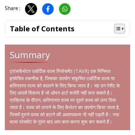
Share :
Table of Contents
Summary
ट्रांसकैथेटर एओर्टिक वाल्व रिप्लेसमेंट (
TAVR
) एक मिनिमल
इनवेसिव तकनीक है, जिसका उपयोग संकुचित एओर्टिक वाल्व या
क्षतिग्रस्त वाल्व को बदलने के लिए किया जाता है। यह उन पेशेंट के
लिए आदर्श विकल्प है जो ओपन-हार्ट सर्जरी नहीं करा सकते है।
प्रक्रिया के दौरान, क्षतिग्रस्त वाल्व पर दूसरे वाल्व को लगा दिया
जाता है। वाल्व को लगाने के लिए कैथेटर का उपयोग किया जाता है,
जिसमें पुराने वाल्व को हटाने की आवश्यकता भी नहीं पड़ती है। नया
वाल्व प्लेसमेंट के तुरंत बाद आप काम करना शुरू कर सकते हैं।