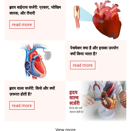
हृदय बाईपास सर्जरी: प्रकार, जोखिम
कारक, और तैयारी
read more
पेसमेकर क्या है और इसका उपयोग
क्यों किया जाता है?
read more
हृदय वाल्व सर्जरी: किसे और क्यों
ज़रूरत होती है?
read more
View more