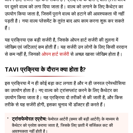
पर दूसरे वाल्व को लगा दिया जाता है। वाल्व को लगाने के लिए कैथेटर का
उपयोग किया जाता है, जिसमें पुराने वाल्व को हटाने की आवश्यकता भी नहीं
पड़ती है। नया वाल्व प्लेसमेंट के तुरंत बाद आप काम करना शुरू कर सकते
हैं।
यह प्रक्रिया एक बड़ी सर्जरी है, जिसके ओपन हार्ट सर्जरी की तुलना में
जोखिम एवं जटिलाएं कम होती हैं। यह सर्जरी उन लोगों के लिए किसी वरदान
से कम नहीं है, जिनको
ओपन हार्ट सर्जरी
से अच्छा खासा जोखिम होता है।
TAVI प्रक्रिया के दौरान क्या होता है?
इस प्रक्रिया में न ही कोई बड़ा कट लगता है और न ही जनरल एनेस्थीसिया
का उपयोग होता है। नए वाल्व को ट्रांसप्लांट करने के लिए कैथेटर का
उपयोग किया जाता है। यह प्रक्रिया दो तरीकों से की जाती है, और किस
तरीके से यह सर्जरी होगी, इसका चुनाव भी डॉक्टर ही करते हैं।
ट्रांसफेमोरल एप्रोच:
फेमोरल आर्टरी (कमर की बड़ी आर्टरी) के माध्यम से
कैथेटर को प्रवेश कराया जाता है, जिसके लिए छाती में सर्जिकल कट की
आवश्यकता नहीं होती है।