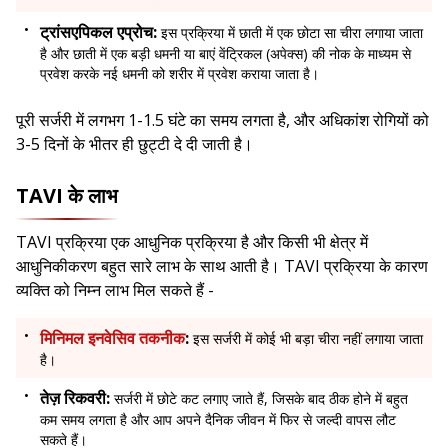
ट्रांसएपिकल एप्रोच:
इस प्रक्रिया में छाती में एक छोटा सा चीरा लगाया जाता
है और छाती में एक बड़ी धमनी या बाएं वेंट्रिकल (अपेक्स) की नोक के माध्यम से
प्रवेश करके नई धमनी को शरीर में प्रवेश कराया जाता है।
पूरी सर्जरी में लगभग 1-1.5 घंटे का समय लगता है, और अधिकांश रोगियों को
3-5 दिनों के भीतर ही छुट्टी दे दी जाती है।
TAVI के लाभ
TAVI प्रक्रिया एक आधुनिक प्रक्रिया है और किसी भी क्षेत्र में
आधुनिकीकरण बहुत सारे लाभ के साथ आती है। TAVI प्रक्रिया के कारण
व्यक्ति को निम्न लाभ मिल सकते हैं -
मिनिमल इनवेसिव तकनीक
:
इस सर्जरी में कोई भी बड़ा चीरा नहीं लगाया जाता
है।
तेज़ रिकवरी:
सर्जरी में छोटे कट लगाए जाते हैं, जिसके बाद ठीक होने में बहुत
कम समय लगता है और आप अपने दैनिक जीवन में फिर से जल्दी वापस लौट
सकते हैं।