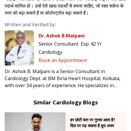
पदार्थ शामिल हो। उन्हें ऐसे खाद्य पदार्थों से बचना चाहिए, जो रक्त शर्करा के
स्तर को बढ़ा सकते हैं या कोलेस्ट्रॉल बढ़ा सकते हैं।
Written and Verified by:
Dr. Ashok B Malpani
Senior Consultant
Exp:
42 Yr
Cardiology
Book an Appointment
Dr. Ashok B. Malpani is a Senior Consultant in
Cardiology Dept. at BM Birla Heart Hospital, Kolkata,
with over 34 years of experience. He specializes in
complex angioplasty, primary angioplasty, and
pacemaker implantation.
Similar Cardiology Blogs
हर छोटी बात पर गुस्सा आता है?
दिल पर पड़ सकता है बुरा असर