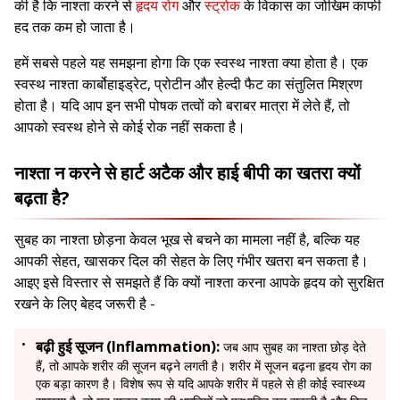
की है कि नाश्ता करने से
हृदय रोग
और
स्ट्रोक
के विकास का जोखिम काफी
हद तक कम हो जाता है।
हमें सबसे पहले यह समझना होगा कि एक स्वस्थ नाश्ता क्या होता है। एक
स्वस्थ नाश्ता कार्बोहाइड्रेट, प्रोटीन और हेल्दी फैट का संतुलित मिश्रण
होता है। यदि आप इन सभी पोषक तत्वों को बराबर मात्रा में लेते हैं, तो
आपको स्वस्थ होने से कोई रोक नहीं सकता है।
नाश्ता न करने से हार्ट अटैक और हाई बीपी का खतरा क्यों
बढ़ता है?
सुबह का नाश्ता छोड़ना केवल भूख से बचने का मामला नहीं है, बल्कि यह
आपकी सेहत, खासकर दिल की सेहत के लिए गंभीर खतरा बन सकता है।
आइए इसे विस्तार से समझते हैं कि क्यों नाश्ता करना आपके हृदय को सुरक्षित
रखने के लिए बेहद जरूरी है -
बढ़ी हुई सूजन (Inflammation):
जब आप सुबह का नाश्ता छोड़ देते
हैं, तो आपके शरीर की सूजन बढ़ने लगती है। शरीर में सूजन बढ़ना हृदय रोग का
एक बड़ा कारण है। विशेष रूप से यदि आपके शरीर में पहले से ही कोई स्वास्थ्य