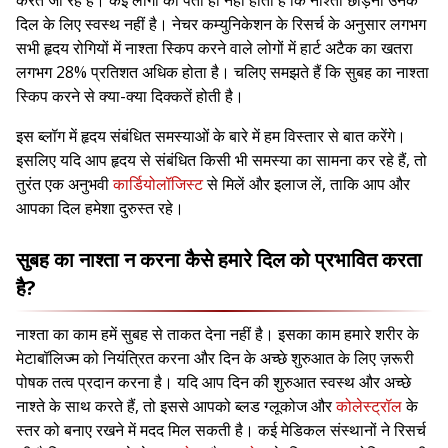
करते जा रहे हैं। कई लोगों को पता ही नहीं होता है कि नाश्ता छोड़ना उनके
दिल के लिए स्वस्थ नहीं है। नेचर कम्युनिकेशन के रिसर्च के अनुसार लगभग
सभी हृदय रोगियों में नाश्ता स्किप करने वाले लोगों में हार्ट अटैक का खतरा
लगभग 28% प्रतिशत अधिक होता है। चलिए समझते हैं कि सुबह का नाश्ता
स्किप करने से क्या-क्या दिक्कतें होती है।
इस ब्लॉग में हृदय संबंधित समस्याओं के बारे में हम विस्तार से बात करेंगे।
इसलिए यदि आप हृदय से संबंधित किसी भी समस्या का सामना कर रहे हैं, तो
तुरंत एक अनुभवी
कार्डियोलॉजिस्ट
से मिलें और इलाज लें, ताकि आप और
आपका दिल हमेशा दुरुस्त रहे।
सुबह का नाश्ता न करना कैसे हमारे दिल को प्रभावित करता
है?
नाश्ता का काम हमें सुबह से ताकत देना नहीं है। इसका काम हमारे शरीर के
मेटाबॉलिज्म को नियंत्रित करना और दिन के अच्छे शुरुआत के लिए ज़रूरी
पोषक तत्व प्रदान करना है। यदि आप दिन की शुरुआत स्वस्थ और अच्छे
नाश्ते के साथ करते हैं, तो इससे आपको ब्लड ग्लूकोज और
कोलेस्ट्रॉल
के
स्तर को बनाए रखने में मदद मिल सकती है। कई मेडिकल संस्थानों ने रिसर्च