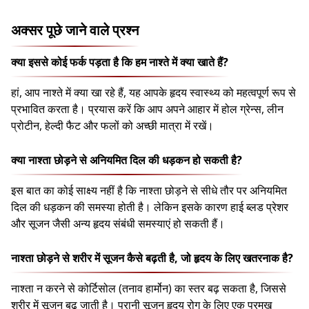
अक्सर पूछे जाने वाले प्रश्न
क्या इससे कोई फर्क पड़ता है कि हम नाश्ते में क्या खाते हैं?
हां, आप नाश्ते में क्या खा रहे हैं, यह आपके हृदय स्वास्थ्य को महत्वपूर्ण रूप से
प्रभावित करता है। प्रयास करें कि आप अपने आहार में होल ग्रेन्स, लीन
प्रोटीन, हेल्दी फैट और फलों को अच्छी मात्रा में रखें।
क्या नाश्ता छोड़ने से अनियमित दिल की धड़कन हो सकती है?
इस बात का कोई साक्ष्य नहीं है कि नाश्ता छोड़ने से सीधे तौर पर अनियमित
दिल की धड़कन की समस्या होती है। लेकिन इसके कारण हाई ब्लड प्रेशर
और सूजन जैसी अन्य हृदय संबंधी समस्याएं हो सकती हैं।
नाश्ता छोड़ने से शरीर में सूजन कैसे बढ़ती है, जो हृदय के लिए खतरनाक है?
नाश्ता न करने से कोर्टिसोल (तनाव हार्मोन) का स्तर बढ़ सकता है, जिससे
शरीर में सूजन बढ़ जाती है। पुरानी सूजन हृदय रोग के लिए एक प्रमुख