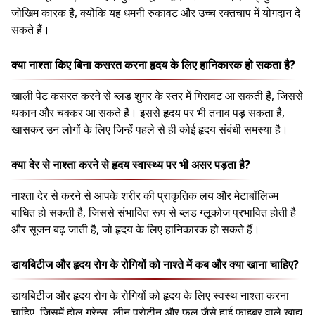
जोखिम कारक है, क्योंकि यह धमनी रुकावट और उच्च रक्तचाप में योगदान दे
सकते हैं।
क्या नाश्ता किए बिना कसरत करना हृदय के लिए हानिकारक हो सकता है?
खाली पेट कसरत करने से ब्लड शुगर के स्तर में गिरावट आ सकती है, जिससे
थकान और चक्कर आ सकते हैं। इससे हृदय पर भी तनाव पड़ सकता है,
खासकर उन लोगों के लिए जिन्हें पहले से ही कोई हृदय संबंधी समस्या है।
क्या देर से नाश्ता करने से हृदय स्वास्थ्य पर भी असर पड़ता है?
नाश्ता देर से करने से आपके शरीर की प्राकृतिक लय और मेटाबॉलिज्म
बाधित हो सकती है, जिससे संभावित रूप से ब्लड ग्लूकोज प्रभावित होती है
और सूजन बढ़ जाती है, जो हृदय के लिए हानिकारक हो सकते हैं।
डायबिटीज और हृदय रोग के रोगियों को नाश्ते में कब और क्या खाना चाहिए?
डायबिटीज और हृदय रोग के रोगियों को हृदय के लिए स्वस्थ नाश्ता करना
चाहिए, जिसमें होल ग्रेन्स, लीन प्रोटीन और फल जैसे हाई फाइबर वाले खाद्य