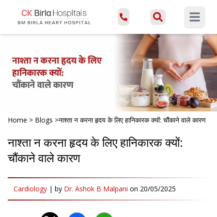
Open ma
Home
>
Blogs
>
नाश्ता न करना हृदय के लिए हानिकारक क्यों: चौंकाने वाले कारण
नाश्ता न करना हृदय के लिए हानिकारक क्यों:
चौंकाने वाले कारण
Cardiology
|
by
Dr. Ashok B Malpani
on
20/05/2025