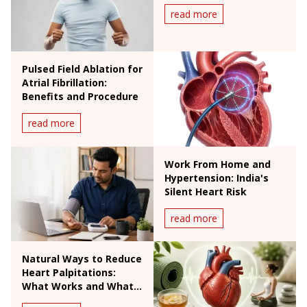
read more
Pulsed Field Ablation for
Atrial Fibrillation:
Benefits and Procedure
read more
Work From Home and
Hypertension: India's
Silent Heart Risk
read more
Natural Ways to Reduce
Heart Palpitations:
What Works and What
Doesn't