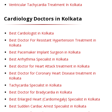
Ventricular Tachycardia Treatment
In Kolkata
Cardiology
Doctors in
Kolkata
Best Cardiologist in Kolkata
Best Doctor For Resistant Hypertension Treatment in
Kolkata
Best Pacemaker Implant Surgeon in Kolkata
Best Arrhythmia Specialist in Kolkata
Best doctor for Heart Attack treatment in Kolkata
Best Doctor for Coronary Heart Disease treatment in
Kolkata
Tachycardia Specialist in Kolkata
Best Doctor for Bradycardia in Kolkata
Best Enlarged Heart (Cardiomegaly) Specialist in Kolkata
Best Sudden Cardiac Arrest Specialist in Kolkata