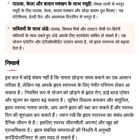
पालक, केला और बादाम मक्खन के साथ स्मूदी:
पोषक तत्वों से भरपूर
स्मूदी के लिए पालक, केला, बादाम मक्खन और थोड़ा बादाम दूध मिलाएं। यह
पोटेशियम, हेल्दी फैट और आवश्यक विटामिन से भरपूर है।
सब्जियों के साथ अंडे:
पालक, शिमला मिर्च और टमाटर जैसी रंग-बिरंगी
सब्जियों के साथ उबले हुए अंडे आपके लिए फायदेमंद साबित हो सकते हैं। यह
भोजन प्रोटीन और एंटीऑक्सीडेंट प्रदान करता है, जो हृदय स्वास्थ्य को बढ़ावा
देता है।
निष्कर्ष
इस बात में कोई संशय नहीं है कि नाश्ता छोड़ना समय बचाने का एक आसान
तरीका है, लेकिन यह आपके हृदय स्वास्थ्य के लिए गंभीर परिणाम लेकर आ
सकता है। नियमित रूप से भोजन को छोड़ने से हृदय रोग, हाई ब्लड प्रेशर
और सूजन का खतरा बढ़ सकता है। सूचित विकल्प बनाकर और संतुलित,
हृदय-स्वस्थ नाश्ता करके, आप अपने हृदय की रक्षा कर सकते हैं और स्वस्थ
दिन की शुरुआत कर सकते हैं। ध्यान रखें कि हृदय स्वास्थ्य का संबंध आपके
दैनिक जीवन से है। इसलिए स्वस्थ जीवनशैली अपनाएं और खुद को
प्राथमिकता दें। हृदय संबंधित समस्याओं की स्थिति में अनुभवी
कार्डियोलॉजिस्ट से आप मदद ले सकते हैं।