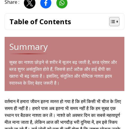
Share :
Table of Contents
Summary
सुबह का नाश्ता छोड़ने से शरीर में सूजन बढ़ जाती है, ब्लड प्रेशर और
ब्लड शुगर असंतुलित होते हैं, जिससे हार्ट अटैक और हाई बीपी का
खतरा भी बढ़ जाता है। इसलिए, संतुलित और पौष्टिक नाश्ता हृदय
स्वास्थ्य के लिए बेहद जरूरी है।
वर्तमान में हमारा जीवन इतना व्यस्त हो गया है कि हमें किसी भी चीज के लिए
समय ही नहीं है। हमारे पास अब इतना भी समय नहीं है कि हम सुबह एक
स्थान पर बैठकर नाश्ता कर लें। नाश्ते को अक्सर दिन का सबसे महत्वपूर्ण
मील माना जाता है, लेकिन आज की भागदौड़ भरी दुनिया में, हम इसे स्किप