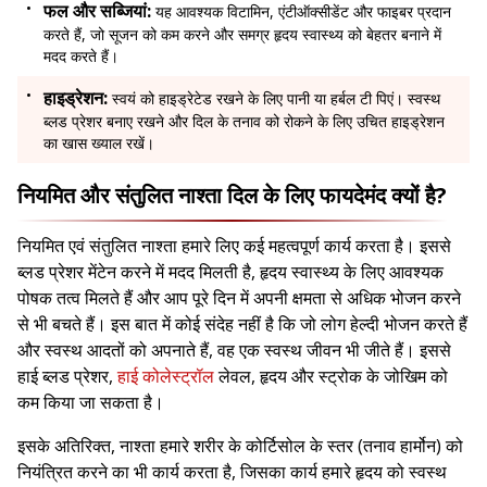
फल और सब्जियां:
यह आवश्यक विटामिन, एंटीऑक्सीडेंट और फाइबर प्रदान
करते हैं, जो सूजन को कम करने और समग्र हृदय स्वास्थ्य को बेहतर बनाने में
मदद करते हैं।
हाइड्रेशन:
स्वयं को हाइड्रेटेड रखने के लिए पानी या हर्बल टी पिएं। स्वस्थ
ब्लड प्रेशर बनाए रखने और दिल के तनाव को रोकने के लिए उचित हाइड्रेशन
का खास ख्याल रखें।
नियमित और संतुलित नाश्ता दिल के लिए फायदेमंद क्यों है?
नियमित एवं संतुलित नाश्ता हमारे लिए कई महत्वपूर्ण कार्य करता है। इससे
ब्लड प्रेशर मेंटेन करने में मदद मिलती है, हृदय स्वास्थ्य के लिए आवश्यक
पोषक तत्व मिलते हैं और आप पूरे दिन में अपनी क्षमता से अधिक भोजन करने
से भी बचते हैं। इस बात में कोई संदेह नहीं है कि जो लोग हेल्दी भोजन करते हैं
और स्वस्थ आदतों को अपनाते हैं, वह एक स्वस्थ जीवन भी जीते हैं। इससे
हाई ब्लड प्रेशर,
हाई कोलेस्ट्रॉल
लेवल, हृदय और स्ट्रोक के जोखिम को
कम किया जा सकता है।
इसके अतिरिक्त, नाश्ता हमारे शरीर के कोर्टिसोल के स्तर (तनाव हार्मोन) को
नियंत्रित करने का भी कार्य करता है, जिसका कार्य हमारे हृदय को स्वस्थ