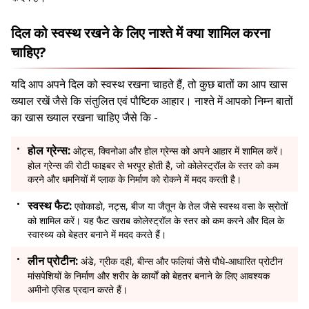
दिल को स्वस्थ रखने के लिए नाश्ते में क्या शामिल करना
चाहिए?
यदि आप अपने दिल को स्वस्थ रखना चाहते हैं, तो कुछ बातों का आप खास
ख्याल रखें जैसे कि संतुलित एवं पौष्टिक आहार। नाश्ते में आपको निम्न बातों
का खास ख्याल रखना चाहिए जैसे कि -
होल ग्रेन्स:
ओट्स, क्विनोआ और होल ग्रेन्स को अपने आहार में शामिल करें।
होल ग्रेन्स की रोटी फाइबर से भरपूर होती है, जो कोलेस्ट्रॉल के स्तर को कम
करने और धमनियों में प्लाक के निर्माण को रोकने में मदद करती है।
स्वस्थ फैट:
एवोकाडो, नट्स, बीज या जैतून के तेल जैसे स्वस्थ वसा के स्रोतों
को शामिल करें। यह फैट खराब कोलेस्ट्रॉल के स्तर को कम करने और दिल के
स्वास्थ्य को बेहतर बनाने में मदद करते हैं।
लीन प्रोटीन:
अंडे, ग्रीक दही, बीन्स और फलियां जैसे पौधे-आधारित प्रोटीन
मांसपेशियों के निर्माण और शरीर के कार्यों को बेहतर बनाने के लिए आवश्यक
अमीनो एसिड प्रदान करते हैं।