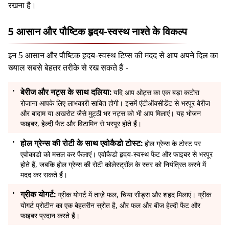
रखना है।
5 आसान और पौष्टिक हृदय-स्वस्थ नाश्ते के विकल्प
इन 5 आसान और पौष्टिक हृदय-स्वस्थ टिप्स की मदद से आप अपने दिल का
ख्याल सबसे बेहतर तरीके से रख सकते हैं -
बेरीज और नट्स के साथ दलिया:
यदि आप ओट्स का एक बड़ा कटोरा
रोजाना आपके लिए लाभकारी साबित होगी। इसमें एंटीऑक्सीडेंट से भरपूर बेरीज
और बादाम या अखरोट जैसे मुट्ठी भर नट्स को भी आप मिलाएं। यह भोजन
फाइबर, हेल्दी फैट और विटामिन से भरपूर होते हैं।
होल ग्रेन्स की रोटी के साथ एवोकैडो टोस्ट:
होल ग्रेन्स के टोस्ट पर
एवोकाडो को मसल कर फैलाएं। एवोकैडो हृदय-स्वस्थ फैट और फाइबर से भरपूर
होते हैं, जबकि होल ग्रेन्स की रोटी कोलेस्ट्रॉल के स्तर को नियंत्रित करने में
मदद कर सकते हैं।
ग्रीक योगर्ट:
ग्रीक योगर्ट में ताज़े फल, चिया सीड्स और शहद मिलाएं। ग्रीक
योगर्ट प्रोटीन का एक बेहतरीन स्रोत है, और फल और बीज हेल्दी फैट और
फाइबर प्रदान करते हैं।