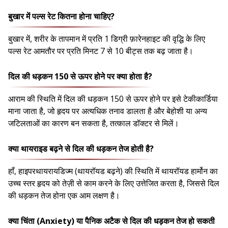
बुखार में पल्स रेट कितना होना चाहिए?
बुखार में, शरीर के तापमान में प्रति 1 डिग्री फ़ारेनहाइट की वृद्धि के लिए
पल्स रेट आमतौर पर प्रति मिनट 7 से 10 बीट्स तक बढ़ जाता है।
दिल की धड़कन 150 से ऊपर होने पर क्या होता है?
आराम की स्थिति में दिल की धड़कन 150 से ऊपर होने पर इसे टेकीकार्डिया
माना जाता है, जो हृदय पर अत्यधिक तनाव डालता है और बेहोशी या अन्य
जटिलताओं का कारण बन सकता है, तत्काल डॉक्टर से मिलें।
क्या थायराइड बढ़ने से दिल की धड़कन तेज होती है?
हाँ, हाइपरथायरायडिज्म (थायरॉयड बढ़ने) की स्थिति में थायरॉयड हार्मोन का
उच्च स्तर हृदय को तेज़ी से काम करने के लिए उत्तेजित करता है, जिससे दिल
की धड़कन तेज होना एक आम लक्षण है।
क्या चिंता (Anxiety) या पैनिक अटैक से दिल की धड़कन तेज हो सकती