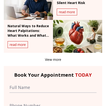
Silent Heart Risk
read more
Natural Ways to Reduce
Heart Palpitations:
What Works and What
Doesn't
read more
View more
Book Your Appointment
TODAY