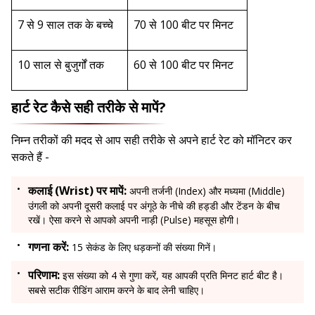
7 से 9 साल तक के बच्चे
70 से 100 बीट पर मिनट
10 साल से बुजुर्गों तक
60 से 100 बीट पर मिनट
हार्ट रेट कैसे सही तरीके से मापें?
निम्न तरीकों की मदद से आप सही तरीके से अपने हार्ट रेट को मॉनिटर कर
सकते हैं -
कलाई (Wrist) पर मापें:
अपनी तर्जनी (Index) और मध्यमा (Middle)
उंगली को अपनी दूसरी कलाई पर अंगूठे के नीचे की हड्डी और टेंडन के बीच
रखें। ऐसा करने से आपको अपनी नाड़ी (Pulse) महसूस होगी।
गणना करें:
15 सेकंड के लिए धड़कनों की संख्या गिनें।
परिणाम:
इस संख्या को 4 से गुणा करें, यह आपकी प्रति मिनट हार्ट बीट है।
सबसे सटीक रीडिंग आराम करने के बाद लेनी चाहिए।