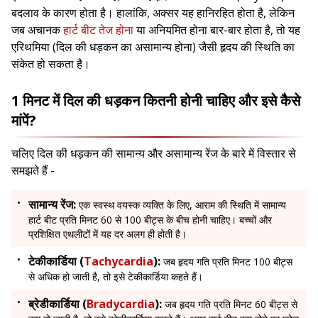
बदलाव के कारण होता है। हालांकि, अक्सर यह हानिरहित होता है, लेकिन
जब अचानक
हार्ट बीट तेज होना
या अनियमित होना बार-बार होता है, तो यह
एरिथमिया (दिल की धड़कन का असामान्य होना) जैसी हृदय की स्थिति का
संकेत हो सकता है।
1 मिनट में दिल की धड़कन कितनी होनी चाहिए और इसे कैसे
मांपें?
चलिए दिल की धड़कन की सामान्य और असामान्य रेंज के बारे में विस्तार से
समझते हैं -
सामान्य रेंज:
एक स्वस्थ वयस्क व्यक्ति के लिए, आराम की स्थिति में सामान्य
हार्ट बीट प्रति मिनट 60 से 100 बीट्स के बीच होनी चाहिए। बच्चों और
प्रशिक्षित एथलीटों में यह दर अलग ही होती है।
टेकीकार्डिया (
Tachycardia
):
जब हृदय गति प्रति मिनट 100 बीट्स
से अधिक हो जाती है, तो इसे टेकीकार्डिया कहते हैं।
ब्रेडीकार्डिया (
Bradycardia
):
जब हृदय गति प्रति मिनट 60 बीट्स से