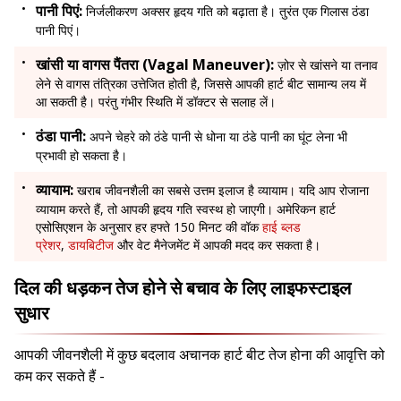
पानी पिएं:
निर्जलीकरण अक्सर हृदय गति को बढ़ाता है। तुरंत एक गिलास ठंडा
पानी पिएं।
खांसी या वागस पैंतरा (Vagal Maneuver):
ज़ोर से खांसने या तनाव
लेने से वागस तंत्रिका उत्तेजित होती है, जिससे आपकी हार्ट बीट सामान्य लय में
आ सकती है। परंतु गंभीर स्थिति में डॉक्टर से सलाह लें।
ठंडा पानी:
अपने चेहरे को ठंडे पानी से धोना या ठंडे पानी का घूंट लेना भी
प्रभावी हो सकता है।
व्यायाम:
खराब जीवनशैली का सबसे उत्तम इलाज है व्यायाम। यदि आप रोजाना
व्यायाम करते हैं, तो आपकी हृदय गति स्वस्थ हो जाएगी। अमेरिकन हार्ट
एसोसिएशन के अनुसार हर हफ्ते 150 मिनट की वॉक
हाई ब्लड
प्रेशर
,
डायबिटीज
और वेट मैनेजमेंट में आपकी मदद कर सकता है।
दिल की धड़कन तेज होने से बचाव के लिए लाइफस्टाइल
सुधार
आपकी जीवनशैली में कुछ बदलाव अचानक हार्ट बीट तेज होना की आवृत्ति को
कम कर सकते हैं -