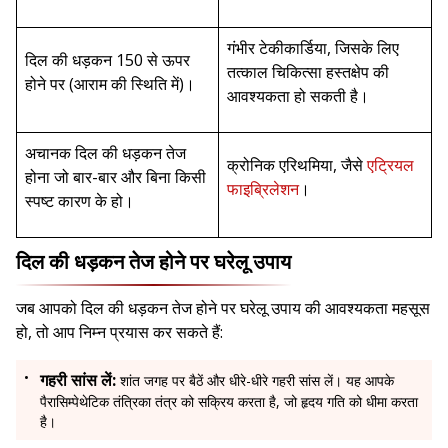
गंभीर टेकीकार्डिया, जिसके लिए
दिल की धड़कन 150 से ऊपर
तत्काल चिकित्सा हस्तक्षेप की
होने पर (आराम की स्थिति में)।
आवश्यकता हो सकती है।
अचानक दिल की धड़कन तेज
क्रोनिक एरिथमिया, जैसे
एट्रियल
होना जो बार-बार और बिना किसी
फाइब्रिलेशन
।
स्पष्ट कारण के हो।
दिल की धड़कन तेज होने पर घरेलू उपाय
जब आपको दिल की धड़कन तेज होने पर घरेलू उपाय की आवश्यकता महसूस
हो, तो आप निम्न प्रयास कर सकते हैं:
गहरी सांस लें:
शांत जगह पर बैठें और धीरे-धीरे गहरी सांस लें। यह आपके
पैरासिम्पेथेटिक तंत्रिका तंत्र को सक्रिय करता है, जो हृदय गति को धीमा करता
है।