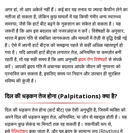
अगर हां, तो आप अकेले नहीं हैं। कई बार यह तनाव या ज़्यादा कैफीन लेने का
नतीजा हो सकता है, लेकिन कुछ मामलों में यह किसी गंभीर अन्य स्वास्थ्य
समस्या, जैसे कि हार्ट बीट बढ़ने के नुकसान का संकेत हो सकता है। यह
जरूरी है कि आप इस बदलाव को नजरअंदाज न करें। विशेषज्ञों के अनुसार,
भारत में हृदय गति से संबंधित जागरूकता और मामलों में तेज़ी से वृद्धि देखी गई
है। ऐसे में अपनी हार्ट बीट्स को समझना पहले से कहीं अधिक महत्वपूर्ण हो
गया है। यदि आपकी हार्ट बीट्स लगातार तेज़, अनियमित या कमज़ोर बनी
रहती है, तो यह सही समय है कि आप अनुभवी
हृदय रोग विशेषज्ञों
से संपर्क
करें। आपकी हृदय गति में अचानक बदलाव आपके जीवन की गुणवत्ता को
प्रभावित कर सकता है, इसलिए समय पर निदान और उपचार ही सुरक्षित
भविष्य की कुंजी है।
दिल की धड़कन तेज होना (Palpitations) क्या है?
दिल की धड़कन तेज होना (हार्ट बीट) एक ऐसी अनुभूति है, जिसमें व्यक्ति को
अपने दिल की धड़कन बहुत तेज़, अनियमित, या ज़ोर से महसूस होती है। यह
धड़कन कुछ सेकंड या मिनटों तक रह सकती है। तकनीकी रूप से,
इसे
पैल्पिटेशन
कहा जाता है, और यह हृदय के सामान्य लय (Rhythm) में