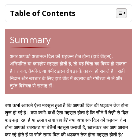
Table of Contents
Summary
अगर आपको अचानक दिल की धड़कन तेज होना (हार्ट बीट्स),
अनियमित या कमज़ोर महसूस होती है, तो यह चिंता का विषय हो सकता
है। तनाव, कैफीन, या गंभीर हृदय रोग इसके कारण हो सकते हैं। सही
निदान और उपचार के लिए हार्ट बीट में बदलाव को गंभीरता से लें और
तुरंत विशेषज्ञ से सलाह लें।
क्या कभी आपको ऐसा महसूस हुआ है कि आपकी दिल की धड़कन तेज होना
शुरू हो गई है। क्या कभी-कभी ऐसा महसूस होता है कि सीने में तेज़ी से दिल
फड़फड़ा रहा है या छलांग लगा रहा है? क्या अचानक दिल की धड़कन तेज
होना आपको घबराहट या बेचैनी महसूस कराती है, खासकर जब आप आराम
कर रहे होते हैं या सोते समय दिल की धड़कन तेज होना महसूस होती है?