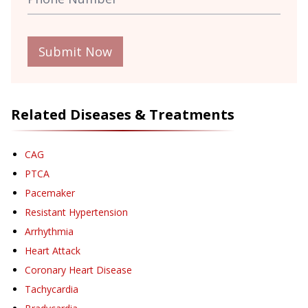
Submit Now
Related Diseases & Treatments
CAG
PTCA
Pacemaker
Resistant Hypertension
Arrhythmia
Heart Attack
Coronary Heart Disease
Tachycardia