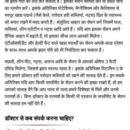
जो हृदय गति को तेज़ कर सकता है। इसका सेवन सीमित करें या हर्बल चाय
का प्रयोग करें। इसके अतिरिक्त पोटेशियम, मैग्नीशियम और कैल्शियम से
भरपूर खाद्य पदार्थ (जैसे केले, पत्तेदार हरी सब्जियां, नट्स) दिल के स्वास्थ्य
को बनाए रखने में मदद करते हैं। संतुलित आहार का सेवन करें जिसमें फल,
सब्जियां, लीन प्रोटीन व नट्स आदि आते हैं। यदि आप इसका सेवन अपने
दैनिक आहार में बढ़ाते हैं, तो इसका सीधा लाभ आपको मिलेगा।
एंटीऑक्सीडेंट और हेल्दी फैट वाले खाद्य पदार्थों का सेवन आपके ब्लड प्रेशर
के साथ-साथ आपके हृदय गति को भी नियंत्रित कर सकता है।
मछली, लीन मीट, नट्स, अनाज आदि के सेवन से आपको ओमेगा 3 फैटी
एसिड मिलेगा, जिससे हृदय स्वस्थ रहता है। इसके अतिरिक्त विटामिन-ए के
लिए हमारे डॉक्टर हरी पत्तेदार सब्जियों को खाने की सलाह देते हैं। इन सबके
अतिरिक्त यदि आप किसी सप्लीमेंट के सेवन करने की इच्छा रखते हैं, तो हम
आपको सलाह देंगे कि आप जल्द से जल्द हमारे विशेषज्ञ से मिलें और उनसे
परामर्श लें। बिना डॉक्टर के परामर्श के किसी भी प्रकार के सप्लीमेंट के सेवन
की सलाह हम नहीं देते हैं।
डॉक्टर से कब संपर्क करना चाहिए?