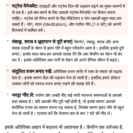
स्ट्रेस मैनेजमेंट:
एंजाइटी और स्ट्रेस दिल की धड़कन बढ़ने का मुख्य कारणों में
से एक है। इसे कम करने के लिए आपको स्ट्रेस मैनेजमेंट पर विचार करना
चाहिए। स्ट्रेस को मैनेज करने के लिए मेडिटेशन व योग आपकी बहुत मदद कर
सकते हैं। योग, ध्यान (Meditation), और पर्याप्त नींद (7-9 घंटे) को अपनी
दिनचर्या में शामिल करें।
तंबाकू, शराब व धूम्रपान से दूरी बनाएं:
सिगरेट, तंबाकू, शराब और अन्य
मादक पदार्थों के सेवन से हृदय गति में बहुत परिवर्तन आता है। इसलिए इससे दूरी
बनाएं। इसके साथ-साथ हम आपको सलाह देंगे कि आप कैफीन का सेवन भी बंद
कर दें। इसके अतिरिक्त आप पानी के सेवन को अपने दैनिक जीवन में बढ़ाएं।
संतुलित वजन बनाए रखें:
अतिरिक्त वजन शरीर में रक्त के संचार को बढ़ावा
देता है। इसके कारण दिल की धड़कन तेज हो जाती है। इसलिए हमारे डॉक्टर
अक्सर लोगों को स्वस्थ वजन बनाए रखने की सलाह देते हैं।
भरपूर नींद लें:
पर्याप्त और अच्छी नींद कई सारी स्वास्थ्य समस्याओं से आपको
बचा सकता है। यदि आपकी नींद पूरी नहीं होती है, तो इसके कारण आपको
शारीरिक तनाव का सामना करना पड़ सकता है, जिसके कारण हृदय गति भी बहुत
तेज हो जाती है। प्रयास करें कि रोजाना कम से कम 7 घंटे की नींद लें।
इसके अतिरिक्त आहार में बदलाव भी आवश्यक है। कैफीन एक उत्तेजक है,