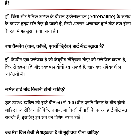
है?
हाँ, चिंता और पैनिक अटैक के दौरान एड्रेनालाईन (Adrenaline) के स्राव
के कारण हृदय गति तेज़ हो जाती है, जिसे अक्सर अचानक हार्ट बीट तेज होना
के रूप में महसूस किया जाता है।
क्या कैफीन (चाय, कॉफी, एनर्जी ड्रिंक) हार्ट बीट बढ़ाता है?
हाँ, कैफीन एक उत्तेजक है जो केंद्रीय तंत्रिका तंत्र को उत्तेजित करता है,
जिससे हृदय गति और रक्तचाप दोनों बढ़ सकते हैं, खासकर संवेदनशील
व्यक्तियों में।
नार्मल हार्ट बीट कितनी होनी चाहिए?
एक स्वस्थ व्यक्ति की हार्ट बीट 60 से 100 बीट प्रति मिनट के बीच होनी
चाहिए। शारीरिक गतिविधि, तनाव, या किसी बीमारी के कारण हार्ट बीट बढ़
सकती है, इसलिए इन सब का विशेष ध्यान रखें।
जब मेरा दिल तेजी से धड़कता है तो मुझे क्या पीना चाहिए?