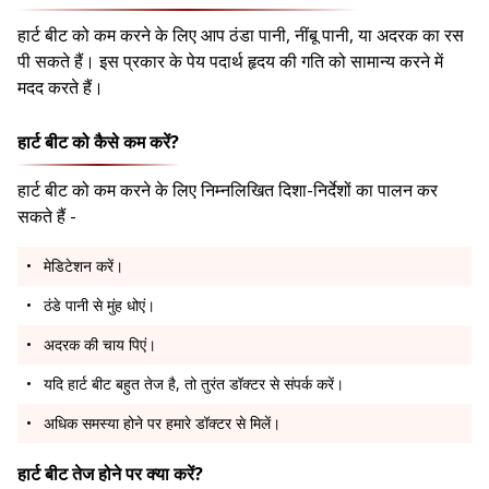
हार्ट बीट को कम करने के लिए आप ठंडा पानी, नींबू पानी, या अदरक का रस
पी सकते हैं। इस प्रकार के पेय पदार्थ हृदय की गति को सामान्य करने में
मदद करते हैं।
हार्ट बीट को कैसे कम करें?
हार्ट बीट को कम करने के लिए निम्नलिखित दिशा-निर्देशों का पालन कर
सकते हैं -
मेडिटेशन करें।
ठंडे पानी से मुंह धोएं।
अदरक की चाय पिएं।
यदि हार्ट बीट बहुत तेज है, तो तुरंत डॉक्टर से संपर्क करें।
अधिक समस्या होने पर हमारे डॉक्टर से मिलें।
हार्ट बीट तेज होने पर क्या करें?