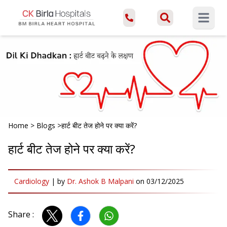
Open ma
Home
>
Blogs
>
हार्ट बीट तेज होने पर क्या करें?
हार्ट बीट तेज होने पर क्या करें?
Cardiology
|
by
Dr. Ashok B Malpani
on
03/12/2025
Share :