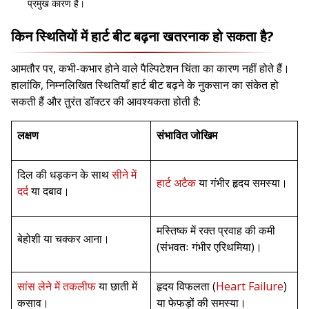
प्रमुख कारण हैं।
किन स्थितियों में हार्ट बीट बढ़ना खतरनाक हो सकता है?
आमतौर पर, कभी-कभार होने वाले पैल्पिटेशन चिंता का कारण नहीं होते हैं।
हालांकि, निम्नलिखित स्थितियाँ हार्ट बीट बढ़ने के नुकसान का संकेत हो
सकती हैं और तुरंत डॉक्टर की आवश्यकता होती है:
लक्षण
संभावित जोखिम
दिल की धड़कन के साथ
सीने में
हार्ट अटैक
या गंभीर हृदय समस्या।
दर्द
या दबाव।
मस्तिष्क में रक्त प्रवाह की कमी
बेहोशी या चक्कर आना।
(संभवतः गंभीर एरिथमिया)।
सांस लेने में तकलीफ
या छाती में
हृदय विफलता (
Heart Failure
)
कसाव।
या फेफड़ों की समस्या।