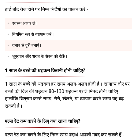
हार्ट बीट तेज होने पर निम्न निर्देशों का पालन करें -
स्वस्थ आहार लें।
नियमित रूप से व्यायाम करें।
तनाव से दूरी बनाएं।
धूम्रपान और शराब के सेवन को रोकें।
1 साल के बच्चे की धड़कन कितनी होनी चाहिए?
1 साल के बच्चे की धड़कन हर समय अलग-अलग होती है। सामान्य तौर पर
बच्चों की दिल की धड़कन 80-130 धड़कन प्रति मिनट होनी चाहिए।
हालांकि विश्राम करते समय, रोने, खेलने, या व्यायाम करते समय यह बढ़
सकती है।
पल्स रेट कम करने के लिए क्या खाना चाहिए?
पल्स रेट कम करने के लिए निम्न खाद्य पदार्थ आपकी मदद कर सकते हैं -