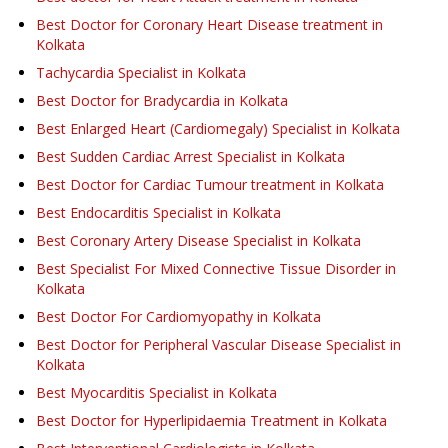
Best Doctor for Coronary Heart Disease treatment in
Kolkata
Tachycardia Specialist in Kolkata
Best Doctor for Bradycardia in Kolkata
Best Enlarged Heart (Cardiomegaly) Specialist in Kolkata
Best Sudden Cardiac Arrest Specialist in Kolkata
Best Doctor for Cardiac Tumour treatment in Kolkata
Best Endocarditis Specialist in Kolkata
Best Coronary Artery Disease Specialist in Kolkata
Best Specialist For Mixed Connective Tissue Disorder in
Kolkata
Best Doctor For Cardiomyopathy in Kolkata
Best Doctor for Peripheral Vascular Disease Specialist in
Kolkata
Best Myocarditis Specialist in Kolkata
Best Doctor for Hyperlipidaemia Treatment in Kolkata