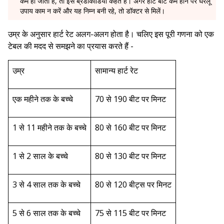
कम हो जाती है, तो इसे ब्रेडीकार्डिया कहते हैं। अगर हार्ट बीट कम होने पर घरेलू
उपाय काम न करें और यह निम्न बनी रहे, तो डॉक्टर से मिलें।
उम्र के अनुसार हार्ट रेट अलग-अलग होता है। चलिए इस पूरी गणना को एक
टेबल की मदद से समझने का प्रयास करते हैं -
उम्र
सामान्य हार्ट रेट
एक महीने तक के बच्चे
70 से 190 बीट पर मिनट
1 से 11 महीने तक के बच्चे
80 से 160 बीट पर मिनट
1 से 2 साल के बच्चे
80 से 130 बीट पर मिनट
3 से 4 साल तक के बच्चे
80 से 120 बीट्स पर मिनट
5 से 6 साल तक के बच्चे
75 से 115 बीट पर मिनट