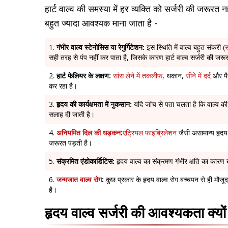
हार्ट वाल्व की समस्या में हर व्यक्ति को सर्जरी की जरूरत नही
बहुत ज्यादा आवश्यक माना जाता है -
गंभीर वाल्व स्टेनोसिस या रेगुर्गिटेशन:
इस स्थिति में वाल्व बहुत संकरी (
स
सही तरह से पंप नहीं कर पाता है, जिसके कारण हार्ट वाल्व सर्जरी की जर
हार्ट फेलियर के लक्षण:
सांस लेने में तकलीफ
, थकान,
सीने में दर्द
और पैर
कर रहा है।
हृदय की कार्यक्षमता में नुकसान:
यदि जांच से पता चलता है कि वाल्व की
सलाह दी जाती है।
अनियमित दिल की धड़कन
:
एट्रियल फाइब्रिलेशन
जैसी असामान्य हृदय
जरूरत पड़ती है।
संक्रमित एंडोकार्डिटिस:
हृदय वाल्व का संक्रमण गंभीर क्षति का कारण 
जन्मजात वाल्व रोग
:
कुछ प्रकार के हृदय वाल्व रोग बच्चपन से ही मौजूद हो
है।
हृदय वाल्व सर्जरी की आवश्यकता क्यों 