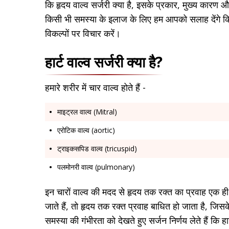
कि हृदय वाल्व सर्जरी क्या है, इसके प्रकार, मुख्य कारण 
किसी भी समस्या के इलाज के लिए हम आपको सलाह देंगे कि
विकल्पों पर विचार करें।
हार्ट वाल्व सर्जरी क्या है?
हमारे शरीर में चार वाल्व होते हैं -
माइट्रल वाल्व (Mitral)
एरोटिक वाल्व (aortic)
ट्राइकसपिड वाल्व (tricuspid)
पलमोनरी वाल्व (pulmonary)
इन चारों वाल्व की मदद से हृदय तक रक्त का प्रवाह एक ही द
जाते हैं, तो हृदय तक रक्त प्रवाह बाधित हो जाता है, जिसक
समस्या की गंभीरता को देखते हुए सर्जन निर्णय लेते हैं कि हार