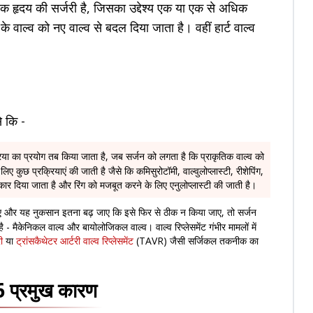
क हृदय की सर्जरी है, जिसका उद्देश्य एक या एक से अधिक
 वाल्व को नए वाल्व से बदल दिया जाता है। वहीं हार्ट वाल्व
से कि -
िया का प्रयोग तब किया जाता है, जब सर्जन को लगता है कि प्राकृतिक वाल्व को
ए कुछ प्रक्रियाएं की जाती है जैसे कि कमिसुरोटॉमी, वाल्वुलोप्लास्टी, रीशेपिंग,
ार दिया जाता है और रिंग को मजबूत करने के लिए एनुलोप्लास्टी की जाती है।
 जाए और यह नुकसान इतना बढ़ जाए कि इसे फिर से ठीक न किया जाए, तो सर्जन
 है - मैकेनिकल वाल्व और बायोलोजिकल वाल्व। वाल्व रिप्लेसमेंट गंभीर मामलों में
ी
या
ट्रांसकैथेटर आर्टरी वाल्व रिप्लेसमेंट
(TAVR) जैसी सर्जिकल तकनीक का
: 6 प्रमुख कारण