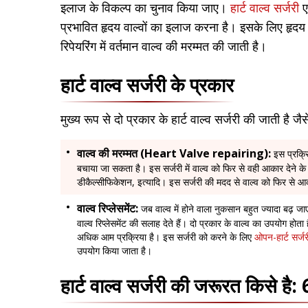
इलाज के विकल्प का चुनाव किया जाए।
हार्ट वाल्व सर्जरी
ए
प्रभावित हृदय वाल्वों का इलाज करना है। इसके लिए हृदय के
रिपेयरिंग में वर्तमान वाल्व की मरम्मत की जाती है।
हार्ट वाल्व सर्जरी के प्रकार
मुख्य रूप से दो प्रकार के हार्ट वाल्व सर्जरी की जाती है जै
वाल्व की मरम्मत (Heart Valve repairing):
इस प्रक्र
बचाया जा सकता है। इस सर्जरी में वाल्व को फिर से वही आकार देने के लि
डीकैल्सीफिकेशन, इत्यादि। इस सर्जरी की मदद से वाल्व को फिर से आक
वाल्व रिप्लेसमेंट
:
जब वाल्व में होने वाला नुकसान बहुत ज्यादा बढ़
वाल्व रिप्लेसमेंट की सलाह देते हैं। दो प्रकार के वाल्व का उपयोग होता
अधिक आम प्रक्रिया है। इस सर्जरी को करने के लिए
ओपन-हार्ट सर्जर
उपयोग किया जाता है।
हार्ट वाल्व सर्जरी की जरूरत किसे है