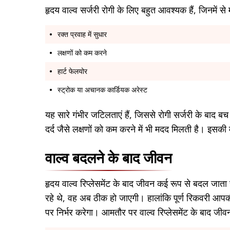
हृदय वाल्व सर्जरी रोगी के लिए बहुत आवश्यक हैं, जिनमें से
रक्त प्रवाह में सुधार
लक्षणों को कम करने
हार्ट फेलयोर
स्ट्रोक या अचानक कार्डियक अरेस्ट
यह सारे गंभीर जटिलताएं हैं, जिससे रोगी सर्जरी के बा
दर्द जैसे लक्षणों को कम करने में भी मदद मिलती है। इसकी 
वाल्व बदलने के बाद जीवन
हृदय वाल्व रिप्लेसमेंट के बाद जीवन कई रूप से बदल ज
रहे थे, वह अब ठीक हो जाएगी। हालांकि पूर्ण रिकवरी आपकी
पर निर्भर करेगा। आमतौर पर वाल्व रिप्लेसमेंट के बाद जीव