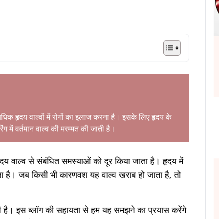
िक हृदय वाल्वों में रोगों का इलाज करना है। इसके लिए हृदय के
रिंग में वर्तमान वाल्व की मरम्मत की जाती है।
हृदय वाल्व से संबंधित समस्याओं को दूर किया जाता है। हृदय में
 होता है। जब किसी भी कारणवश यह वाल्व खराब हो जाता है, तो
ी है। इस ब्लॉग की सहायता से हम यह समझने का प्रयास करेंगे