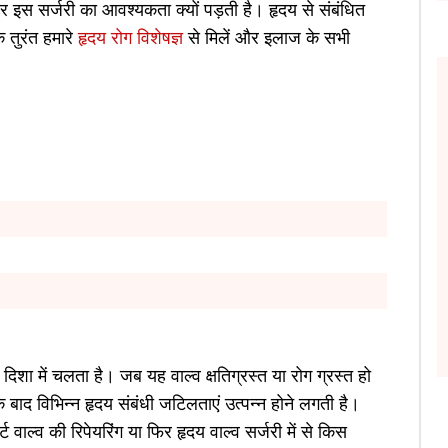
और इस सर्जरी का आवश्यकता क्यों पड़ती है। हृदय से संबंधित
 तुरंत हमारे
हृदय रोग विशेषज्ञ
से मिलें और इलाज के सभी
िशा में चलता है। जब यह वाल्व क्षतिग्रस्त या रोग ग्रस्त हो
े बाद विभिन्न हृदय संबंधी जटिलताएं उत्पन्न होने लगती है।
्ट वाल्व की रिपेयरिंग या फिर हृदय वाल्व सर्जरी में से किस