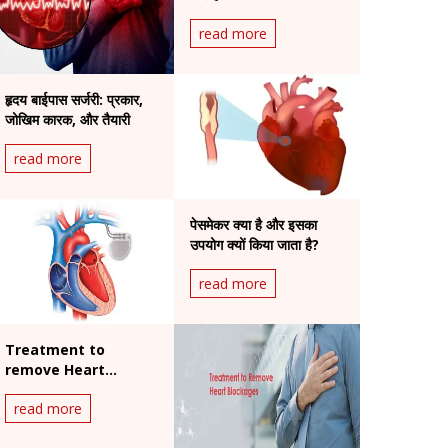
है?
read more
हृदय बाईपास सर्जरी: प्रकार,
जोखिम कारक, और तैयारी
read more
पेसमेकर क्या है और इसका
उपयोग क्यों किया जाता है?
read more
Treatment to
remove Heart
Blockages
read more