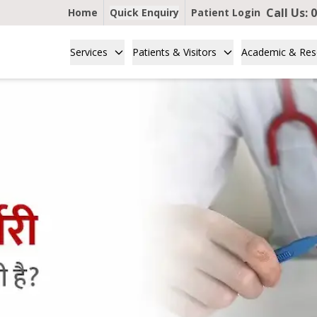
Call Us:
0
Home
Quick Enquiry
Patient Login
Services
Patients & Visitors
Academic & Res