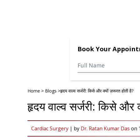
Book Your Appoin
Home
>
Blogs
>
हृदय वाल्व सर्जरी: किसे और क्यों ज़रूरत होती है?
हृदय वाल्व सर्जरी: किसे और क
Cardiac Surgery
|
by
Dr. Ratan Kumar Das
on