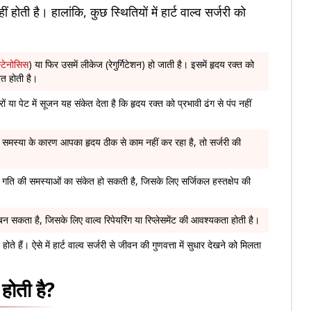
ं होती है। हालांकि, कुछ स्थितियों में हार्ट वाल्व सर्जरी को
्टेनोसिस
) या फिर उसमें लीकेज (रेगुर्गिटेशन) हो जाती है। इसमें हृदय रक्त को
ूरत होती है।
ों या पेट में सूजन यह संकेत देता है कि हृदय रक्त को प्रभावी ढंग से पंप नहीं
 समस्या के कारण आपका हृदय ठीक से काम नहीं कर रहा है, तो सर्जरी की
 गति की समस्याओं का संकेत हो सकती है, जिसके लिए सर्जिकल हस्तक्षेप की
बन सकता है, जिसके लिए वाल्व रिपेयरिंग या रिप्लेसमेंट की आवश्यकता होती है।
ते हैं। ऐसे में हार्ट वाल्व सर्जरी से जीवन की गुणवत्ता में सुधार देखने को मिलता
होती है?