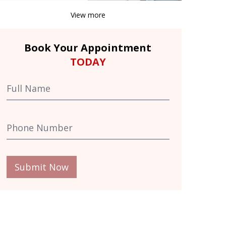
View more
Book Your Appointment
TODAY
Submit Now