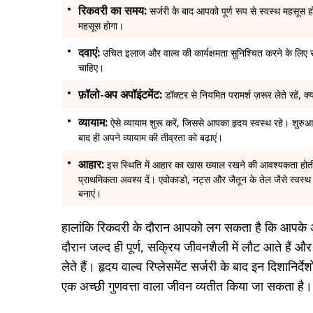
रिकवरी का समय:
सर्जरी के बाद आपको पूर्ण रूप से स्वस्थ महसूस होन
महसूस होगा।
दवाएं:
उचित इलाज और वाल्व की कार्यक्षमता सुनिश्चित करने के लिए 
चाहिए।
फ़ॉलो-अप अपॉइंटमेंट:
डॉक्टर से नियमित परामर्श ज़रूर लेते रहें,
व्यायाम:
ऐसे व्यायाम शुरू करें, जिससे आपका हृदय स्वस्थ रहे। शुरुआत 
बाद ही अपने व्यायाम की तीव्रता को बढ़ाएं।
आहार:
इस स्थिति में आहार का खास ख्याल रखने की आवश्यकता होती ह
प्राथमिकता अवश्य दें। एवोकाडो, नट्स और जैतून के तेल जैसे स्वस्थ व
बनाएं।
हालांकि रिकवरी के दौरान आपको लग सकता है कि आपके अं
दौरान जल्द ही पूर्ण, सक्रिय जीवनशैली में लौट आते हैं औ
लेते हैं। हृदय वाल्व रिप्लेसमेंट सर्जरी के बाद इन दिशा
एक अच्छी गुणवत्ता वाला जीवन व्यतीत किया जा सकता है