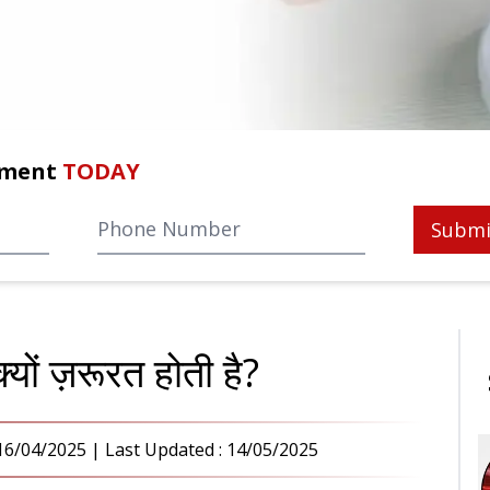
tment
TODAY
Submi
्यों ज़रूरत होती है?
16/04/2025
| Last Updated :
14/05/2025