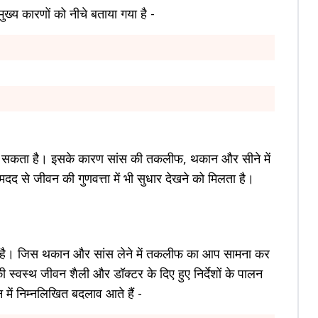
 मुख्य कारणों को नीचे बताया गया है -
द बच सकता है। इसके कारण सांस की तकलीफ, थकान और सीने में
मदद से जीवन की गुणवत्ता में भी सुधार देखने को मिलता है।
ाता है। जिस थकान और सांस लेने में तकलीफ का आप सामना कर
 स्वस्थ जीवन शैली और डॉक्टर के दिए हुए निर्देशों के पालन
न में निम्नलिखित बदलाव आते हैं -