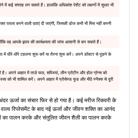
े में कई सप्ताह लग सकते हैं। हालांकि अधिकांश पेशेंट को लक्षणों में सुधार भी
रक्त पतला करने वाली दवाएं दी जाएंगी, जिसकी डोज कभी भी मिस नहीं करनी
 क्योंकि वह आपके हृदय की कार्यक्षमता की जांच आसानी से कर सकते हैं।
में धीरे-धीरे टहलना शुरू करें या तैरना शुरू करें। अपने डॉक्टर से पूछने के
ै। अपने आहार में ताज़े फल, सब्जियां, लीन प्रोटीन और होल ग्रेन्स को
सा को भी शामिल करें। अपने आहार में प्रोसेस्ड फूड और मीठे स्नैक्स से दूरी
दर ऊर्जा का संचार फिर से हो गया है। कई मरीज रिकवरी के
र वाल्व रिप्लेसमेंट के बाद नई ऊर्जा और जीवन शक्ति का आनंद
निर्देशों का पालन करके और संतुलित जीवन शैली का पालन करके
।