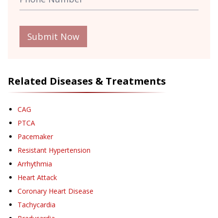
Submit Now
Related Diseases & Treatments
CAG
PTCA
Pacemaker
Resistant Hypertension
Arrhythmia
Heart Attack
Coronary Heart Disease
Tachycardia