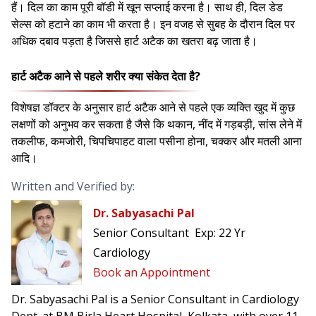
हैं। दिल का काम पूरी बॉडी में खून सप्लाई करना है। साथ ही, दिल डेड
सेल्स को हटाने का काम भी करता है। इन वजह से सुबह के दौरान दिल पर
अधिक दबाव पड़ता है जिससे हार्ट अटैक का खतरा बढ़ जाता है।
हार्ट अटैक आने से पहले शरीर क्या संकेत देता है?
विशेषज्ञ डॉक्टर के अनुसार हार्ट अटैक आने से पहले एक व्यक्ति खुद में कुछ
लक्षणों को अनुभव कर सकता है जैसे कि थकान, नींद में गड़बड़ी, सांस लेने में
तकलीफ, कमजोरी, चिपचिपाहट वाला पसीना होना, चक्कर और मतली आना
आदि।
Written and Verified by:
Dr. Sabyasachi Pal
Senior Consultant
Exp:
22 Yr
Cardiology
Book an Appointment
Dr. Sabyasachi Pal is a Senior Consultant in Cardiology
Dept. at BM Birla Heart Hospital, Kolkata, with over 11