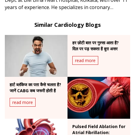
years of experience. He specializes in coronary
interventions and heart failure management.
Similar Cardiology Blogs
हर छोटी बात पर गुस्सा आता है?
दिल पर पड़ सकता है बुरा असर
read more
हार्ट ब्लॉकेज का पता कैसे चलता है?
जानें CABG कब जरूरी होती है
read more
Pulsed Field Ablation for
Atrial Fibrillation: