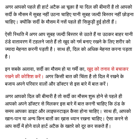
अगर आपको पहले ही हार्ट अटैक आ चूका है या दिल की बीमारी है तो आपको
सर्दी के मौसम में सुबह नहीं उठना चाहिए यानी सुबह जल्दी बिस्तर नहीं छोड़ना
चाहिए। क्योंकि सर्दी के मौसम में नसें पहले ही सिकुड़ी हुई होती हैं।
ऐसी स्थिति में अगर आप सुबह जल्दी बिस्तर से उठते हैं या उठकर बाहर यानी
ठंडे वातावरण में टहलने जाते हैं तो खुद को गर्म बनाए रखने के लिए शरीर को
ज्यादा मेहनत करनी पड़ती है। साथ ही, दिल को अधिक मेहनत करना पड़ता
है।
इन सबके अलावा, सर्दी का मौसम हो या गर्मी का,
खुद को तनाव से बचाकर
रखने की कोशिश करें।
अगर किसी बात की चिंता है तो दिल में रखने के
बजाय अपने परिवार वालों और डॉक्टर से इस बारे में बात करें।
अगर आपको दिल की बीमारी है तो सर्दी का मौसम शुरू होने से पहले ही
आपको अपने डॉक्टर से मिलकर इस बारे में बात करनी चाहिए कि ठंड के
समय आपका डाइट और लाइफस्टाइल कैसा होना चाहिए। साथ ही, आपको
खान-पान या अन्य किन बातों का ख़ास ध्यान रखना चाहिए। ऐसा करने से
आप सर्दी में होने वाले हार्ट अटैक के खतरे को दूर कर सकते हैं।