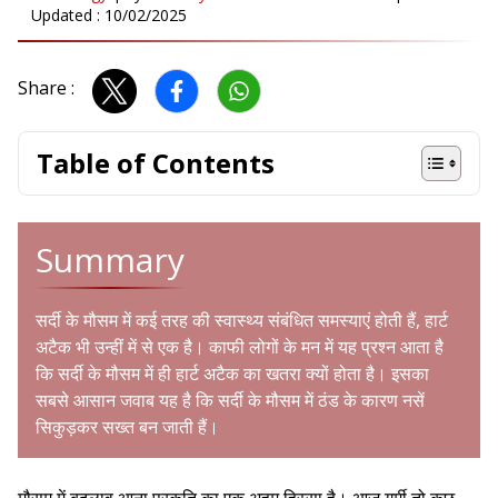
Updated :
10/02/2025
Share :
Table of Contents
Summary
सर्दी के मौसम में कई तरह की स्वास्थ्य संबंधित समस्याएं होती हैं, हार्ट
अटैक भी उन्हीं में से एक है। काफी लोगों के मन में यह प्रश्न आता है
कि सर्दी के मौसम में ही हार्ट अटैक का खतरा क्यों होता है। इसका
सबसे आसान जवाब यह है कि सर्दी के मौसम में ठंड के कारण नसें
सिकुड़कर सख्त बन जाती हैं।