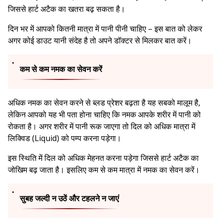
जिससे हार्ट अटैक का खतरा बढ़ सकता है।
दिन भर में आपको कितनी मात्रा में पानी पीनी चाहिए – इस बात को लेकर
अगर कोई डाउट यानी संदेह है तो अपने डॉक्टर से मिलकर बात करें।
कम से कम नमक का सेवन करें
अधिक नमक का सेवन करने से ब्लड प्रेशर बढ़ता है यह सबको मालूम है,
लेकिन आपको यह भी पता होना चाहिए कि नमक आपके शरीर में पानी को
रोकता है। अगर शरीर में पानी रूक जाएगा तो दिल को अधिक मात्रा में
लिक्विड (Liquid) को पम्प करना पड़ेगा।
इस स्थिति में दिल को अधिक मेहनत करना पड़ेगा जिससे हार्ट अटैक का
जोखिम बढ़ जाता है। इसलिए कम से कम मात्रा में नमक का सेवन करें।
सुबह जल्दी न उठें और टहलने न जाएं