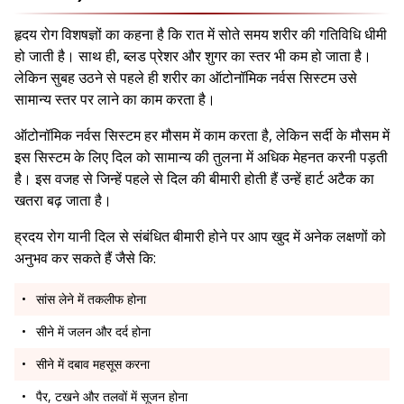
हृदय रोग विशषज्ञों का कहना है कि रात में सोते समय शरीर की गतिविधि धीमी
हो जाती है। साथ ही, ब्लड प्रेशर और शुगर का स्तर भी कम हो जाता है।
लेकिन सुबह उठने से पहले ही शरीर का ऑटोनॉमिक नर्वस सिस्टम उसे
सामान्य स्तर पर लाने का काम करता है।
ऑटोनॉमिक नर्वस सिस्टम हर मौसम में काम करता है, लेकिन सर्दी के मौसम में
इस सिस्टम के लिए दिल को सामान्य की तुलना में अधिक मेहनत करनी पड़ती
है। इस वजह से जिन्हें पहले से दिल की बीमारी होती हैं उन्हें हार्ट अटैक का
खतरा बढ़ जाता है।
ह्रदय रोग यानी दिल से संबंधित बीमारी होने पर आप खुद में अनेक लक्षणों को
अनुभव कर सकते हैं जैसे कि:
सांस लेने में तकलीफ होना
सीने में जलन और दर्द होना
सीने में दबाव महसूस करना
पैर, टखने और तलवों में सूजन होना