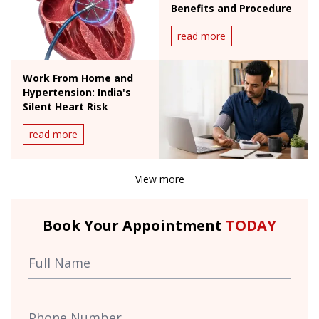
Benefits and Procedure
read more
Work From Home and
Hypertension: India's
Silent Heart Risk
read more
View more
Book Your Appointment
TODAY