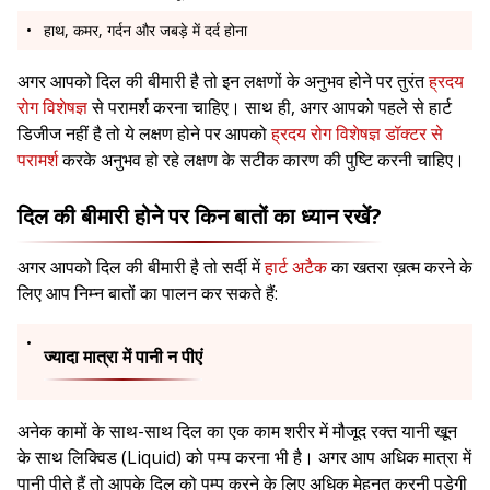
हाथ, कमर, गर्दन और जबड़े में दर्द होना
अगर आपको दिल की बीमारी है तो इन लक्षणों के अनुभव होने पर तुरंत
ह्रदय
रोग विशेषज्ञ
से परामर्श करना चाहिए। साथ ही, अगर आपको पहले से हार्ट
डिजीज नहीं है तो ये लक्षण होने पर आपको
ह्रदय रोग विशेषज्ञ डॉक्टर से
परामर्श
करके अनुभव हो रहे लक्षण के सटीक कारण की पुष्टि करनी चाहिए।
दिल की बीमारी होने पर किन बातों का ध्यान रखें?
अगर आपको दिल की बीमारी है तो सर्दी में
हार्ट अटैक
का खतरा ख़त्म करने के
लिए आप निम्न बातों का पालन कर सकते हैं:
ज्यादा मात्रा में पानी न पीएं
अनेक कामों के साथ-साथ दिल का एक काम शरीर में मौजूद रक्त यानी खून
के साथ लिक्विड (Liquid) को पम्प करना भी है। अगर आप अधिक मात्रा में
पानी पीते हैं तो आपके दिल को पम्प करने के लिए अधिक मेहनत करनी पड़ेगी