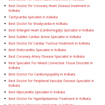
Best Doctor for Coronary Heart Disease treatment in
Kolkata
Tachycardia Specialist in Kolkata
Best Doctor for Bradycardia in Kolkata
Best Enlarged Heart (Cardiomegaly) Specialist in Kolkata
Best Sudden Cardiac Arrest Specialist in Kolkata
Best Doctor for Cardiac Tumour treatment in Kolkata
Best Endocarditis Specialist in Kolkata
Best Coronary Artery Disease Specialist in Kolkata
Best Specialist For Mixed Connective Tissue Disorder in
Kolkata
Best Doctor For Cardiomyopathy in Kolkata
Best Doctor for Peripheral Vascular Disease Specialist in
Kolkata
Best Myocarditis Specialist in Kolkata
Best Doctor for Hyperlipidaemia Treatment in Kolkata