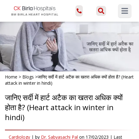
Open ma
Home
>
Blogs
>
जानिए सर्दी में हार्ट अटैक का खतरा अधिक क्यों होता है? (Heart
attack in winter in hindi)
जानिए सर्दी में हार्ट अटैक का खतरा अधिक क्यों
होता है? (Heart attack in winter in
hindi)
Cardiology
|
by
Dr. Sabyasachi Pal
on
17/02/2023
| Last