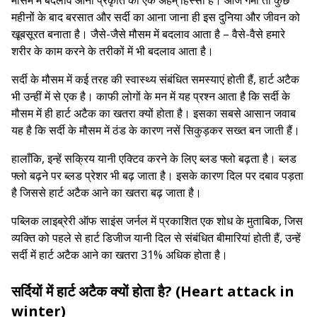
मौसम में बदलाव आना प्रकृति का एक अहम् हिस्सा है। आज गर्मी तो कुछ
महीनों के बाद बरसात और सर्दी का आना जाना ही इस दुनिया और जीवन को
खूबसूरत बनाता है। जैसे-जैसे मौसम में बदलाव आता है – वैसे-वैसे हमारे
शरीर के काम करने के तरीकों में भी बदलाव आता है।
सर्दी के मौसम में कई तरह की स्वास्थ्य संबंधित समस्याएं होती हैं, हार्ट अटैक
भी उन्हीं में से एक है। काफी लोगों के मन में यह प्रश्न आता है कि सर्दी के
मौसम में ही हार्ट अटैक का खतरा क्यों होता है। इसका सबसे आसान जवाब
यह है कि सर्दी के मौसम में ठंड के कारण नसें सिकुड़कर सख्त बन जाती हैं।
हालाँकि, इन्हें सक्रिय यानी एक्टिव करने के लिए ब्लड फ्लो बढ़ता है। ब्लड
फ्लो बढ़ने पर ब्लड प्रेशर भी बढ़ जाता है। इसके कारण दिल पर दबाव पड़ता
है जिससे हार्ट अटैक आने का खतरा बढ़ जाता है।
पब्लिक लाइब्रेरी ऑफ साइंस जर्नल में प्रकाशित एक शोध के मुताबिक, जिस
व्यक्ति को पहले से हार्ट डिजीज यानी दिल से संबंधित बीमारियां होती हैं, उन्हें
सर्दी में हार्ट अटैक आने का खतरा 31% अधिक होता है।
सर्दियों में हार्ट अटैक क्यों होता है? (Heart attack in
winter)