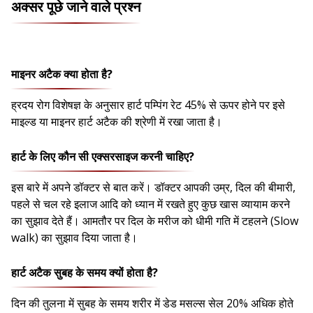
अक्सर पूछे जाने वाले प्रश्न
माइनर अटैक क्या होता है?
ह्रदय रोग विशेषज्ञ के अनुसार हार्ट पम्पिंग रेट 45% से ऊपर होने पर इसे
माइल्ड या माइनर हार्ट अटैक की श्रेणी में रखा जाता है।
हार्ट के लिए कौन सी एक्सरसाइज करनी चाहिए?
इस बारे में अपने डॉक्टर से बात करें। डॉक्टर आपकी उम्र, दिल की बीमारी,
पहले से चल रहे इलाज आदि को ध्यान में रखते हुए कुछ खास व्यायाम करने
का सुझाव देते हैं। आमतौर पर दिल के मरीज को धीमी गति में टहलने (Slow
walk) का सुझाव दिया जाता है।
हार्ट अटैक सुबह के समय क्यों होता है?
दिन की तुलना में सुबह के समय शरीर में डेड मसल्स सेल 20% अधिक होते