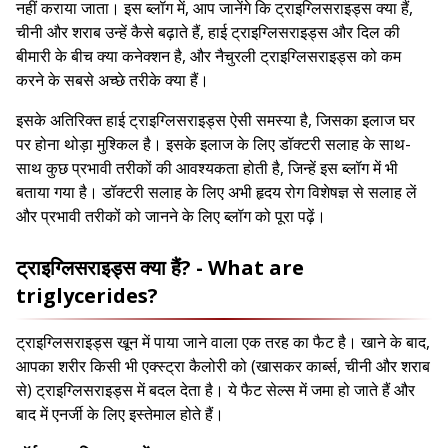
नहीं कराया जाता। इस ब्लॉग में, आप जानेंगे कि ट्राइग्लिसराइड्स क्या हैं,
चीनी और शराब उन्हें कैसे बढ़ाते हैं, हाई ट्राइग्लिसराइड्स और दिल की
बीमारी के बीच क्या कनेक्शन है, और नैचुरली ट्राइग्लिसराइड्स को कम
करने के सबसे अच्छे तरीके क्या हैं।
इसके अतिरिक्त हाई ट्राइग्लिसराइड्स ऐसी समस्या है, जिसका इलाज घर
पर होना थोड़ा मुश्किल है। इसके इलाज के लिए डॉक्टरी सलाह के साथ-
साथ कुछ प्रभावी तरीकों की आवश्यकता होती है, जिन्हें इस ब्लॉग में भी
बताया गया है। डॉक्टरी सलाह के लिए अभी हृदय रोग विशेषज्ञ से सलाह लें
और प्रभावी तरीकों को जानने के लिए ब्लॉग को पूरा पढ़ें।
ट्राइग्लिसराइड्स क्या हैं? - What are
triglycerides?
ट्राइग्लिसराइड्स खून में पाया जाने वाला एक तरह का फैट है। खाने के बाद,
आपका शरीर किसी भी एक्स्ट्रा कैलोरी को (खासकर कार्ब्स, चीनी और शराब
से) ट्राइग्लिसराइड्स में बदल देता है। ये फैट सेल्स में जमा हो जाते हैं और
बाद में एनर्जी के लिए इस्तेमाल होते हैं।