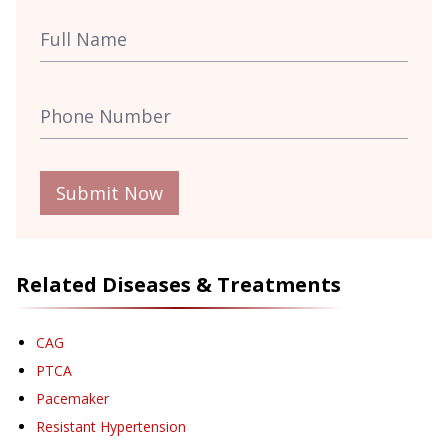
Submit Now
Related Diseases & Treatments
CAG
PTCA
Pacemaker
Resistant Hypertension