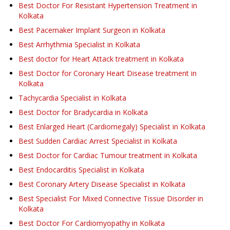
Best Doctor For Resistant Hypertension Treatment in
Kolkata
Best Pacemaker Implant Surgeon in Kolkata
Best Arrhythmia Specialist in Kolkata
Best doctor for Heart Attack treatment in Kolkata
Best Doctor for Coronary Heart Disease treatment in
Kolkata
Tachycardia Specialist in Kolkata
Best Doctor for Bradycardia in Kolkata
Best Enlarged Heart (Cardiomegaly) Specialist in Kolkata
Best Sudden Cardiac Arrest Specialist in Kolkata
Best Doctor for Cardiac Tumour treatment in Kolkata
Best Endocarditis Specialist in Kolkata
Best Coronary Artery Disease Specialist in Kolkata
Best Specialist For Mixed Connective Tissue Disorder in
Kolkata
Best Doctor For Cardiomyopathy in Kolkata