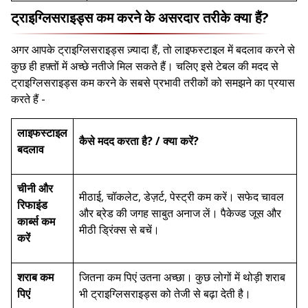
ट्राइग्लिसराइड्स कम करने के असरदार तरीके क्या हैं?
अगर आपके ट्राइग्लिसराइड्स ज़्यादा हैं, तो लाइफस्टाइल में बदलाव करने से
कुछ ही हफ़्तों में अच्छे नतीजे मिल सकते हैं। चलिए इसे टेबल की मदद से
ट्राइग्लिसराइड्स कम करने के सबसे प्रभावी तरीकों को समझने का प्रयास
करते हैं -
लाइफस्टाइल
कैसे मदद करता है? / क्या करें?
बदलाव
चीनी और
मीठाई, चॉकलेट, डेज़र्ट, पेस्ट्री कम करें। सफेद चावल
रिफाइंड
और ब्रेड की जगह साबुत अनाज लें। पैकेज्ड जूस और
कार्ब्स कम
मीठी ड्रिंक्स से बचें।
करें
शराब कम
जितना कम पिएं उतना अच्छा। कुछ लोगों में थोड़ी शराब
पिएं
भी ट्राइग्लिसराइड्स को तेजी से बढ़ा देती है।