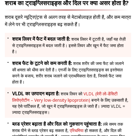
शराब का ट्राइग्लिसराइड्स और दिल पर क्या असर होता है?
शराब दूसरे न्यूट्रिएंट्स से अलग तरह से मेटाबोलाइज़ होती है, और कम मात्रा
में लेने पर भी ट्राइग्लिसराइड्स बढ़ सकते हैं।
शराब लिवर में फैट में बदल जाती है:
शराब लिवर में टूटती है, जहाँ यह तेज़ी
से ट्राइग्लिसराइड्स में बदल जाती है। इससे लिवर और खून में फैट जमा होता
है।
शराब फैट के टूटने को कम करती है:
शराब शरीर की जमा फैट को जलाने
की क्षमता को धीमा कर देती है। एनर्जी के लिए ट्राइग्लिसराइड्स का इस्तेमाल
करने के बजाय, शरीर शराब जलाने को प्राथमिकता देता है, जिससे फैट जमा
होता है।
VLDL का उत्पादन बढ़ता है:
शराब लिवर को
VLDL (वेरी लो-डेंसिटी
लिपोप्रोटीन – Very low-density lipoprotein)
बनाने के लिए उकसाती है,
यह ऐसे पार्टिकल हैं, जो खून में ट्राइग्लिसराइड्स ले जाते हैं। ज़्यादा VLDL =
ज़्यादा ट्राइग्लिसराइड्स।
ब्लड प्रेशर बढ़ाता है और दिल को नुकसान पहुंचाता है:
लंबे समय तक
शराब पीने से ब्लड प्रेशर बढ़ सकता है,
एरिथमिया
हो सकता है, और दिल की