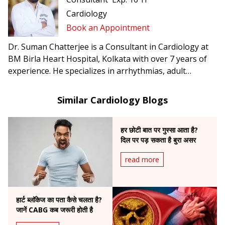
Cardiology
Book an Appointment
Dr. Suman Chatterjee is a Consultant in Cardiology at
BM Birla Heart Hospital, Kolkata with over 7 years of
experience. He specializes in arrhythmias, adult
congenital heart disease, acute coronary syndrome,
heart failure, hypertension, and cardiomyopathies.
Similar Cardiology Blogs
हर छोटी बात पर गुस्सा आता है?
दिल पर पड़ सकता है बुरा असर
read more
हार्ट ब्लॉकेज का पता कैसे चलता है?
जानें CABG कब जरूरी होती है