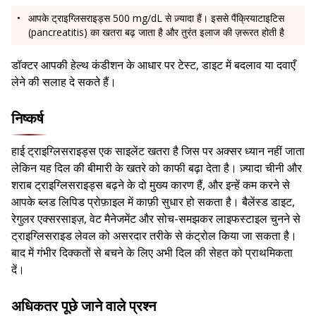
आपके ट्राइग्लिसराइड्स 500 mg/dL से ज़्यादा हैं। इससे पैंक्रियाटाइटिस
(pancreatitis) का खतरा बढ़ जाता है और तुरंत इलाज की ज़रूरत होती है
डॉक्टर आपकी हेल्थ कंडीशन के आधार पर टेस्ट, डाइट में बदलाव या दवाएँ
लेने की सलाह दे सकते हैं।
निष्कर्ष
हाई ट्राइग्लिसराइड्स एक साइलेंट खतरा है जिस पर अक्सर ध्यान नहीं जाता
लेकिन यह दिल की बीमारी के खतरे को काफी बढ़ा देता है। ज़्यादा चीनी और
शराब ट्राइग्लिसराइड्स बढ़ने के दो मुख्य कारण हैं, और इन्हें कम करने से
आपके ब्लड लिपिड प्रोफ़ाइल में काफ़ी सुधार हो सकता है। बैलेंस्ड डाइट,
रेगुलर एक्सरसाइज़, वेट मैनेजमेंट और सोच-समझकर लाइफस्टाइल चुनने से
ट्राइग्लिसराइड लेवल को असरदार तरीके से कंट्रोल किया जा सकता है।
बाद में गंभीर दिक्कतों से बचने के लिए अभी दिल की सेहत को प्राथमिकता
दें।
अधिकतर पूछे जाने वाले प्रश्न