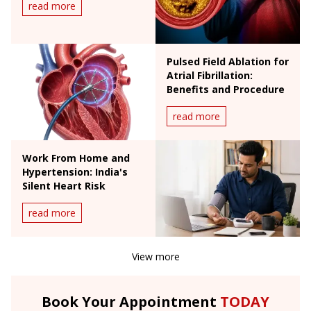
read more
Pulsed Field Ablation for
Atrial Fibrillation:
Benefits and Procedure
read more
Work From Home and
Hypertension: India's
Silent Heart Risk
read more
View more
Book Your Appointment
TODAY