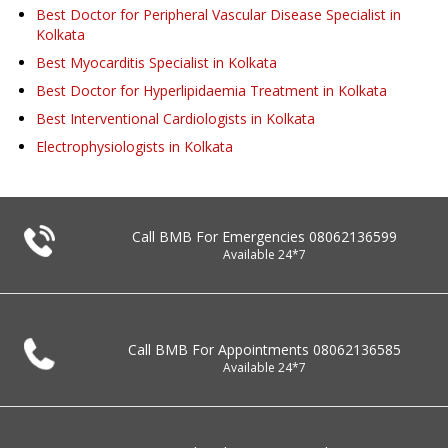
Best Doctor for Peripheral Vascular Disease Specialist in
Kolkata
Best Myocarditis Specialist in Kolkata
Best Doctor for Hyperlipidaemia Treatment in Kolkata
Best Interventional Cardiologists in Kolkata
Electrophysiologists in Kolkata
Call BMB For Emergencies
08062136599
Available 24*7
Call BMB For Appointments
08062136585
Available 24*7