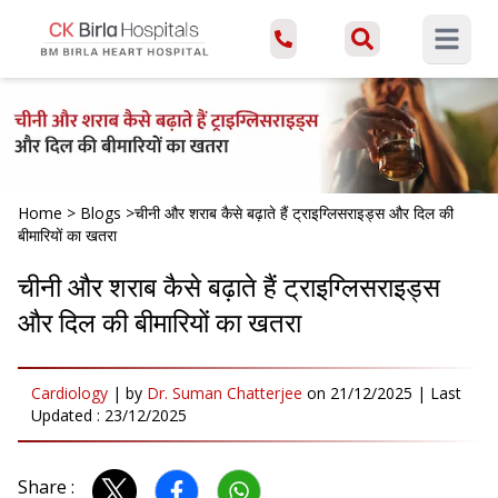
Open ma
Home
>
Blogs
>
चीनी और शराब कैसे बढ़ाते हैं ट्राइग्लिसराइड्स और दिल की
बीमारियों का खतरा
चीनी और शराब कैसे बढ़ाते हैं ट्राइग्लिसराइड्स
और दिल की बीमारियों का खतरा
Cardiology
|
by
Dr. Suman Chatterjee
on
21/12/2025
| Last
Updated :
23/12/2025
Share :