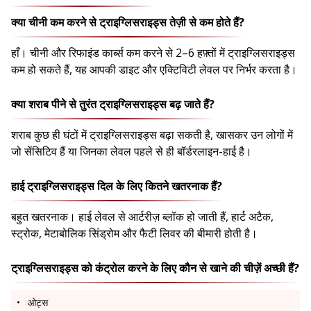
क्या चीनी कम करने से ट्राइग्लिसराइड्स तेज़ी से कम होते हैं?
हाँ। चीनी और रिफाइंड कार्ब्स कम करने से 2–6 हफ़्तों में ट्राइग्लिसराइड्स
कम हो सकते हैं, यह आपकी डाइट और एक्टिविटी लेवल पर निर्भर करता है।
क्या शराब पीने से तुरंत ट्राइग्लिसराइड्स बढ़ जाते हैं?
शराब कुछ ही घंटों में ट्राइग्लिसराइड्स बढ़ा सकती है, खासकर उन लोगों में
जो सेंसिटिव हैं या जिनका लेवल पहले से ही बॉर्डरलाइन-हाई है।
हाई ट्राइग्लिसराइड्स दिल के लिए कितने खतरनाक हैं?
बहुत खतरनाक। हाई लेवल से आर्टरीज़ ब्लॉक हो जाती हैं, हार्ट अटैक,
स्ट्रोक, मेटाबोलिक सिंड्रोम और फैटी लिवर की बीमारी होती है।
ट्राइग्लिसराइड्स को कंट्रोल करने के लिए कौन से खाने की चीज़ें अच्छी हैं?
ओट्स