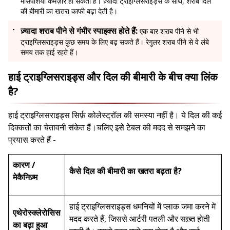
मांसपेशियां कमज़ोर हो सकती हैं। ज़्यादा ट्राइग्लिसराइड्स के साथ, शराब दिल
की बीमारी का खतरा काफी बढ़ा देती है।
ज़्यादा शराब पीने से गंभीर स्पाइक्स होते हैं:
एक बार शराब पीने से भी
ट्राइग्लिसराइड्स कुछ समय के लिए बढ़ सकते हैं। रेगुलर शराब पीने से वे लंबे
समय तक हाई रहते हैं।
हाई ट्राइग्लिसराइड्स और दिल की बीमारी के बीच क्या लिंक
है?
हाई ट्राइग्लिसराइड्स सिर्फ़ कोलेस्ट्रॉल की समस्या नहीं है। ये दिल की कई
दिक्कतों का चेतावनी संकेत हैं।चलिए इसे टेबल की मदद से समझने का
प्रयास करते हैं -
कारण /
कैसे दिल की बीमारी का खतरा बढ़ता है?
मेकैनिज़्म
हाई ट्राइग्लिसराइड्स धमनियों में प्लाक जमा करने में
एथेरोस्क्लेरोसिस
मदद करते हैं, जिससे आर्टरी पतली और सख़्त होती
का बढ़ा हुआ