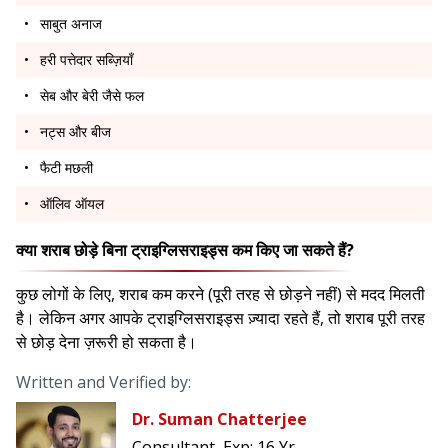
साबुत अनाज
हरी पत्तेदार सब्ज़ियाँ
सेब और बेरी जैसे फल
नट्स और बीज
फैटी मछली
ऑलिव ऑयल
क्या शराब छोड़े बिना ट्राइग्लिसराइड्स कम किए जा सकते हैं?
कुछ लोगों के लिए, शराब कम करने (पूरी तरह से छोड़ने नहीं) से मदद मिलती
है। लेकिन अगर आपके ट्राइग्लिसराइड्स ज़्यादा रहते हैं, तो शराब पूरी तरह
से छोड़ देना ज़रूरी हो सकता है।
Written and Verified by:
Dr. Suman Chatterjee
Consultant
Exp:
16 Yr