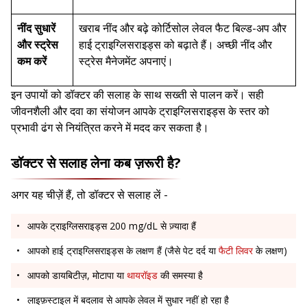
नींद सुधारें
खराब नींद और बढ़े कोर्टिसोल लेवल फैट बिल्ड-अप और
और स्ट्रेस
हाई ट्राइग्लिसराइड्स को बढ़ाते हैं। अच्छी नींद और
कम करें
स्ट्रेस मैनेजमेंट अपनाएं।
इन उपायों को डॉक्टर की सलाह के साथ सख्ती से पालन करें। सही
जीवनशैली और दवा का संयोजन आपके ट्राइग्लिसराइड्स के स्तर को
प्रभावी ढंग से नियंत्रित करने में मदद कर सकता है।
डॉक्टर से सलाह लेना कब ज़रूरी है?
अगर यह चीज़ें हैं, तो डॉक्टर से सलाह लें -
आपके ट्राइग्लिसराइड्स 200 mg/dL से ज़्यादा हैं
आपको हाई ट्राइग्लिसराइड्स के लक्षण हैं (जैसे पेट दर्द या
फैटी लिवर
के लक्षण)
आपको डायबिटीज़, मोटापा या
थायरॉइड
की समस्या है
लाइफ़स्टाइल में बदलाव से आपके लेवल में सुधार नहीं हो रहा है