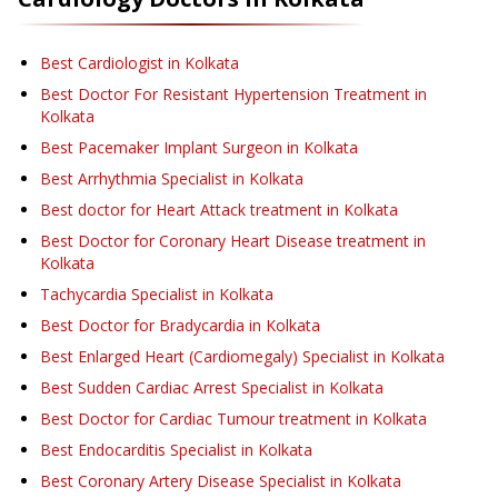
Best Cardiologist in Kolkata
Best Doctor For Resistant Hypertension Treatment in
Kolkata
Best Pacemaker Implant Surgeon in Kolkata
Best Arrhythmia Specialist in Kolkata
Best doctor for Heart Attack treatment in Kolkata
Best Doctor for Coronary Heart Disease treatment in
Kolkata
Tachycardia Specialist in Kolkata
Best Doctor for Bradycardia in Kolkata
Best Enlarged Heart (Cardiomegaly) Specialist in Kolkata
Best Sudden Cardiac Arrest Specialist in Kolkata
Best Doctor for Cardiac Tumour treatment in Kolkata
Best Endocarditis Specialist in Kolkata
Best Coronary Artery Disease Specialist in Kolkata