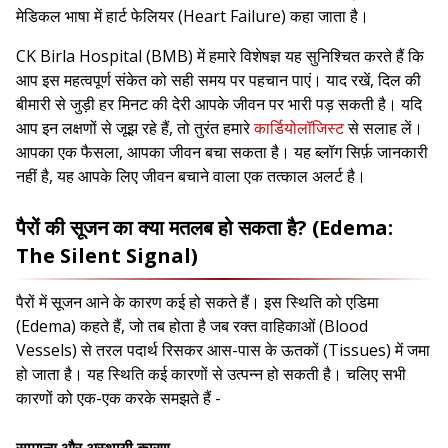
मेडिकल भाषा में हार्ट फेलियर (Heart Failure) कहा जाता है।
CK Birla Hospital (BMB) में हमारे विशेषज्ञ यह सुनिश्चित करते हैं कि
आप इस महत्वपूर्ण संकेत को सही समय पर पहचान पाएं। याद रखें, दिल की
बीमारी से जुड़ी हर मिनट की देरी आपके जीवन पर भारी पड़ सकती है। यदि
आप इन लक्षणों से जूझ रहे हैं, तो तुरंत हमारे
कार्डियोलॉजिस्ट
से सलाह लें।
आपका एक फैसला, आपका जीवन बचा सकता है। यह ब्लॉग सिर्फ़ जानकारी
नहीं है, यह आपके लिए जीवन बचाने वाला एक तत्काल अलर्ट है।
पैरों की सूजन का क्या मतलब हो सकता है? (Edema:
The Silent Signal)
पैरों में सूजन आने के कारण कई हो सकते हैं। इस स्थिति को एडिमा
(Edema) कहते हैं, जो तब होता है जब रक्त वाहिकाओं (Blood
Vessels) से तरल पदार्थ रिसकर आस-पास के ऊतकों (Tissues) में जमा
हो जाता है। यह स्थिति कई कारणों से उत्पन्न हो सकती है। चलिए सभी
कारणों को एक-एक करके समझते हैं -
सामान्य और अस्थायी कारण