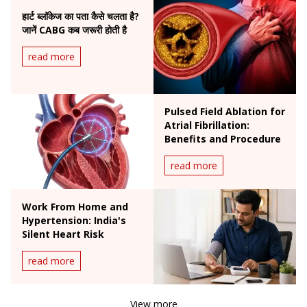
हार्ट ब्लॉकेज का पता कैसे चलता है?
जानें CABG कब जरूरी होती है
read more
Pulsed Field Ablation for
Atrial Fibrillation:
Benefits and Procedure
read more
Work From Home and
Hypertension: India's
Silent Heart Risk
read more
View more