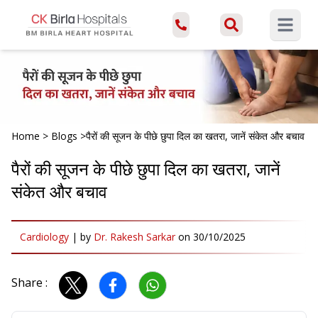
Open ma
Home
>
Blogs
>
पैरों की सूजन के पीछे छुपा दिल का खतरा, जानें संकेत और बचाव
पैरों की सूजन के पीछे छुपा दिल का खतरा, जानें
संकेत और बचाव
Cardiology
|
by
Dr. Rakesh Sarkar
on
30/10/2025
Share :