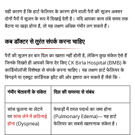
यही कारण है कि हार्ट फेलियर के कारण होने वाली पैरों की सूजन अक्सर
दोनों पैरों में सूजन के रूप में दिखाई देती है। यदि आपका काम लंबे समय तक
बैठना या खड़ा होना है, तो यह लक्षण अधिक गंभीर लग सकते हैं।
कब डॉक्टर से तुरंत संपर्क करना चाहिए
पैरों की सूजन हर बार दिल का खतरा नहीं होती है, लेकिन कुछ संकेत ऐसे हैं
जिनके दिखते ही आपको बिना देर किए CK Birla Hospital (BMB) के
कार्डियोलॉजी विशेषज्ञ से संपर्क करना चाहिए। यह लक्षण हार्ट फेलियर के
बिगड़ने या एक्यूट कार्डियक इवेंट की ओर इशारा कर सकते हैं जैसे कि -
गंभीर चेतावनी के संकेत
दिल की समस्या से संबंध
सांस फूलना या लेटने
फेफड़ों में तरल पदार्थ का जमा होना
पर
सांस लेने में कठिनाई
(Pulmonary Edema)— यह हार्ट
होना
(Dyspnea)
फेलियर का सबसे खतरनाक संकेत है।