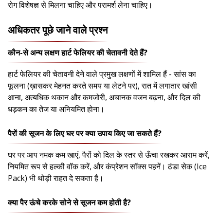
रोग विशेषज्ञ से मिलना चाहिए और परामर्श लेना चाहिए।
अधिकतर पूछे जाने वाले प्रश्न
कौन-से अन्य लक्षण हार्ट फेलियर की चेतावनी देते हैं?
हार्ट फेलियर की चेतावनी देने वाले प्रमुख लक्षणों में शामिल हैं - सांस का
फूलना (ख़ासकर मेहनत करते समय या लेटने पर), रात में लगातार खांसी
आना, अत्यधिक थकान और कमजोरी, अचानक वजन बढ़ना, और दिल की
धड़कन का तेज या अनियमित होना।
पैरों की सूजन के लिए घर पर क्या उपाय किए जा सकते हैं?
घर पर आप नमक कम खाएं, पैरों को दिल के स्तर से ऊँचा रखकर आराम करें,
नियमित रूप से हल्की वॉक करें, और कंप्रेशन सॉक्स पहनें। ठंडा सेक (Ice
Pack) भी थोड़ी राहत दे सकता है।
क्या पैर ऊंचे करके सोने से सूजन कम होती है?