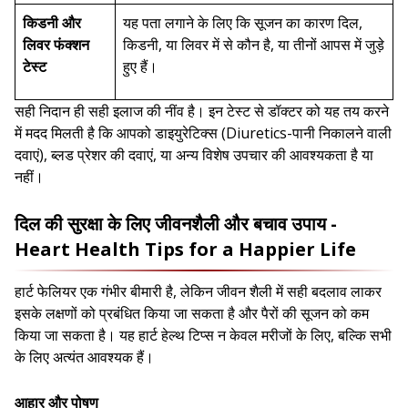
किडनी और
यह पता लगाने के लिए कि सूजन का कारण दिल,
लिवर फंक्शन
किडनी, या लिवर में से कौन है, या तीनों आपस में जुड़े
टेस्ट
हुए हैं।
सही निदान ही सही इलाज की नींव है। इन टेस्ट से डॉक्टर को यह तय करने
में मदद मिलती है कि आपको डाइयुरेटिक्स (Diuretics-पानी निकालने वाली
दवाएं), ब्लड प्रेशर की दवाएं, या अन्य विशेष उपचार की आवश्यकता है या
नहीं।
दिल की सुरक्षा के लिए जीवनशैली और बचाव उपाय -
Heart Health Tips for a Happier Life
हार्ट फेलियर एक गंभीर बीमारी है, लेकिन जीवन शैली में सही बदलाव लाकर
इसके लक्षणों को प्रबंधित किया जा सकता है और पैरों की सूजन को कम
किया जा सकता है। यह हार्ट हेल्थ टिप्स न केवल मरीजों के लिए, बल्कि सभी
के लिए अत्यंत आवश्यक हैं।
आहार और पोषण