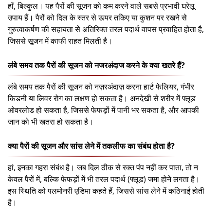
हाँ, बिल्कुल। यह पैरों की सूजन को कम करने वाले सबसे प्रभावी घरेलू
उपाय हैं। पैरों को दिल के स्तर से ऊपर तकिए या कुशन पर रखने से
गुरुत्वाकर्षण की सहायता से अतिरिक्त तरल पदार्थ वापस प्रवाहित होता है,
जिससे सूजन में काफी राहत मिलती है।
लंबे समय तक पैरों की सूजन को नजरअंदाज करने के क्या खतरे हैं?
लंबे समय तक पैरों की सूजन को नज़रअंदाज़ करना हार्ट फेलियर, गंभीर
किडनी या लिवर रोग का लक्षण हो सकता है। अनदेखी से शरीर में फ्लूड
ओवरलोड हो सकता है, जिससे फेफड़ों में पानी भर सकता है, और आपकी
जान को भी खतरा हो सकता है।
क्या पैरों की सूजन और सांस लेने में तकलीफ का संबंध होता है?
हां, इनका गहरा संबंध है। जब दिल ठीक से रक्त पंप नहीं कर पाता, तो न
केवल पैरों में, बल्कि फेफड़ों में भी तरल पदार्थ (फ्लूड) जमा होने लगता है।
इस स्थिति को पलमोनरी एडिमा कहते हैं, जिससे सांस लेने में कठिनाई होती
है।