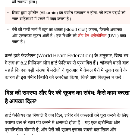
की समस्या होना।
लिवर द्वारा प्रोटीन (Albumin) का पर्याप्त उत्पादन न होना, जो तरल पदार्थ को
रक्त वाहिकाओं में रखने में मदद करता है।
पैरों की गहरी नसों में खून का थक्का (Blood Clot) जमना, जिससे अचानक
और एकतरफा सूजन आती है। इस स्थिति को
डीप वेन थ्रोम्बोसिस
(DVT) कहा
जाता है।
वर्ल्ड हार्ट फेडरेशन (World Heart Federation) के अनुसार, विश्व भर
में लगभग 6.2 मिलियन लोग हार्ट फेलियर से प्रभावित हैं। चौंकाने वाली बात
यह है कि एक बड़ी संख्या में मरीजों ने शुरुआत में केवल पैरों में सूजन आने के
कारण ही इस गंभीर स्थिति को अनदेखा किया, जिसे आप बिल्कुल न करें।
दिल की समस्या और पैर की सूजन का संबंध: कैसे काम करता
है आपका दिल?
हार्ट फेलियर वह स्थिति है जब दिल, शरीर की जरूरतों को पूरा करने के लिए
पर्याप्त बल से रक्त पंप करने में असमर्थ होता है। यह एक क्रोनिक और
प्रगतिशील बीमारी है, और पैरों की सूजन इसका सबसे क्लासिक और