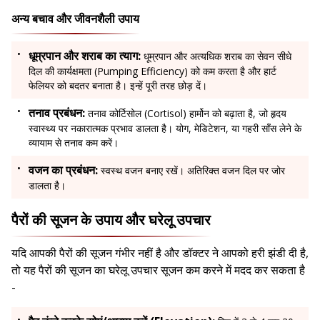
अन्य बचाव और जीवनशैली उपाय
धूम्रपान और शराब का त्याग:
धूम्रपान और अत्यधिक शराब का सेवन सीधे
दिल की कार्यक्षमता (Pumping Efficiency) को कम करता है और हार्ट
फेलियर को बदतर बनाता है। इन्हें पूरी तरह छोड़ दें।
तनाव प्रबंधन:
तनाव कोर्टिसोल (Cortisol) हार्मोन को बढ़ाता है, जो हृदय
स्वास्थ्य पर नकारात्मक प्रभाव डालता है। योग, मेडिटेशन, या गहरी साँस लेने के
व्यायाम से तनाव कम करें।
वजन का प्रबंधन:
स्वस्थ वजन बनाए रखें। अतिरिक्त वजन दिल पर जोर
डालता है।
पैरों की सूजन के उपाय और घरेलू उपचार
यदि आपकी पैरों की सूजन गंभीर नहीं है और डॉक्टर ने आपको हरी झंडी दी है,
तो यह पैरों की सूजन का घरेलू उपचार सूजन कम करने में मदद कर सकता है
-