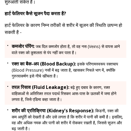
शुरुआती संकेत है।
हार्ट फेलियर कैसे सूजन पैदा करता है?
हार्ट फेलियर के कारण निम्न तरीकों से शरीर में सूजन की स्थिति उत्पन्न हो
सकती है -
कमजोर पंपिंग:
जब दिल कमजोर होता है, तो वह नस (Veins) से वापस आने
वाले रक्त को कुशलता से पंप नहीं कर पाता है।
रक्त का बैक-अप (Blood Backup):
इसके परिणामस्वरूप रक्तचाप
(Blood Pressure) नसों में बढ़ जाता है, खासकर निचले भाग में, क्योंकि
गुरुत्वाकर्षण इसे नीचे खींचता है।
तरल रिसाव (Fluid Leakage):
बढ़े हुए दबाव के कारण, रक्त
वाहिकाओं से अतिरिक्त तरल पदार्थ रिसकर आस-पास के ऊतकों में जमा होने
लगता है, जिसे एडिमा कहा जाता है।
शरीर की प्रतिक्रिया (Kidney's Response):
किडनी, रक्त की
कम आपूर्ति को देखती है और उसे लगता है कि शरीर में पानी की कमी है। इसलिए,
वह और अधिक नमक और पानी को शरीर में रोककर रखती है, जिससे सूजन और
बढ़ जाती है।