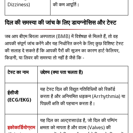
Dizziness)
की कम आपूर्ति।
दिल की समस्या की जांच के लिए डायग्नोसिस और टेस्ट
जब आप बीएम बिरला अस्पताल (BMB) में विशेषज्ञ से मिलते हैं, तो वह
आपकी संपूर्ण जांच करेंगे और यह निर्धारित करने के लिए कुछ विशिष्ट टेस्ट
की सलाह दे सकते हैं कि आपकी पैरों की सूजन का कारण हार्ट फेलियर,
किडनी, या लिवर की समस्या तो नहीं है जैसे कि -
टेस्ट का नाम
उद्देश्य (क्या पता चलता है)
यह टेस्ट दिल की विद्युत गतिविधियों को रिकॉर्ड
ईसीजी
करता है और अनियमित धड़कन (Arrhythmia) या
(ECG/EKG)
पिछली क्षति की पहचान करता है।
यह दिल का अल्ट्रासाउंड है, जो दिल की पम्पिंग
इकोकार्डियोग्राम
क्षमता को मापता है और वाल्व (Valves) की