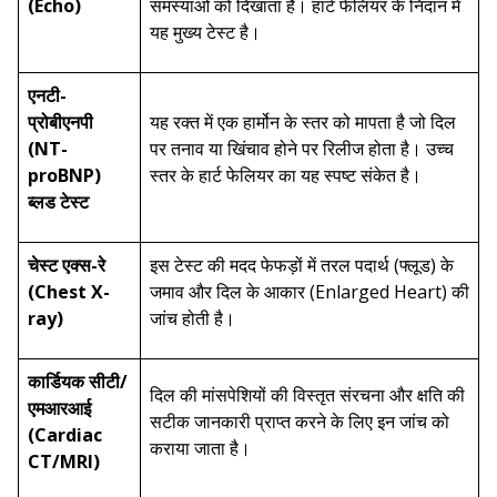
(Echo)
समस्याओं को दिखाता है। हार्ट फेलियर के निदान में
यह मुख्य टेस्ट है।
एनटी-
प्रोबीएनपी
यह रक्त में एक हार्मोन के स्तर को मापता है जो दिल
(NT-
पर तनाव या खिंचाव होने पर रिलीज होता है। उच्च
proBNP)
स्तर के हार्ट फेलियर का यह स्पष्ट संकेत है।
ब्लड टेस्ट
चेस्ट एक्स-रे
इस टेस्ट की मदद फेफड़ों में तरल पदार्थ (फ्लूड) के
(Chest X-
जमाव और दिल के आकार (Enlarged Heart) की
ray)
जांच होती है।
कार्डियक सीटी/
दिल की मांसपेशियों की विस्तृत संरचना और क्षति की
एमआरआई
सटीक जानकारी प्राप्त करने के लिए इन जांच को
(Cardiac
कराया जाता है।
CT/MRI)