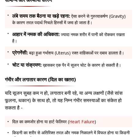
लंबे समय तक बैठना या खड़े रहना:
ऐसा करने से गुरुत्वाकर्षण (Gravity)
के कारण तरल पदार्थ निचले हिस्सों में जमा हो जाता है।
आहार में नमक की अधिकता:
ज्यादा नमक शरीर में पानी को रोककर रखता
है।
प्रेगनेंसी:
बढ़ा हुआ गर्भाशय (Uterus) रक्त वाहिकाओं पर दबाव डालता है।
चोट या संक्रमण:
ख़ासकर एक पैर में सूजन चोट के कारण हो सकती है।
गंभीर और लगातार कारण (दिल का खतरा)
यदि सूजन सुबह कम न हो, लगातार बनी रहे, या अन्य लक्षणों (जैसे सांस
फूलना, थकान) के साथ हो, तो यह निम्न गंभीर समस्याओं का संकेत हो
सकता है -
दिल का कमजोर होना या हार्ट फेलियर (
Heart Failure
)
किडनी का शरीर से अतिरिक्त तरल और नमक निकालने में विफल होना या किडनी