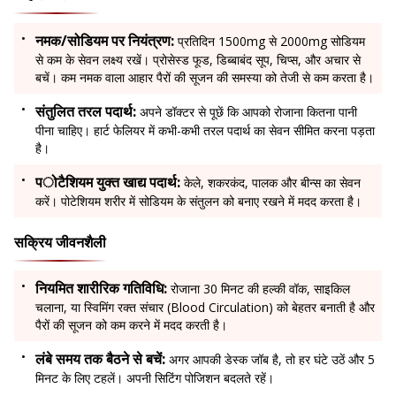
नमक/सोडियम पर नियंत्रण:
प्रतिदिन 1500mg से 2000mg सोडियम
से कम के सेवन लक्ष्य रखें। प्रोसेस्ड फूड, डिब्बाबंद सूप, चिप्स, और अचार से
बचें। कम नमक वाला आहार पैरों की सूजन की समस्या को तेजी से कम करता है।
संतुलित तरल पदार्थ:
अपने डॉक्टर से पूछें कि आपको रोजाना कितना पानी
पीना चाहिए। हार्ट फेलियर में कभी-कभी तरल पदार्थ का सेवन सीमित करना पड़ता
है।
पोटैशियम युक्त खाद्य पदार्थ:
केले, शकरकंद, पालक और बीन्स का सेवन
करें। पोटेशियम शरीर में सोडियम के संतुलन को बनाए रखने में मदद करता है।
सक्रिय जीवनशैली
नियमित शारीरिक गतिविधि:
रोजाना 30 मिनट की हल्की वॉक, साइकिल
चलाना, या स्विमिंग रक्त संचार (Blood Circulation) को बेहतर बनाती है और
पैरों की सूजन को कम करने में मदद करती है।
लंबे समय तक बैठने से बचें:
अगर आपकी डेस्क जॉब है, तो हर घंटे उठें और 5
मिनट के लिए टहलें। अपनी सिटिंग पोजिशन बदलते रहें।