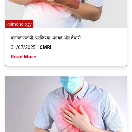
Pulmonology
ब्रॉन्कोस्कोपी: प्रक्रिया, फायदे और तैयारी
31/07/2025
|
CMRI
Read More