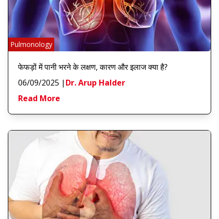
Pulmonology
फेफड़ों में पानी भरने के लक्षण, कारण और इलाज क्या है?
06/09/2025
|
Dr. Arup Halder
Read More