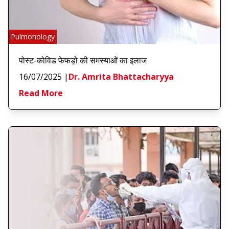
Pulmonology
पोस्ट-कोविड फेफड़ों की समस्याओं का इलाज
16/07/2025
|
Dr. Amrita Bhattacharyya
Read More