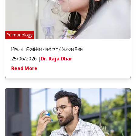
Pulmonology
শিশুদের নিউমোনিয়ার লক্ষণ ও প্রতিরোধের উপায়
25/06/2026
|
Dr. Raja Dhar
Read More