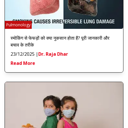
Pulmonology
स्मोकिंग से फेफड़ों को क्या नुकसान होता है? पूरी जानकारी और
बचाव के तरीके
23/12/2025
|
Dr. Raja Dhar
Read More