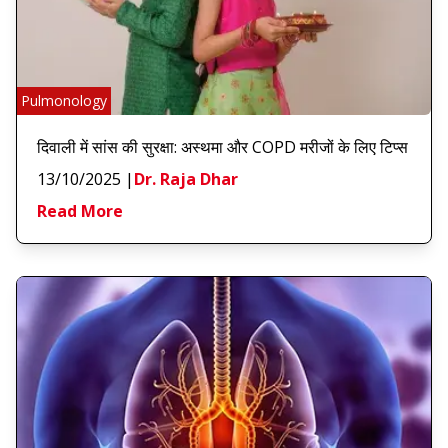
Pulmonology
दिवाली में सांस की सुरक्षा: अस्थमा और COPD मरीजों के लिए टिप्स
13/10/2025
|
Dr. Raja Dhar
Read More