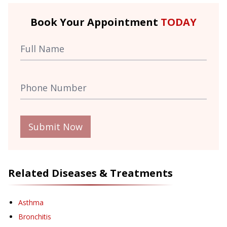
Book Your Appointment
TODAY
Submit Now
Related Diseases & Treatments
Asthma
Bronchitis