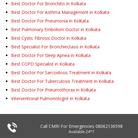
Best Doctor For Bronchitis in Kolkata
Best Doctor For Asthma Management in Kolkata
Best Doctor For Pneumonia in Kolkata
Best Pulmonary Embolism Doctor in Kolkata
Best Cystic Fibrosis Doctor in Kolkata
Best Specialist For Bronchiectasis in Kolkata
Best Doctor For Sleep Apnea in Kolkata
Best COPD Specialist in Kolkata
Best Doctor For Sarcoidosis Treatment in Kolkata
Best Doctor For Tuberculosis Treatment in Kolkata
Best Doctor For Pneumothorax in Kolkata
Interventional Pulmonologist in Kolkata
Call CMRI For Emergencies
08062136598
Available 24*7