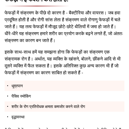
फेफड़ों में संक्रमण के पीछे दो कारण है - बैक्टीरिया और वायरस। जब हवा
प्रदूषित होती है और रोगी सांस लेता है संक्रमण वाले रोगाणु फेफड़ों में चले
जाते हैं। यह तत्व फेफड़ों में मौजूद छोटे-छोटे थैलियों में जमा हो जाते हैं।
धीरे-धीरे यह संक्रमण हमारे शरीर का प्रयोग करके बढ़ने लगते हैं, जो अंततः
संक्रमण का कारण बन जाते हैं।
इसके साथ-साथ हमें यह समझना होगा कि फेफड़ों का संक्रमण एक
संक्रामक रोग है। अर्थात, यह व्यक्ति के खांसने, बोलने, छींकने आदि से भी
दूसरे व्यक्ति में फैल सकता है। इसके अतिरिक्त कुछ अन्य कारण भी हैं जो
फेफड़ों में संक्रमण का कारण साबित हो सकते हैं -
धूम्रपान
पैसिव स्मोकिंग
शरीर के रोग प्रतिरोधक क्षमता कमजोर करने वाले रोग
वृद्धावस्था