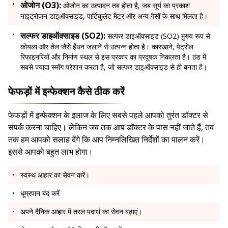
ओजोन (O3):
ओजोन का उत्पादन तब होता है, जब सूर्य का प्रकाश
नाइट्रोजन डाइऑक्साइड, पार्टिकुलेट मैटर और अन्य गैसों के साथ मिलता है।
सल्फर डाइऑक्साइड (SO2):
सल्फर डाइऑक्साइड (SO2) मुख्य रूप से
कोयला और तेल जैसे ईंधन जलाने से उत्पन्न होता है। कारखाने, पेट्रोल
रिफाइनरियों और निर्माण स्थल से इस प्रकार का प्रदूषक निकलता है। ठंड में
सबसे ज्यादा स्मॉग परेशान करता है, जो सल्फर डाइऑक्साइड से ही बनता है।
फेफड़ों में इन्फेक्शन कैसे ठीक करें
फेफड़ों में इन्फेक्शन के इलाज के लिए सबसे पहले आपको तुरंत डॉक्टर से
संपर्क करना चाहिए। लेकिन जब तक आप डॉक्टर के पास नहीं जाते हैं, तब
तक हम आपको सलाह देंगे कि आप निम्नलिखित निर्देशों का पालन करें।
इससे आपको बहुत लाभ होगा।
स्वस्थ आहार का सेवन करें।
धूम्रपान बंद करें
अपने दैनिक आहार में तरल पदार्थ का सेवन बढ़ाएं।