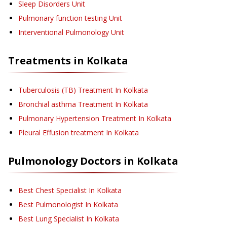
Sleep Disorders Unit
Pulmonary function testing Unit
Interventional Pulmonology Unit
Treatments in
Kolkata
Tuberculosis (TB) Treatment
In Kolkata
Bronchial asthma Treatment
In Kolkata
Pulmonary Hypertension Treatment
In Kolkata
Pleural Effusion treatment
In Kolkata
Pulmonology
Doctors in
Kolkata
Best Chest Specialist In Kolkata
Best Pulmonologist In Kolkata
Best Lung Specialist In Kolkata