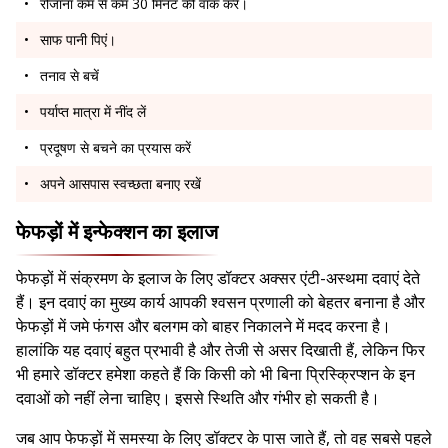
रोजाना कम से कम 30 मिनट की वॉक करें।
साफ पानी पिएं।
तनाव से बचें
पर्याप्त मात्रा में नींद लें
प्रदूषण से बचने का प्रयास करें
अपने आसपास स्वच्छता बनाए रखें
फेफड़ों में इन्फेक्शन का इलाज
फेफड़ों में संक्रमण के इलाज के लिए डॉक्टर अक्सर एंटी-अस्थमा दवाएं देते
हैं। इन दवाएं का मुख्य कार्य आपकी श्वसन प्रणाली को बेहतर बनाना है और
फेफड़ों में जमे फंगस और बलगम को बाहर निकालने में मदद करना है।
हालांकि यह दवाएं बहुत प्रभावी है और तेजी से असर दिखाती हैं, लेकिन फिर
भी हमारे डॉक्टर हमेशा कहते हैं कि किसी को भी बिना प्रिस्क्रिप्शन के इन
दवाओं को नहीं लेना चाहिए। इससे स्थिति और गंभीर हो सकती है।
जब आप फेफड़ों में समस्या के लिए डॉक्टर के पास जाते हैं, तो वह सबसे पहले