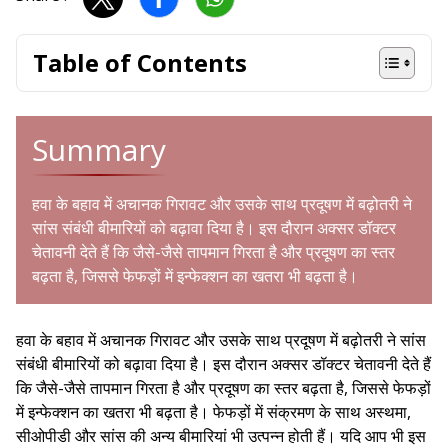
Table of Contents
Summary
हवा के बहाव में अचानक गिरावट और उसके साथ प्रदूषण में बढ़ोतरी ने
सांस संबंधी बीमारियों को बढ़ावा दिया है। इस दौरान अक्सर डॉक्टर
चेतावनी देते हैं कि जैसे-जैसे तापमान गिरता है और प्रदूषण का स्तर
बढ़ता है, जिससे फेफड़ों में इन्फेक्शन का खतरा भी बढ़ता है।
हवा के बहाव में अचानक गिरावट और उसके साथ प्रदूषण में बढ़ोतरी ने सांस
संबंधी बीमारियों को बढ़ावा दिया है। इस दौरान अक्सर डॉक्टर चेतावनी देते हैं
कि जैसे-जैसे तापमान गिरता है और प्रदूषण का स्तर बढ़ता है, जिससे फेफड़ों
में इन्फेक्शन का खतरा भी बढ़ता है। फेफड़ों में संक्रमण के साथ अस्थमा,
सीओपीडी और सांस की अन्य बीमारियां भी उत्पन्न होती हैं। यदि आप भी इस