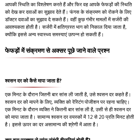
आपकी स्थिति का विश्लेषण करते हैं और फिर वह आपके फेफड़ों की स्थिति
को देख कर दवाओं का सुझाव देते हैं। फंगस के संक्रमण को रोकने के लिए
डॉक्टर दवाओं का सुझाव दे सकते हैं। वहीं कुछ गंभीर मामलों में सर्जरी की
आवश्यकता होती है। सर्जरी में क्षतिग्रस्त भाग को निकाल दिया जाता है,
क्योंकि इससे अन्य स्वास्थ्य समस्याएं उत्पन्न हो सकती हैं।
फेफड़ों में संक्रमण से अक्सर पूछे जाने वाले प्रश्न
श्वसन दर को कैसे मापा जाता है?
एक मिनट के दौरान जितनी बार सांस ली जाती है, उसे श्वसन दर कहते हैं।
श्वसन दर को मापने के लिए, व्यक्ति को रेस्टिंग पोजीशन पर रहना चाहिए।
एक मिनट के दौरान व्यक्ति ने कितनी बार सांस ली है, उसी से ही श्वसन दर
को मापा जाता है। सामान्य श्वसन दर वयस्कों में 12 से 20 प्रति मिनट होती
है। इससे ऊपर का दर असामान्य की श्रेणी में आता है।