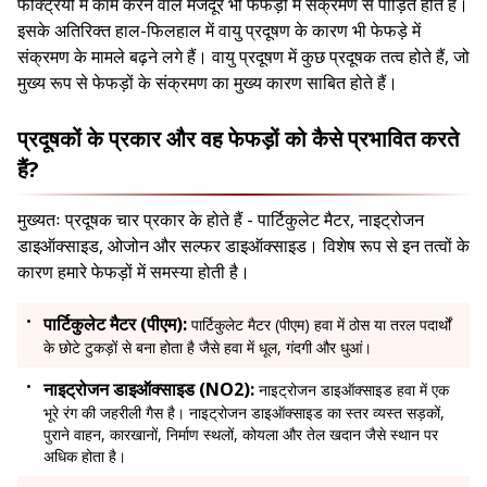
फैक्ट्रियों में काम करने वाले मजदूर भी फेफड़ों में संक्रमण से पीड़ित होते हैं।
इसके अतिरिक्त हाल-फिलहाल में वायु प्रदूषण के कारण भी फेफड़े में
संक्रमण के मामले बढ़ने लगे हैं। वायु प्रदूषण में कुछ प्रदूषक तत्व होते हैं, जो
मुख्य रूप से फेफड़ों के संक्रमण का मुख्य कारण साबित होते हैं।
प्रदूषकों के प्रकार और वह फेफड़ों को कैसे प्रभावित करते
हैं?
मुख्यतः प्रदूषक चार प्रकार के होते हैं - पार्टिकुलेट मैटर, नाइट्रोजन
डाइऑक्साइड, ओजोन और सल्फर डाइऑक्साइड। विशेष रूप से इन तत्वों के
कारण हमारे फेफड़ों में समस्या होती है।
पार्टिकुलेट मैटर (पीएम):
पार्टिकुलेट मैटर (पीएम) हवा में ठोस या तरल पदार्थों
के छोटे टुकड़ों से बना होता है जैसे हवा में धूल, गंदगी और धुआं।
नाइट्रोजन डाइऑक्साइड (NO2):
नाइट्रोजन डाइऑक्साइड हवा में एक
भूरे रंग की जहरीली गैस है। नाइट्रोजन डाइऑक्साइड का स्तर व्यस्त सड़कों,
पुराने वाहन, कारखानों, निर्माण स्थलों, कोयला और तेल खदान जैसे स्थान पर
अधिक होता है।