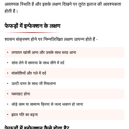
आवश्यक स्थिति है और इसके लक्षण दिखने पर तुरंत इलाज की आवश्यकता
होती है।
फेफड़ों में इन्फेक्शन के लक्षण
श्वसन संक्रमण होने पर निम्नलिखित लक्षण उत्पन्न होते हैं -
लगातार खांसी आना और उसके साथ ब्लड आना
सांस लेने में समस्या के साथ सीने में दर्द
मांसपेशियों और गले में दर्द
उल्टी-दस्त के साथ जी मिचलाना
घबराहट होना
थोड़े काम या सामान्य क्रिया से जल्द थकान हो जाना
हृदय गति का बढ़ना
फेफड़ों में इन्फेक्शन कैसे होता है?