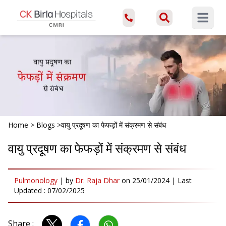
Open ma
Home
>
Blogs
>
वायु प्रदूषण का फेफड़ों में संक्रमण से संबंध
वायु प्रदूषण का फेफड़ों में संक्रमण से संबंध
Pulmonology
|
by
Dr. Raja Dhar
on
25/01/2024
| Last
Updated :
07/02/2025
Share :