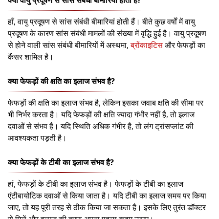
क्या वायु प्रदूषण से सांस संबंधी बीमारियां होती हैं?
हाँ, वायु प्रदूषण से सांस संबंधी बीमारियां होती हैं। बीते कुछ वर्षों में वायु
प्रदूषण के कारण सांस संबंधी मामलों की संख्या में वृद्धि हुई है। वायु प्रदूषण
से होने वाली सांस संबंधी बीमारियों में अस्थमा,
ब्रोंकाइटिस
और फेफड़ों का
कैंसर शामिल है।
क्या फेफड़ों की क्षति का इलाज संभव है?
फेफड़ों की क्षति का इलाज संभव है, लेकिन इसका जवाब क्षति की सीमा पर
भी निर्भर करता है। यदि फेफड़ों की क्षति ज्यादा गंभीर नहीं है, तो इलाज
दवाओं से संभव है। यदि स्थिति अधिक गंभीर है, तो लंग ट्रांसप्लांट की
आवश्यकता पड़ती है।
क्या फेफड़ों के टीबी का इलाज संभव है?
हां, फेफड़ों के टीबी का इलाज संभव है। फेफड़ों के टीबी का इलाज
एंटीबायोटिक दवाओं से किया जाता है। यदि टीबी का इलाज समय पर किया
जाए, तो यह पूरी तरह से ठीक किया जा सकता है। इसके लिए तुरंत डॉक्टर