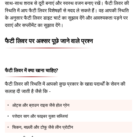
साथ-साथ शराब से दूरी बनाएं और स्वस्थ वजन बनाए रखें। फैटी लिवर की
स्थिति में आप फैटी लिवर विशेषज्ञों से मदद ले सकते हैं। वह आपकी स्थिति
के अनुसार फैटी लिवर डाइट चार्ट का सुझाव देंगे और आवश्यकता पड़ने पर
दवाएं और सप्लीमेंट का सुझाव देंगे।
फैटी लिवर पर अक्सर पूछे जाने वाले प्रश्न
फैटी लिवर में क्या खाना चाहिए?
फैटी लिवर की स्थिति में आपको कुछ प्रकार के खाद्य पदार्थों के सेवन की
सलाह दी जाती है जैसे कि -
ओट्स और ब्राउन राइस जैसे होल ग्रेन
पत्तेदार साग और फाइबर युक्त सब्जियां
चिकन, मछली और टोफू जैसे लीन प्रोटीन