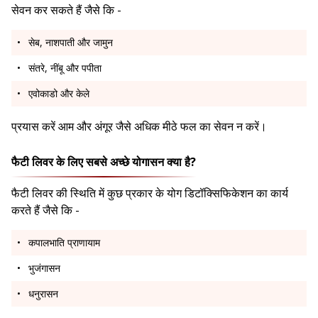
सेवन कर सकते हैं जैसे कि -
सेब, नाशपाती और जामुन
संतरे, नींबू और पपीता
एवोकाडो और केले
प्रयास करें आम और अंगूर जैसे अधिक मीठे फल का सेवन न करें।
फैटी लिवर के लिए सबसे अच्छे योगासन क्या है?
फैटी लिवर की स्थिति में कुछ प्रकार के योग डिटॉक्सिफिकेशन का कार्य
करते हैं जैसे कि -
कपालभाति प्राणायाम
भुजंगासन
धनुरासन