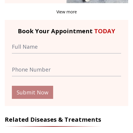
View more
Book Your Appointment
TODAY
Submit Now
Related Diseases & Treatments