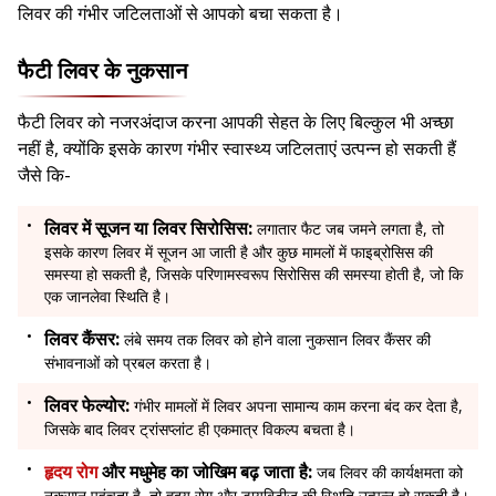
लिवर की गंभीर जटिलताओं से आपको बचा सकता है।
फैटी लिवर के नुकसान
फैटी लिवर को नजरअंदाज करना आपकी सेहत के लिए बिल्कुल भी अच्छा
नहीं है, क्योंकि इसके कारण गंभीर स्वास्थ्य जटिलताएं उत्पन्न हो सकती हैं
जैसे कि-
लिवर में सूजन या लिवर सिरोसिस
:
लगातार फैट जब जमने लगता है, तो
इसके कारण लिवर में सूजन आ जाती है और कुछ मामलों में फाइब्रोसिस की
समस्या हो सकती है, जिसके परिणामस्वरूप सिरोसिस की समस्या होती है, जो कि
एक जानलेवा स्थिति है।
लिवर कैंसर:
लंबे समय तक लिवर को होने वाला नुकसान लिवर कैंसर की
संभावनाओं को प्रबल करता है।
लिवर फेल्योर:
गंभीर मामलों में लिवर अपना सामान्य काम करना बंद कर देता है,
जिसके बाद लिवर ट्रांसप्लांट ही एकमात्र विकल्प बचता है।
हृदय रोग
और मधुमेह का जोखिम बढ़ जाता है:
जब लिवर की कार्यक्षमता को
नुकसान पहुंचता है, तो हृदय रोग और डायबिटीज की स्थिति उत्पन्न हो सकती है।