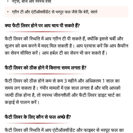
नट्स, बीज और स्वस्थ वसा
ग्रीन टी और एंटीऑक्सीडेंट से भरपूर फल जैसे कि बेरी, संतरे
क्या फैटी लिवर होने पर आप चाय पी सकते हैं?
फैटी लिवर की स्थिति में आप ग्रीन टी पी सकते हैं, क्योंकि इससे चर्बी और
सूजन को कम करने में मदद मिल सकती है। आप प्रयास करें कि आप कैफीन
का सेवन सीमित करें। आप हर्बल टी का सेवन भी कर सकते हैं।
फैटी लिवर को ठीक होने में कितना समय लगता है?
फैटी लिवर को ठीक होने कम से कम 3 महीने और अधिकतम 1 साल का
समय लग सकता है। गंभीर मामलों में एक साल लगता है और यदि आपको
जल्दी ठीक होना है, तो स्वस्थ जीवनशैली और फैटी लिवर डाइट चार्ट का
कड़ाई से पालन करें।
फैटी लिवर के लिए कौन से फल अच्छे हैं?
फैटी लिवर की स्थिति में आप एंटीऑक्सीडेंट और फाइबर से भरपूर फल का