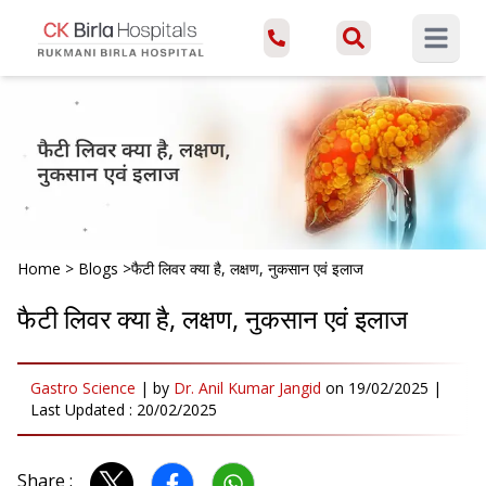
Open ma
Home
>
Blogs
>
फैटी लिवर क्या है, लक्षण, नुकसान एवं इलाज
फैटी लिवर क्या है, लक्षण, नुकसान एवं इलाज
Gastro Science
|
by
Dr. Anil Kumar Jangid
on
19/02/2025
|
Last Updated :
20/02/2025
Share :