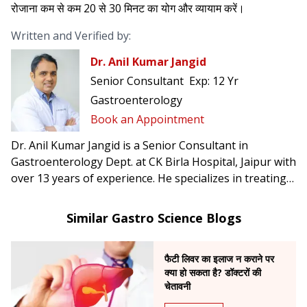
रोजाना कम से कम 20 से 30 मिनट का योग और व्यायाम करें।
Written and Verified by:
Dr. Anil Kumar Jangid
Senior Consultant
Exp:
12 Yr
Gastroenterology
Book an Appointment
Dr. Anil Kumar Jangid is a Senior Consultant in
Gastroenterology Dept. at CK Birla Hospital, Jaipur with
over 13 years of experience. He specializes in treating
acidity, abdominal pain, jaundice, and ulcers.
Similar Gastro Science Blogs
फैटी लिवर का इलाज न कराने पर
क्या हो सकता है? डॉक्टरों की
चेतावनी