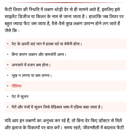
फैटी लिवर की स्थिति में लक्षण थोड़ी देर से ही सामने आते हैं, इसलिए इसे
साइलेंट डिजीज या किलर के नाम से जाना जाता है। हालांकि जब लिवर पर
बहुत ज्यादा फैट जम जाता है, वैसे-वैसे कुछ लक्षण उत्पन्न होने लग जाते हैं
जैसे कि -
पेट के ऊपरी दाएं भाग में हल्का दर्द या बेचैनी होना।
बिना कारण थकान और कमजोरी आना।
अनजाने में वजन कम होना।
भूख न लगना या कम लगना।
पीलिया
पेट में सूजन
पैरों और पंजों में सूजन जिसे मेडिकल भाषा में एडिमा कहा जाता है।
यदि आप इन लक्षणों का अनुभव कर रहे हैं, तो बिना देर किए डॉक्टर से मिलें
और इलाज के विकल्पों पर बात करें। समय रहते, जीवनशैली में बदलाव फैटी