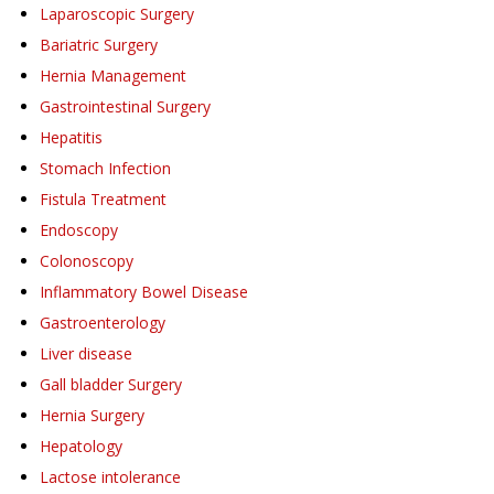
Laparoscopic Surgery
Bariatric Surgery
Hernia Management
Gastrointestinal Surgery
Hepatitis
Stomach Infection
Fistula Treatment
Endoscopy
Colonoscopy
Inflammatory Bowel Disease
Gastroenterology
Liver disease
Gall bladder Surgery
Hernia Surgery
Hepatology
Lactose intolerance