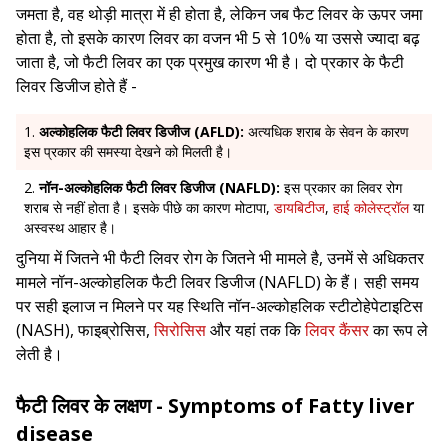
जमता है, वह थोड़ी मात्रा में ही होता है, लेकिन जब फैट लिवर के ऊपर जमा
होता है, तो इसके कारण लिवर का वजन भी 5 से 10% या उससे ज्यादा बढ़
जाता है, जो फैटी लिवर का एक प्रमुख कारण भी है। दो प्रकार के फैटी
लिवर डिजीज होते हैं -
अल्कोहलिक फैटी लिवर डिजीज (AFLD):
अत्यधिक शराब के सेवन के कारण
इस प्रकार की समस्या देखने को मिलती है।
नॉन-अल्कोहलिक फैटी लिवर डिजीज (NAFLD):
इस प्रकार का लिवर रोग
शराब से नहीं होता है। इसके पीछे का कारण मोटापा,
डायबिटीज
,
हाई कोलेस्ट्रॉल
या
अस्वस्थ आहार है।
दुनिया में जितने भी फैटी लिवर रोग के जितने भी मामले है, उनमें से अधिकतर
मामले नॉन-अल्कोहलिक फैटी लिवर डिजीज (NAFLD) के हैं। सही समय
पर सही इलाज न मिलने पर यह स्थिति नॉन-अल्कोहलिक स्टीटोहेपेटाइटिस
(NASH), फाइब्रोसिस,
सिरोसिस
और यहां तक कि
लिवर कैंसर
का रूप ले
लेती है।
फैटी लिवर के लक्षण - Symptoms of Fatty liver
disease