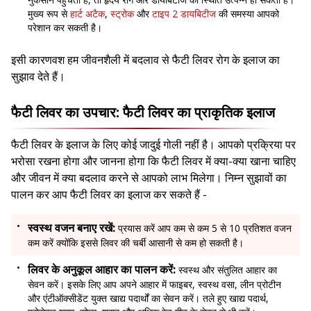
मुख्य रूप से
हार्ट अटैक
,
स्ट्रोक
और
टाइप 2 डायबिटीज
की समस्या आपको
परेशान कर सकती है।
इसी कारणवश हम जीवनशैली में बदलाव से फैटी लिवर रोग के इलाज का
सुझाव देते हैं।
फैटी लिवर का उपचार: फैटी लिवर का प्राकृतिक इलाज
फैटी लिवर के इलाज के लिए कोई जादुई गोली नहीं है। आपको प्रक्रिया पर
भरोसा रखना होगा और जानना होगा कि फैटी लिवर में क्या-क्या खाना चाहिए
और जीवन में क्या बदलाव करने से आपको लाभ मिलेगा। निम्न सुझावों का
पालन कर आप फैटी लिवर का इलाज कर सकते हैं -
स्वस्थ वजन बनाए रखें:
प्रयास करें आप कम से कम 5 से 10 प्रतिशत वजन
कम करें क्योंकि इससे लिवर की चर्बी आसानी से कम हो सकती है।
लिवर के अनुकूल आहार का पालन करें:
स्वस्थ और संतुलित आहार का
सेवन करें। इसके लिए आप अपने आहार में फाइबर, स्वस्थ वसा, लीन प्रोटीन
और एंटीऑक्सीडेंट युक्त खाद्य पदार्थों का सेवन करें। तले हुए खाद्य पदार्थ,