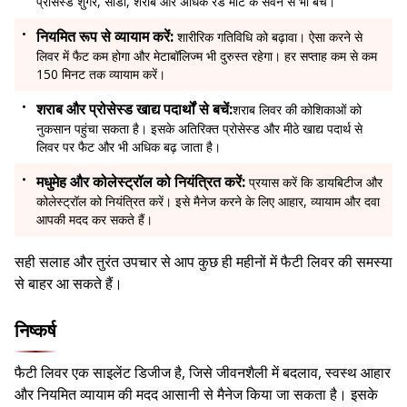
प्रोसेस्ड शुगर, सोडा, शराब और अधिक रेड मीट के सेवन से भी बचें।
नियमित रूप से व्यायाम करें:
शारीरिक गतिविधि को बढ़ावा। ऐसा करने से
लिवर में फैट कम होगा और मेटाबॉलिज्म भी दुरुस्त रहेगा। हर सप्ताह कम से कम
150 मिनट तक व्यायाम करें।
शराब और प्रोसेस्ड खाद्य पदार्थों से बचें:
शराब लिवर की कोशिकाओं को
नुकसान पहुंचा सकता है। इसके अतिरिक्त प्रोसेस्ड और मीठे खाद्य पदार्थ से
लिवर पर फैट और भी अधिक बढ़ जाता है।
मधुमेह और कोलेस्ट्रॉल को नियंत्रित करें:
प्रयास करें कि डायबिटीज और
कोलेस्ट्रॉल को नियंत्रित करें। इसे मैनेज करने के लिए आहार, व्यायाम और दवा
आपकी मदद कर सकते हैं।
सही सलाह और तुरंत उपचार से आप कुछ ही महीनों में फैटी लिवर की समस्या
से बाहर आ सकते हैं।
निष्कर्ष
फैटी लिवर एक साइलेंट डिजीज है, जिसे जीवनशैली में बदलाव, स्वस्थ आहार
और नियमित व्यायाम की मदद आसानी से मैनेज किया जा सकता है। इसके