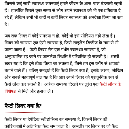
जिससे कई सारी स्वास्थ्य समस्याएं हमारे जीवन के आस-पास मंडराती रहती
हैं। हालांकि पिछले कुछ समय से लोग अपने स्वास्थ्य को भी प्राथमिकता दे
रहे हैं, लेकिन अभी भी कहीं न कहीं लिवर स्वास्थ्य को अनदेखा किया जा रहा
है।
जब तक लिवर में कोई समस्या न हो, कोई भी इसे सीरियस नहीं लेता है।
लिवर की समस्या एक ऐसी समस्या है, जिसे साइलेंट डिजीज के नाम से भी
जाना जाता है। फैटी लिवर रोग एक गंभीर स्वास्थ्य समस्या है, जो
अनुपचारित रह जाने पर जानलेवा स्थिति में परिवर्तित हो सकती है। अच्छी
खबर यह है कि इसे ठीक किया जा सकता है, जिसे हम इस ब्लॉग से आपको
बताने वाले हैं। चलिए समझते हैं कि फैटी लिवर क्या है, इसके लक्षण, जोखिम
और सबसे महत्वपूर्ण बात यह है कि आप अपने लिवर को प्राकृतिक रूप से
कैसे ठीक कर सकते हैं। अधिक समस्या दिखने पर तुरंत एक
फैटी लीवर के
विशेषज्ञ
से मिलें और इलाज लें।
फैटी लिवर क्या है?
फैटी लिवर या हेपेटिक स्टीटोसिस वह समस्या है, जिसमें लिवर की
कोशिकाओं में अतिरिक्त फैट जम जाता है। आमतौर पर लिवर पर जो फैट