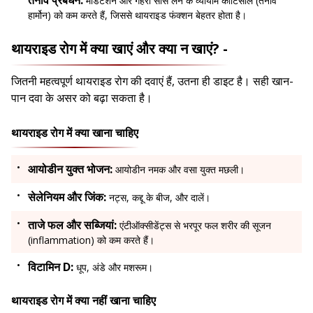
मेडिटेशन और गहरी सांस लेने के व्यायाम कोर्टिसोल (तनाव
हार्मोन) को कम करते हैं, जिससे थायराइड फंक्शन बेहतर होता है।
थायराइड रोग में क्या खाएं और क्या न खाएं? -
जितनी महत्वपूर्ण थायराइड रोग की दवाएं हैं, उतना ही डाइट है। सही खान-
पान दवा के असर को बढ़ा सकता है।
थायराइड रोग में क्या खाना चाहिए
आयोडीन युक्त भोजन:
आयोडीन नमक और वसा युक्त मछली।
सेलेनियम और जिंक:
नट्स, कद्दू के बीज, और दालें।
ताजे फल और सब्जियां:
एंटीऑक्सीडेंट्स से भरपूर फल शरीर की सूजन
(inflammation) को कम करते हैं।
विटामिन D:
धूप, अंडे और मशरूम।
थायराइड रोग में क्या नहीं खाना चाहिए