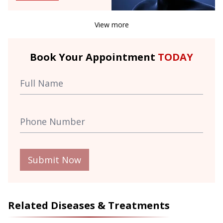
View more
Book Your Appointment
TODAY
Submit Now
Related Diseases & Treatments