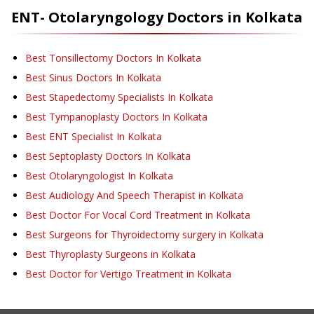
ENT- Otolaryngology
Doctors in
Kolkata
Best Tonsillectomy Doctors In Kolkata
Best Sinus Doctors In Kolkata
Best Stapedectomy Specialists In Kolkata
Best Tympanoplasty Doctors In Kolkata
Best ENT Specialist In Kolkata
Best Septoplasty Doctors In Kolkata
Best Otolaryngologist In Kolkata
Best Audiology And Speech Therapist in Kolkata
Best Doctor For Vocal Cord Treatment in Kolkata
Best Surgeons for Thyroidectomy surgery in Kolkata
Best Thyroplasty Surgeons in Kolkata
Best Doctor for Vertigo Treatment in Kolkata