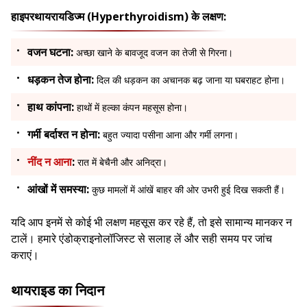
हाइपरथायरायडिज्म (Hyperthyroidism) के लक्षण:
वजन घटना:
अच्छा खाने के बावजूद वजन का तेजी से गिरना।
धड़कन तेज होना:
दिल की धड़कन का अचानक बढ़ जाना या घबराहट होना।
हाथ कांपना:
हाथों में हल्का कंपन महसूस होना।
गर्मी बर्दाश्त न होना:
बहुत ज्यादा पसीना आना और गर्मी लगना।
नींद न आना
:
रात में बेचैनी और अनिद्रा।
आंखों में समस्या:
कुछ मामलों में आंखें बाहर की ओर उभरी हुई दिख सकती हैं।
यदि आप इनमें से कोई भी लक्षण महसूस कर रहे हैं, तो इसे सामान्य मानकर न
टालें। हमारे एंडोक्राइनोलॉजिस्ट से सलाह लें और सही समय पर जांच
कराएं।
थायराइड का निदान