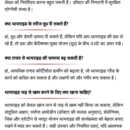
लेवल को नियंत्रित करना बहुत जरूरी है। डॉक्टर की निगरानी में सुरक्षित
प्रेग्नेंसी संभव है।
क्या थायराइड के मरीज दूध पी सकते हैं?
हां, दूध और डेयरी उत्पाद पी सकते हैं, लेकिन यदि आप थायराइड की दवा ले
रहे हैं, तो दवा और कैल्शियम युक्त भोजन (दूध) के बीच 4 घंटे का अंतर रखें।
क्या तनाव से थायराइड की समस्या बढ़ सकती है?
हां, अत्यधिक तनाव कोर्टिसोल हार्मोन को बढ़ाता है, जो थायराइड ग्लैंड के
कार्य को बाधित कर सकता है और लक्षणों को और गंभीर बना सकता है।
थायराइड जड़ से खत्म करने के लिए क्या खाना चाहिए?
थायराइड को केवल खान-पान से जड़ से खत्म नहीं किया जा सकता, लेकिन
संतुलित आहार, पर्याप्त आयोडीन (डॉक्टर की सलाह अनुसार), सेलेनियम,
जिंक और प्रोटीन से भरपूर भोजन थायराइड की कार्यक्षमता को बेहतर बनाए
रखने में मदद कर सकते हैं। सही उपचार और नियमित दवाएं, यदि आवश्यक