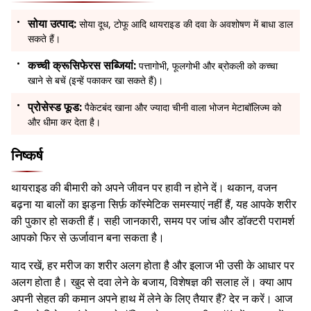
सोया उत्पाद:
सोया दूध, टोफू आदि थायराइड की दवा के अवशोषण में बाधा डाल
सकते हैं।
कच्ची क्रूसिफेरस सब्जियां:
पत्तागोभी, फूलगोभी और ब्रोकली को कच्चा
खाने से बचें (इन्हें पकाकर खा सकते हैं)।
प्रोसेस्ड फूड:
पैकेटबंद खाना और ज्यादा चीनी वाला भोजन मेटाबॉलिज्म को
और धीमा कर देता है।
निष्कर्ष
थायराइड की बीमारी को अपने जीवन पर हावी न होने दें। थकान, वजन
बढ़ना या बालों का झड़ना सिर्फ़ कॉस्मेटिक समस्याएं नहीं हैं, यह आपके शरीर
की पुकार हो सकती हैं। सही जानकारी, समय पर जांच और डॉक्टरी परामर्श
आपको फिर से ऊर्जावान बना सकता है।
याद रखें, हर मरीज का शरीर अलग होता है और इलाज भी उसी के आधार पर
अलग होता है। खुद से दवा लेने के बजाय, विशेषज्ञ की सलाह लें। क्या आप
अपनी सेहत की कमान अपने हाथ में लेने के लिए तैयार हैं? देर न करें। आज