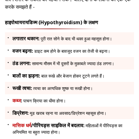
करके समझते हैं -
हाइपोथायरायडिज्म (Hypothyroidism) के लक्षण
लगातार थकान:
पूरी रात सोने के बाद भी थका हुआ महसूस होना।
वजन बढ़ना:
डाइट कम होने के बावजूद वजन का तेजी से बढ़ना।
ठंड लगना:
सामान्य मौसम में भी दूसरों के मुकाबले ज्यादा ठंड लगना।
बालों का झड़ना:
बाल रूखे और बेजान होकर टूटने लगते हैं।
रूखी त्वचा:
त्वचा का अत्यधिक शुष्क या रूखी होना।
कब्ज
:
पाचन क्रिया का धीमा होना।
डिप्रेशन:
मूड खराब रहना या अवसाद/डिप्रेशन महसूस होना।
मासिक धर्म
/पीरियड्स साइकिल में बदलाव:
महिलाओं में पीरियड्स का
अनियमित या बहुत ज्यादा होना।