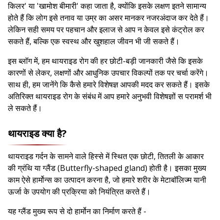
किलर' या 'खामोश बीमारी' कहा जाता है, क्योंकि इसके लक्षण इतने सामान्य
होते हैं कि लोग इसे तनाव या उम्र का असर मानकर नजरअंदाज कर देते हैं।
लेकिन सही समय पर पहचान और इलाज से आप न केवल इसे कंट्रोल कर
सकते हैं, बल्कि एक स्वस्थ और खुशहाल जीवन भी जी सकते हैं।
इस ब्लॉग में, हम थायराइड रोग की हर छोटी-बड़ी जानकारी जैसे कि इसके
कारणों से लेकर, लक्षणों और आधुनिक उपचार विकल्पों तक पर चर्चा करेंगे।
साथ ही, हम जानेंगे कि कैसे हमारे विशेषज्ञ आपकी मदद कर सकते हैं। इसके
अतिरिक्त थायराइड रोग के संबंध में आप हमारे अनुभवी विशेषज्ञों स परामर्श भी
ले सकते हैं।
थायराइड क्या है?
थायराइड गर्दन के सामने वाले हिस्से में स्थित एक छोटी, तितली के आकार
की ग्रंथि या ग्लैंड (Butterfly-shaped gland) होती है। इसका मुख्य
काम ऐसे हार्मोन्स का उत्पादन करना है, जो हमारे शरीर के मेटाबॉलिज्म यानी
ऊर्जा के उपयोग की प्रक्रिया को नियंत्रित करते हैं।
यह ग्लैंड मुख्य रूप से दो हार्मोन का निर्माण करते हैं -