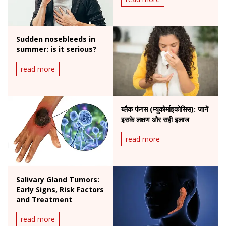
Sudden nosebleeds in
summer: is it serious?
read more
ब्लैक फंगस (म्यूकोर्माइकोसिस): जानें
इसके लक्षण और सही इलाज
read more
Salivary Gland Tumors:
Early Signs, Risk Factors
and Treatment
read more