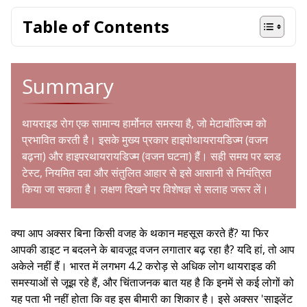
Table of Contents
Summary
थायराइड रोग एक सामान्य हार्मोनल समस्या है, जो मेटाबॉलिज्म को
प्रभावित करती है। इसके मुख्य प्रकार हाइपोथायरायडिज्म (वजन
बढ़ना) और हाइपरथायरायडिज्म (वजन घटना) हैं। सही समय पर ब्लड
टेस्ट, नियमित दवा और संतुलित आहार से इसे आसानी से नियंत्रित
किया जा सकता है। लक्षण दिखने पर विशेषज्ञ से सलाह जरूर लें।
क्या आप अक्सर बिना किसी वजह के थकान महसूस करते हैं? या फिर
आपकी डाइट न बदलने के बावजूद वजन लगातार बढ़ रहा है? यदि हां, तो आप
अकेले नहीं हैं। भारत में लगभग 4.2 करोड़ से अधिक लोग थायराइड की
समस्याओं से जूझ रहे हैं, और चिंताजनक बात यह है कि इनमें से कई लोगों को
यह पता भी नहीं होता कि वह इस बीमारी का शिकार है। इसे अक्सर 'साइलेंट