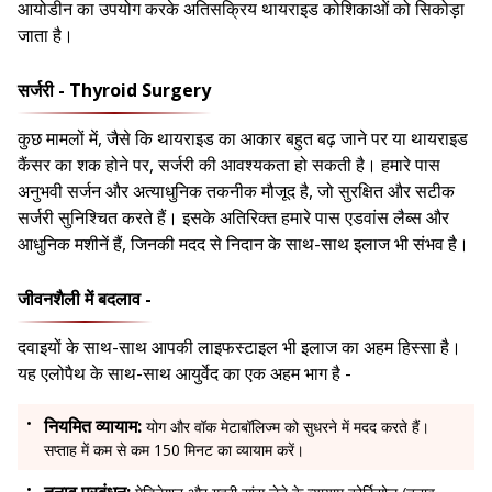
आयोडीन का उपयोग करके अतिसक्रिय थायराइड कोशिकाओं को सिकोड़ा
जाता है।
सर्जरी - Thyroid Surgery
कुछ मामलों में, जैसे कि थायराइड का आकार बहुत बढ़ जाने पर या थायराइड
कैंसर का शक होने पर, सर्जरी की आवश्यकता हो सकती है। हमारे पास
अनुभवी सर्जन और अत्याधुनिक तकनीक मौजूद है, जो सुरक्षित और सटीक
सर्जरी सुनिश्चित करते हैं। इसके अतिरिक्त हमारे पास एडवांस लैब्स और
आधुनिक मशीनें हैं, जिनकी मदद से निदान के साथ-साथ इलाज भी संभव है।
जीवनशैली में बदलाव -
दवाइयों के साथ-साथ आपकी लाइफस्टाइल भी इलाज का अहम हिस्सा है।
यह एलोपैथ के साथ-साथ आयुर्वेद का एक अहम भाग है -
नियमित व्यायाम:
योग और वॉक मेटाबॉलिज्म को सुधरने में मदद करते हैं।
सप्ताह में कम से कम 150 मिनट का व्यायाम करें।
तनाव प्रबंधन: