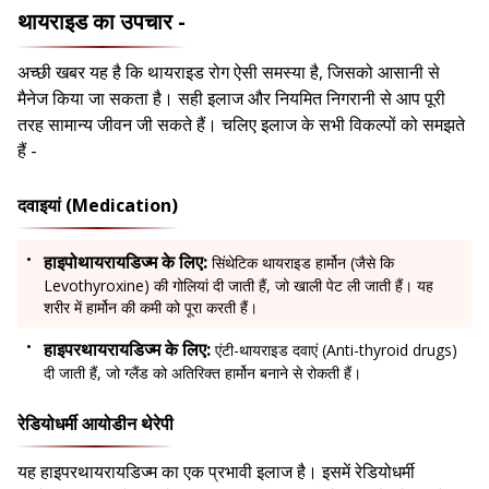
थायराइड का उपचार -
अच्छी खबर यह है कि थायराइड रोग ऐसी समस्या है, जिसको आसानी से
मैनेज किया जा सकता है। सही इलाज और नियमित निगरानी से आप पूरी
तरह सामान्य जीवन जी सकते हैं। चलिए इलाज के सभी विकल्पों को समझते
हैं -
दवाइयां (Medication)
हाइपोथायरायडिज्म के लिए:
सिंथेटिक थायराइड हार्मोन (जैसे कि
Levothyroxine) की गोलियां दी जाती हैं, जो खाली पेट ली जाती हैं। यह
शरीर में हार्मोन की कमी को पूरा करती हैं।
हाइपरथायरायडिज्म के लिए:
एंटी-थायराइड दवाएं (Anti-thyroid drugs)
दी जाती हैं, जो ग्लैंड को अतिरिक्त हार्मोन बनाने से रोकती हैं।
रेडियोधर्मी आयोडीन थेरेपी
यह हाइपरथायरायडिज्म का एक प्रभावी इलाज है। इसमें रेडियोधर्मी