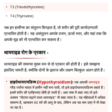
T3 (Triiodothyronine)
T4 (Thyroxine)
जब इन हार्मोन्स का संतुलन बिगड़ता है, तो शरीर की पूरी कार्यप्रणाली
प्रभावित होती है। यह असंतुलन आपके वजन, ऊर्जा स्तर, और यहां तक कि
आपके मूड को भी प्रभावित कर सकता है।
थायराइड रोग के प्रकार -
थायराइड की समस्या मुख्य रूप से दो प्रकार की होती है। इसे समझना
इसलिए जरूरी है, क्योंकि दोनों के इलाज और लक्षण बिल्कुल अलग होते हैं।
हाइपोथायरायडिज्म (
Hypothyroidism
):
जब आपकी
थायराइड
ग्लैंड पर्याप्त मात्रा में हार्मोन नहीं बना पाती, तो इसे हाइपोथायरायडिज्म कहते हैं।
इसमें शरीर की प्रक्रियाएं धीमी हो जाती हैं। आम भाषा में कहा जाए तो इसे
अक्सर "मोटापा बढ़ाने वाला थायराइड" भी कहा जाता है। यह महिलाओं में अधिक
सामान्य है, खासकर 60 वर्ष की आयु के बाद, लेकिन अब यह कम उम्र में भी देखा
जा रहा है।