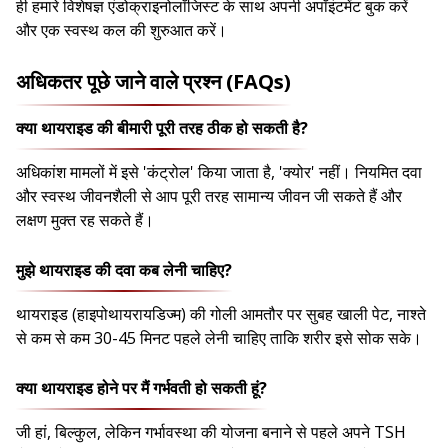
ही हमारे विशेषज्ञ एंडोक्राइनोलॉजिस्ट के साथ अपनी अपॉइंटमेंट बुक करें
और एक स्वस्थ कल की शुरुआत करें।
अधिकतर पूछे जाने वाले प्रश्न (FAQs)
क्या थायराइड की बीमारी पूरी तरह ठीक हो सकती है?
अधिकांश मामलों में इसे 'कंट्रोल' किया जाता है, 'क्योर' नहीं। नियमित दवा
और स्वस्थ जीवनशैली से आप पूरी तरह सामान्य जीवन जी सकते हैं और
लक्षण मुक्त रह सकते हैं।
मुझे थायराइड की दवा कब लेनी चाहिए?
थायराइड (हाइपोथायरायडिज्म) की गोली आमतौर पर सुबह खाली पेट, नाश्ते
से कम से कम 30-45 मिनट पहले लेनी चाहिए ताकि शरीर इसे सोक सके।
क्या थायराइड होने पर मैं गर्भवती हो सकती हूं?
जी हां, बिल्कुल, लेकिन गर्भावस्था की योजना बनाने से पहले अपने TSH