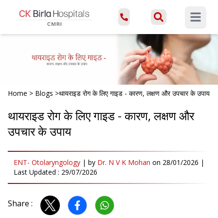
Open ma
Home
>
Blogs
>
थायराइड रोग के लिए गाइड - कारण, लक्षण और उपचार के उपाय
थायराइड रोग के लिए गाइड - कारण, लक्षण और
उपचार के उपाय
ENT- Otolaryngology
|
by
Dr. N V K Mohan
on
28/01/2026
|
Last Updated :
29/07/2026
Share :