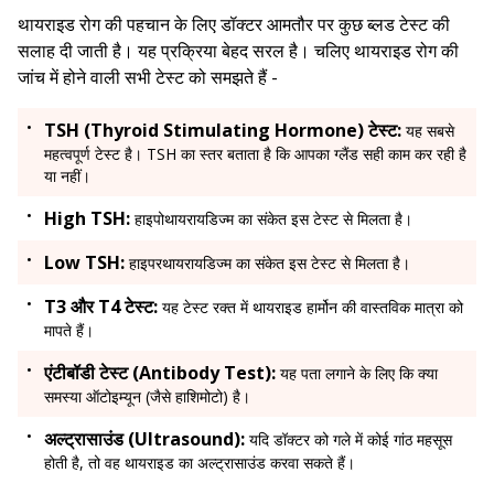
थायराइड रोग की पहचान के लिए डॉक्टर आमतौर पर कुछ ब्लड टेस्ट की
सलाह दी जाती है। यह प्रक्रिया बेहद सरल है। चलिए थायराइड रोग की
जांच में होने वाली सभी टेस्ट को समझते हैं -
TSH (Thyroid Stimulating Hormone) टेस्ट:
यह सबसे
महत्वपूर्ण टेस्ट है। TSH का स्तर बताता है कि आपका ग्लैंड सही काम कर रही है
या नहीं।
High TSH:
हाइपोथायरायडिज्म का संकेत इस टेस्ट से मिलता है।
Low TSH:
हाइपरथायरायडिज्म का संकेत इस टेस्ट से मिलता है।
T3 और T4 टेस्ट:
यह टेस्ट रक्त में थायराइड हार्मोन की वास्तविक मात्रा को
मापते हैं।
एंटीबॉडी टेस्ट (Antibody Test):
यह पता लगाने के लिए कि क्या
समस्या ऑटोइम्यून (जैसे हाशिमोटो) है।
अल्ट्रासाउंड (Ultrasound):
यदि डॉक्टर को गले में कोई गांठ महसूस
होती है, तो वह थायराइड का अल्ट्रासाउंड करवा सकते हैं।