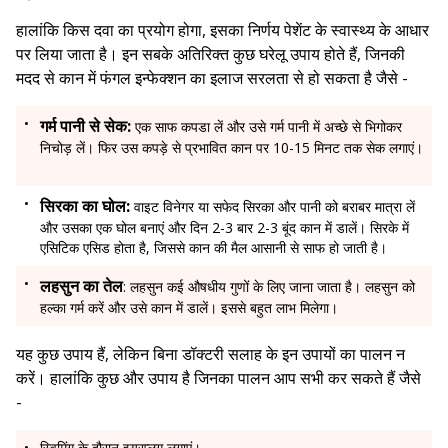
हालांकि किस दवा का प्रयोग होगा, इसका निर्णय पेशेंट के स्वास्थ्य के आधार
पर लिया जाता है। इन सबके अतिरिक्त कुछ घरेलू उपाय होते हैं, जिनकी
मदद से कान में फंगल इन्फेक्शन का इलाज सरलता से हो सकता है जैसे -
गर्म पानी से सेक:
एक साफ कपडा लें और उसे गर्म पानी में अच्छे से भिगोकर
निचोड़ लें। फिर उस कपड़े से प्रभावित कान पर 10-15 मिनट तक सेक लगाएं।
सिरका का घोल:
वाइट विनेगर या सफेद सिरका और पानी को बराबर मात्रा लें
और उसका एक घोल बनाएं और दिन 2-3 बार 2-3 बूंद कान में डालें। सिरके में
एसिटिक एसिड होता है, जिससे कान की मैल आसानी से साफ हो जाती है।
लहसुन का तेल
: लहसुन कई औषधीय गुणों के लिए जाना जाता है। लहसुन को
हल्का गर्म करें और उसे कान में डालें। इससे बहुत लाभ मिलेगा।
यह कुछ उपाय हैं, लेकिन बिना डॉक्टरी सलाह के इन उपायों का पालन न
करें। हालांकि कुछ और उपाय है जिनका पालन आप सभी कर सकते हैं जैसे
-
स्विमिंग के दौरान इयरप्लग लगाएं।