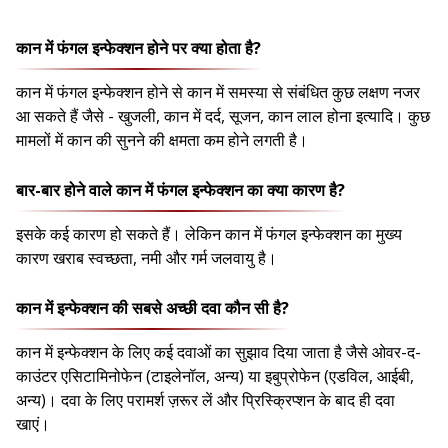
कान में फंगल इन्फेक्शन होने पर क्या होता है?
कान में फंगल इन्फेक्शन होने से कान में समस्या से संबंधित कुछ लक्षण नजर
आ सकते हैं जैसे - खुजली, कान में दर्द, सूजन, कान लाल होना इत्यादि। कुछ
मामलों में कान की सुनने की क्षमता कम होने लगती है।
बार-बार होने वाले कान में फंगल इन्फेक्शन का क्या कारण है?
इसके कई कारण हो सकते हैं। लेकिन कान में फंगल इन्फेक्शन का मुख्य
कारण खराब स्वच्छता, नमी और गर्म जलवायु है।
कान में इन्फेक्शन की सबसे अच्छी दवा कौन सी है?
कान में इन्फेक्शन के लिए कई दवाओं का सुझाव दिया जाता है जैसे ओवर-द-
काउंटर एसिटामिनोफेन (टाइलेनॉल, अन्य) या इबुप्रोफेन (एडविल, आईबी,
अन्य)। दवा के लिए परामर्श ज़रूर लें और प्रिस्क्रिप्शन के बाद ही दवा
खाएं।