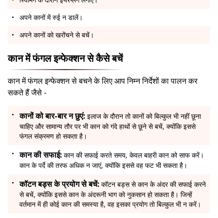
अपने कानों में रुई न डालें।
अपने कानों को खरोंचने से बचें।
कान में फंगल इन्फेक्शन से कैसे बचें
कान में फंगल इन्फेक्शन से बचने के लिए आप निम्न निर्देशों का पालन कर
सकते हैं जैसे -
कानों को बार-बार न छुएं:
इलाज के दौरान तो कानों को बिल्कुल भी नहीं छूना
चाहिए और सामान्य तौर पर भी कान को गंदे हाथों से छूने से बचें, क्योंकि इससे
फंगल संक्रमण हो सकता है।
कान की सफाई:
कान की सफाई करते समय, केवल बाहरी कान को साफ करें।
कान के पर्दे की तरफ अधिक न जाएं, क्योंकि इससे वह फट भी सकता है।
कॉटन बड्स के प्रयोग से बचें:
कॉटन बड्स से कान के अंदर की सफाई करने
से बचें, क्योंकि इससे कान के अंदरूनी भाग को नुकसान हो सकता है। जिन्हें
वर्तमान में ही कोई कान की समस्या है, वह इसका प्रयोग तो बिल्कुल भी न करें।