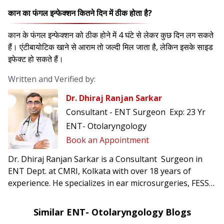
कान का फंगल इन्फेक्शन कितने दिन में ठीक होता है?
कान के फंगल इन्फेक्शन को ठीक होने में 4 घंटे से लेकर कुछ दिन लग सकते
हैं। एंटीबायोटिक खाने से आराम तो जल्दी मिल जाता है, लेकिन इसके साइड
इफेक्ट हो सकते हैं।
Written and Verified by:
Dr. Dhiraj Ranjan Sarkar
Consultant - ENT Surgeon
Exp:
23 Yr
ENT- Otolaryngology
Book an Appointment
Dr. Dhiraj Ranjan Sarkar is a Consultant Surgeon in
ENT Dept. at CMRI, Kolkata with over 18 years of
experience. He specializes in ear microsurgeries, FESS
& nasal surgeries, microlaryngeal procedures,
tonsillectomy, thyroid & parotid surgeries.
Similar ENT- Otolaryngology Blogs