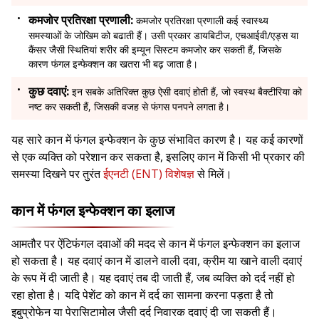
कमजोर प्रतिरक्षा प्रणाली:
कमजोर प्रतिरक्षा प्रणाली कई स्वास्थ्य
समस्याओं के जोखिम को बढाती हैं। उसी प्रकार डायबिटीज, एचआईवी/एड्स या
कैंसर जैसी स्थितियां शरीर की इम्यून सिस्टम कमजोर कर सकती हैं, जिसके
कारण फंगल इन्फेक्शन का खतरा भी बढ़ जाता है।
कुछ दवाएं:
इन सबके अतिरिक्त कुछ ऐसी दवाएं होती हैं, जो स्वस्थ बैक्टीरिया को
नष्ट कर सकती हैं, जिसकी वजह से फंगस पनपने लगता है।
यह सारे कान में फंगल इन्फेक्शन के कुछ संभावित कारण है। यह कई कारणों
से एक व्यक्ति को परेशान कर सकता है, इसलिए कान में किसी भी प्रकार की
समस्या दिखने पर तुरंत
ईएनटी (ENT) विशेषज्ञ
से मिलें।
कान में फंगल इन्फेक्शन का इलाज
आमतौर पर ऐंटिफंगल दवाओं की मदद से कान में फंगल इन्फेक्शन का इलाज
हो सकता है। यह दवाएं कान में डालने वाली दवा, क्रीम या खाने वाली दवाएं
के रूप में दी जाती है। यह दवाएं तब दी जाती हैं, जब व्यक्ति को दर्द नहीं हो
रहा होता है। यदि पेशेंट को कान में दर्द का सामना करना पड़ता है तो
इबुप्रोफेन या पेरासिटामोल जैसी दर्द निवारक दवाएं दी जा सकती हैं।