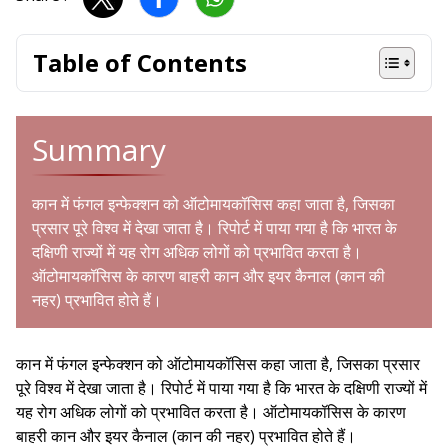
Table of Contents
Summary
कान में फंगल इन्फेक्शन को ऑटोमायकॉसिस कहा जाता है, जिसका
प्रसार पूरे विश्व में देखा जाता है। रिपोर्ट में पाया गया है कि भारत के
दक्षिणी राज्यों में यह रोग अधिक लोगों को प्रभावित करता है।
ऑटोमायकॉसिस के कारण बाहरी कान और इयर कैनाल (कान की
नहर) प्रभावित होते हैं।
कान में फंगल इन्फेक्शन को ऑटोमायकॉसिस कहा जाता है, जिसका प्रसार
पूरे विश्व में देखा जाता है। रिपोर्ट में पाया गया है कि भारत के दक्षिणी राज्यों में
यह रोग अधिक लोगों को प्रभावित करता है। ऑटोमायकॉसिस के कारण
बाहरी कान और इयर कैनाल (कान की नहर) प्रभावित होते हैं।