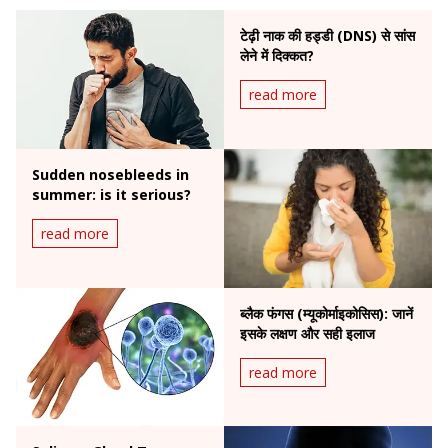
टेढ़ी नाक की हड्डी (DNS) से सांस
लेने में दिक्कत?
read more
Sudden nosebleeds in
summer: is it serious?
read more
ब्लैक फंगस (म्यूकोर्माइकोसिस): जानें
इसके लक्षण और सही इलाज
read more