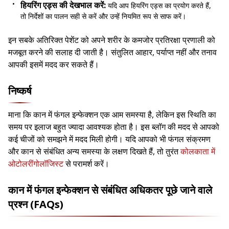
हियरिंग एड्स की देखभाल करें:
यदि आप हियरिंग एड्स का प्रयोग करते हैं,
तो निर्देशों का पालन सही से करें और उन्हें नियमित रूप से साफ करें।
इन सबके अतिरिक्त पेशेंट को अपने शरीर के कमजोर प्रतिरक्षा प्रणाली को
मजबूत करने की सलाह दी जाती है। संतुलित आहार, पर्याप्त नहीं और तनाव
आपकी इसमें मदद कर सकते हैं।
निष्कर्ष
माना कि कान में फंगल इन्फेक्शन एक आम समस्या है, लेकिन इस स्थिति का
समय पर इलाज बहुत ज्यादा आवश्यक होता है। इस ब्लॉग की मदद से आपको
कई चीजों को समझने में मदद मिली होगी। यदि आपको भी फंगल संक्रमण
और कान से संबंधित अन्य समस्या के लक्षण दिखते हैं, तो तुरंत
कोलकाता में
ओटोलरींगोलॉजिस्ट
से परामर्श करें।
कान में फंगल इन्फेक्शन से संबंधित अधिकतर पूछे जाने वाले
प्रश्न (FAQs)