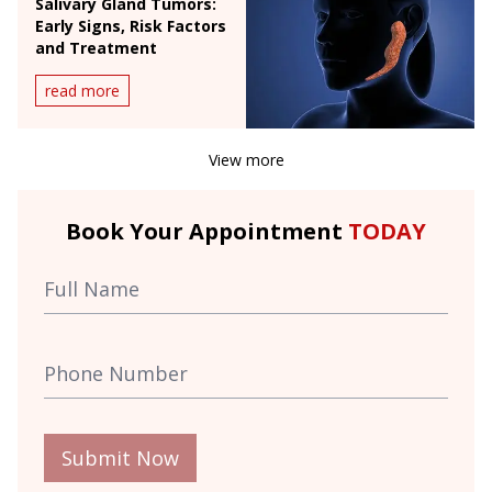
Salivary Gland Tumors:
Early Signs, Risk Factors
and Treatment
read more
View more
Book Your Appointment
TODAY
Submit Now