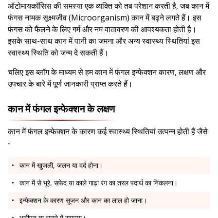
ऑटोमायकॉसिस की समस्या एक व्यक्ति को तब परेशान करती है, जब कान में
फंगस नामक सूक्ष्मजीव (Microorganism) कान में बढ़ने लगते हैं। इस
फंगस को फैलने के लिए गर्म और नम वातावरण की आवश्यकता होती है।
इसके साथ-साथ कान में पानी का जमना और अन्य स्वास्थ्य स्थितियां इस
स्वास्थ्य स्थिति को जन्म दे सकती हैं।
चलिए इस ब्लॉग के माध्यम से हम कान में फंगल इन्फेक्शन कारण, लक्षण और
उपचार के बारे में पूर्ण जानकारी प्राप्त करते हैं।
कान में फंगल इन्फेक्शन के लक्षण
कान में फंगल इन्फेक्शन के कारण कई स्वास्थ्य स्थितियां उत्पन्न होती हैं जैसे
-
कान में खुजली, जलन या दर्द होना।
कान में से भूरे, सफेद या काले गाढ़ा रंग का तरल पदार्थ का निकलना।
इन्फेक्शन के कारण सूजन और कान का लाल हो जाना।
भारीपन या सुनने में समस्या।