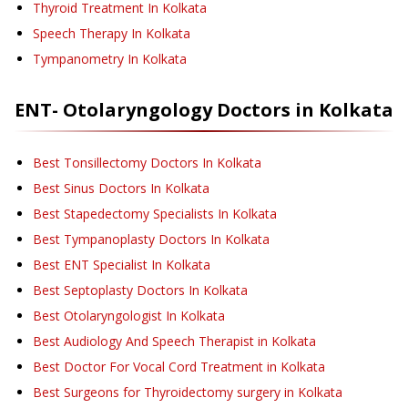
Thyroid Treatment
In Kolkata
Speech Therapy
In Kolkata
Tympanometry
In Kolkata
ENT- Otolaryngology
Doctors in
Kolkata
Best Tonsillectomy Doctors In Kolkata
Best Sinus Doctors In Kolkata
Best Stapedectomy Specialists In Kolkata
Best Tympanoplasty Doctors In Kolkata
Best ENT Specialist In Kolkata
Best Septoplasty Doctors In Kolkata
Best Otolaryngologist In Kolkata
Best Audiology And Speech Therapist in Kolkata
Best Doctor For Vocal Cord Treatment in Kolkata
Best Surgeons for Thyroidectomy surgery in Kolkata