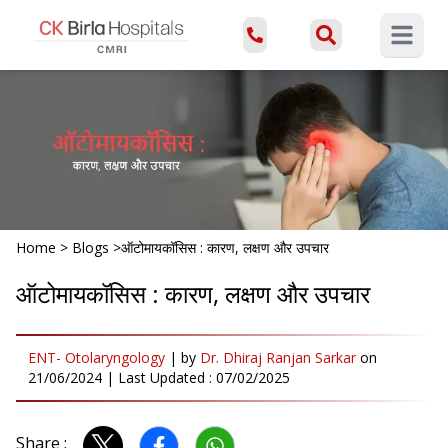
Open ma
Home
>
Blogs
>
ऑटोमायकॉसिस : कारण, लक्षण और उपचार
ऑटोमायकॉसिस : कारण, लक्षण और उपचार
ENT- Otolaryngology
|
by
Dr. Dhiraj Ranjan Sarkar
on
21/06/2024
| Last Updated :
07/02/2025
Share :