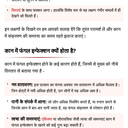
सिरदर्द
के साथ चक्कर आना। हालांकि विशेष रूप से यह लक्षण गंभीर मामलों में ही
देखने को मिलते हैं।
इन लक्षणों के दिखने पर हम आपको सलाह देंगे कि तुरंत परामर्श लें और कान
में संक्रमण की समस्या का समय रहते इलाज कराएं।
कान में फंगल इन्फेक्शन क्यों होता है?
कान में फंगल इन्फेक्शन होने के कई कारण होते हैं, जिनमें से मुख्य को नीचे
विस्तार से बताया गया है -
नम वातावरण:
इस प्रकार का फंगस अक्सर नम वातावरण में अधिक फैलता है।
जिन क्षेत्रों में नमी अधिक होती है, उन लोगों में यह अधिक आम है।
पानी के संपर्क में आना:
जो लोग अधिक स्विमिंग करते हैं, या स्नान करने से
जिनके कान में बार-बार पानी जाता है, वह फंगल संक्रमण से परेशान होते हैं।
त्वचा की समस्याएं:
एक्जिमा
या सोरायसिस जैसी त्वचा की समस्याएं कान में
फंगल इन्फेक्शन के खतरे को कई गुना बढ़ा सकती हैं।