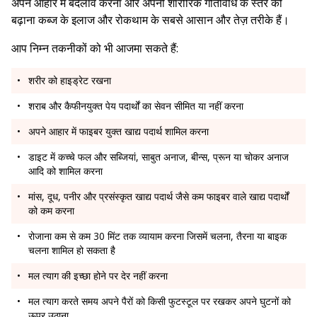
अपने आहार में बदलाव करना और अपनी शारीरिक गतिविधि के स्तर को
बढ़ाना कब्ज के इलाज और रोकथाम के सबसे आसान और तेज़ तरीके हैं।
आप निम्न तकनीकों को भी आजमा सकते हैं:
शरीर को हाइड्रेट रखना
शराब और कैफीनयुक्त पेय पदार्थों का सेवन सीमित या नहीं करना
अपने आहार में फाइबर युक्त खाद्य पदार्थ शामिल करना
डाइट में कच्चे फल और सब्जियां, साबुत अनाज, बीन्स, प्रून या चोकर अनाज
आदि को शामिल करना
मांस, दूध, पनीर और प्रसंस्कृत खाद्य पदार्थ जैसे कम फाइबर वाले खाद्य पदार्थों
को कम करना
रोजाना कम से कम 30 मिंट तक व्यायाम करना जिसमें चलना, तैरना या बाइक
चलना शामिल हो सकता है
मल त्याग की इच्छा होने पर देर नहीं करना
मल त्याग करते समय अपने पैरों को किसी फुटस्टूल पर रखकर अपने घुटनों को
ऊपर उठाना