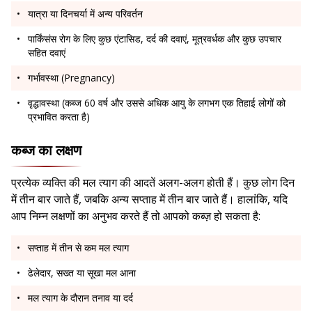
यात्रा या दिनचर्या में अन्य परिवर्तन
पार्किंसंस रोग के लिए कुछ एंटासिड, दर्द की दवाएं, मूत्रवर्धक और कुछ उपचार
सहित दवाएं
गर्भावस्था (Pregnancy)
वृद्धावस्था (कब्ज 60 वर्ष और उससे अधिक आयु के लगभग एक तिहाई लोगों को
प्रभावित करता है)
कब्ज का लक्षण
प्रत्येक व्यक्ति की मल त्याग की आदतें अलग-अलग होती हैं। कुछ लोग दिन
में तीन बार जाते हैं, जबकि अन्य सप्ताह में तीन बार जाते हैं। हालांकि, यदि
आप निम्न लक्षणों का अनुभव करते हैं तो आपको कब्ज़ हो सकता है:
सप्ताह में तीन से कम मल त्याग
ढेलेदार, सख्त या सूखा मल आना
मल त्याग के दौरान तनाव या दर्द