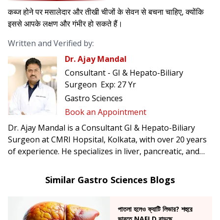
कब्ज होने पर मसालेदार और तीखी चीजों के सेवन से बचना चाहिए, क्योंकि
इससे आपके लक्षण और गंभीर हो सकते हैं।
Written and Verified by:
Dr. Ajay Mandal
Consultant - GI & Hepato-Biliary
Surgeon
Exp:
27 Yr
Gastro Sciences
Book an Appointment
Dr. Ajay Mandal is a Consultant GI & Hepato-Biliary
Surgeon at CMRI Hopsital, Kolkata, with over 20 years
of experience. He specializes in liver, pancreatic, and
colorectal cancers, performing complex surgeries
including laparoscopic and robotic procedures.
Similar Gastro Sciences Blogs
পাতলা হলেও ফ্যাটি লিভার? শহুরে
ভারতে NAFLD বাড়ছে