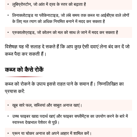
लुबिप्रोस्टोन, जो आंत में द्रव के स्तर को बढ़ाता है
लिनाक्लोटाइड या प्लीकेनाटाइड, जो लंबे समय तक कब्ज या आईबीएस वाले लोगों
के लिए मल त्याग को अधिक नियमित बनाने में मदद कर सकता है
प्रुकालोप्राइड, जो कोलन को मल को साथ ले जाने में मदद कर सकता है
विशेषज्ञ यह भी सलाह दे सकते हैं कि आप कुछ ऐसी दवाएं लेना बंद कर दें जो
कब्ज पैदा कर सकती हैं।
कब्ज को कैसे रोकें
कब्ज को रोकने के उपाय इससे राहत पाने के समान हैं। निम्नलिखित का
प्रयास करें:
खूब सारे फल, सब्जियां और साबुत अनाज खाएं।
उच्च फाइबर खाद्य पदार्थ खाएं और फाइबर सप्लीमेंट्स का उपयोग करने के बारे में
स्वास्थ्य देखभाल पेशेवर से पूछें।
प्रून या चोकर अनाज को अपने आहार में शामिल करें।