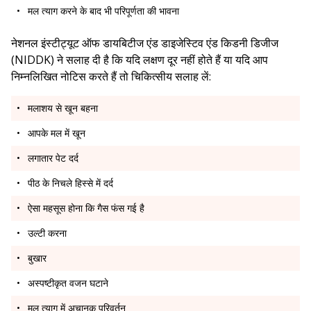
मल त्याग करने के बाद भी परिपूर्णता की भावना
नेशनल इंस्टीट्यूट ऑफ डायबिटीज एंड डाइजेस्टिव एंड किडनी डिजीज
(NIDDK) ने सलाह दी है कि यदि लक्षण दूर नहीं होते हैं या यदि आप
निम्नलिखित नोटिस करते हैं तो चिकित्सीय सलाह लें:
मलाशय से खून बहना
आपके मल में खून
लगातार पेट दर्द
पीठ के निचले हिस्से में दर्द
ऐसा महसूस होना कि गैस फंस गई है
उल्टी करना
बुखार
अस्पष्टीकृत वजन घटाने
मल त्याग में अचानक परिवर्तन