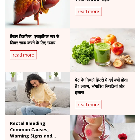
read more
लिवर डिटॉक्स: प्राकृतिक रूप से
लिवर साफ करने के लिए उपाय
read more
पेट के निचले हिस्से में दर्द क्यों होता
है? लक्षण, संभावित स्थितियां और
इलाज
read more
Rectal Bleeding:
Common Causes,
Warning Signs and