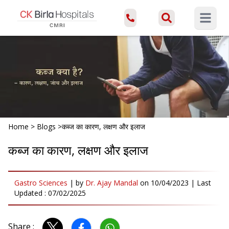
Open ma
Home
>
Blogs
>
कब्ज का कारण, लक्षण और इलाज
कब्ज का कारण, लक्षण और इलाज
Gastro Sciences
|
by
Dr. Ajay Mandal
on
10/04/2023
| Last
Updated :
07/02/2025
Share :