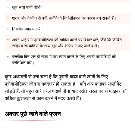
खूब सारा पानी पीओ।
शराब और कैफीन से बचें, क्योंकि वे निर्जलीकरण का कारण बन सकते हैं।
नियमित व्यायाम करें।
अपने आहार में प्रोबायोटिक्स को शामिल करने पर विचार करें, जैसे कि जीवित
सक्रिय संस्कृतियों के साथ दही और केफिर में पाए जाने वाले।
प्रत्येक दिन एक ही समय में मल त्याग करने के लिए अपनी मांसपेशियों को
प्रशिक्षित करें।
कुछ अध्ययनों से पता चला है कि पुरानी कब्ज वाले लोगों के लिए
प्रोबायोटिक्स जोड़ना मददगार हो सकता है। यदि आप फाइबर सप्लीमेंट
जोड़ते हैं, तो बहुत सारे तरल पदार्थ पीना याद रखें। तरल पदार्थ फाइबर को
अधिक कुशलता से काम करने में मदद करते हैं।
अक्सर पूछे जाने वाले प्रश्न