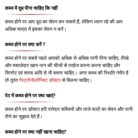
कब्ज में दूध पीना चाहिए कि नहीं
कब्ज होने पर आप दूध का सेवन कर सकते हैं, लेकिन ध्यान रहे की आप
अधिक मात्रा में इसका सेवन न करें।
कब्ज होने पर क्या करें ?
कब्ज होने पर सबसे पहले आपको अधिक से अधिक पानी पीना चाहिए, तीखे
और मसालेदार खान-पान की चीजों से परहेज करना करना चाहिए और
सिगरेट एवं शराब आदि से भी बचना चाहिए। अगर कब्ज की स्थिति गंभीर है
तो तुरंत
गैस्ट्रोनोलॉग्सिट डॉक्टर
से मिलना चाहिए।
पेट में कब्ज होने पर क्या खाएं?
कब्ज होने पर डॉक्टर हरी पत्तेदार सब्जियों और ताजे फलों का सेवन और पानी
पीने का सुझाव देते हैं।
कब्ज होने पर क्या नहीं खाना चाहिए?