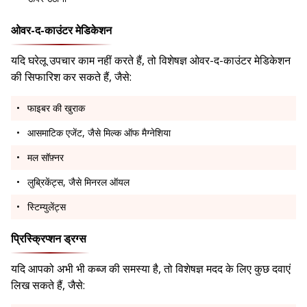
ओवर-द-काउंटर मेडिकेशन
यदि घरेलू उपचार काम नहीं करते हैं, तो विशेषज्ञ ओवर-द-काउंटर मेडिकेशन
की सिफारिश कर सकते हैं, जैसे:
फाइबर की खुराक
आसमाटिक एजेंट, जैसे मिल्क ऑफ मैग्नेशिया
मल सॉफ़्नर
लुब्रिकेंट्स, जैसे मिनरल ऑयल
स्टिम्युलेंट्स
प्रिस्क्रिप्शन ड्रग्स
यदि आपको अभी भी कब्ज की समस्या है, तो विशेषज्ञ मदद के लिए कुछ दवाएं
लिख सकते हैं, जैसे: