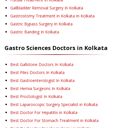
Gallbladder Removal Surgery
In Kolkata
Gastrostomy Treatment in Kolkata
In Kolkata
Gastric Bypass Surgery
In Kolkata
Gastric Banding
In Kolkata
Gastro Sciences
Doctors in
Kolkata
Best Gallstone Doctors In Kolkata
Best Piles Doctors In Kolkata
Best Gastroenterologist In Kolkata
Best Hernia Surgeons In Kolkata
Best Proctologist In Kolkata
Best Laparoscopic Surgery Specialist in Kolkata
Best Doctor For Hepatitis in Kolkata
Best Doctor For Stomach Treatment in Kolkata