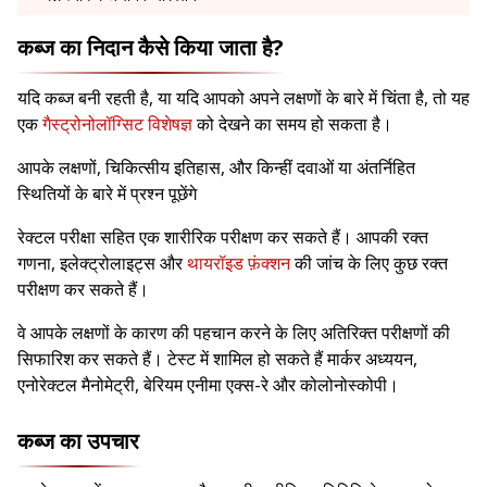
कब्ज का निदान कैसे किया जाता है?
यदि कब्ज बनी रहती है, या यदि आपको अपने लक्षणों के बारे में चिंता है, तो यह
एक
गैस्ट्रोनोलॉग्सिट विशेषज्ञ
को देखने का समय हो सकता है।
आपके लक्षणों, चिकित्सीय इतिहास, और किन्हीं दवाओं या अंतर्निहित
स्थितियों के बारे में प्रश्न पूछेंगे
रेक्टल परीक्षा सहित एक शारीरिक परीक्षण कर सकते हैं। आपकी रक्त
गणना, इलेक्ट्रोलाइट्स और
थायरॉइड फ़ंक्शन
की जांच के लिए कुछ रक्त
परीक्षण कर सकते हैं।
वे आपके लक्षणों के कारण की पहचान करने के लिए अतिरिक्त परीक्षणों की
सिफारिश कर सकते हैं। टेस्ट में शामिल हो सकते हैं मार्कर अध्ययन,
एनोरेक्टल मैनोमेट्री, बेरियम एनीमा एक्स-रे और कोलोनोस्कोपी।
कब्ज का उपचार