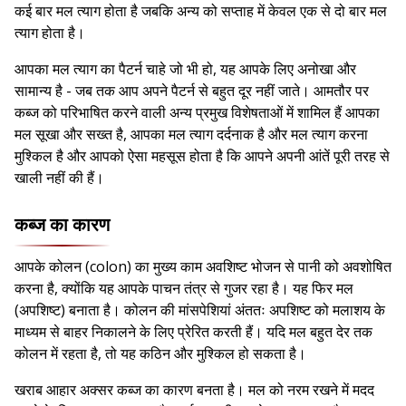
कई बार मल त्याग होता है जबकि अन्य को सप्ताह में केवल एक से दो बार मल
त्याग होता है।
आपका मल त्याग का पैटर्न चाहे जो भी हो, यह आपके लिए अनोखा और
सामान्य है - जब तक आप अपने पैटर्न से बहुत दूर नहीं जाते। आमतौर पर
कब्ज को परिभाषित करने वाली अन्य प्रमुख विशेषताओं में शामिल हैं आपका
मल सूखा और सख्त है, आपका मल त्याग दर्दनाक है और मल त्याग करना
मुश्किल है और आपको ऐसा महसूस होता है कि आपने अपनी आंतें पूरी तरह से
खाली नहीं की हैं।
कब्ज का कारण
आपके कोलन (colon) का मुख्य काम अवशिष्ट भोजन से पानी को अवशोषित
करना है, क्योंकि यह आपके पाचन तंत्र से गुजर रहा है। यह फिर मल
(अपशिष्ट) बनाता है। कोलन की मांसपेशियां अंततः अपशिष्ट को मलाशय के
माध्यम से बाहर निकालने के लिए प्रेरित करती हैं। यदि मल बहुत देर तक
कोलन में रहता है, तो यह कठिन और मुश्किल हो सकता है।
खराब आहार अक्सर कब्ज का कारण बनता है। मल को नरम रखने में मदद