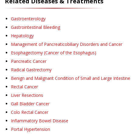
Related Diseases & Treatments
Gastroenterology
Gastrointestinal Bleeding
Hepatology
Management of Pancreaticobiliary Disorders and Cancer
Esophagectomy (Cancer of the Esophagus)
Pancreatic Cancer
Radical Gastrectomy
Benign and Malignant Condition of Small and Large Intestine
Rectal Cancer
Liver Resections
Gall Bladder Cancer
Colo Rectal Cancer
Inflammatory Bowel Disease
Portal Hypertension