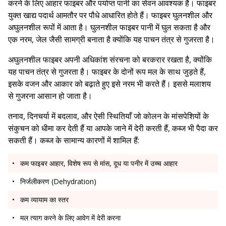
करने के लिए आहार फाइबर और पर्याप्त पानी का सेवन आवश्यक है। फाइबर
युक्त खाद्य पदार्थ आमतौर पर पौधे आधारित होते हैं। फाइबर घुलनशील और
अघुलनशील रूपों में आता है। घुलनशील फाइबर पानी में घुल सकता है और
एक नरम, जेल जैसी सामग्री बनाता है क्योंकि यह पाचन तंत्र से गुजरता है।
अघुलनशील फाइबर अपनी अधिकांश संरचना को बरकरार रखता है, क्योंकि
यह पाचन तंत्र से गुजरता है। फाइबर के दोनों रूप मल के साथ जुड़ते हैं,
इसके वजन और आकार को बढ़ाते हुए इसे नरम भी करते हैं। इससे मलाशय
से गुजरना आसान हो जाता है।
तनाव, दिनचर्या में बदलाव, और ऐसी स्थितियाँ जो कोलन के मांसपेशियों के
संकुचन को धीमा कर देती हैं या आपके जाने में देरी करती हैं, कब्ज भी पैदा कर
सकती हैं। कब्ज के सामान्य कारणों में शामिल हैं:
कम फाइबर आहार, विशेष रूप से मांस, दूध या पनीर में उच्च आहार
निर्जलीकरण (Dehydration)
कम व्यायाम का स्तर
मल त्याग करने के लिए आवेग में देरी करना