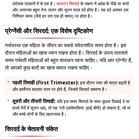
दर्दनाक प्रकारों में से एक है।
क्लस्टर सिरदर्द
के लक्षण में आंख के पीछे या चारों
ओर अचानक बहुत तेज जलन और चुभन वाला दर्द होता है। यह दर्द अक्सर एक
निश्चित समय (जैसे हर रात एक ही समय) पर होता है।
प्रेग्नेंसी और सिरदर्द: एक विशेष दृष्टिकोण
गर्भावस्था एक महिला के जीवन का सबसे संवेदनशील समय होता है। इस
दौरान महिलाओं का खास ध्यान रखना होता है। सिरदर्द के उपाय तलाशते
समय गर्भवती महिलाओं को बहुत सावधान रहना चाहिए। यदि आप प्रेग्नेंट हैं,
तो आपको कुछ बातों का खास ख्याल रखना चाहिए -
पहली तिमाही (First Trimester):
इस दौरान रक्त की मात्रा बढ़ती है
और हार्मोनल बदलाव चरम पर होते हैं, जिससे सिरदर्द सामान्य है।
दूसरी और तीसरी तिमाही:
यदि इस समय सिरदर्द के साथ धुंधला दिखाई दे या
हाथों-पैरों में सूजन आए, तो यह 'प्री-एक्लेम्पसिया' (हाई बीपी) हो सकता है, जो मां
और बच्चे दोनों के लिए खतरनाक है।
सिरदर्द के चेतावनी संकेत