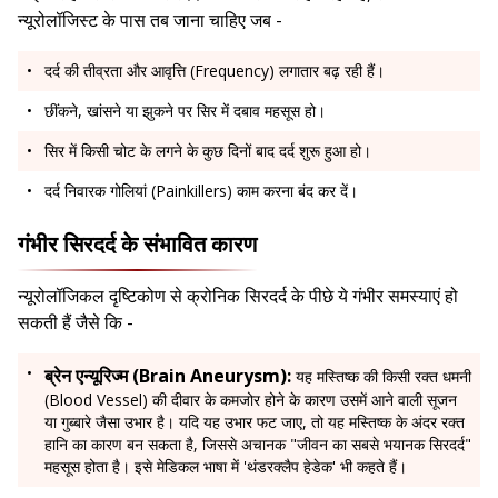
न्यूरोलॉजिस्ट के पास तब जाना चाहिए जब -
दर्द की तीव्रता और आवृत्ति (Frequency) लगातार बढ़ रही हैं।
छींकने, खांसने या झुकने पर सिर में दबाव महसूस हो।
सिर में किसी चोट के लगने के कुछ दिनों बाद दर्द शुरू हुआ हो।
दर्द निवारक गोलियां (Painkillers) काम करना बंद कर दें।
गंभीर सिरदर्द के संभावित कारण
न्यूरोलॉजिकल दृष्टिकोण से क्रोनिक सिरदर्द के पीछे ये गंभीर समस्याएं हो
सकती हैं जैसे कि -
ब्रेन एन्यूरिज्म (Brain Aneurysm):
यह मस्तिष्क की किसी रक्त धमनी
(Blood Vessel) की दीवार के कमजोर होने के कारण उसमें आने वाली सूजन
या गुब्बारे जैसा उभार है। यदि यह उभार फट जाए, तो यह मस्तिष्क के अंदर रक्त
हानि का कारण बन सकता है, जिससे अचानक "जीवन का सबसे भयानक सिरदर्द"
महसूस होता है। इसे मेडिकल भाषा में 'थंडरक्लैप हेडेक' भी कहते हैं।