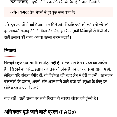
ठंडी सिकाई:
माइग्रेन में सिर के पीछे बर्फ की सिकाई से राहत मिलती है।
अंधेरा कमरा:
तेज रोशनी से दूर कुछ समय शांत बैठें।
यदि इन उपायों से दर्द में आराम न मिले और स्थिति ज्यों की त्यों बनी रहे, तो
हम आपको सलाह देंगे कि बिना देर किए हमारे अनुभवी विशेषज्ञों से मिलें और
सही इलाज की तरफ अपना पहला कदम बढ़ाएं।
निष्कर्ष
सिरदर्द महज एक शारीरिक पीड़ा नहीं है, बल्कि आपके स्वास्थ्य का आईना
है। सिरदर्द का घरेलू इलाज तब तक तो ठीक है जब तक समस्या सामान्य हो,
लेकिन यदि संकेत गंभीर हों, तो विशेषज्ञ की मदद लेने में देरी न करें। खासकर
प्रेगनेंसी के दौरान, अपनी और अपने होने वाले बच्चे की सुरक्षा के लिए हर
छोटे बदलाव पर गौर करें।
याद रखें, "सही समय पर सही निदान ही स्वस्थ जीवन की कुंजी है।"
अधिकतर पूछे जाने वाले प्रश्न (FAQs)