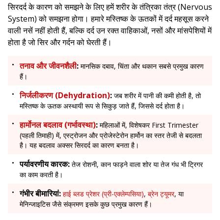
सिरदर्द के कारण को समझने के लिए हमें शरीर के तंत्रिका तंत्र (Nervous
System) को समझना होगा। हमारे मस्तिष्क के ऊतकों में दर्द महसूस करने
वाली नसें नहीं होती हैं, बल्कि दर्द उन रक्त वाहिकाओं, नसों और मांसपेशियों में
होता है जो सिर और गर्दन को घेरती हैं।
तनाव और जीवनशैली
:
मानसिक दबाव, चिंता और थकान सबसे प्रमुख कारण
हैं।
निर्जलीकरण (Dehydration)
:
जब शरीर में पानी की कमी होती है, तो
मस्तिष्क के ऊतक अस्थायी रूप से सिकुड़ जाते हैं, जिससे दर्द होता है।
हार्मोनल बदलाव (गर्भावस्था)
:
महिलाओं में, विशेषकर First Trimester
(पहली तिमाही) में, एस्ट्रोजन और प्रोजेस्टेरोन हार्मोन का स्तर तेजी से बदलता
है। यह बदलाव अक्सर सिरदर्द का कारण बनता है।
पर्यावरणीय कारक:
तेज रोशनी, कान फाड़ने वाला शोर या तेज गंध भी ट्रिगर
का काम करती है।
गंभीर बीमारियां:
हाई ब्लड प्रेशर (प्री-एक्लेम्पसिया)
,
ब्रेन ट्यूमर
, या
मेनिन्जाइटिस जैसे संक्रमण इसके कुछ प्रमुख कारण हैं।