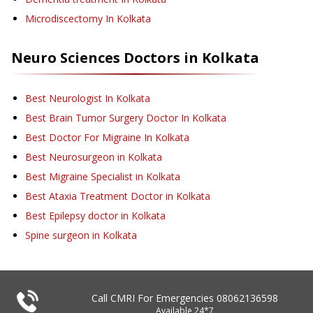
Microdiscectomy
In Kolkata
Neuro Sciences
Doctors in
Kolkata
Best Neurologist In Kolkata
Best Brain Tumor Surgery Doctor In Kolkata
Best Doctor For Migraine In Kolkata
Best Neurosurgeon in Kolkata
Best Migraine Specialist in Kolkata
Best Ataxia Treatment Doctor in Kolkata
Best Epilepsy doctor in Kolkata
Spine surgeon in Kolkata
Call CMRI For Emergencies
08062136598
Available 24*7