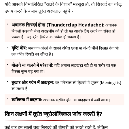
यदि आपको निम्नलिखित "खतरे के निशान" महसूस हो, तो सिरदर्द का घरेलू
उपाय करने के बजाय तुरंत अस्पताल पहुंचे -
अचानक सिरदर्द होना (Thunderclap Headache):
अचानक
बिजली कड़कने जैसा असहनीय दर्द हो तो यह आपके लिए खतरे का संकेत हो
सकता है। यह ब्रेन हैमरेज का संकेत हो सकता है।
दृष्टि दोष:
अचानक आंखों के सामने अंधेरा छाना या दो-दो चीजें दिखाई देना भी
एक गंभीर स्थिति का संकेत है।
बोलने या चलने में परेशानी:
यदि आवाज लड़खड़ा रही हो या शरीर का एक
हिस्सा सुन्न पड़ गया हो।
बुखार और गर्दन में अकड़न:
यह मस्तिष्क की झिल्ली में सूजन (Meningitis)
का लक्षण है।
व्यक्तित्व में बदलाव:
अचानक भ्रमित होना या याददाश्त में कमी आना।
किन लक्षणों में तुरंत न्यूरोलॉजिकल जांच जरूरी है?
कई बार हम सालों तक सिरदर्द की बीमारी को सहते रहते हैं, लेकिन