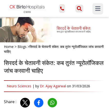
Open ma
Home
>
Blogs
>
सिरदर्द के चेतावनी संकेत: कब तुरंत न्यूरोलॉजिकल जांच करवानी
चाहिए
सिरदर्द के चेतावनी संकेत: कब तुरंत न्यूरोलॉजिकल
जांच करवानी चाहिए
Neuro Sciences
|
by
Dr. Ajay Agarwal
on
31/03/2026
Share :