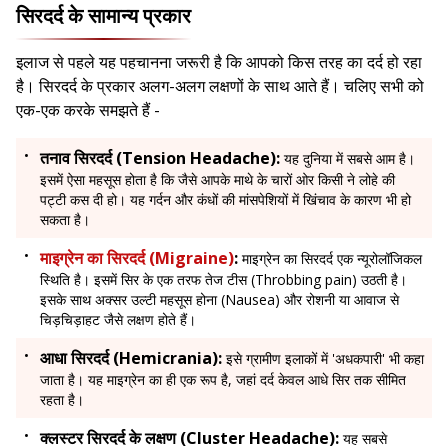
सिरदर्द के सामान्य प्रकार
इलाज से पहले यह पहचानना जरूरी है कि आपको किस तरह का दर्द हो रहा
है। सिरदर्द के प्रकार अलग-अलग लक्षणों के साथ आते हैं। चलिए सभी को
एक-एक करके समझते हैं -
तनाव सिरदर्द (Tension Headache):
यह दुनिया में सबसे आम है।
इसमें ऐसा महसूस होता है कि जैसे आपके माथे के चारों ओर किसी ने लोहे की
पट्टी कस दी हो। यह गर्दन और कंधों की मांसपेशियों में खिंचाव के कारण भी हो
सकता है।
माइग्रेन का सिरदर्द (Migraine)
:
माइग्रेन का सिरदर्द एक न्यूरोलॉजिकल
स्थिति है। इसमें सिर के एक तरफ तेज टीस (Throbbing pain) उठती है।
इसके साथ अक्सर उल्टी महसूस होना (Nausea) और रोशनी या आवाज से
चिड़चिड़ाहट जैसे लक्षण होते हैं।
आधा सिरदर्द (Hemicrania):
इसे ग्रामीण इलाकों में 'अधकपारी' भी कहा
जाता है। यह माइग्रेन का ही एक रूप है, जहां दर्द केवल आधे सिर तक सीमित
रहता है।
क्लस्टर सिरदर्द के लक्षण (Cluster Headache):
यह सबसे