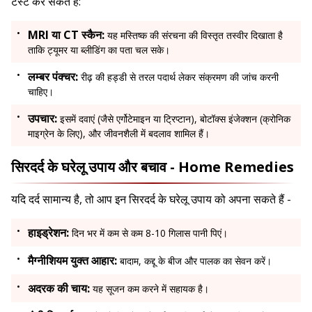
टेस्ट कर सकते हैं:
MRI या CT स्कैन:
यह मस्तिष्क की संरचना की विस्तृत तस्वीर दिखाता है
ताकि ट्यूमर या ब्लीडिंग का पता चल सके।
लम्बर पंक्चर:
रीढ़ की हड्डी से तरल पदार्थ लेकर संक्रमण की जांच करनी
चाहिए।
उपचार:
इसमें दवाएं (जैसे एर्गोटेमाइन या ट्रिप्टान), बोटॉक्स इंजेक्शन (क्रोनिक
माइग्रेन के लिए), और जीवनशैली में बदलाव शामिल हैं।
सिरदर्द के घरेलू उपाय और बचाव - Home Remedies
यदि दर्द सामान्य है, तो आप इन सिरदर्द के घरेलू उपाय को अपना सकते हैं -
हाइड्रेशन:
दिन भर में कम से कम 8-10 गिलास पानी पिएं।
मैग्नीशियम युक्त आहार:
बादाम, कद्दू के बीज और पालक का सेवन करें।
अदरक की चाय:
यह सूजन कम करने में सहायक है।