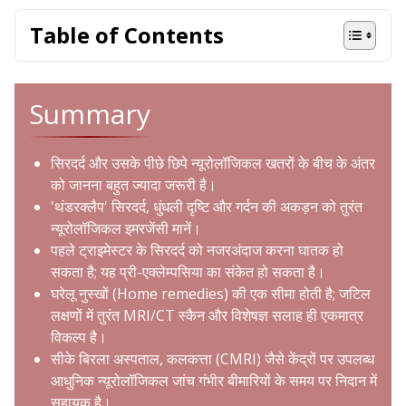
Table of Contents
Summary
सिरदर्द और उसके पीछे छिपे न्यूरोलॉजिकल खतरों के बीच के अंतर
को जानना बहुत ज्यादा जरूरी है।
'थंडरक्लैप' सिरदर्द, धुंधली दृष्टि और गर्दन की अकड़न को तुरंत
न्यूरोलॉजिकल इमरजेंसी मानें।
पहले ट्राइमेस्टर के सिरदर्द को नजरअंदाज करना घातक हो
सकता है; यह प्री-एक्लेम्पसिया का संकेत हो सकता है।
घरेलू नुस्खों (Home remedies) की एक सीमा होती है; जटिल
लक्षणों में तुरंत MRI/CT स्कैन और विशेषज्ञ सलाह ही एकमात्र
विकल्प है।
सीके बिरला अस्पताल, कलकत्ता (CMRI) जैसे केंद्रों पर उपलब्ध
आधुनिक न्यूरोलॉजिकल जांच गंभीर बीमारियों के समय पर निदान में
सहायक है।