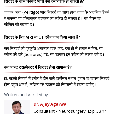
सिरदर्द के साथ चक्कर आना क्या खतरनाक हो सकता है?
चक्कर आना (Vertigo) और सिरदर्द का साथ होना कान के आंतरिक हिस्से
में समस्या या वेस्टिबुलर माइग्रेन का संकेत हो सकता है। यह गिरने के
जोखिम को बढ़ाता है।
सिरदर्द के लिए MRI या CT स्कैन कब किया जाता है?
जब सिरदर्द की प्रकृति अचानक बदल जाए, दवाओं से आराम न मिले, या
मरीज को दौरे (Seizures) पड़े, तब डॉक्टर इन स्कैन की सलाह देते हैं।
क्या फर्स्ट ट्राइमेस्टर में सिरदर्द होना सामान्य है?
हां, पहली तिमाही में शरीर में होने वाले हार्मोनल उथल-पुथल के कारण सिरदर्द
होना बहुत आम है, लेकिन इसे डॉक्टर की निगरानी में रखना चाहिए।
Written and Verified by:
Dr. Ajay Agarwal
Consultant - Neurosurgery
Exp:
38 Yr