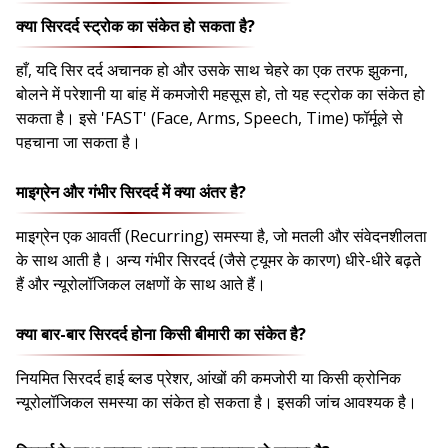
क्या सिरदर्द स्ट्रोक का संकेत हो सकता है?
हाँ, यदि सिर दर्द अचानक हो और उसके साथ चेहरे का एक तरफ झुकना,
बोलने में परेशानी या बांह में कमजोरी महसूस हो, तो यह स्ट्रोक का संकेत हो
सकता है। इसे 'FAST' (Face, Arms, Speech, Time) फॉर्मूले से
पहचाना जा सकता है।
माइग्रेन और गंभीर सिरदर्द में क्या अंतर है?
माइग्रेन एक आवर्ती (Recurring) समस्या है, जो मतली और संवेदनशीलता
के साथ आती है। अन्य गंभीर सिरदर्द (जैसे ट्यूमर के कारण) धीरे-धीरे बढ़ते
हैं और न्यूरोलॉजिकल लक्षणों के साथ आते हैं।
क्या बार-बार सिरदर्द होना किसी बीमारी का संकेत है?
नियमित सिरदर्द हाई ब्लड प्रेशर, आंखों की कमजोरी या किसी क्रोनिक
न्यूरोलॉजिकल समस्या का संकेत हो सकता है। इसकी जांच आवश्यक है।