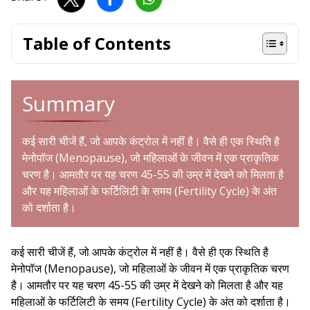
Table of Contents
Summary
कई सारी चीजें हैं, जो आपके कंट्रोल में नहीं है। वैसे ही एक स्थिति है
मेनोपॉज (Menopause), जो महिलाओं के जीवन में एक प्राकृतिक
चरण है। आमतौर पर यह चरण 45-55 की उम्र में देखने को मिलता है
और यह महिलाओं के फर्टिलिटी के समय (Fertility Cycle) के अंत
को दर्शाता है।
कई सारी चीजें हैं, जो आपके कंट्रोल में नहीं है। वैसे ही एक स्थिति है
मेनोपॉज (Menopause), जो महिलाओं के जीवन में एक प्राकृतिक चरण
है। आमतौर पर यह चरण 45-55 की उम्र में देखने को मिलता है और यह
महिलाओं के फर्टिलिटी के समय (Fertility Cycle) के अंत को दर्शाता है।