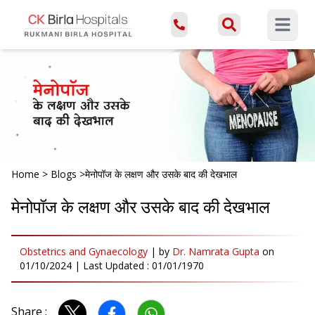
Open ma
Home
>
Blogs
>
मेनोपॉज के लक्षण और उसके बाद की देखभाल
मेनोपॉज के लक्षण और उसके बाद की देखभाल
Obstetrics and Gynaecology
|
by
Dr. Namrata Gupta
on
01/10/2024
| Last Updated :
01/01/1970
Share :