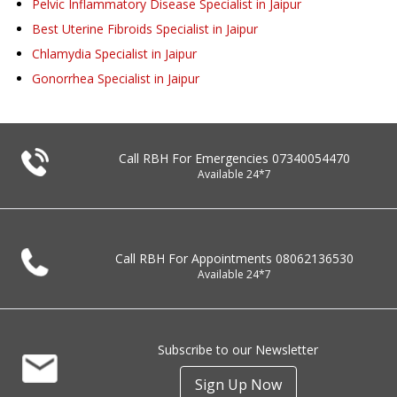
Pelvic Inflammatory Disease Specialist in Jaipur
Best Uterine Fibroids Specialist in Jaipur
Chlamydia Specialist in Jaipur
Gonorrhea Specialist in Jaipur
Call RBH For Emergencies
07340054470
Available 24*7
Call RBH For Appointments
08062136530
Available 24*7
Subscribe to our Newsletter
Sign Up Now