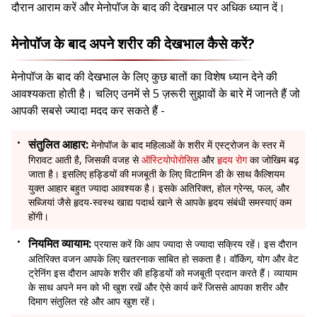
दौरान आराम करें और मेनोपॉज के बाद की देखभाल पर अधिक ध्यान दें।
मेनोपॉज के बाद अपने शरीर की देखभाल कैसे करें?
मेनोपॉज के बाद की देखभाल के लिए कुछ बातों का विशेष ध्यान देने की
आवश्यकता होती है। चलिए उनमें से 5 ज़रूरी सुझावों के बारे में जानते हैं जो
आपकी सबसे ज्यादा मदद कर सकते हैं -
संतुलित आहार:
मेनोपॉज के बाद महिलाओं के शरीर में एस्ट्रोजन के स्तर में
गिरावट आती है, जिसकी वजह से
ऑस्टियोपोरोसिस
और
हृदय रोग
का जोखिम बढ़
जाता है। इसलिए हड्डियों की मजबूती के लिए विटामिन डी के साथ कैल्शियम
युक्त आहार बहुत ज्यादा आवश्यक है। इसके अतिरिक्त, होल ग्रेन्स, फल, और
सब्जियां जैसे हृदय-स्वस्थ खाद्य पदार्थ खाने से आपके हृदय संबंधी समस्याएं कम
होंगी।
नियमित व्यायाम:
प्रयास करें कि आप ज्यादा से ज्यादा सक्रिय रहें। इस दौरान
अतिरिक्त वजन आपके लिए खतरनाक साबित हो सकता है। वॉकिंग, योग और वेट
ट्रेनिंग इस दौरान आपके शरीर की हड्डियों को मजबूती प्रदान करते हैं। व्यायाम
के साथ अपने मन को भी खुश रखें और ऐसे कार्य करें जिससे आपका शरीर और
दिमाग संतुलित रहे और आप खुश रहें।