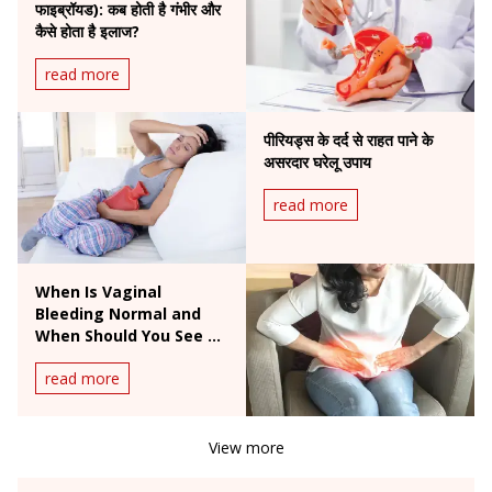
फाइब्रॉयड): कब होती है गंभीर और
कैसे होता है इलाज?
read more
पीरियड्स के दर्द से राहत पाने के
असरदार घरेलू उपाय
read more
When Is Vaginal
Bleeding Normal and
When Should You See a
Doctor?
read more
View more