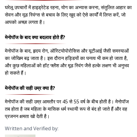
घरेलू उपचारों में हाइड्रेटेड रहना, योग का अभ्यास करना, संतुलित आहार का
सेवन और मूड स्विंग्स से बचाव के लिए खुद को ऐसे कार्यों में लिप्त करें, जो
आपको अच्छा लगता है।
मेनोपॉज के बाद क्या बदलाव होते हैं?
मेनोपॉज के बाद, हृदय रोग, ऑस्टियोपोरोसिस और यूटीआई जैसी समस्याओं
का जोखिम बढ़ जाता है। इस दौरान हड्डियों का घनत्व भी कम हो जाता है,
और कुछ महिलाओं को हॉट फ्लैश और मूड स्विंग जैसे हल्के लक्षण भी अनुभव
हो सकते हैं।
मेनोपॉज की सही उम्र क्या है?
मेनोपॉज की सही उम्र आमतौर पर 45 से 55 वर्ष के बीच होती है। मेनोपॉज
तब होता है जब महिला के मासिक धर्म स्थायी रूप से बंद हो जाते हैं और वह
प्रजनन क्षमता खो देती है।
Written and Verified by: