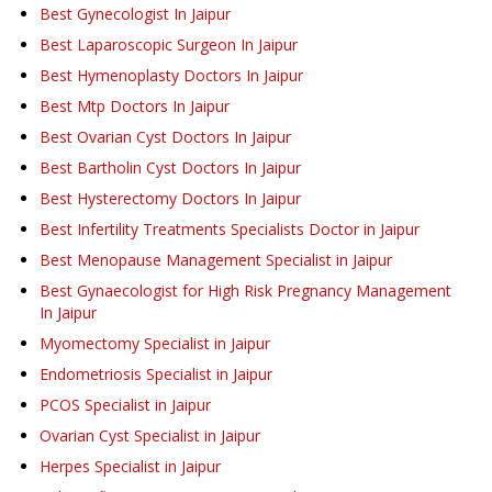
Best Gynecologist In Jaipur
Best Laparoscopic Surgeon In Jaipur
Best Hymenoplasty Doctors In Jaipur
Best Mtp Doctors In Jaipur
Best Ovarian Cyst Doctors In Jaipur
Best Bartholin Cyst Doctors In Jaipur
Best Hysterectomy Doctors In Jaipur
Best Infertility Treatments Specialists Doctor in Jaipur
Best Menopause Management Specialist in Jaipur
Best Gynaecologist for High Risk Pregnancy Management
In Jaipur
Myomectomy Specialist in Jaipur
Endometriosis Specialist in Jaipur
PCOS Specialist in Jaipur
Ovarian Cyst Specialist in Jaipur
Herpes Specialist in Jaipur