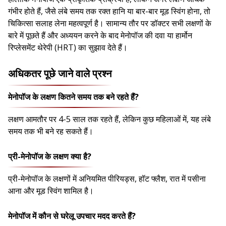
गंभीर होते हैं, जैसे लंबे समय तक रक्त हानि या बार-बार मूड स्विंग होना, तो
चिकित्सा सलाह लेना महत्वपूर्ण है। सामान्य तौर पर डॉक्टर सभी लक्षणों के
बारे में पूछते हैं और अध्ययन करने के बाद मेनोपॉज की दवा या हार्मोन
रिप्लेसमेंट थेरेपी (HRT) का सुझाव देते हैं।
अधिकतर पूछे जाने वाले प्रश्न
मेनोपॉज के लक्षण कितने समय तक बने रहते हैं?
लक्षण आमतौर पर 4-5 साल तक रहते हैं, लेकिन कुछ महिलाओं में, यह लंबे
समय तक भी बने रह सकते हैं।
प्री-मेनोपॉज के लक्षण क्या है?
प्री-मेनोपॉज के लक्षणों में अनियमित पीरियड्स, हॉट फ्लैश, रात में पसीना
आना और मूड स्विंग शामिल है।
मेनोपॉज में कौन से घरेलू उपचार मदद करते हैं?