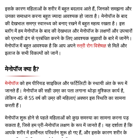
इसके कारण महिलाओं के शरीर में बहुत बदलाव आते हैं, जिनको समझना और
उनका समाधान करना बहुत ज्यादा आवश्यक हो जाता है। मेनोपॉज के बाद
की देखभाल समग्र स्वास्थ्य को बनाए रखने में बहुत महत्व रखता है। इस
ब्लॉग में हम मेनोपॉज के बाद की देखभाल और मेनोपॉज के लक्षणों और उपचारों
को प्रभावी ढंग से प्रबंधित करने के लिए आवश्यक सुझावों के बारे में जानेंगे।
मेनोपॉज में बहुत आवश्यक है कि आप अपने
स्त्री रोग विशेषज्ञ
से मिलें और
इलाज के सभी विकल्पों को जानें।
मेनोपॉज क्या है?
मेनोपॉज
को हम पीरियड साइकिल और फर्टिलिटी के स्थायी अंत के रूप में
जानते हैं। मेनोपॉज की सही उम्र का पता लगाना थोड़ा मुश्किल कार्य है,
लेकिन 45 से 55 वर्ष की उम्र की महिलाएं अक्सर इस स्थिति का सामना
करती हैं।
मेनोपॉज शुरू होने से पहले महिलाओं को कुछ समस्या का सामना करना पड़
सकता है, जिसे हम प्री-मेनोपॉज लक्षण के रूप में जानते हैं। यह दर्शाता है कि
आपके शरीर में हार्मोनल परिवर्तन शुरू हो गए हैं, और इसके कारण शरीर के