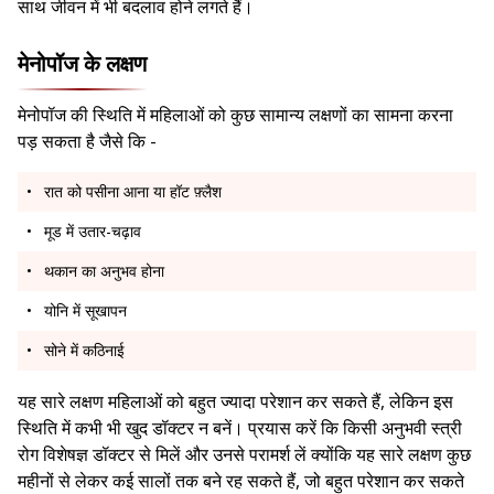
साथ जीवन में भी बदलाव होने लगते हैं।
मेनोपॉज के लक्षण
मेनोपॉज की स्थिति में महिलाओं को कुछ सामान्य लक्षणों का सामना करना
पड़ सकता है जैसे कि -
रात को पसीना आना या हॉट फ़्लैश
मूड में उतार-चढ़ाव
थकान का अनुभव होना
योनि में सूखापन
सोने में कठिनाई
यह सारे लक्षण महिलाओं को बहुत ज्यादा परेशान कर सकते हैं, लेकिन इस
स्थिति में कभी भी खुद डॉक्टर न बनें। प्रयास करें कि किसी अनुभवी स्त्री
रोग विशेषज्ञ डॉक्टर से मिलें और उनसे परामर्श लें क्योंकि यह सारे लक्षण कुछ
महीनों से लेकर कई सालों तक बने रह सकते हैं, जो बहुत परेशान कर सकते