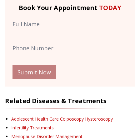
Book Your Appointment
TODAY
Submit Now
Related Diseases & Treatments
Adolescent Health Care Colposcopy Hysteroscopy
Infertility Treatments
Menopause Disorder Management