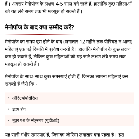
हैं। अक्सर मेनोपॉज के लक्षण 4-5 साल बने रहते हैं, हालांकि कुछ महिलाओं
को यह लंबे समय तक भी महसूस हो सकते हैं।
मेनोपॉज के बाद क्या उम्मीद करें?
मेनोपॉज का समय पूरा होने के बाद (लगातार 12 महीने तक पीरियड न आना)
महिलाएं एक नई स्थिति में प्रवेश करती है। हालांकि मेनोपॉज के कुछ लक्षण
कम हो सकते हैं, लेकिन कुछ महिलाओं को यह सारे लक्षण लंबे समय तक
महसूस हो सकते हैं।
मेनोपॉज के साथ-साथ कुछ समस्याएं होती हैं, जिनका सामना महिलाएं कर
सकती हैं जैसे कि -
ऑस्टियोपोरोसिस
हृदय रोग
मूत्र पथ के संक्रमण (यूटीआई)
यह सारी गंभीर समस्याएं हैं, जिसका जोखिम लगातार बना रहता है। इस