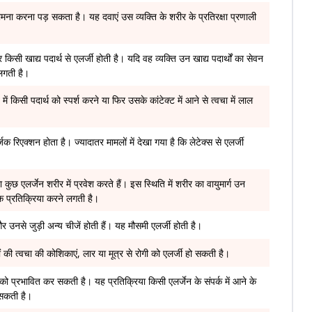
मना करना पड़ सकता है। यह दवाएं उस व्यक्ति के शरीर के प्रतिरक्षा प्रणाली
किसी खाद्य पदार्थ से एलर्जी होती है। यदि वह व्यक्ति उन खाद्य पदार्थों का सेवन
 लगती है।
ं किसी पदार्थ को स्पर्श करने या फिर उसके कांटेक्ट में आने से त्वचा में लाल
क रिएक्शन होता है। ज्यादातर मामलों में देखा गया है कि लेटेक्स से एलर्जी
ा कुछ एलर्जेन शरीर में प्रवेश करते हैं। इस स्थिति में शरीर का वायुमार्ग उन
िक प्रतिक्रिया करने लगती है।
 उनसे जुड़ी अन्य चीजें होती हैं। यह मौसमी एलर्जी होती है।
ं की त्वचा की कोशिकाएं, लार या मूत्र से रोगी को एलर्जी हो सकती है।
को प्रभावित कर सकती है। यह प्रतिक्रिया किसी एलर्जेन के संपर्क में आने के
 सकती है।