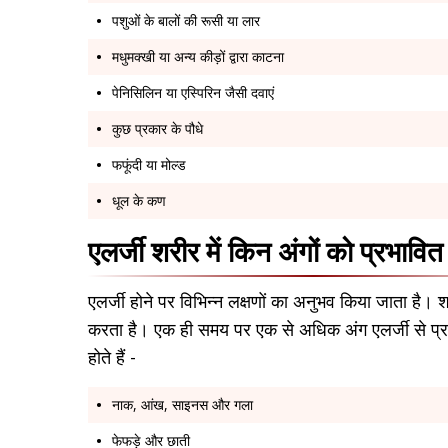
पशुओं के बालों की रूसी या लार
मधुमक्खी या अन्य कीड़ों द्वारा काटना
पेनिसिलिन या एस्पिरिन जैसी दवाएं
कुछ प्रकार के पौधे
फफूंदी या मोल्ड
धूल के कण
एलर्जी शरीर में किन अंगों को प्रभावि
एलर्जी होने पर विभिन्न लक्षणों का अनुभव किया जाता है। श
करता है। एक ही समय पर एक से अधिक अंग एलर्जी से प्रभ
होते हैं -
नाक, आंख, साइनस और गला
फेफड़े और छाती