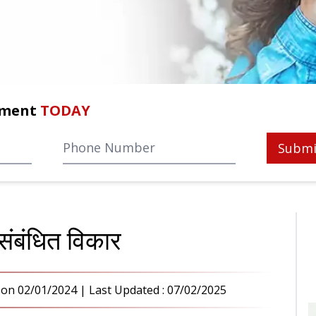
tment
TODAY
Submi
े संबंधित विकार
on
02/01/2024
| Last Updated :
07/02/2025