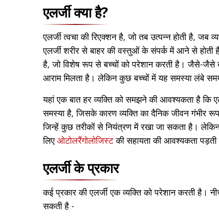
एलर्जी क्या है?
एलर्जी त्वचा की रिएक्शन है, जो तब उत्पन्न होती है, जब व्य
एलर्जी शरीर से बाहर की वस्तुओं के संपर्क में आने से हो
है, जो विशेष रूप से बच्चों को परेशान करती है। जैसे-जैसे ब
आराम मिलता है। लेकिन कुछ बच्चों में यह समस्या लंबे 
यहां एक बात हर व्यक्ति को समझने की आवश्यकता है कि ए
समस्या है, जिसके कारण व्यक्ति का दैनिक जीवन गंभीर रूप
जिन्हें कुछ तरीकों से नियंत्रण में रखा जा सकता है। लेकि
लिए
ओटोलरैंगोलोजिस्ट
की सहायता की आवश्यकता पड़ती
एलर्जी के प्रकार
कई प्रकार की एलर्जी एक व्यक्ति को परेशान करती है। नी
सकती है -