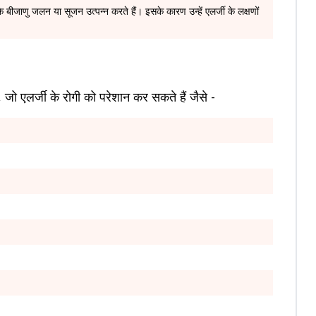
के बीजाणु जलन या सूजन उत्पन्न करते हैं। इसके कारण उन्हें एलर्जी के लक्षणों
ै, जो एलर्जी के रोगी को परेशान कर सकते हैं जैसे -