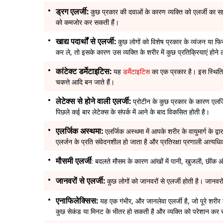
ड्रग एलर्जी:
कुछ प्रकार की दवाओं के कारण व्यक्ति को एलर्जी का सा
को कमजोर कर सकती हैं।
खाद्य पदार्थों से एलर्जी:
कुछ लोगों को विशेष प्रकार के व्यंजन या फिर 
कर ले, तो इसके कारण उस व्यक्ति के शरीर में कुछ प्रतिक्रियाएं होने
कांटेक्ट डर्मेटाइटिस:
यह
डर्मेटाइटिस
का एक प्रकार है। इस स्थिति मे
चकत्ते आदि बन जाते हैं।
लेटेक्स से होने वाली एलर्जी:
प्रोटीन के कुछ प्रकार के कारण एलर्जि
पिछले कई बार लेटेक्स के संपर्क में आने के बाद विकसित होती है।
एलर्जिक अस्थमा:
एलर्जिक अस्थमा में आपके शरीर के वायुमार्ग के द्वार
एलर्जन के प्रति संवेदनशील हो जाता है और प्रतिरक्षा प्रणाली अत्यध
मौसमी एलर्जी
: बदलते मौसम के कारण आंखों में पानी, खुजली, छींक और
जानवरों से एलर्जी:
कुछ लोगों को जानवरों से एलर्जी होती है। जानवरो
एनाफिलेक्सिस:
यह एक गंभीर, और जानलेवा एलर्जी है, जो पूरे शरीर 
कुछ सेकंड या मिनट के भीतर हो सकती है और व्यक्ति को परेशान कर