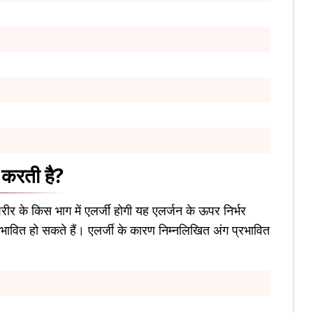
त करती है?
रीर के किस भाग में एलर्जी होगी यह एलर्जन के ऊपर निर्भर
ावित हो सकते हैं। एलर्जी के कारण निम्नलिखित अंग प्रभावित