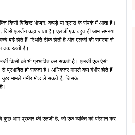
क्ति किसी विशिष्ट भोजन, कपड़े या ड्रग्स के संपर्क में आता है।
ती है, जिसे एलर्जन कहा जाता है। एलर्जी एक बहुत ही आम समस्या
च्चे बड़े होते हैं, स्थिति ठीक होती है और एलर्जी की समस्या से
समय तक रहती है।
लर्जी किसी को भी प्रभावित कर सकती है। एलर्जी एक ऐसी
 से प्रभावित हो सकता है। अधिकतर मामले कम गंभीर होते हैं,
न कुछ मामले गंभीर मोड ले सकते हैं, जिसके
 है।
चे कुछ आम प्रकार की एलर्जी है, जो एक व्यक्ति को परेशान कर