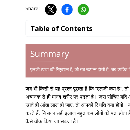
Share :
Table of Contents
Summary
एलर्जी त्वचा की रिएक्शन है, जो तब उत्पन्न होती है, जब व्यक्ति
जब भी किसी से यह प्रश्न पूछता है कि “एलर्जी क्या है”, त
अचानक से ही मानव शरीर पर पड़ता है। जरा सोचिए यदि आ
खाते ही आंख लाल हो जाए, तो आपकी स्थिति क्या होगी। यह
करते हैं, जिसका सही इलाज बहुत कम लोगों को पता होता है
कैसे ठीक किया जा सकता है।