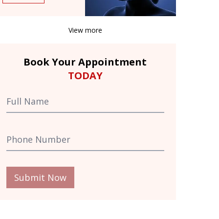
View more
Book Your Appointment
TODAY
Submit Now