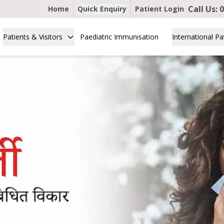
Call Us:
0
Home
Quick Enquiry
Patient Login
Patients & Visitors
Paediatric Immunisation
International Pa