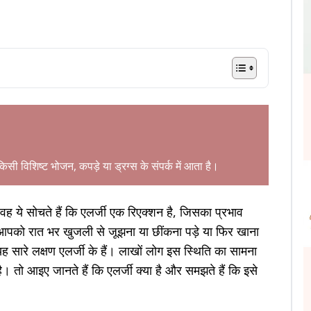
 किसी विशिष्ट भोजन, कपड़े या ड्रग्स के संपर्क में आता है।
ो वह ये सोचते हैं कि एलर्जी एक रिएक्शन है, जिसका प्रभाव
पको रात भर खुजली से जूझना या छींकना पड़े या फिर खाना
 सारे लक्षण एलर्जी के हैं। लाखों लोग इस स्थिति का सामना
। तो आइए जानते हैं कि एलर्जी क्या है और समझते हैं कि इसे