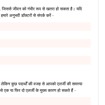
े हैं, जिससे जीवन को गंभीर रूप से खतरा हो सकता है। यदि
मारे अनुभवी डॉक्टरों से संपर्क करें -
ं। लेकिन कुछ पदार्थों की वजह से आपको एलर्जी की समस्या
 से एक या फिर दो एलर्जी के मुख्य कारण हो सकते हैं -