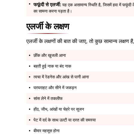
फफूंदी से एलर्जी:
यह एक असामान्य स्थिति है, जिसमें हवा में फफूंदी 
का सामना करना पड़ता है।
एलर्जी के लक्षण
एलर्जी के लक्षणों की बात की जाए, तो कुछ सामान्य लक्षण ह
छींक और खुजली आना
बहती हुई नाक या बंद नाक
त्वचा में रेडनेस और आंख से पानी आना
घरघराहट और सीने में जकड़न
सांस लेने में तकलीफ
होंठ, जीभ, आंखों या चेहरे पर सूजन
पेट में दर्द के साथ उल्टी या दस्त की समस्या
बीमार महसूस होना