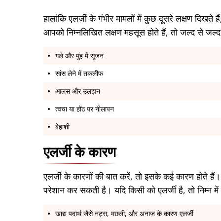
हालांकि एलर्जी के गंभीर मामलों में कुछ दूसरे लक्षण दिखत
आपको निम्नलिखित लक्षण महसूस होते हैं, तो जल्द से जल्द ह
गले और मुंह में सूजन
सांस लेने में तकलीफ
आलस और उलझन
त्वचा या होंठ पर नीलापन
बेहाशी
एलर्जी के कारण
एलर्जी के कारणों की बात करें, तो इसके कई कारण होते है
परेशान कर सकती है। यदि किसी को एलर्जी है, तो निम्न में
खाद्य पदार्थ जैसे नट्स, मछली, और अनाज के कारण एलर्जी