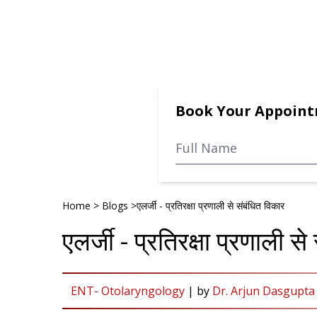
Book Your Appoin
Home
>
Blogs
>
एलर्जी - प्रतिरक्षा प्रणाली से संबंधित विकार
एलर्जी - प्रतिरक्षा प्रणाली स
ENT- Otolaryngology
|
by
Dr. Arjun Dasgupta