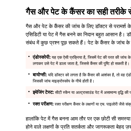
गैस और पेट के कैंसर का सही तरीके स
गैस और पेट के कैंसर की जांच के लिए डॉक्टर से परामर्श क
एसिडिटी या पेट में गैस बनने का निदान बहुत आसान है।
संबंध में कुछ प्रश्न पूछ सकते हैं। पेट के कैंसर के जांच के
एंडोस्कोपी:
यह एक ऐसी प्रक्रिया है, जिसमें पेट की परत की जांच के 
लगाकर उसे पेट में डाला जाता है, जिससे कैंसर की पुष्टि हो सकती है।
बायोप्सी:
यदि डॉक्टर को लगता है कि कैंसर की आशंका है, तो वह एंडो
जिसकी जांच माइक्रोस्कोप के नीचे होती है।
इमेजिंग टेस्ट:
सीटी स्कैन या अल्ट्रासाउंड पेट में असामान्य वृद्धि 
रक्त परीक्षण:
रक्त परीक्षण कैंसर के लक्षणों या एच. पाइलोरी जैसे संक
हालांकि पेट में गैस बनना आम तौर पर एक छोटी सी समस्य
होने वाले लक्षणों के प्रति सतर्कता और जागरूकता बेहद ज़