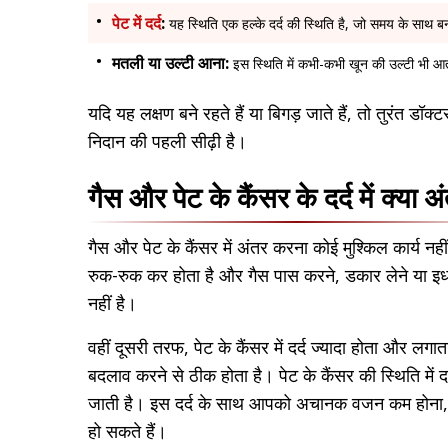
पेट में दर्द
:
यह स्थिति एक हल्के दर्द की स्थिति है, जो समय के साथ
मतली या उल्टी आना:
इस स्थिति में कभी-कभी खून की उल्टी भी आ
यदि यह लक्षण बने रहते हैं या बिगड़ जाते हैं, तो तुरंत डॉक
निदान की पहली सीढ़ी है।
गैस और पेट के कैंसर के दर्द में क्या अ
गैस और पेट के कैंसर में अंतर करना कोई मुश्किल कार्य नही
रुक-रुक कर होता है और गैस पास करने, डकार लेने या इध
नहीं है।
वहीं दूसरी तरफ, पेट के कैंसर में दर्द ज्यादा होता और ल
बदलाव करने से ठीक होता है। पेट के कैंसर की स्थिति में दर
जाती है। इस दर्द के साथ आपको अचानक वजन कम होना,
हो सकते हैं।