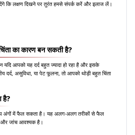
ंगे कि लक्षण दिखने पर तुरंत हमसे संपर्क करें और इलाज लें।
चिंता का कारण बन सकती है?
न यदि आपको यह दर्द बहुत ज्यादा हो रहा है और इसके
नीय दर्द, असुविधा, या पेट फूलना, तो आपको थोड़ी बहुत चिंता
 है?
्य अंगों में फैल सकता है। यह अलग-अलग तरीकों से फैल
न और जांच आवश्यक है।