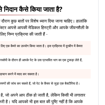
े निदान कैसे किया जाता है?
े दौरान कुछ बातों पर विशेष ध्यान दिया जाना चाहिए। हालांकि
 डॉक्टर आपसे आपकी मेडिकल हिस्ट्री और आपके जीवनशैली के
 लिए निम्न प्रक्रिया की जाती हैं -
लिए एक कैमरे का उपयोग किया जाता है। इस प्रक्रिया में दूरबीन में कैमरा
स्कोपी के दौरान ही आपके पेट के उस प्रभावित भाग का एक टुकड़ा लेते हैं,
की पहचान करने में मदद कर सकता है।
्रमणों की जांच कर सकते हैं, जो पेट के कैंसर से जुड़ा एक बैक्टीरिया है।
ा है, जो अपने आप ठीक हो जाती है, लेकिन किसी भी लगातार
रूरी है। यदि आपको भी इस बात की पुष्टि नहीं है कि आपके