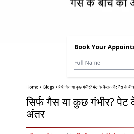
Book Your Appoin
Home
>
Blogs
>
सिर्फ गैस या कुछ गंभीर? पेट के कैंसर और गैस के बी
सिर्फ गैस या कुछ गंभीर? पेट
अंतर