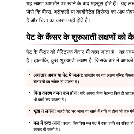
यह लक्षण आमतौर पर खाने के बाद महसूस होते हैं। यह लक्ष
जैसे कि बीन्स, ब्रोकली या कार्बोनेटेड ड्रिंक्स का आप से
हैं और चिंता का कारण नहीं होते हैं।
पेट के कैंसर के शुरुआती लक्षणों को कै
पेट के कैंसर को गैस्ट्रिक कैंसर भी कहा जाता है। यह स्वयं
हैं। हालांकि, कुछ शुरुआती लक्षण है, जिसके बारे में आपक
लगातार अपच या पेट में जलन:
आमतौर पर यह लक्षण एसिड रिफ्लक
चेतावनी का संकेत हो सकता है।
बिना कारण वजन कम होना:
यदि आपके बिना मेहनत किए ही आपका 
भी कार्य कर सकता है।
भूख न लगना:
जल्दी पेट भर जाना या खाने में रुचि न होना भी एक गं
मल में रक्त आना:
काला, चिपचिपा मल पेट में रक्त हानि का संकेत 
सलाह दी जाती है।