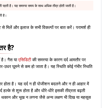
 बनी रहती है। यह समस्या समय के साथ अधिक तीव्र होती जाती है।
ती है।
्टर से मिलें और इलाज के सभी विकल्पों पर बात करें। परामर्श ही
ंतर है?
ं है। गैस या
एसिडिटी
की समस्या के कारण दर्द आमतौर पर
र-उधर घूमने से कम हो जाता है। यह स्थिति कोई गंभीर स्थिति
गातार होता है। यह दर्द न ही पोजीशन बदलने और न ही आहार में
्द हल्के से शुरू होता है और धीरे-धीरे इसकी तीव्रता बढ़ती
 थकान और भूख न लगना जैसे अन्य लक्षण भी दिख या महसूस