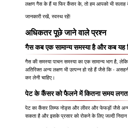
लक्षण गैस के हैं या फिर कैंसर के, तो हम आपको भी सलाह दे
जानकारी रखें, स्वस्थ रहें!
अधिकतर पूछे जाने वाले प्रश्न
गैस कब एक सामान्य समस्या है और कब यह 
गैस की समस्या पाचन समस्या का एक सामान्य भाग है, लेकि
अतिरिक्त अन्य लक्षण भी उत्पन्न हो रहे हैं जैसे कि - असह
कर लेनी चाहिए।
पेट के कैंसर को फैलने में कितना समय लगता
पेट का कैंसर लिम्फ नोड्स और लीवर और फेफड़ों जैसे अन
सकता है और इसके प्रसार को रोकने के लिए जल्दी निदा