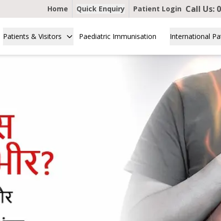
Call Us:
0
Home
Quick Enquiry
Patient Login
Patients & Visitors
Paediatric Immunisation
International Pa