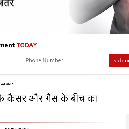
tment
TODAY
Submi
च का अंतर
 के कैंसर और गैस के बीच का