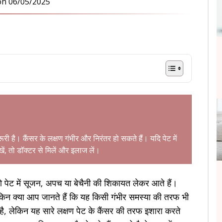
on
06/05/2025
रूरी है। कैंसर के लक्षण गंभीर और निरंतर हो सकते हैं। यदि पेट में
ें, तो डॉक्टर से मिलें और इलाज लें।
, जो पेट में सूजन, अपच या बेचैनी की शिकायत लेकर आते हैं।
 लेकिन क्या आप जानते हैं कि यह किसी गंभीर समस्या की तरफ भी
ै, लेकिन यह सारे लक्षण पेट के कैंसर की तरफ इशारा करते