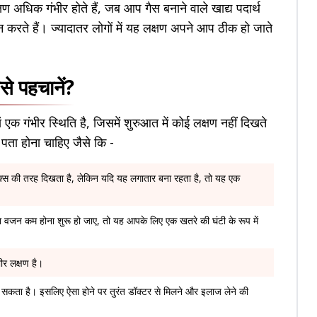
ण अधिक गंभीर होते हैं, जब आप गैस बनाने वाले खाद्य पदार्थ
वन करते हैं। ज्यादातर लोगों में यह लक्षण अपने आप ठीक हो जाते
से पहचानें?
 एक गंभीर स्थिति है, जिसमें शुरुआत में कोई लक्षण नहीं दिखते
ो पता होना चाहिए जैसे कि -
्स की तरह दिखता है, लेकिन यदि यह लगातार बना रहता है, तो यह एक
वजन कम होना शुरू हो जाए, तो यह आपके लिए एक खतरे की घंटी के रूप में
भीर लक्षण है।
हो सकता है। इसलिए ऐसा होने पर तुरंत डॉक्टर से मिलने और इलाज लेने की