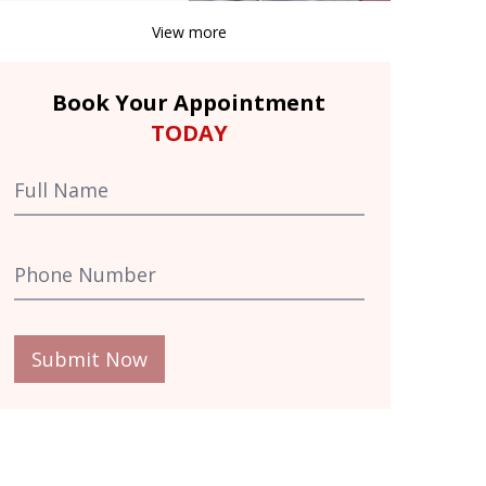
View more
Book Your Appointment
TODAY
Submit Now