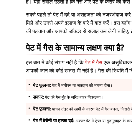
हैं। यहां सवाल उठता है कि गैस और पेट के कैंसर को कै
सबसे पहले तो पेट में दर्द या असहजता को नजरअंदाज कर
मिलें और उनसे अपने इलाज के बारे में बात करें। इस ब्लॉग म
की पहचान और आपको डॉक्टर से सलाह कब लेनी चाहिए, इस बा
पेट में गैस के सामान्य लक्षण क्या है?
इस बात में कोई संशय नहीं है कि
पेट में गैस
एक असुविधाजनक
आपकी जान को कोई खतरा भी नहीं है। गैस की स्थिति में निम
पेट फूलना:
पेट में भारीपन या जकड़न की भावना होना।
डकार:
पेट की गैस मुंह के जरिए बाहर निकालना।
पेट फूलना:
पाचन तंत्र की खामी के कारण पेट में गैस बनना, जिससे
पेट में बेचैनी या हल्का दर्द:
अक्सर पेट में ऐंठन या गुड़गुड़ाहट के का