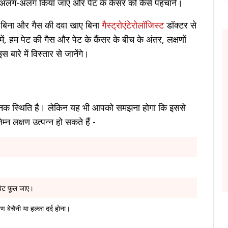
से अलग-अलग किया जाए और पेट के कैंसर को कैसे पहचानें।
े बिना और गैस की दवा खाए बिना
गैस्ट्रोएंटेरोलॉजिस्ट
डॉक्टर से
ें, हम पेट की गैस और पेट के कैंसर के बीच के अंतर, लक्षणों
रे में विस्तार से जानेंगे।
 स्थिति है। लेकिन यह भी आपको समझना होगा कि इससे
्न लक्षण उत्पन्न हो सकते हैं -
 पेट फूल जाए।
रण बेचैनी या हल्का दर्द होना।