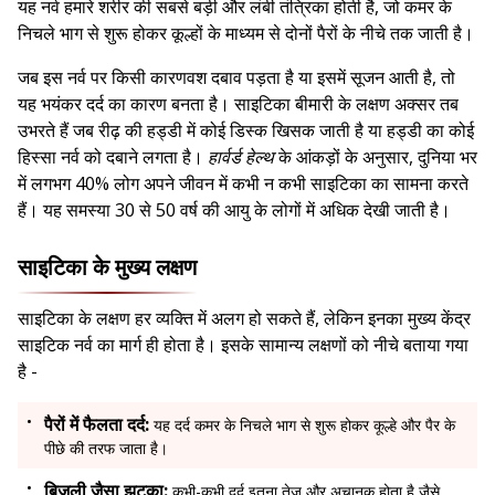
यह नर्व हमारे शरीर की सबसे बड़ी और लंबी तंत्रिका होती है, जो कमर के
निचले भाग से शुरू होकर कूल्हों के माध्यम से दोनों पैरों के नीचे तक जाती है।
जब इस नर्व पर किसी कारणवश दबाव पड़ता है या इसमें सूजन आती है, तो
यह भयंकर दर्द का कारण बनता है। साइटिका बीमारी के लक्षण अक्सर तब
उभरते हैं जब रीढ़ की हड्डी में कोई डिस्क खिसक जाती है या हड्डी का कोई
हिस्सा नर्व को दबाने लगता है।
हार्वर्ड हेल्थ
के आंकड़ों के अनुसार, दुनिया भर
में लगभग 40% लोग अपने जीवन में कभी न कभी साइटिका का सामना करते
हैं। यह समस्या 30 से 50 वर्ष की आयु के लोगों में अधिक देखी जाती है।
साइटिका के मुख्य लक्षण
साइटिका के लक्षण हर व्यक्ति में अलग हो सकते हैं, लेकिन इनका मुख्य केंद्र
साइटिक नर्व का मार्ग ही होता है। इसके सामान्य लक्षणों को नीचे बताया गया
है -
पैरों में फैलता दर्द:
यह दर्द कमर के निचले भाग से शुरू होकर कूल्हे और पैर के
पीछे की तरफ जाता है।
बिजली जैसा झटका:
कभी-कभी दर्द इतना तेज और अचानक होता है जैसे