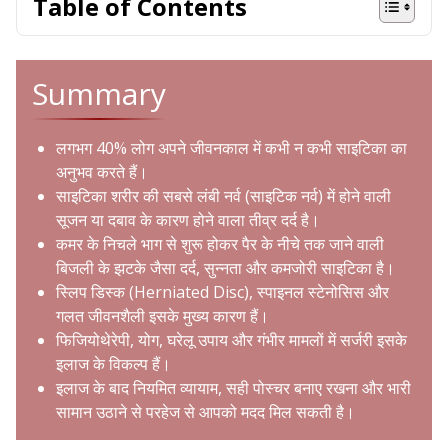
Table of Contents
Summary
लगभग 40% लोग अपने जीवनकाल में कभी न कभी साइटिका का
अनुभव करते हैं।
साइटिका शरीर की सबसे लंबी नर्व (साइटिक नर्व) में होने वाली
सूजन या दबाव के कारण होने वाला तीव्र दर्द है।
कमर के निचले भाग से शुरू होकर पैर के नीचे तक जाने वाली
बिजली के झटके जैसा दर्द, सुन्नता और कमजोरी साइटिका है।
स्लिप डिस्क (Herniated Disc), स्पाइनल स्टेनोसिस और
गलत जीवनशैली इसके मुख्य कारण हैं।
फिजियोथेरेपी, योग, घरेलू उपाय और गंभीर मामलों में सर्जरी इसके
इलाज के विकल्प हैं।
इलाज के बाद नियमित व्यायाम, सही पोस्चर बनाए रखना और भारी
सामान उठाने से परहेज से आपको मदद मिल सकती है।