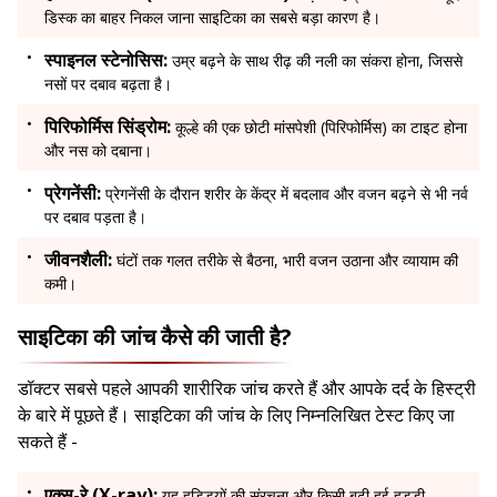
डिस्क का बाहर निकल जाना साइटिका का सबसे बड़ा कारण है।
स्पाइनल स्टेनोसिस:
उम्र बढ़ने के साथ रीढ़ की नली का संकरा होना, जिससे
नसों पर दबाव बढ़ता है।
पिरिफोर्मिस सिंड्रोम:
कूल्हे की एक छोटी मांसपेशी (पिरिफोर्मिस) का टाइट होना
और नस को दबाना।
प्रेगनेंसी:
प्रेगनेंसी के दौरान शरीर के केंद्र में बदलाव और वजन बढ़ने से भी नर्व
पर दबाव पड़ता है।
जीवनशैली:
घंटों तक गलत तरीके से बैठना, भारी वजन उठाना और व्यायाम की
कमी।
साइटिका की जांच कैसे की जाती है?
डॉक्टर सबसे पहले आपकी शारीरिक जांच करते हैं और आपके दर्द के हिस्ट्री
के बारे में पूछते हैं। साइटिका की जांच के लिए निम्नलिखित टेस्ट किए जा
सकते हैं -
एक्स-रे (X-ray):
यह हड्डियों की संरचना और किसी बढ़ी हुई हड्डी