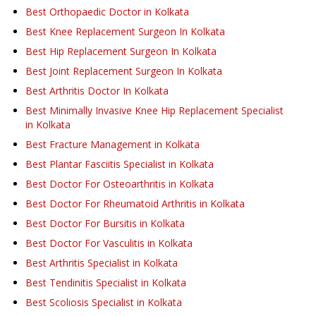
Best Orthopaedic Doctor in Kolkata
Best Knee Replacement Surgeon In Kolkata
Best Hip Replacement Surgeon In Kolkata
Best Joint Replacement Surgeon In Kolkata
Best Arthritis Doctor In Kolkata
Best Minimally Invasive Knee Hip Replacement Specialist
in Kolkata
Best Fracture Management in Kolkata
Best Plantar Fasciitis Specialist in Kolkata
Best Doctor For Osteoarthritis in Kolkata
Best Doctor For Rheumatoid Arthritis in Kolkata
Best Doctor For Bursitis in Kolkata
Best Doctor For Vasculitis in Kolkata
Best Arthritis Specialist in Kolkata
Best Tendinitis Specialist in Kolkata
Best Scoliosis Specialist in Kolkata