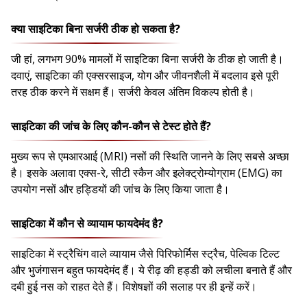
क्या साइटिका बिना सर्जरी ठीक हो सकता है?
जी हां, लगभग 90% मामलों में साइटिका बिना सर्जरी के ठीक हो जाती है।
दवाएं, साइटिका की एक्सरसाइज, योग और जीवनशैली में बदलाव इसे पूरी
तरह ठीक करने में सक्षम हैं। सर्जरी केवल अंतिम विकल्प होती है।
साइटिका की जांच के लिए कौन-कौन से टेस्ट होते हैं?
मुख्य रूप से एमआरआई (MRI) नसों की स्थिति जानने के लिए सबसे अच्छा
है। इसके अलावा एक्स-रे, सीटी स्कैन और इलेक्ट्रोम्योग्राम (EMG) का
उपयोग नसों और हड्डियों की जांच के लिए किया जाता है।
साइटिका में कौन से व्यायाम फायदेमंद है?
साइटिका में स्ट्रैचिंग वाले व्यायाम जैसे पिरिफोर्मिस स्ट्रैच, पेल्विक टिल्ट
और भुजंगासन बहुत फायदेमंद हैं। ये रीढ़ की हड्डी को लचीला बनाते हैं और
दबी हुई नस को राहत देते हैं। विशेषज्ञों की सलाह पर ही इन्हें करें।