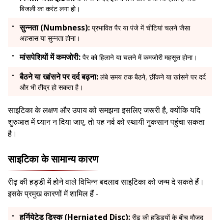
बिजली का करंट लगा हो।
सुन्नता (Numbness):
प्रभावित पैर या पंजे में चींटियां चलने जैसा
अहसास या सुन्नता होना।
मांसपेशियों में कमजोरी:
पैर को हिलाने या चलने में कमजोरी महसूस होना।
बैठने या खांसने पर दर्द बढ़ना:
लंबे समय तक बैठने, छींकने या खांसने पर दर्द
और भी तीव्र हो सकता है।
साइटिका के लक्षण और उपाय को समझना इसलिए जरूरी है, क्योंकि यदि
शुरुआत में ध्यान न दिया जाए, तो यह नर्व को स्थायी नुकसान पहुंचा सकता
है।
साइटिका के सामान्य कारण
रीढ़ की हड्डी में होने वाले विभिन्न बदलाव साइटिका को जन्म दे सकते हैं।
इसके प्रमुख कारणों में शामिल हैं -
हर्नियेटेड डिस्क (Herniated Disc):
रीढ़ की हड्डियों के बीच मौजूद