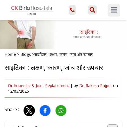
Open ma
Home
>
Blogs
>
साइटिका : लक्षण, कारण, जांच और उपचार
साइटिका : लक्षण, कारण, जांच और उपचार
Orthopedics & Joint Replacement
|
by
Dr. Rakesh Rajput
on
12/03/2026
Share :