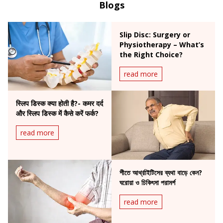
Blogs
Slip Disc: Surgery or
Physiotherapy – What’s
the Right Choice?
read more
स्लिप डिस्क क्या होती है?- कमर दर्द
और स्लिप डिस्क में कैसे करें फर्क?
read more
শীতে আর্থ্রাইটিসের ব্যথা বাড়ে কেন?
ঘরোয়া ও চিকিৎসা পরামর্শ
read more