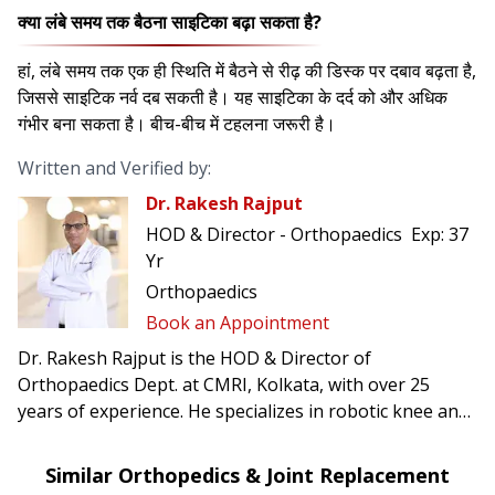
क्या लंबे समय तक बैठना साइटिका बढ़ा सकता है?
हां, लंबे समय तक एक ही स्थिति में बैठने से रीढ़ की डिस्क पर दबाव बढ़ता है,
जिससे साइटिक नर्व दब सकती है। यह साइटिका के दर्द को और अधिक
गंभीर बना सकता है। बीच-बीच में टहलना जरूरी है।
Written and Verified by:
Dr. Rakesh Rajput
HOD & Director - Orthopaedics
Exp:
37
Yr
Orthopaedics
Book an Appointment
Dr. Rakesh Rajput is the HOD & Director of
Orthopaedics Dept. at CMRI, Kolkata, with over 25
years of experience. He specializes in robotic knee and
hip replacement, joint preservation, complex trauma
care, and revision surgeries.
Similar Orthopedics & Joint Replacement