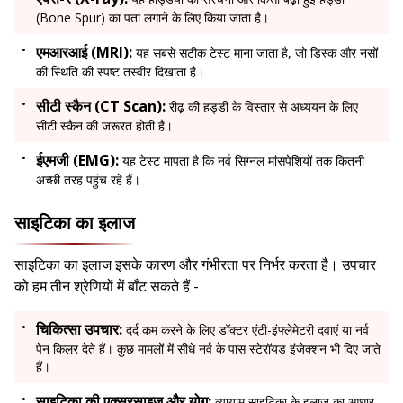
(Bone Spur) का पता लगाने के लिए किया जाता है।
एमआरआई (MRI):
यह सबसे सटीक टेस्ट माना जाता है, जो डिस्क और नसों
की स्थिति की स्पष्ट तस्वीर दिखाता है।
सीटी स्कैन (CT Scan):
रीढ़ की हड्डी के विस्तार से अध्ययन के लिए
सीटी स्कैन की जरूरत होती है।
ईएमजी (EMG):
यह टेस्ट मापता है कि नर्व सिग्नल मांसपेशियों तक कितनी
अच्छी तरह पहुंच रहे हैं।
साइटिका का इलाज
साइटिका का इलाज इसके कारण और गंभीरता पर निर्भर करता है। उपचार
को हम तीन श्रेणियों में बाँट सकते हैं -
चिकित्सा उपचार:
दर्द कम करने के लिए डॉक्टर एंटी-इंफ्लेमेटरी दवाएं या नर्व
पेन किलर देते हैं। कुछ मामलों में सीधे नर्व के पास स्टेरॉयड इंजेक्शन भी दिए जाते
हैं।
साइटिका की एक्सरसाइज और योग:
व्यायाम साइटिका के इलाज का आधार