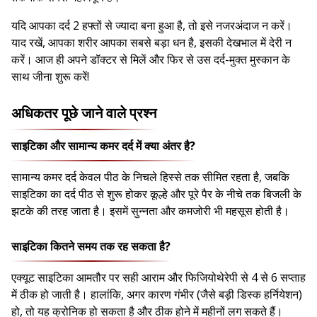
यदि आपका दर्द 2 हफ्तों से ज्यादा बना हुआ है, तो इसे नजरअंदाज न करें।
याद रखें, आपका शरीर आपका सबसे बड़ा धन है, इसकी देखभाल में देरी न
करें। आज ही अपने डॉक्टर से मिलें और फिर से उस दर्द-मुक्त मुस्कान के
साथ जीना शुरू करें!
अधिकतर पूछे जाने वाले प्रश्न
साइटिका और सामान्य कमर दर्द में क्या अंतर है?
सामान्य कमर दर्द केवल पीठ के निचले हिस्से तक सीमित रहता है, जबकि
साइटिका का दर्द पीठ से शुरू होकर कूल्हे और पूरे पैर के नीचे तक बिजली के
झटके की तरह जाता है। इसमें सुन्नता और कमजोरी भी महसूस होती है।
साइटिका कितने समय तक रह सकता है?
एक्यूट साइटिका आमतौर पर सही आराम और फिजियोथेरेपी से 4 से 6 सप्ताह
में ठीक हो जाती है। हालांकि, अगर कारण गंभीर (जैसे बड़ी डिस्क हर्नियेशन)
हो, तो यह क्रोनिक हो सकता है और ठीक होने में महीनों लग सकते हैं।