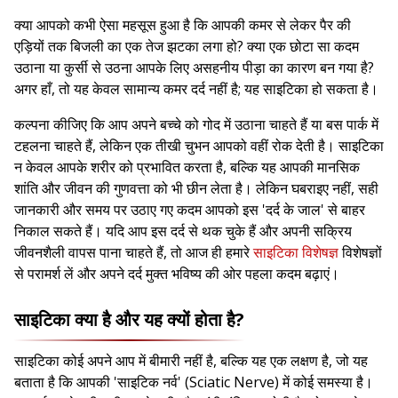
क्या आपको कभी ऐसा महसूस हुआ है कि आपकी कमर से लेकर पैर की
एड़ियों तक बिजली का एक तेज झटका लगा हो? क्या एक छोटा सा कदम
उठाना या कुर्सी से उठना आपके लिए असहनीय पीड़ा का कारण बन गया है?
अगर हाँ, तो यह केवल सामान्य कमर दर्द नहीं है; यह साइटिका हो सकता है।
कल्पना कीजिए कि आप अपने बच्चे को गोद में उठाना चाहते हैं या बस पार्क में
टहलना चाहते हैं, लेकिन एक तीखी चुभन आपको वहीं रोक देती है। साइटिका
न केवल आपके शरीर को प्रभावित करता है, बल्कि यह आपकी मानसिक
शांति और जीवन की गुणवत्ता को भी छीन लेता है। लेकिन घबराइए नहीं, सही
जानकारी और समय पर उठाए गए कदम आपको इस 'दर्द के जाल' से बाहर
निकाल सकते हैं। यदि आप इस दर्द से थक चुके हैं और अपनी सक्रिय
जीवनशैली वापस पाना चाहते हैं, तो आज ही हमारे
साइटिका विशेषज्ञ
विशेषज्ञों
से परामर्श लें और अपने दर्द मुक्त भविष्य की ओर पहला कदम बढ़ाएं।
साइटिका क्या है और यह क्यों होता है?
साइटिका कोई अपने आप में बीमारी नहीं है, बल्कि यह एक लक्षण है, जो यह
बताता है कि आपकी 'साइटिक नर्व' (Sciatic Nerve) में कोई समस्या है।