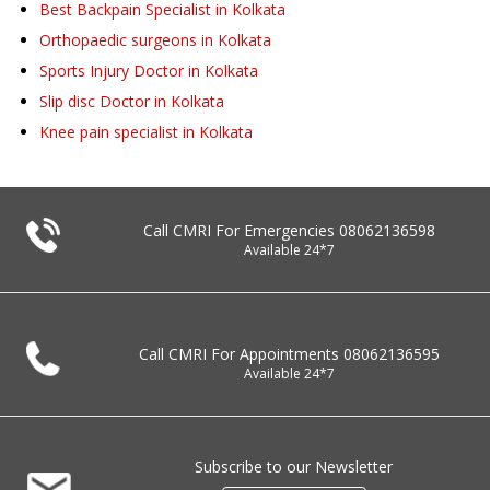
Best Backpain Specialist in Kolkata
Orthopaedic surgeons in Kolkata
Sports Injury Doctor in Kolkata
Slip disc Doctor in Kolkata
Knee pain specialist in Kolkata
Call CMRI For Emergencies
08062136598
Available 24*7
Call CMRI For Appointments
08062136595
Available 24*7
Subscribe to our Newsletter