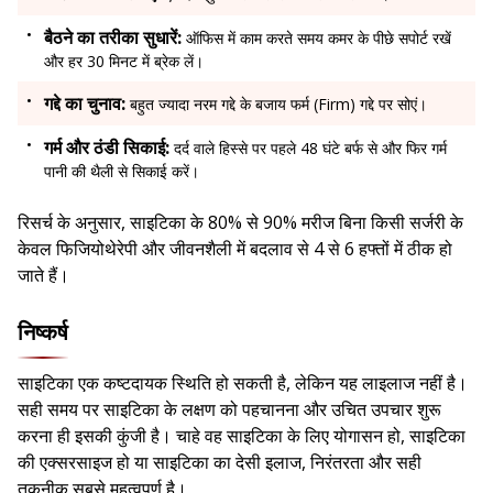
बैठने का तरीका सुधारें:
ऑफिस में काम करते समय कमर के पीछे सपोर्ट रखें
और हर 30 मिनट में ब्रेक लें।
गद्दे का चुनाव:
बहुत ज्यादा नरम गद्दे के बजाय फर्म (Firm) गद्दे पर सोएं।
गर्म और ठंडी सिकाई:
दर्द वाले हिस्से पर पहले 48 घंटे बर्फ से और फिर गर्म
पानी की थैली से सिकाई करें।
रिसर्च के अनुसार, साइटिका के 80% से 90% मरीज बिना किसी सर्जरी के
केवल फिजियोथेरेपी और जीवनशैली में बदलाव से 4 से 6 हफ्तों में ठीक हो
जाते हैं।
निष्कर्ष
साइटिका एक कष्टदायक स्थिति हो सकती है, लेकिन यह लाइलाज नहीं है।
सही समय पर साइटिका के लक्षण को पहचानना और उचित उपचार शुरू
करना ही इसकी कुंजी है। चाहे वह साइटिका के लिए योगासन हो, साइटिका
की एक्सरसाइज हो या साइटिका का देसी इलाज, निरंतरता और सही
तकनीक सबसे महत्वपूर्ण है।