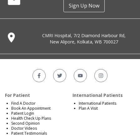
Sign Up Now
CMRI Hospital, 7/2 Diamond Harbour Rd,
New Alipore, Kolkata, WB 700027
For Patient
International Patients
Find A Doctor
International Patients
Book An Appointment
Plan A Visit
Patient Login
Health Check Up Plans
Second Opinion
Doctor Videos
Patient Testimonials