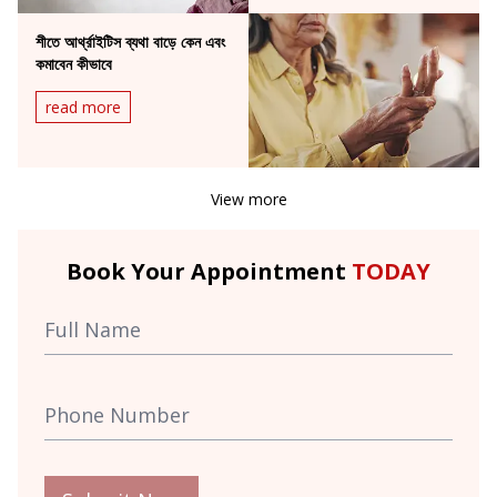
শীতে আর্থ্রাইটিস ব্যথা বাড়ে কেন এবং
কমাবেন কীভাবে
read more
View more
Book Your Appointment
TODAY