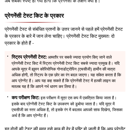
अब सबको स्पष्ट हो गया होगा कि प्रेगनेंसी के लक्षण क्या है।
प्रेगनेंसी टेस्ट किट के प्रकार
प्रेगनेंसी टेस्ट से संबंधित प्रश्नों के उत्तर जानने से पहले हमें प्रेगनेंसी टेस्ट
के प्रकार के बारे में जान लेना चाहिए। प्रेगनेंसी टेस्ट किट मुख्यतः दो
प्रकार के होते हैं -
स्ट्रिप प्रेगनेंसी टेस्ट:
आमतौर पर सबसे ज्यादा प्रयोग किए जाने वाले
प्रेगनेंसी टेस्ट किट में स्ट्रिप प्रेगनेंसी टेस्ट किट सबसे ज्यादा प्रमुख है। यदि
आपके मूत्र में ह्यूमन कोरियोनिक गोनाडोट्रोपिन (एचसीजी) हार्मोन की मात्रा
अधिक होगी, तो स्ट्रिप के एक छोर का रंग बदल जाएगा। यह संकेत करता है कि
आप प्रेग्नेंट है। आप यह कह सकते हैं कि प्रेगनेंसी टेस्ट में हल्की लाइन का
मतलब यह है कि आपने गर्भ धारण कर लिया है।
कप परीक्षण किट:
इस परीक्षण में मूत्र एस कप में एकत्रित किया जाता है।
इसके बाद प्रेग्नेंसी टेस्ट किट के उपकरण को डुबोया जाता है। यदि मूत्र में
एचसीजी का स्तर अधिक है, तो इसके रंग में बदलाव आपको साफ दिखेगा, जिसका
अर्थ है कि आप प्रेग्नेंट हैं।
इन दोनों की टेस्ट की मदद दसे कुछ ही देर में पुष्टि हो जाती है कि आप प्रेग्नेंट