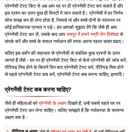
प्रेगनेंसी टेस्ट किट से अब आप घर पर ही प्रेगनेंसी टेस्ट कर सकते हैं और
इस प्रश्न का उत्तर कुछ ही मिनटों में जान सकते हैं। प्रेगनेंसी में हर निर्णय
सोच समझ कर ही लेना होता है, जिससे मां और बच्चे दोनों के स्वास्थ्य पर
कोई हानिकारक प्रभाव न पड़े। हम आपको सुझाव देंगे कि जैसे ही आप
प्रेगनेंसी टेस्ट कर लें, उसके बाद आप
जयपुर में हमारे स्त्री रोग विशेषज्ञ
से
संपर्क करें और बच्चे के सफल गर्भाधान की तरफ अपना पहला कदम बढाए।
चलिए इस ब्लॉग की सहायता से प्रेगनेंसी से संबंधित कुछ प्रश्नों के उत्तर
जानते हैं जैसे - घर पर ही प्रेगनेंसी टेस्ट किट से कैसे प्रेगनेंसी की जांच करें,
पीरियड मिस होने के कितने दिन बाद प्रेगनेंसी टेस्ट करे, पीरियड मिस होने
से पहले प्रेगनेंसी टेस्ट कब करें, प्रेगनेंसी टेस्ट कब करना चाहिए, इत्यादि।
प्रेगनेंसी टेस्ट कब करना चाहिए?
जैसे ही महिलाओं को
प्रेग्नेंसी के लक्षण
दिखते हैं, उन्हें सबसे पहले घर पर
प्रेगनेंसी टेस्ट कर लेना चाहिए। चलिए समझते हैं कि गर्भावस्था के सामान्य
लक्षण क्या है -
पीरियड न आना:
जैसे ही
महिलाएं गर्भ धारण कर लेती हैं
, तो उन्हें पीरियड्स नहीं