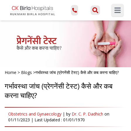
Open ma
Home
>
Blogs
>
गर्भावस्था जांच (प्रेगनेंसी टेस्ट) कैसे और कब करना चाहिए?
गर्भावस्था जांच (प्रेगनेंसी टेस्ट) कैसे और कब
करना चाहिए?
Obstetrics and Gynaecology
|
by
Dr. C. P. Dadhich
on
01/11/2023
| Last Updated :
01/01/1970