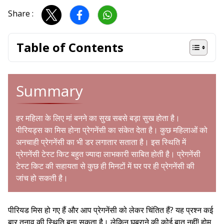
Share :
Table of Contents
Summary
हर महिला के लिए मां बनने का सुख सबसे बड़ा सुख होता है।
पीरियड्स का मिस होना प्रेगनेंसी का संकेत देता है। कुछ महिलाओं को
अनचाही प्रेगनेंसी का भी डर लगातार सताता है। इस स्थिति में
प्रेगनेंसी टेस्ट किट बहुत ज्यादा लाभकारी साबित होती है। प्रेगनेंसी
टेस्ट किट की सहायता से कुछ ही मिनटों में घर पर ही प्रेगनेंसी की
जांच हो सकती है।
पीरियड मिस हो गए हैं और आप प्रेगनेंसी को लेकर चिंतित हैं? यह प्रश्न कई
बार तनाव की स्थिति बना सकता है। लेकिन घबराने की कोई बात नहीं! होम