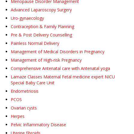
Menopause Disorder Management
Advanced Laparoscopy Surgery
Uro-gynaecology
Contraception & Family Planning
Pre & Post Delivery Counselling
Painless Normal Delivery
Management of Medical Disorders in Pregnancy
Management of High-risk Pregnancy
Comprehensive Antenatal care with Antenatal yoga
Lamaze Classes Maternal Fetal medicine expert NICU
Special Baby Care Unit
Endometriosis
PCOS
Ovarian cysts
Herpes
Pelvic Inflammatory Disease
Uterine fibroids