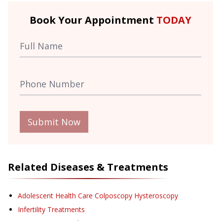
Book Your Appointment
TODAY
Submit Now
Related Diseases & Treatments
Adolescent Health Care Colposcopy Hysteroscopy
Infertility Treatments