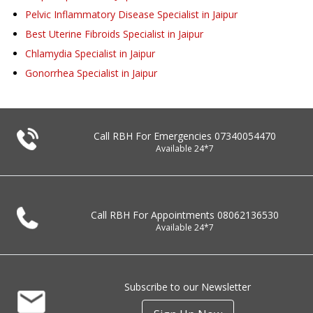
Pelvic Inflammatory Disease Specialist in Jaipur
Best Uterine Fibroids Specialist in Jaipur
Chlamydia Specialist in Jaipur
Gonorrhea Specialist in Jaipur
Call RBH For Emergencies
07340054470
Available 24*7
Call RBH For Appointments
08062136530
Available 24*7
Subscribe to our Newsletter