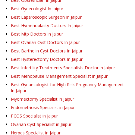
Best Obstetrician In Jaipur
Best Gynecologist In Jaipur
Best Laparoscopic Surgeon In Jaipur
Best Hymenoplasty Doctors In Jaipur
Best Mtp Doctors In Jaipur
Best Ovarian Cyst Doctors In Jaipur
Best Bartholin Cyst Doctors In Jaipur
Best Hysterectomy Doctors In Jaipur
Best Infertility Treatments Specialists Doctor in Jaipur
Best Menopause Management Specialist in Jaipur
Best Gynaecologist for High Risk Pregnancy Management
In Jaipur
Myomectomy Specialist in Jaipur
Endometriosis Specialist in Jaipur
PCOS Specialist in Jaipur
Ovarian Cyst Specialist in Jaipur
Herpes Specialist in Jaipur