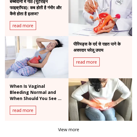
बच्चेदानी में गांठ (यूटेराइन
फाइब्रॉयड): कब होती है गंभीर और
कैसे होता है इलाज?
read more
पीरियड्स के दर्द से राहत पाने के
असरदार घरेलू उपाय
read more
When Is Vaginal
Bleeding Normal and
When Should You See a
Doctor?
read more
View more