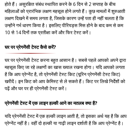
होते हैं। असुरक्षित संबंध स्थापित करने के 6 दिन से 2 सप्ताह के बीच
महिलाओं को प्रारंभिक लक्षण महसूस होने लगते हैं। कुछ मामलों में शुरुआती
लक्षण दिखने में समय लगता है, जिसके कारण उन्हें पता ही नहीं चलता है कि
उन्होंने गर्भ धारण किया है। इसलिए पीरियड्स मिस होने के बाद कम से कम
10 से 14 दिनों तक प्रतीक्षा करें और फिर टेस्ट करें।
घर पर प्रेगनेंसी टेस्ट कैसे करें?
घर पर प्रेगनेंसी टेस्ट करना बहुत आसान है। सबसे पहले आपको अपने द्वारा
महसूस किए जा रहे लक्षणों का खास ख्याल रखना होगा। यदि आपको लगता
है कि आप प्रेग्नेंट है, तो प्रेगनेंसी टेस्ट किट (यूरिन प्रेगनेंसी टेस्ट किट)
खरीदें। इन किट को आप केमिस्ट से ले सकते हैं। किट पर लिखे निर्देशों को
पढ़ें और घर पर ही प्रेगनेंसी टेस्ट करें।
प्रेगनेंसी टेस्ट में एक लाइन हल्की आने का मतलब क्या है?
यदि प्रेगनेंसी टेस्ट में एक हल्की लाइन आती है, तो इसका अर्थ यह है कि आप
प्रेग्नेंट नहीं है। वहीं दो हल्की या गाढ़ी लाइन दर्शाती है कि आप प्रेग्नेंट है।