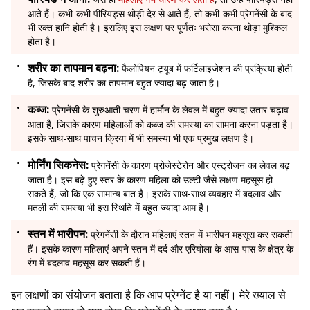
आते हैं। कभी-कभी पीरियड्स थोड़ी देर से आते हैं, तो कभी-कभी प्रेगनेंसी के बाद
भी रक्त हानि होती है। इसलिए इस लक्षण पर पूर्णतः भरोसा करना थोड़ा मुश्किल
होता है।
शरीर का तापमान बढ़ना:
फैलोपियन ट्यूब में फर्टिलाइजेशन की प्रक्रिया होती
है, जिसके बाद शरीर का तापमान बहुत ज्यादा बढ़ जाता है।
कब्ज:
प्रेगनेंसी के शुरुआती चरण में हार्मोन के लेवल में बहुत ज्यादा उतार चढ़ाव
आता है, जिसके कारण महिलाओं को कब्ज की समस्या का सामना करना पड़ता है।
इसके साथ-साथ पाचन क्रिया में भी समस्या भी एक प्रमुख लक्षण है।
मोर्निंग सिकनेस:
प्रेगनेंसी के कारण प्रोजेस्टेरोन और एस्ट्रोजन का लेवल बढ़
जाता है। इस बढ़े हुए स्तर के कारण महिला को उल्टी जैसे लक्षण महसूस हो
सकते हैं, जो कि एक सामान्य बात है। इसके साथ-साथ व्यवहार में बदलाव और
मतली की समस्या भी इस स्थिति में बहुत ज्यादा आम है।
स्तन में भारीपन:
प्रेगनेंसी के दौरान महिलाएं स्तन में भारीपन महसूस कर सकती
हैं। इसके कारण महिलाएं अपने स्तन में दर्द और एरियोला के आस-पास के क्षेत्र के
रंग में बदलाव महसूस कर सकती हैं।
इन लक्षणों का संयोजन बताता है कि आप प्रेग्नेंट है या नहीं। मेरे ख्याल से