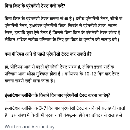
बिना किट के प्रेगनेंसी टेस्ट कैसे करें?
बिना किट के प्रेगनेंसी टेस्ट करना संभव है। ब्लीच प्रेगनेंसी टेस्ट, चीनी से
प्रेगनेंसी टेस्ट, टूथपेस्ट प्रेगनेंसी किट, सिरके से प्रेगनेंसी टेस्ट, साल्ट
टेस्ट, इत्यादि कुछ ऐसे टेस्ट है जिससे बिना किट के प्रेग्नेंसी टेस्ट संभव है।
लेकिन अधिक सटीक परिणाम के लिए हम किट के प्रयोग की सलाह देंगे।
क्या पीरियड आने से पहले प्रेगनेंसी टेस्ट कर सकते हैं?
हां, पीरियड आने से पहले प्रेगनेंसी टेस्ट संभव है, लेकिन इससे सटीक
परिणाम आना थोड़ा मुश्किल होता है। गर्भधारण के 10-12 दिन बाद टेस्ट
करना सबसे सही माना जाता है।
इंप्लांटेशन ब्लीडिंग के कितने दिन बाद प्रेगनेंसी टेस्ट करना चाहिए?
इंप्लांटेशन ब्लीडिंग के 3-7 दिन बाद प्रेगनेंसी टेस्ट कराने की सलाह दी जाती
है। इस संबंध में किसी भी प्रकार की कंफ्यूजन होने पर डॉक्टर से सलाह लें।
Written and Verified by: