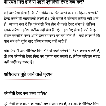
पीरियड मिस होने से पहले प्रेगनेंसी टेस्ट कब करें?
कई बार ऐसा होता है कि यौन संबंध स्थापित करने के बाद महिलाएं प्रेगनेंसी
टेस्ट करने की जल्दबाजी करती हैं। ऐसे मामले में परिणाम सटीक नहीं आते
हैं। आपको बता दें कि प्रेगनेंसी मिस होने से पहले टेस्ट संभव है, लेकिन
इसके परिणाम हमेशा सटीक नहीं होते हैं। ऐसा इसलिए होता है क्योंकि इस
दौरान एचसीजी स्तर अपने उच्चतम स्तर पर नहीं होता है। यही कारण है कि
यौन संबंध के तुरंत बाद परिणाम स्पष्ट नहीं आते हैं।
यदि फिर भी आप पीरियड मिस होने से पहले प्रेगनेंसी टेस्ट करना चाहती हैं,
तो आप प्रेगनेंसी टेस्ट किट का प्रयोग कर सकती हैं, लेकिन परिणाम स्पष्ट
नहीं आएंगे यह स्पष्ट है।
अधिकतर पूछे जाने वाले प्रश्न
प्रेगनेंसी टेस्ट कब करना चाहिए?
प्रेगनेंसी टेस्ट करने का सबसे अच्छा समय तब है, जब आपके पीरियड मिस