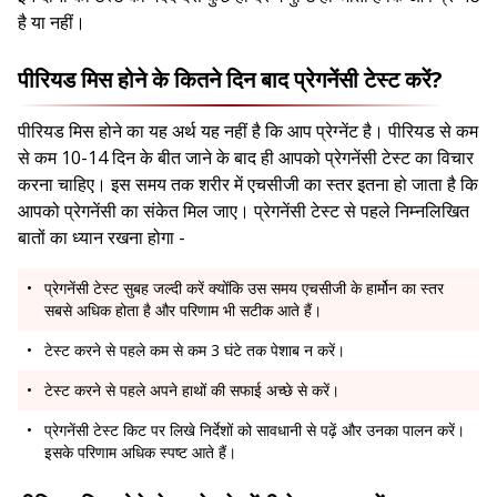
है या नहीं।
पीरियड मिस होने के कितने दिन बाद प्रेगनेंसी टेस्ट करें?
पीरियड मिस होने का यह अर्थ यह नहीं है कि आप प्रेग्नेंट है। पीरियड से कम
से कम 10-14 दिन के बीत जाने के बाद ही आपको प्रेगनेंसी टेस्ट का विचार
करना चाहिए। इस समय तक शरीर में एचसीजी का स्तर इतना हो जाता है कि
आपको प्रेगनेंसी का संकेत मिल जाए। प्रेगनेंसी टेस्ट से पहले निम्नलिखित
बातों का ध्यान रखना होगा -
प्रेगनेंसी टेस्ट सुबह जल्दी करें क्योंकि उस समय एचसीजी के हार्मोन का स्तर
सबसे अधिक होता है और परिणाम भी सटीक आते हैं।
टेस्ट करने से पहले कम से कम 3 घंटे तक पेशाब न करें।
टेस्ट करने से पहले अपने हाथों की सफाई अच्छे से करें।
प्रेगनेंसी टेस्ट किट पर लिखे निर्देशों को सावधानी से पढ़ें और उनका पालन करें।
इसके परिणाम अधिक स्पष्ट आते हैं।