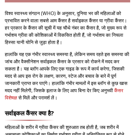
विश्व स्वास्थ्य संगठन (WHO) के अनुसार, दुनिया भर की महिलाओं को
प्रभावित करने वाला सबसे आम कैंसर है सर्वाइकल कैंसर या ग्रीवा कैंसर।
हर प्रकार के कैंसर की सूची में यह चौथे नंबर का कैंसर है, जो मुख्य रूप से
गर्भाशय ग्रीवा की कोशिकाओं में विकसित होती हैं, जो गर्भाशय का निचला
हिस्सा यानी योनि से जुड़ा होता है।
हालांकि यह एक गंभीर स्वास्थ्य समस्या है, लेकिन समय रहते इस समस्या की
जांच और वैक्सीनेशन सर्वाइकल कैंसर के प्रसार को रोकने में मदद कर
सकता है। यह ब्लॉग आपके लिए एक गाइड के रूप में कार्य करेगा, जिसकी
मदद से आप इस रोग के लक्षण, कारण, स्टेज और बचाव के बारे में पूर्ण
जानकारी प्राप्त कर पाएंगे। हालांकि गंभीर मामलों में इस ब्लॉग से कुछ खास
मदद नहीं मिलेगी, जिसके इलाज के लिए आप बिना देर किए अनुभवी
कैंसर
विशेषज्ञ
से मिलें और परामर्श लें।
सर्वाइकल कैंसर क्या है?
महिलाओं के शरीर में ग्रीवा कैंसर की शुरुआत तब होती है, जब शरीर में
असामान्य कोशिकाओं का निर्माण गर्भाशय ग्रीवा में अनियंत्रित रूप से होने