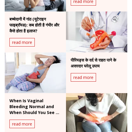
read more
बच्चेदानी में गांठ (यूटेराइन
फाइब्रॉयड): कब होती है गंभीर और
कैसे होता है इलाज?
read more
पीरियड्स के दर्द से राहत पाने के
असरदार घरेलू उपाय
read more
When Is Vaginal
Bleeding Normal and
When Should You See a
Doctor?
read more