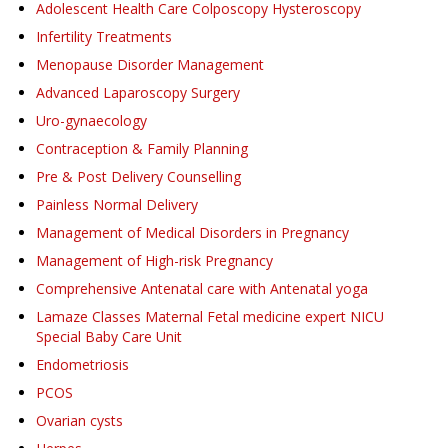
Adolescent Health Care Colposcopy Hysteroscopy
Infertility Treatments
Menopause Disorder Management
Advanced Laparoscopy Surgery
Uro-gynaecology
Contraception & Family Planning
Pre & Post Delivery Counselling
Painless Normal Delivery
Management of Medical Disorders in Pregnancy
Management of High-risk Pregnancy
Comprehensive Antenatal care with Antenatal yoga
Lamaze Classes Maternal Fetal medicine expert NICU
Special Baby Care Unit
Endometriosis
PCOS
Ovarian cysts