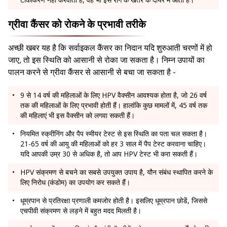
ग्रीवा कैंसर को रोकने के प्रभावी तरीके
अच्छी खबर यह है कि सर्वाइकल कैंसर का निदान यदि शुरुआती चरणों में हो
जाए, तो इस स्थिति को आसानी से रोका जा सकता है। निम्न उपायों का
पालन करने से ग्रीवा कैंसर से आसानी से बचा जा सकता है -
9 से 14 वर्ष की महिलाओं के लिए HPV वैक्सीन आवश्यक होता है, जो 26 वर्ष
तक की महिलाओं के लिए प्रभावी होती हैं। हालांकि कुछ मामलों में, 45 वर्ष तक
की महिलाएं भी इस वैक्सीन को लगवा सकती हैं।
नियमित स्क्रीनिंग और पैप स्मीयर टेस्ट से इस स्थिति का पता चल सकता है।
21-65 वर्ष की आयु की महिलाओं को हर 3 साल में पैप टेस्ट करवाना चाहिए।
यदि आपकी उम्र 30 से अधिक है, तो आप HPV टेस्ट भी करा सकती हैं।
HPV संक्रमण से बचने का सबसे उपयुक्त उपाय है, यौन संबंध स्थापित करने के
लिए निरोध (कंडोम) का उपयोग कर सकते हैं।
धूम्रपान से प्रतिरक्षा प्रणाली कमजोर होती है। इसलिए धूम्रपान छोडें, जिससे
एचपीवी संक्रमण से लड़ने में बहुत मदद मिलती है।