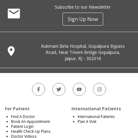
Subscribe to our Newsletter
Sign Up Now
Rukmani Birla Hospital, Gopalpura Bypass
Road, Near Triveni Bridge Gopalpura,
Jaipur, RJ - 302018
For Patient
International Patients
Find A Doctor
International Patients
Book An Appointment
Plan A Visit
Patient Login
Health Check Up Plans
Doctor Videos