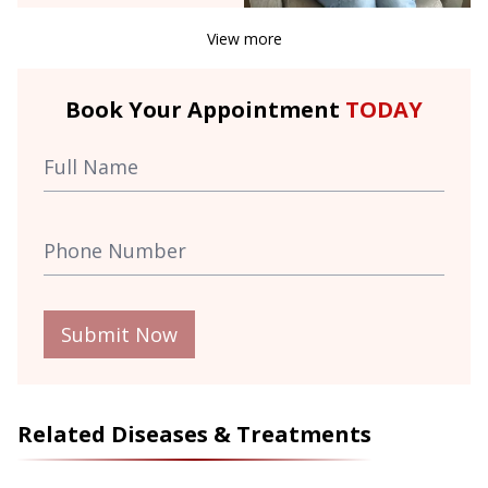
View more
Book Your Appointment
TODAY
Submit Now
Related Diseases & Treatments