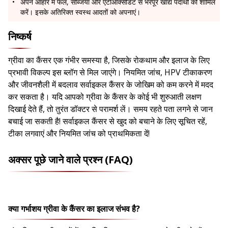
अपने आहार में फल, सब्जियां और एंटीऑक्सीडेंट से भरपूर खाद्य पदार्थों को शामिल
करें। इसके अतिरिक्त स्वस्थ आदतों को अपनाएं।
निष्कर्ष
ग्रीवा का कैंसर एक गंभीर समस्या है, जिसके रोकथाम और इलाज के लिए
प्रभावी विकल्प इस ब्लॉग से मिल जाएंगे। नियमित जांच, HPV टीकाकरण
और जीवनशैली में बदलाव सर्वाइकल कैंसर के जोखिम को कम करने में मदद
कर सकता है। यदि आपको ग्रीवा के कैंसर के कोई भी शुरुआती लक्षण
दिखाई देते हैं, तो तुरंत डॉक्टर से परामर्श लें। समय रहते पता लगने से जान
बचाई जा सकती है! सर्वाइकल कैंसर से खुद को बचाने के लिए सूचित रहें,
टीका लगवाएं और नियमित जांच को प्राथमिकता दें!
अक्सर पूछे जाने वाले प्रश्न (FAQ)
क्या गर्भाशय ग्रीवा के कैंसर का इलाज संभव है?