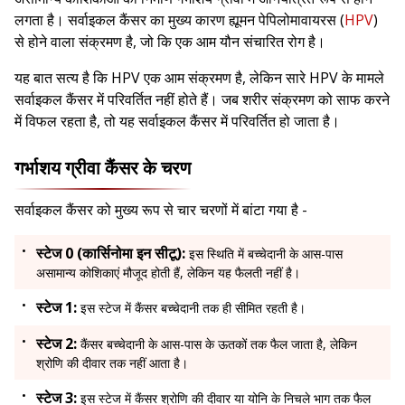
लगता है। सर्वाइकल कैंसर का मुख्य कारण ह्यूमन पेपिलोमावायरस (
HPV
)
से होने वाला संक्रमण है, जो कि एक आम यौन संचारित रोग है।
यह बात सत्य है कि HPV एक आम संक्रमण है, लेकिन सारे HPV के मामले
सर्वाइकल कैंसर में परिवर्तित नहीं होते हैं। जब शरीर संक्रमण को साफ करने
में विफल रहता है, तो यह सर्वाइकल कैंसर में परिवर्तित हो जाता है।
गर्भाशय ग्रीवा कैंसर के चरण
सर्वाइकल कैंसर को मुख्य रूप से चार चरणों में बांटा गया है -
स्टेज 0 (कार्सिनोमा इन सीटू):
इस स्थिति में बच्चेदानी के आस-पास
असामान्य कोशिकाएं मौजूद होती हैं, लेकिन यह फैलती नहीं है।
स्टेज 1:
इस स्टेज में कैंसर बच्चेदानी तक ही सीमित रहती है।
स्टेज 2:
कैंसर बच्चेदानी के आस-पास के ऊतकों तक फैल जाता है, लेकिन
श्रोणि की दीवार तक नहीं आता है।
स्टेज 3:
इस स्टेज में कैंसर श्रोणि की दीवार या योनि के निचले भाग तक फैल