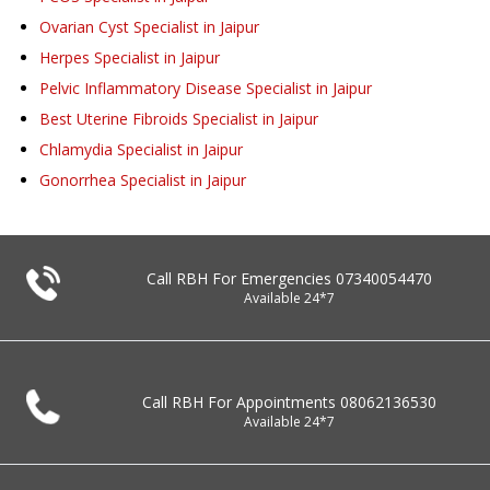
Ovarian Cyst Specialist in Jaipur
Herpes Specialist in Jaipur
Pelvic Inflammatory Disease Specialist in Jaipur
Best Uterine Fibroids Specialist in Jaipur
Chlamydia Specialist in Jaipur
Gonorrhea Specialist in Jaipur
Call RBH For Emergencies
07340054470
Available 24*7
Call RBH For Appointments
08062136530
Available 24*7