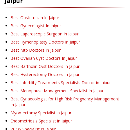
Jaipur
Best Obstetrician In Jaipur
Best Gynecologist In Jaipur
Best Laparoscopic Surgeon In Jaipur
Best Hymenoplasty Doctors In Jaipur
Best Mtp Doctors In Jaipur
Best Ovarian Cyst Doctors In Jaipur
Best Bartholin Cyst Doctors In Jaipur
Best Hysterectomy Doctors In Jaipur
Best Infertility Treatments Specialists Doctor in Jaipur
Best Menopause Management Specialist in Jaipur
Best Gynaecologist for High Risk Pregnancy Management
In Jaipur
Myomectomy Specialist in Jaipur
Endometriosis Specialist in Jaipur
PCOS Specialist in Jaipur