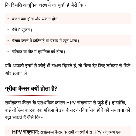
कि स्थिति आधुनिक चरण में जा चुकी हैं जैसे कि -
वजन कम होना और थकान होना।
पैरों में सूजन।
पेशाब करने में कठिनाई या पेशाब में खून आना।
पेल्विक या पीठ में क्रॉनिक दर्द होना।
यदि आपको इनमें से कोई भी लक्षण दिखते हैं, तो बिना देर किए डॉक्टर से मिलें
और इलाज लें।
ग्रीवा कैंसर क्यों होता है?
सर्वाइकल कैंसर के प्राथमिक कारण HPV संक्रमण से जुड़े हैं। हालांकि,
कई जोखिम कारक एक महिला में इस कैंसर के विकसित होने की संभावना को
बढ़ा सकते हैं जैसे कि -
HPV संक्रमण:
सर्वाइकल कैंसर के सभी कारणों में से HPV संक्रमण एक