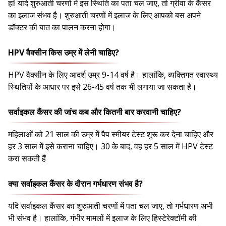
हां! यदि शुरुआती चरणों में इस स्थिति का पता चल जाए, तो ग्रीवा के कैंसर
का इलाज संभव है। शुरुआती चरणों में इलाज के लिए आपको बस अपने
डॉक्टर की बात का पालन करना होगा।
HPV वैक्सीन किस उम्र में लेनी चाहिए?
HPV वैक्सीन के लिए आदर्श उम्र 9-14 वर्ष है। हालांकि, व्यक्तिगत स्वास्थ्य
स्थितियों के आधार पर इसे 26-45 वर्ष तक भी लगाया जा सकता है।
सर्वाइकल कैंसर की जांच कब और कितनी बार करवानी चाहिए?
महिलाओं को 21 साल की उम्र में पैप स्मीयर टेस्ट शुरू कर देना चाहिए और
हर 3 साल में इसे कराना चाहिए। 30 के बाद, वह हर 5 साल में HPV टेस्ट
करा सकती हैं
क्या सर्वाइकल कैंसर के दौरान गर्भधारण संभव है?
यदि सर्वाइकल कैंसर का शुरुआती चरणों में पता चल जाए, तो गर्भधारण अभी
भी संभव है। हालांकि, गंभीर मामलों में इलाज के लिए हिस्टेरेक्टॉमी की