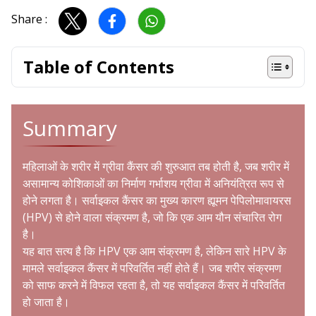
Share :
Table of Contents
Summary
महिलाओं के शरीर में ग्रीवा कैंसर की शुरुआत तब होती है, जब शरीर में
असामान्य कोशिकाओं का निर्माण गर्भाशय ग्रीवा में अनियंत्रित रूप से
होने लगता है। सर्वाइकल कैंसर का मुख्य कारण ह्यूमन पेपिलोमावायरस
(
HPV
) से होने वाला संक्रमण है, जो कि एक आम यौन संचारित रोग
है।
यह बात सत्य है कि HPV एक आम संक्रमण है, लेकिन सारे HPV के
मामले सर्वाइकल कैंसर में परिवर्तित नहीं होते हैं। जब शरीर संक्रमण
को साफ करने में विफल रहता है, तो यह सर्वाइकल कैंसर में परिवर्तित
हो जाता है।