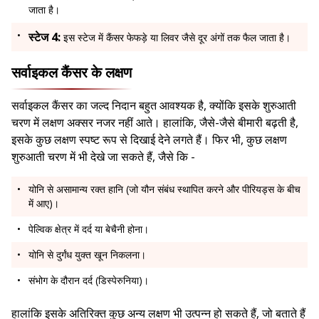
जाता है।
स्टेज 4:
इस स्टेज में कैंसर फेफड़े या लिवर जैसे दूर अंगों तक फैल जाता है।
सर्वाइकल कैंसर के लक्षण
सर्वाइकल कैंसर का जल्द निदान बहुत आवश्यक है, क्योंकि इसके शुरुआती
चरण में लक्षण अक्सर नजर नहीं आते। हालांकि, जैसे-जैसे बीमारी बढ़ती है,
इसके कुछ लक्षण स्पष्ट रूप से दिखाई देने लगते हैं। फिर भी, कुछ लक्षण
शुरुआती चरण में भी देखे जा सकते हैं, जैसे कि -
योनि से असामान्य रक्त हानि (जो यौन संबंध स्थापित करने और पीरियड्स के बीच
में आए)।
पेल्विक क्षेत्र में दर्द या बेचैनी होना।
योनि से दुर्गंध युक्त खून निकलना।
संभोग के दौरान दर्द (डिस्पेरुनिया)।
हालांकि इसके अतिरिक्त कुछ अन्य लक्षण भी उत्पन्न हो सकते हैं, जो बताते हैं