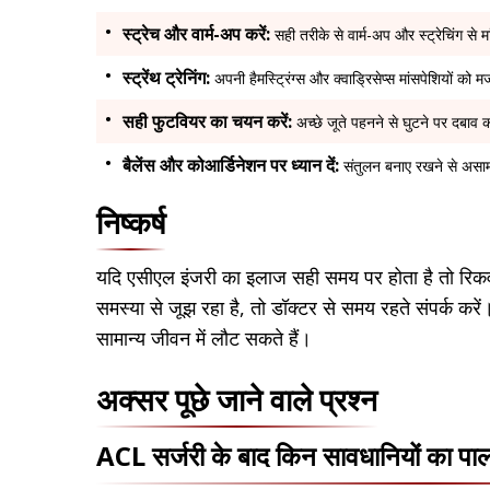
स्ट्रेच और वार्म-अप करें:
सही तरीके से वार्म-अप और स्ट्रेचिंग से 
स्ट्रेंथ ट्रेनिंग:
अपनी हैमस्ट्रिंग्स और क्वाड्रिसेप्स मांसपेशियों को 
सही फुटवियर का चयन करें:
अच्छे जूते पहनने से घुटने पर दबा
बैलेंस और कोआर्डिनेशन पर ध्यान दें:
संतुलन बनाए रखने से असाम
निष्कर्ष
यदि एसीएल इंजरी का इलाज सही समय पर होता है तो रिकव
समस्या से जूझ रहा है, तो डॉक्टर से समय रहते संपर्क 
सामान्य जीवन में लौट सकते हैं।
अक्सर पूछे जाने वाले प्रश्न
ACL सर्जरी के बाद किन सावधानियों का पा