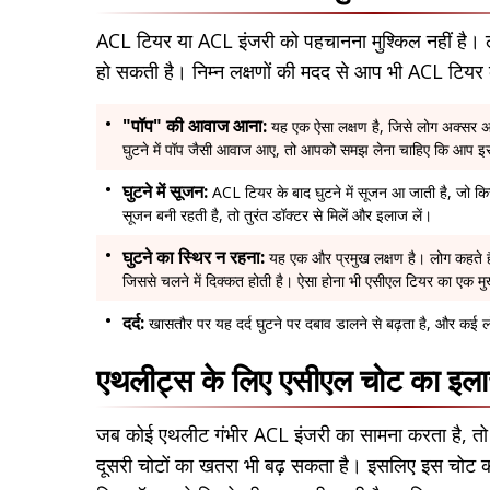
ACL टियर या ACL इंजरी को पहचानना मुश्किल नहीं है। ल
हो सकती है। निम्न लक्षणों की मदद से आप भी ACL टियर क
"पॉप" की आवाज आना:
यह एक ऐसा लक्षण है, जिसे लोग अक्सर 
घुटने में पॉप जैसी आवाज आए, तो आपको समझ लेना चाहिए कि आप इस
घुटने में सूजन:
ACL टियर के बाद घुटने में सूजन आ जाती है, जो किसी
सूजन बनी रहती है, तो तुरंत डॉक्टर से मिलें और इलाज लें।
घुटने का स्थिर न रहना:
यह एक और प्रमुख लक्षण है। लोग कहते है
जिससे चलने में दिक्कत होती है। ऐसा होना भी एसीएल टियर का एक मुख
दर्द:
खासतौर पर यह दर्द घुटने पर दबाव डालने से बढ़ता है, और कई लो
एथलीट्स के लिए एसीएल चोट का इला
जब कोई एथलीट गंभीर ACL इंजरी का सामना करता है, तो इला
दूसरी चोटों का खतरा भी बढ़ सकता है। इसलिए इस चोट क