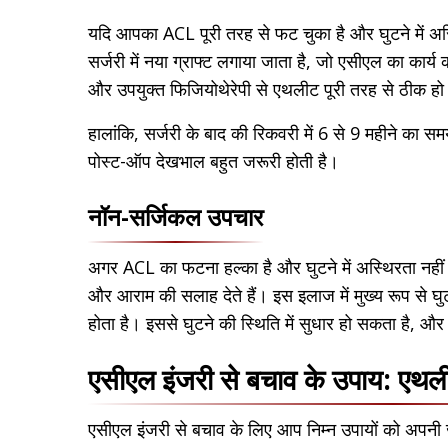
यदि आपका ACL पूरी तरह से फट चुका है और घुटने में अस्
सर्जरी में नया ग्राफ्ट लगाया जाता है, जो एसीएल का कार्
और उपयुक्त फिजियोथेरेपी से एथलीट पूरी तरह से ठीक हो 
हालांकि, सर्जरी के बाद की रिकवरी में 6 से 9 महीने का 
पोस्ट-ऑप देखभाल बहुत जरूरी होती है।
नॉन-सर्जिकल उपचार
अगर ACL का फटना हल्का है और घुटने में अस्थिरता नहीं है
और आराम की सलाह देते हैं। इस इलाज में मुख्य रूप से घ
होता है। इससे घुटने की स्थिति में सुधार हो सकता है, औ
एसीएल इंजरी से बचाव के उपाय: एथली
एसीएल इंजरी से बचाव के लिए आप निम्न उपायों को अपनी 