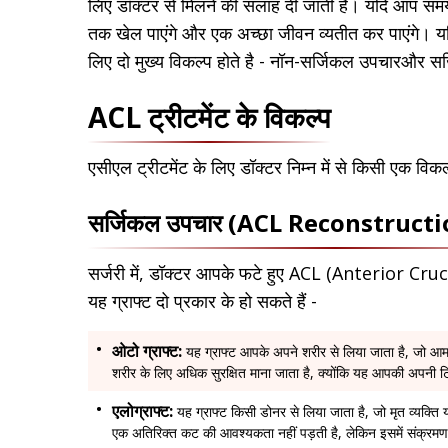
लिए डॉक्टर से मिलने की सलाह दी जाती है। यदि आप समय
तक खेल पाएंगे और एक अच्छा जीवन व्यतीत कर पाएंगे। 
लिए दो मुख्य विकल्प होते है - नॉन-सर्जिकल उपचारऔर 
ACL ट्रीटमेंट के विकल्प
एसीएल ट्रीटमेंट के लिए डॉक्टर निम्न में से किसी एक विकल
सर्जिकल उपचार (ACL Reconstruct
सर्जरी में, डॉक्टर आपके फटे हुए ACL (Anterior Cru
यह ग्राफ्ट दो प्रकार के हो सकते हैं -
ओटो ग्राफ्ट:
यह ग्राफ्ट आपके अपने शरीर से लिया जाता है, जो आमतौ
शरीर के लिए अधिक सुरक्षित माना जाता है, क्योंकि यह आपकी अपनी ट
एलोग्राफ्ट:
यह ग्राफ्ट किसी डोनर से लिया जाता है, जो मृत व्यक्ति 
एक अतिरिक्त कट की आवश्यकता नहीं पड़ती है, लेकिन इसमें संक्रमण 