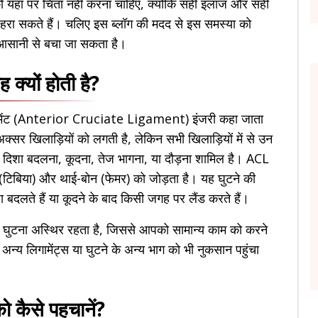
 यहां पर चिंता नहीं करना चाहिए, क्योंकि सही इलाज और सही
रा सकते हैं। चलिए इस ब्लॉग की मदद से इस समस्या को
े आसानी से बचा जा सकता है।
क्यों होती है?
िगामेंट (Anterior Cruciate Ligament) इंजरी कहा जाता
सर खिलाड़ियों को लगती है, लेकिन सभी खिलाड़ियों में से उन
े दिशा बदलना, कूदना, तेज भागना, या दौड़ना शामिल है। ACL
(टिबिया) और थाई-बोन (फेमर) को जोड़ता है। यह घुटने की
बदलते हैं या कूदने के बाद किसी जगह पर लैंड करते हैं।
ो घुटना अस्थिर रहता है, जिससे आपको सामान्य काम को करने
न्य लिगामेंट्स या घुटने के अन्य भाग को भी नुकसान पहुंचा
 कैसे पहचानें?