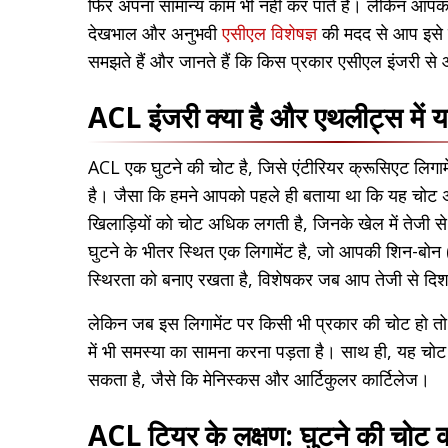
फिर अपना सामान्य काम भी नहीं कर पाते हैं। लेकिन आपको
देखभाल और अनुभवी
एसीएल विशेषज्ञ
की मदद से आप इसे ह
समझते हैं और जानते हैं कि किस प्रकार एसीएल इंजरी स
ACL इंजरी क्या है और एथलीट्स में यह 
ACL एक घुटने की चोट है, जिसे एंटीरियर क्रूसिएट ल
है। जैसा कि हमने आपको पहले ही बताया था कि यह चोट अक्
खिलाड़ियों को चोट अधिक लगती है, जिनके खेल में तेजी स
घुटने के भीतर स्थित एक लिगामेंट है, जो आपकी शिन-बोन 
स्थिरता को बनाए रखता है, विशेषकर जब आप तेजी से दिशा 
लेकिन जब इस लिगामेंट पर किसी भी प्रकार की चोट हो त
में भी समस्या का सामना करना पड़ता है। साथ ही, यह चोट अ
सकता है, जैसे कि मेनिस्कस और आर्टिकुलर कार्टिलेज।
ACL टियर के लक्षण: घुटने की चोट को