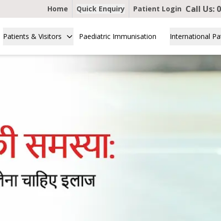
Call Us:
0
Home
Quick Enquiry
Patient Login
Patients & Visitors
Paediatric Immunisation
International Pa