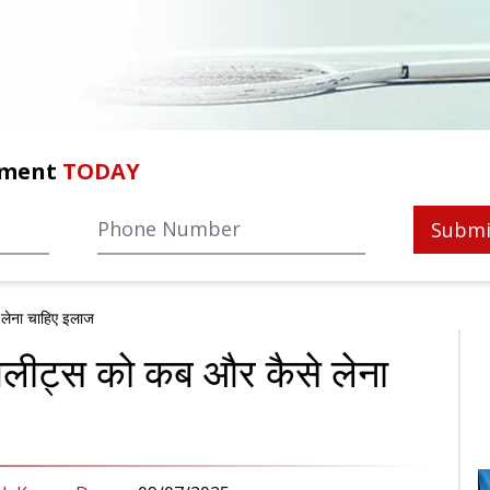
tment
TODAY
Submi
 लेना चाहिए इलाज
थलीट्स को कब और कैसे लेना