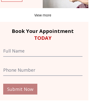
View more
Book Your Appointment
TODAY
Submit Now