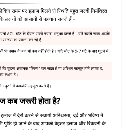
ेकिन समय पर इलाज मिलने से स्थिति बहुत जल्दी नियंत्रित
े लक्षणों को आसानी से पहचान सकते हैं -
अपनी ACL चोट के दौरान सबसे ज्यादा अनुभव करते हैं। यदि चलते समय आपके
 समस्या का सामना कर रहे हैं।
 भी उपाय के बाद भी कम नहीं होती है। यदि चोट के 5-7 घंटे के बाद घुटने में
ं कि घुटना अचानक "स्लिप" कर जाता है या अस्थिर महसूस होने लगता है,
्य लक्षण है।
ग घुटने में कमजोरी महसूस करते हैं।
ज कब जरूरी होता है?
ज में देरी करने से स्थायी अस्थिरता, दर्द और भविष्य में
ी पुष्टि हो जाने के बाद आपको बेहतर इलाज और रिकवरी के