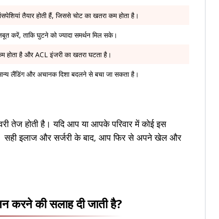
मांसपेशियां तैयार होती हैं, जिससे चोट का खतरा कम होता है।
मजबूत करें, ताकि घुटने को ज्यादा समर्थन मिल सके।
व कम होता है और ACL इंजरी का खतरा घटता है।
ान्य लैंडिंग और अचानक दिशा बदलने से बचा जा सकता है।
री तेज होती है। यदि आप या आपके परिवार में कोई इस
करें। सही इलाज और सर्जरी के बाद, आप फिर से अपने खेल और
लन करने की सलाह दी जाती है?