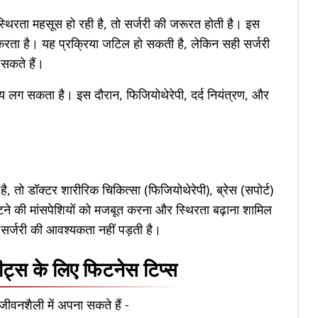
थिरता महसूस हो रही है, तो सर्जरी की जरूरत होती है। इस
य करता है। यह प्रक्रिया जटिल हो सकती है, लेकिन सही सर्जरी
सकते हैं।
समय लग सकता है। इस दौरान, फिजियोथेरेपी, दर्द नियंत्रण, और
, तो डॉक्टर शारीरिक चिकित्सा (फिजियोथेरेपी), ब्रेस (सपोर्ट)
ुटने की मांसपेशियों को मजबूत करना और स्थिरता बढ़ाना शामिल
र सर्जरी की आवश्यकता नहीं पड़ती है।
ट्स के लिए फिटनेस टिप्स
जीवनशैली में अपना सकते हैं -