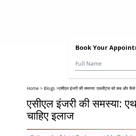
Book Your Appoin
Home
>
Blogs
>
एसीएल इंजरी की समस्या: एथलीट्स को कब और कैसे
एसीएल इंजरी की समस्या: ए
चाहिए इलाज