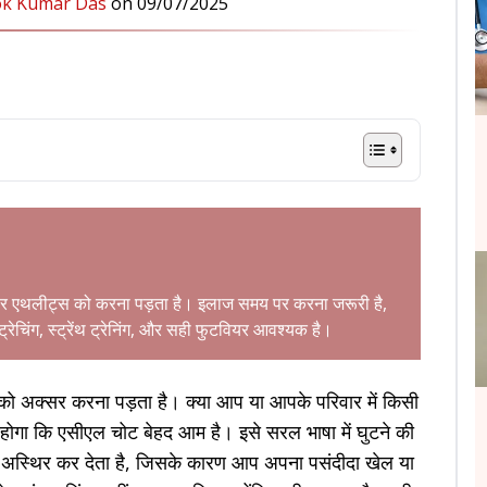
ok Kumar Das
on
09/07/2025
सर एथलीट्स को करना पड़ता है। इलाज समय पर करना जरूरी है,
्ट्रेचिंग, स्ट्रेंथ ट्रेनिंग, और सही फुटवियर आवश्यक है।
ो अक्सर करना पड़ता है। क्या आप या आपके परिवार में किसी
ोगा कि एसीएल चोट बेहद आम है। इसे सरल भाषा में घुटने की
अस्थिर कर देता है, जिसके कारण आप अपना पसंदीदा खेल या