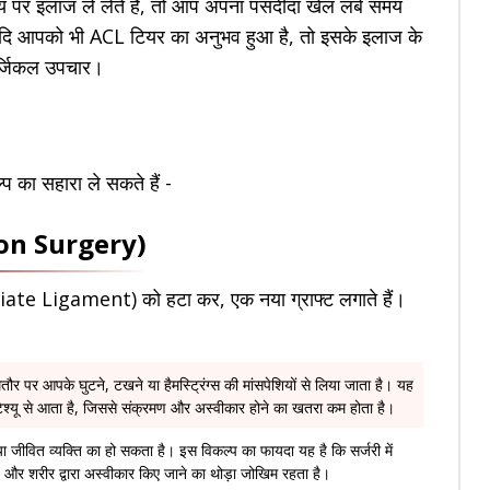
 पर इलाज ले लेते हैं, तो आप अपना पसंदीदा खेल लंबे समय
यदि आपको भी ACL टियर का अनुभव हुआ है, तो इसके इलाज के
सर्जिकल उपचार।
्प का सहारा ले सकते हैं -
ion Surgery)
ciate Ligament) को हटा कर, एक नया ग्राफ्ट लगाते हैं।
र पर आपके घुटने, टखने या हैमस्ट्रिंग्स की मांसपेशियों से लिया जाता है। यह
िश्यू से आता है, जिससे संक्रमण और अस्वीकार होने का खतरा कम होता है।
या जीवित व्यक्ति का हो सकता है। इस विकल्प का फायदा यह है कि सर्जरी में
और शरीर द्वारा अस्वीकार किए जाने का थोड़ा जोखिम रहता है।