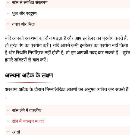
सांस से संबंधित संक्रमण
धुंआ और प्रदूषण
तनाव और चिंता
यदि आपको अस्थमा का दौरा पड़ता है और आप इनहेलर का प्रयोग करते हैं,
तो तुरंत पंप का प्रयोग करें। यदि आपने कभी इनहेलर का प्रयोग नहीं किया
है और स्थिति नियंत्रित नहीं होती है, तो हम आपकी मदद कर सकते हैं। तुरंत
हमारे डॉक्टरों से बात करें।
अस्थमा अटैक के लक्षण
अस्थमा अटैक के दौरान निम्नलिखित लक्षणों का अनुभव व्यक्ति कर सकते हैं
-
सांस लेने में तकलीफ
सीने में जकड़न या दर्द
खांसी