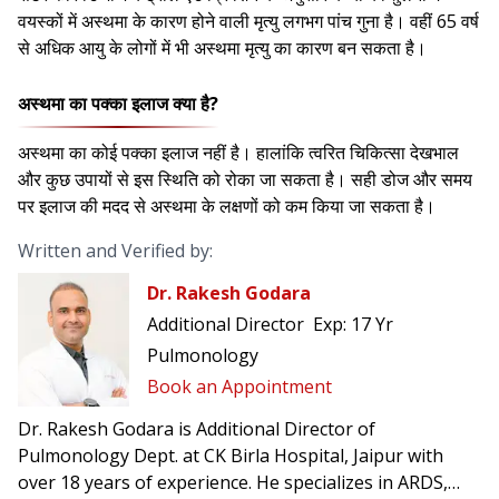
वयस्कों में अस्थमा के कारण होने वाली मृत्यु लगभग पांच गुना है। वहीं 65 वर्ष
से अधिक आयु के लोगों में भी अस्थमा मृत्यु का कारण बन सकता है।
अस्थमा का पक्का इलाज क्या है?
अस्थमा का कोई पक्का इलाज नहीं है। हालांकि त्वरित चिकित्सा देखभाल
और कुछ उपायों से इस स्थिति को रोका जा सकता है। सही डोज और समय
पर इलाज की मदद से अस्थमा के लक्षणों को कम किया जा सकता है।
Written and Verified by:
Dr. Rakesh Godara
Additional Director
Exp:
17 Yr
Pulmonology
Book an Appointment
Dr. Rakesh Godara is Additional Director of
Pulmonology Dept. at CK Birla Hospital, Jaipur with
over 18 years of experience. He specializes in ARDS,