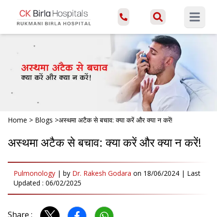
Open ma
Home
>
Blogs
>
अस्थमा अटैक से बचाव: क्या करें और क्या न करें!
अस्थमा अटैक से बचाव: क्या करें और क्या न करें!
Pulmonology
|
by
Dr. Rakesh Godara
on
18/06/2024
| Last
Updated :
06/02/2025
Share :