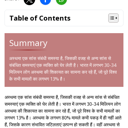
Table of Contents
Summary
अस्थमा एक सांस संबंधी समस्या है, जिसकी वजह से अन्य सांस से
संबंधित समस्याएं एक व्यक्ति को घेर लेती है। भारत में लगभग 30-34
मिलियन लोग अस्थमा की शिकायत का सामना कर रहे हैं, जो पूरे विश्व
के सभी मामलों का लगभग 13% है।
अस्थमा एक सांस संबंधी समस्या है, जिसकी वजह से अन्य सांस से संबंधित
समस्याएं एक व्यक्ति को घेर लेती है। भारत में लगभग 30-34 मिलियन लोग
अस्थमा की शिकायत का सामना कर रहे हैं, जो पूरे विश्व के सभी मामलों का
लगभग 13% है। अस्थमा के लगभग 80% मामले कभी पकड़ में ही नहीं आते
हैं, जिसके कारण संभावित जटिलताएं उत्पन्न हो सकती हैं। वहीं अस्थमा से