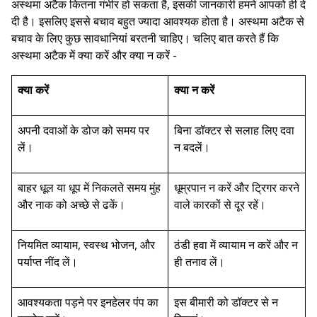
अस्थमा अटैक कितना गंभीर हो सकता है, इसकी जानकारी हमने आपको ही दे
दी है। इसलिए इससे बचाव बहुत ज्यादा आवश्यक होता है। अस्थमा अटैक से
बचाव के लिए कुछ सावधानियां बरतनी चाहिए। चलिए बात करते हैं कि
अस्थमा अटैक में क्या करें और क्या न करें -
क्या करें
क्या न करें
अपनी दवाओं के डोज को समय पर
बिना डॉक्टर से सलाह लिए दवा
लें।
न बदलें।
बाहर धूल या धूप में निकलते समय मुंह
धूम्रपान न करें और ट्रिगर करने
और नाक को अच्छे से ढकें।
वाले कारकों से दूर रहें।
नियमित व्यायाम, स्वस्थ भोजन, और
ठंडी हवा में व्यायाम न करें और न
पर्याप्त नींद लें।
ही तनाव लें।
आवश्यकता पड़ने पर इनहेलर पंप का
इस बीमारी को डॉक्टर से न