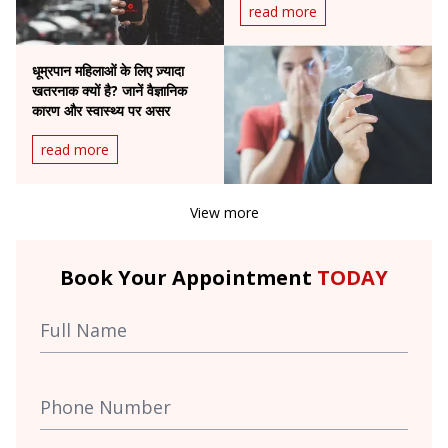
read more
धूम्रपान महिलाओं के लिए ज़्यादा
खतरनाक क्यों है? जानें वैज्ञानिक
कारण और स्वास्थ्य पर असर
read more
View more
Book Your Appointment
TODAY