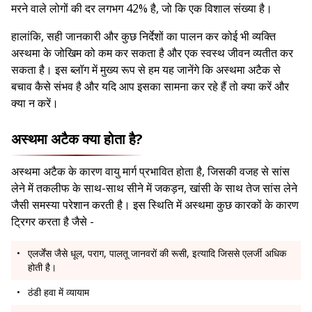
मरने वाले लोगों की दर लगभग 42% है, जो कि एक विशाल संख्या है।
हालांकि, सही जानकारी और कुछ निर्देशों का पालन कर कोई भी व्यक्ति
अस्थमा के जोखिम को कम कर सकता है और एक स्वस्थ जीवन व्यतीत कर
सकता है। इस ब्लॉग में मुख्य रूप से हम यह जानेंगे कि अस्थमा अटैक से
बचाव कैसे संभव है और यदि आप इसका सामना कर रहे हैं तो क्या करें और
क्या न करें।
अस्थमा अटैक क्या होता है?
अस्थमा अटैक के कारण वायु मार्ग प्रभावित होता है, जिसकी वजह से सांस
लेने में तकलीफ के साथ-साथ सीने में जकड़न, खांसी के साथ तेज सांस लेने
जैसी समस्या परेशान करती है। इस स्थिति में अस्थमा कुछ कारकों के कारण
ट्रिगर करता है जैसे -
एलर्जेंस जैसे धूल, पराग, पालतू जानवरों की रूसी, इत्यादि जिससे एलर्जी अधिक
होती है।
ठंडी हवा में व्यायाम