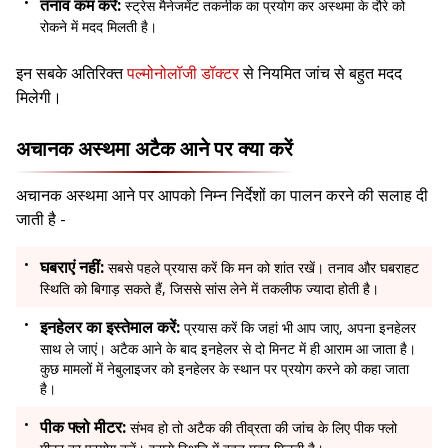
तनाव कम करें:
स्ट्रेस मैनेजमेंट तकनीक का प्रयोग कर अस्थमा के दौरे को
रोकने में मदद मिलती है।
इन सबके अतिरिक्त
पल्मोनोलॉजी डॉक्टर
से नियमित जांच से बहुत मदद
मिलेगी।
अचानक अस्थमा अटैक आने पर क्या करें
अचानक अस्थमा आने पर आपको निम्न निर्देशों का पालन करने की सलाह दी
जाती है -
घबराएं नहीं:
सबसे पहले प्रयास करें कि मन को शांत रखें। तनाव और घबराहट
स्थिति को बिगाड़ सकते हैं, जिससे सांस लेने में तकलीफ ज्यादा होती है।
इनहेलर का इस्तेमाल करें:
प्रयास करें कि जहां भी आप जाए, अपना इनहेलर
साथ ले जाएं। अटैक आने के बाद इनहेलर से दो मिनट में ही आराम आ जाता है।
कुछ मामलों में नेबुलाइजर को इनहेलर के स्थान पर प्रयोग करने को कहा जाता
है।
पीक फ्लो मीटर:
संभव हो तो अटैक की तीव्रता की जांच के लिए पीक फ्लो