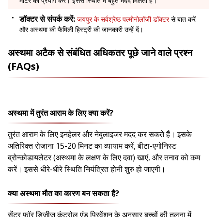
मीटर का प्रयोग करें। इससे स्थिति में बहुत मदद मिलती है।
डॉक्टर से संपर्क करें:
जयपुर के सर्वश्रेष्ठ पल्मोनोलॉजी डॉक्टर
से बात करें
और अस्थमा की फैमिली हिस्ट्री की जानकारी उन्हें दें।
अस्थमा अटैक से संबंधित अधिकतर पूछे जाने वाले प्रश्न
(FAQs)
अस्थमा में तुरंत आराम के लिए क्या करें?
तुरंत आराम के लिए इनहेलर और नेबुलाइजर मदद कर सकते हैं। इसके
अतिरिक्त रोजाना 15-20 मिनट का व्यायाम करें, बीटा-एगोनिस्ट
ब्रोन्कोडायलेटर (अस्थमा के लक्षण के लिए दवा) खाएं, और तनाव को कम
करें। इससे धीरे-धीरे स्थिति नियंत्रित होनी शुरु हो जाएगी।
क्या अस्थमा मौत का कारण बन सकता है?
सेंटर फॉर डिजीज कंट्रोल एंड प्रिवेंशन के अनुसार बच्चों की तुलना में