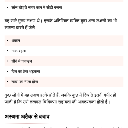
सांस छोड़ते समय कान में सीटी बजना
यह सारे मुख्य लक्षण थे। इसके अतिरिक्त व्यक्ति कुछ अन्य लक्षणों का भी
सामना करते हैं जैसे -
थकान
नाक बहना
सीने में जकड़न
दिल का तेज धड़कना
त्वचा का नीला होना
कुछ लोगों में यह लक्षण हल्के होते हैं, जबकि कुछ में स्थिति इतनी गंभीर हो
जाती है कि उसे तत्काल चिकित्सा सहायता की आवश्यकता होती है।
अस्थमा अटैक से बचाव