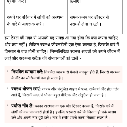
प्रयोग करें।
छिपाएं।
अपने घर परिवार में लोगों को अस्थमा
समय-समय पर डॉक्टर से
के बारे में जागरूक करें।
परामर्श लेना न भूलें।
इस टेबल की मदद से आपको यह समझ आ गया होगा कि क्या करना चाहिए
और क्या नहीं। लेकिन स्वस्थ जीवनशैली एक ऐसा कारक है, जिसके बारे में
विस्तार से बात होनी चाहिए। निम्नलिखित स्वस्थ आदतों को अपने जीवन में
लाएं और अस्थमा अटैक की संभावनाओं को टालें -
नियमित व्यायाम करें:
नियमित व्यायाम से फेफड़े मजबूत होते हैं, जिससे अस्थमा
के दौरे का जोखिम भी कम हो जाता है।
स्वस्थ भोजन खाएं:
स्वस्थ और संतुलित आहार में फल, सब्जियां और होल ग्रेन
आते हैं, जिसकी मदद से भोजन बहुत पौष्टिक और संतुलित हो जाता है।
पर्याप्त नींद लें:
थकान अस्थमा का एक और ट्रिगर कारक है, जिसके बारे में
लोगों को कम जानकारी होती है। इसलिए प्रयास करें कि जितना हो सके आराम
करें और अपनी नींद पूरी करें। नींद में शरीर सबसे जल्दी रिकवर करता है।