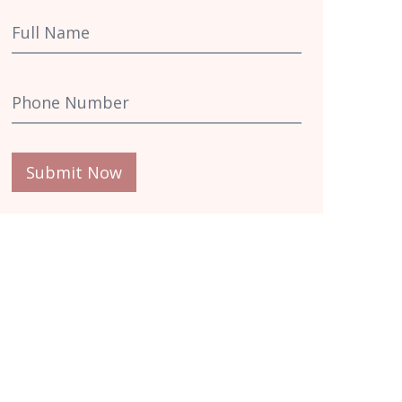
Submit Now