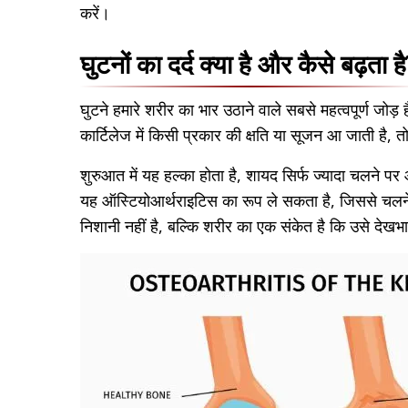
करें।
घुटनों का दर्द क्या है और कैसे बढ़ता ह
घुटने हमारे शरीर का भार उठाने वाले सबसे महत्वपूर्ण जोड़
कार्टिलेज में किसी प्रकार की क्षति या सूजन आ जाती है, तो
शुरुआत में यह हल्का होता है, शायद सिर्फ ज्यादा चलने
यह ऑस्टियोआर्थराइटिस का रूप ले सकता है, जिससे चलने-फ
निशानी नहीं है, बल्कि शरीर का एक संकेत है कि उसे देख