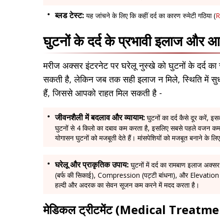
ब्लड टेस्ट:
यह जांचने के लिए कि कहीं दर्द का कारण रुमेटी गठिया (
R
घुटनों के दर्द के प्रभावी इलाज और
मरीज अक्सर इंटरनेट पर घरेलू नुस्खे को घुटनों के दर्द क
सकती है, लेकिन जब तक सही इलाज न मिले, स्थिति में सुधा
हैं, जिससे आपको राहत मिल सकती है -
जीवनशैली में बदलाव और व्यायाम:
घुटनों का दर्द कैसे दूर कर
घुटनों से 4 किलो का दबाव कम करता है, इसलिए सबसे पहले वजन कम
योगासन घुटनों को मजबूती देते हैं। मांसपेशियों को मजबूत बनाने के लिए
घरेलू और प्राकृतिक उपाय:
घुटनों में दर्द का रामबाण इलाज अक्
(बर्फ की सिकाई), Compression (पट्टी बांधना), और Elevation
हल्दी और अदरक का सेवन सूजन कम करने में मदद करता है।
मेडिकल ट्रीटमेंट (Medical Treatm