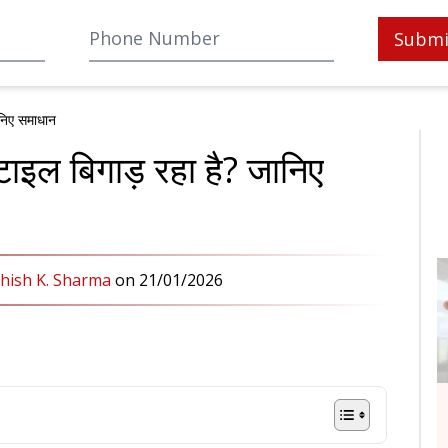
Submi
ानिए समाधान
टाइल बिगाड़ रहा है? जानिए
shish K. Sharma
on
21/01/2026