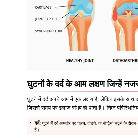
घुटनों के दर्द के आम लक्षण जिन्हें न
घुटने में दर्द अपने आप में एक लक्षण है, लेकिन इसके साथ
जिससे समय पर इलाज संभव हो पाता है। निम्न परिस्थितियो
दर्द:
घुटने में दर्द आमतौर पर चलने, दौड़ने, या सीढ़ियां चढ़ने के द
है।