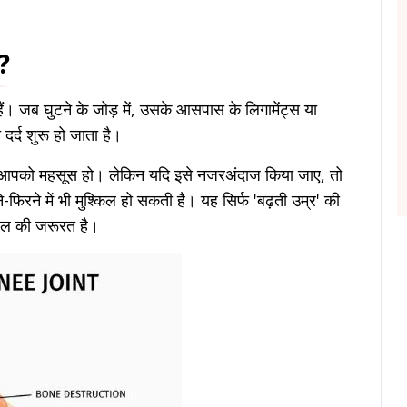
ै?
 हैं। जब घुटने के जोड़ में, उसके आसपास के लिगामेंट्स या
 दर्द शुरू हो जाता है।
 पर आपको महसूस हो। लेकिन यदि इसे नजरअंदाज किया जाए, तो
िरने में भी मुश्किल हो सकती है। यह सिर्फ 'बढ़ती उम्र' की
भाल की जरूरत है।