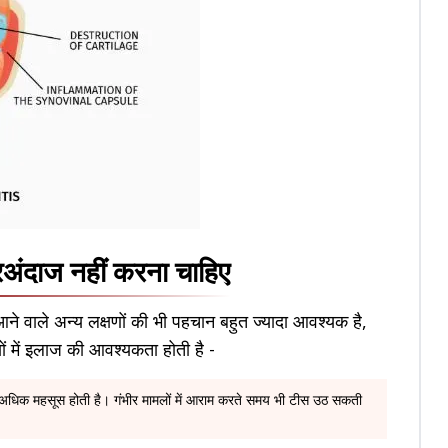
जरअंदाज नहीं करना चाहिए
 आने वाले अन्य लक्षणों की भी पहचान बहुत ज्यादा आवश्यक है,
ं में इलाज की आवश्यकता होती है -
ौरान अधिक महसूस होती है। गंभीर मामलों में आराम करते समय भी टीस उठ सकती