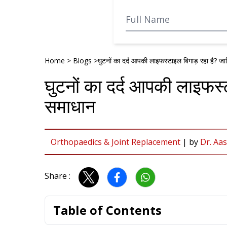
Home
>
Blogs
>
घुटनों का दर्द आपकी लाइफस्टाइल बिगाड़ रहा है? ज
घुटनों का दर्द आपकी लाइफस्
समाधान
Orthopaedics & Joint Replacement
|
by
Dr. Aa
Share :
Table of Contents