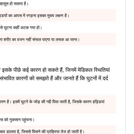
 महसूस हो सकता है।
यों का आपस में रगड़ना इसका मुख्य लक्षण है।
जैसे घुटना कहीं अटक गया हो।
टना शरीर का वजन नहीं संभाल पाएगा या लचक आ जाना।
 है? इसके पीछे कई कारण हो सकते हैं, जिनमें मेडिकल स्थितियां
ावित कारणों को समझते हैं और जानते हैं कि घुटनों में दर्द
 है। इसमें घुटने के जोड़ की गद्दी घिस जाती है, जिसके कारण हड्डियां
स्कस को नुकसान पहुंचना।
ाव डालता है, जिससे घिसने की प्रक्रिया तेज हो जाती है।