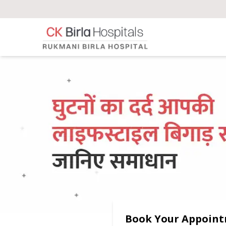
Book Your Appoin