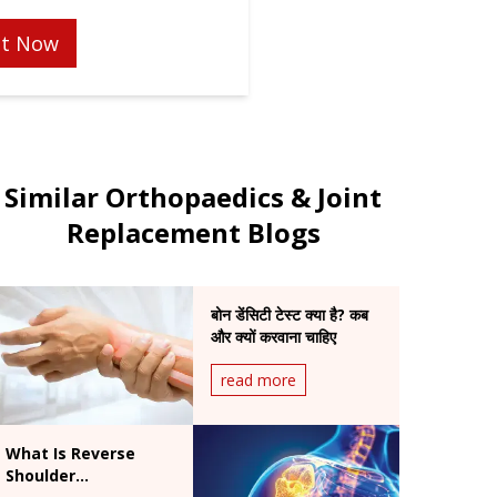
t Now
Similar Orthopaedics & Joint
Replacement Blogs
बोन डेंसिटी टेस्ट क्या है? कब
और क्यों करवाना चाहिए
read more
What Is Reverse
Shoulder