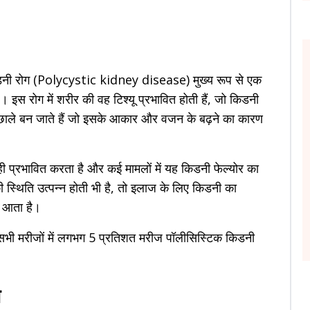
िडनी रोग (Polycystic kidney disease) मुख्य रूप से एक
। इस रोग में शरीर की वह टिश्यू प्रभावित होती हैं, जो किडनी
छाले बन जाते हैं जो इसके आकार और वजन के बढ़ने का कारण
ी प्रभावित करता है और कई मामलों में यह किडनी फेल्योर का
स्थिति उत्पन्न होती भी है, तो इलाज के लिए किडनी का
े आता है।
े सभी मरीजों में लगभग 5 प्रतिशत मरीज पॉलीसिस्टिक किडनी
ण