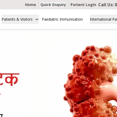
Call Us:
0
Home
Quick Enquiry
Patient Login
Patients & Visitors
Paediatric Immunisation
International Pa