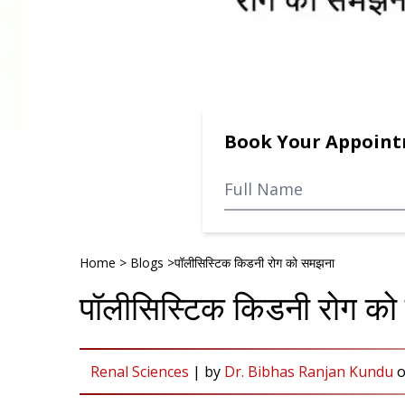
Book Your Appoin
Home
>
Blogs
>
पॉलीसिस्टिक किडनी रोग को समझना
पॉलीसिस्टिक किडनी रोग क
Renal Sciences
|
by
Dr. Bibhas Ranjan Kundu