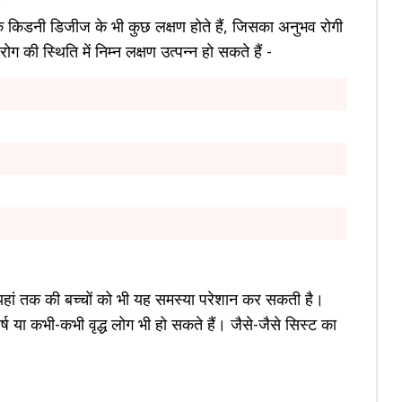
 किडनी डिजीज के भी कुछ लक्षण होते हैं, जिसका अनुभव रोगी
 की स्थिति में निम्न लक्षण उत्पन्न हो सकते हैं -
ं। यहां तक की बच्चों को भी यह समस्या परेशान कर सकती है।
या कभी-कभी वृद्ध लोग भी हो सकते हैं। जैसे-जैसे सिस्ट का