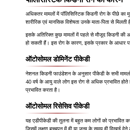
अधिकतर मामलों में पॉलिसिस्टिक किडनी रोग के पीछे का मुख
शारीरिक एवं मानसिक विशेषता उनके माता-पिता से मिलती है,
इसके अतिरिक्त कुछ मामलों में पहले से मौजूद किडनी की 
हो सकती हैं। इस रोग के कारण, इसके प्रकार के आधार पर भ
ऑटोसोमल डोमिनेंट पीकेडी
नेशनल किडनी फाउंडेशन के अनुसार पीकेडी के सभी मामलों
40 वर्ष के आयु वाले लोग इस रोग से अधिक प्रभावित होते है
प्रभावित करता है।
ऑटोसोमल रिसेसिव पीकेडी
यह एडीपीकेडी की तुलना में बहुत कम लोगों को प्रभावित
जिसमें लक्षण बच्चपन में ही या जन्म के समय ही दिखाई देने 