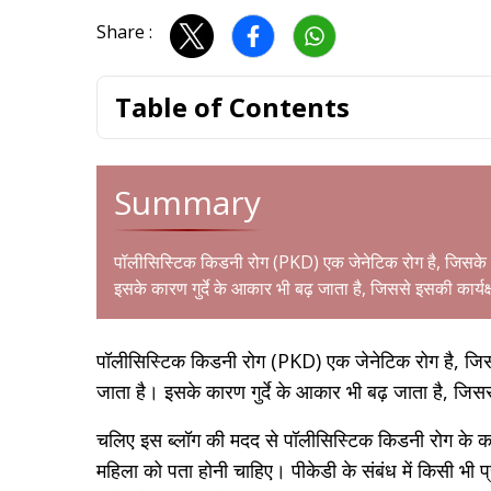
Share :
Table of Contents
Summary
पॉलीसिस्टिक किडनी रोग (PKD) एक जेनेटिक रोग है, जिसके का
इसके कारण गुर्दे के आकार भी बढ़ जाता है, जिससे इसकी कार्यक्
पॉलीसिस्टिक किडनी रोग (PKD) एक जेनेटिक रोग है, जिसके
जाता है। इसके कारण गुर्दे के आकार भी बढ़ जाता है, जिससे
चलिए इस ब्लॉग की मदद से पॉलीसिस्टिक किडनी रोग के कारण 
महिला को पता होनी चाहिए। पीकेडी के संबंध में किसी भी