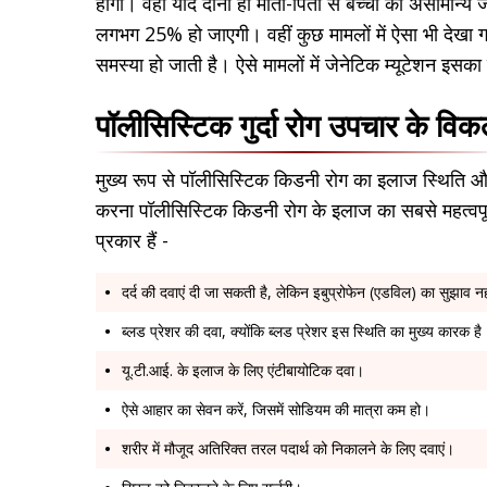
होगी। वहीं यदि दोनों ही माता-पिता से बच्चों को असामान्य ज
लगभग 25% हो जाएगी। वहीं कुछ मामलों में ऐसा भी देखा गय
समस्या हो जाती है। ऐसे मामलों में जेनेटिक म्यूटेशन इसका
पॉलीसिस्टिक गुर्दा रोग उपचार के विकल
मुख्य रूप से पॉलीसिस्टिक किडनी रोग का इलाज स्थिति औ
करना पॉलीसिस्टिक किडनी रोग के इलाज का सबसे महत्वपूर्
प्रकार हैं -
दर्द की दवाएं दी जा सकती है, लेकिन इबुप्रोफेन (एडविल) का सुझाव
ब्लड प्रेशर की दवा, क्योंकि ब्लड प्रेशर इस स्थिति का मुख्य कारक ह
यू.टी.आई. के इलाज के लिए एंटीबायोटिक दवा।
ऐसे आहार का सेवन करें, जिसमें सोडियम की मात्रा कम हो।
शरीर में मौजूद अतिरिक्त तरल पदार्थ को निकालने के लिए दवाएं।