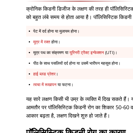
क्रोनिक किडनी डिजीज के लक्षण की तरह ही पॉलिसिस्टिक
को बहुत लंबे समय से होता आया है। पॉलिसिस्टिक किडनी रोग
पेट में दर्द होना या मुलायम होना।
मूत्र में रक्त
होना।
मूत्र पथ का संक्रमण या
यूरिनरी ट्रैक्ट इन्फेक्शन
(UTI)।
पीठ के साथ पसलियों दर्द होना या उसमें भारीपन महसूस होना।
हाई ब्लड प्रेशर
।
त्वचा में रूखापन
या फटना।
यह सारे लक्षण किसी भी उम्र के व्यक्ति में दिख सकते है
आमतौर पर पॉलिसिस्टिक किडनी रोग का शिकार 50-60 वर्ष 
आकार बढ़ता है, लक्षण दिखने शुरु हो जाते हैं।
पॉलिसिस्टिक किडनी रोग का कारण