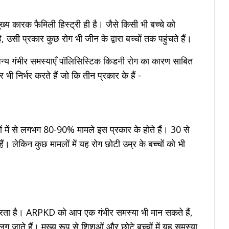
्य कारक फैमिली हिस्ट्री ही है। जैसे किसी भी बच्चे को
 उसी प्रकार कुछ रोग भी जीन के द्वारा बच्चों तक पहुंचते हैं।
अन्य गंभीर समस्याएँ पॉलिसिस्टिक किडनी रोग का कारण साबित
ी निर्भर करते हैं जो कि तीन प्रकार के हैं -
 में से लगभग 80-90% मामले इस प्रकार के होते हैं। 30 से
ं। लेकिन कुछ मामलों में यह रोग छोटी उम्र के बच्चों को भी
 करता है। ARPKD को आप एक गंभीर समस्या भी मान सकते हैं,
लग जाते हैं। मुख्य रूप से शिशुओं और छोटे बच्चों में यह समस्या