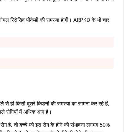
हें ऑटोसोमल रिसेसिव पीकेडी की समस्या होगी। ARPKD के भी चार
े से ही किसी दूसरे किडनी की समस्या का सामना कर रहे हैं,
ाले रोगियों में अधिक आम है।
 रोग है, तो बच्चे को इस रोग के होने की संभावना लगभग 50%