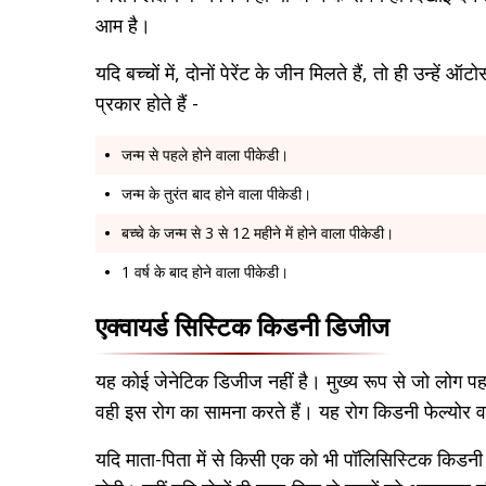
आम है।
यदि बच्चों में, दोनों पेरेंट के जीन मिलते हैं, तो ही उन्
प्रकार होते हैं -
जन्म से पहले होने वाला पीकेडी।
जन्म के तुरंत बाद होने वाला पीकेडी।
बच्चे के जन्म से 3 से 12 महीने में होने वाला पीकेडी।
1 वर्ष के बाद होने वाला पीकेडी।
एक्वायर्ड सिस्टिक किडनी डिजीज
यह कोई जेनेटिक डिजीज नहीं है। मुख्य रूप से जो लोग पहल
वही इस रोग का सामना करते हैं। यह रोग किडनी फेल्योर व
यदि माता-पिता में से किसी एक को भी पॉलिसिस्टिक किडनी