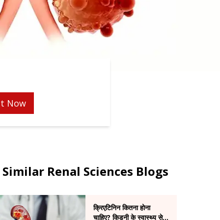
t Now
Similar Renal Sciences Blogs
क्रिएटिनिन कितना होना
चाहिए? किडनी के स्वास्थ्य से