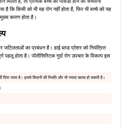
ीन मिलते हैं, तो प्रत्येक बच्चे को पीकेडी होने की संभावना
ा है कि किसी को भी यह रोग नहीं होता है, फिर भी बच्चे को यह
 मुख्य कारण होता है।
्प
र जटिलताओं का प्रबंधन है। हाई ब्लड प्रेशर को नियंत्रित
ण पहलू होता है। पॉलीसिस्टिक गुर्दा रोग उपचार के विकल्प इस
 नहीं दिया जाता है। इससे किडनी की स्थिति और भी ज्यादा खराब हो सकती है।
ै।