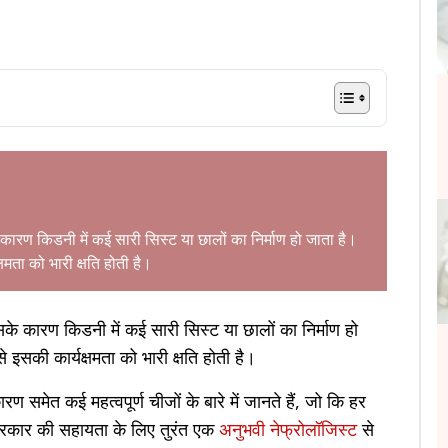
रण किडनी में कई सारी सिस्ट या छालों का निर्माण हो जाता है।
षमता को भारी क्षति होती है।
 कारण किडनी में कई सारी सिस्ट या छालों का निर्माण हो
 इसकी कार्यक्षमता को भारी क्षति होती है।
समेत कई महत्वपूर्ण चीजों के बारे में जानते हैं, जो कि हर
 प्रकार की सहायता के लिए तुरंत एक
अनुभवी नेफ्रोलॉजिस्ट
से