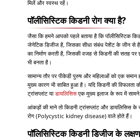
मिलें और स्वस्थ रहें।
पॉलीसिस्टिक किडनी रोग क्या है?
जैसा कि हमने आपको पहले बताया है कि पॉलीसिस्टिक क
जेनेटिक डिजीज है, जिसका सीधा संबंध पेशेंट के जीन से है
का निर्माण करती है, जिसकी वजह से किडनी की सतह पर 
भी बनता है।
सामान्य तौर पर पीकेडी पुरुष और महिलाओं को एक समान ह
मुख्य कारण भी साबित हुआ है। यदि किडनी की विफलता की 
ट्रांसप्लांट या
डायलिसिस
एक मुख्य इलाज के रूप में सामन
आंकड़ों की माने तो किडनी ट्रांसप्लांट और डायलिसिस क
रोग (Polycystic kidney disease) वाले होते हैं।
पॉलिसिस्टिक किडनी डिजीज के लक्ष