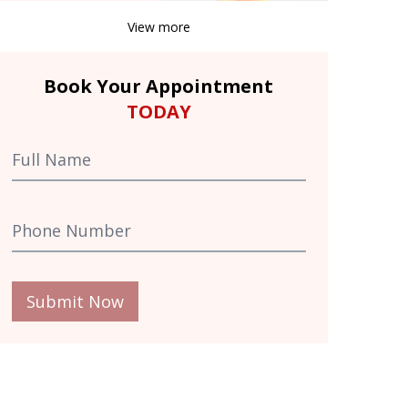
View more
Book Your Appointment
TODAY
Submit Now