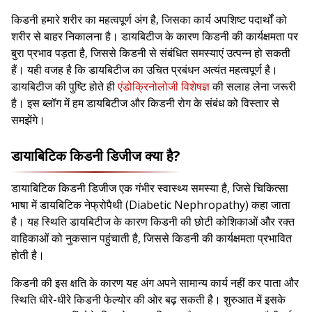
किडनी हमारे शरीर का महत्वपूर्ण अंग है, जिसका कार्य अपशिष्ट पदार्थों को
शरीर से बाहर निकालना है। डायबिटीज के कारण किडनी की कार्यक्षमता पर
बुरा प्रभाव पड़ता है, जिससे किडनी से संबंधित समस्याएं उत्पन्न हो सकती
हैं। यही वजह है कि डायबिटीज का उचित प्रबंधन अत्यंत महत्वपूर्ण है।
डायबिटीज की पुष्टि होते ही
एंडोक्रिनोलोजी विशेषज्ञ
की सलाह लेना जरूरी
है। इस ब्लॉग में हम डायबिटीज और किडनी रोग के संबंध को विस्तार से
समझेंगे।
डायाबिटिक किडनी डिजीज क्या है?
डायाबिटिक किडनी डिजीज एक गंभीर स्वास्थ्य समस्या है, जिसे चिकित्सा
भाषा में डायबिटिक नेफ्रोपैथी (Diabetic Nephropathy) कहा जाता
है। यह स्थिति डायबिटीज के कारण किडनी की छोटी कोशिकाओं और रक्त
वाहिकाओं को नुकसान पहुंचाती है, जिससे किडनी की कार्यक्षमता प्रभावित
होती है।
किडनी की इस क्षति के कारण यह अंग अपने सामान्य कार्य नहीं कर पाता और
स्थिति धीरे-धीरे किडनी फेल्योर की ओर बढ़ सकती है। शुरुआत में इसके