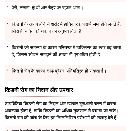
पैरों, टखनों, हाथों और चेहरे पर सूजन आना।
किडनी के खराब होने से शरीर में हानिकारक पदार्थ जमा होने लगते हैं,
जिससे व्यक्ति को थकान का अनुभव होता है।
किडनी की समस्या के कारण मस्तिष्क में टॉक्सिन्स का स्तर बढ़ जाता
है, जिससे सोचने-समझने की क्षमता भी प्रभावित होती है।
किडनी रोग के कारण ब्लड प्रेशर अनियंत्रित हो सकता है।
किडनी रोग का निदान और उपचार
डायबिटिक किडनी रोग का निदान और उपचार शुरुआती चरण में करना
आवश्यक होता है, ताकि किडनी को अधिक नुकसान से बचाया जा सके।
किडनी रोग की जांच के लिए हम निम्नलिखित परीक्षणों की सलाह देते हैं -