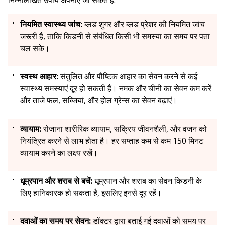
निम्नलिखित उपाय अपनाए जा सकते हैं:
नियमित स्वास्थ्य जांच:
ब्लड शुगर और ब्लड प्रेशर की नियमित जांच
जरूरी है, ताकि किडनी से संबंधित किसी भी समस्या का समय पर पता
चल सके।
स्वस्थ आहार:
संतुलित और पौष्टिक आहार का सेवन करने से कई
स्वास्थ्य समस्याएं दूर हो सकती हैं। नमक और चीनी का सेवन कम करें
और ताजे फल, सब्जियां, और होल ग्रेन्स का सेवन बढ़ाएं।
व्यायाम:
रोजाना शारीरिक व्यायाम, सक्रिय जीवनशैली, और वजन को
नियंत्रित करने से लाभ होता है। हर सप्ताह कम से कम 150 मिनट
व्यायाम करने का लक्ष्य रखें।
धूम्रपान और शराब से बचें:
धूम्रपान और शराब का सेवन किडनी के
लिए हानिकारक हो सकता है, इसलिए इनसे दूर रहें।
दवाओं का समय पर सेवन:
डॉक्टर द्वारा बताई गई दवाओं को समय पर