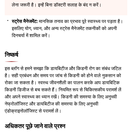
लेना जरूरी है। इन्हें बिना डॉक्टरी सलाह के बंद न करें।
स्ट्रेस मैनेजमेंट:
मानसिक तनाव का प्रभाव पूरे स्वास्थ्य पर पड़ता है।
इसलिए योग, ध्यान, और अन्य स्ट्रेस मैनेजमेंट तकनीकों को अपनी
दिनचर्या में शामिल करें।
निष्कर्ष
इस ब्लॉग से हमने समझा कि डायबिटीज और किडनी रोग का संबंध जटिल
है। सही प्रबंधन और समय पर जांच से किडनी को होने वाले नुकसान को
रोका जा सकता है। स्वस्थ जीवनशैली का पालन करके आप डायबिटिक
किडनी डिजीज से बच सकते हैं। नियमित रूप से चिकित्सकीय परामर्श लें
और अपने स्वास्थ्य का ध्यान रखें। किडनी की समस्या के लिए अनुभवी
नेफ्रोलॉजिस्ट और डायबिटीज की समस्या के लिए अनुभवी
एंडोक्राइनोलॉजिस्ट से परामर्श लें।
अधिकतर पूछे जाने वाले प्रश्न