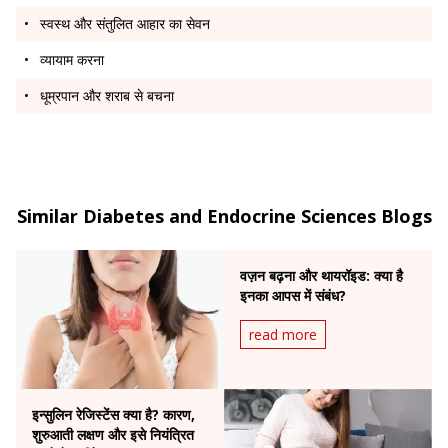
स्वस्थ और संतुलित आहार का सेवन
व्यायाम करना
धूम्रपान और शराब से बचना
Similar Diabetes and Endocrine Sciences Blogs
वज़न बढ़ना और थायरॉइड: क्या है
इनका आपस में संबंध?
read more
इन्सुलिन रेजिस्टेंस क्या है? कारण,
शुरुआती लक्षण और इसे नियंत्रित