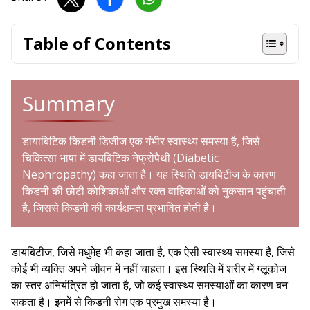
Table of Contents
Summary
डायाबिटिक किडनी डिजीज एक गंभीर स्वास्थ्य समस्या है, जिसे
चिकित्सा भाषा में डायबिटिक नेफ्रोपैथी (Diabetic
Nephropathy) कहा जाता है। यह स्थिति डायबिटीज के कारण
किडनी की छोटी कोशिकाओं और रक्त वाहिकाओं को नुकसान पहुंचाती
है, जिससे किडनी की कार्यक्षमता प्रभावित होती है।
डायबिटीज, जिसे मधुमेह भी कहा जाता है, एक ऐसी स्वास्थ्य समस्या है, जिसे
कोई भी व्यक्ति अपने जीवन में नहीं चाहता। इस स्थिति में शरीर में ग्लूकोज
का स्तर अनियंत्रित हो जाता है, जो कई स्वास्थ्य समस्याओं का कारण बन
सकता है। इनमें से किडनी रोग एक प्रमुख समस्या है।