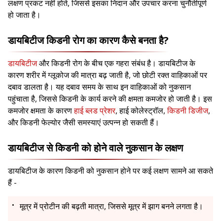
लक्षण प्रकट नहीं होते, जिससे इसका निदान और उपचार करना चुनौतीपूर्ण
हो जाता है।
डायबिटीज किडनी रोग का कारण कैसे बनता है?
डायबिटीज
और किडनी रोग के बीच एक गहरा संबंध है। डायबिटीज के
कारण शरीर में ग्लूकोज की मात्रा बढ़ जाती है, जो छोटी रक्त वाहिकाओं पर
दबाव डालता है। यह दबाव समय के साथ इन वाहिकाओं को नुकसान
पहुंचाता है, जिससे किडनी के कार्य करने की क्षमता कमजोर हो जाती है। इस
कमजोर क्षमता के कारण
हाई ब्लड प्रेशर
, हाई कोलेस्ट्रॉल,
किडनी डिजीज
,
और किडनी फेल्योर जैसी समस्याएं उत्पन्न हो सकती हैं।
डायबिटीज से किडनी को होने वाले नुकसान के लक्षण
डायबिटीज के कारण किडनी को नुकसान होने पर कई लक्षण सामने आ सकते
हैं -
मूत्र में प्रोटीन की बढ़ती मात्रा, जिससे मूत्र में झाग बनने लगता है।