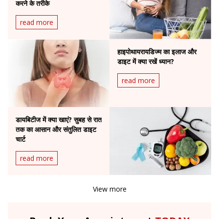
करने के तरीके
read more
हाइपोथायरायडिज्म का इलाज और
डाइट में क्या रखें ध्यान?
read more
डायबिटीज में क्या खाएं? सुबह से रात
तक का आसान और संतुलित डाइट
चार्ट
read more
View more