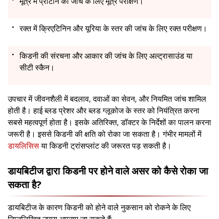
मूत्र में प्रोटीन की जांच के लिए मूत्र परीक्षण।
रक्त में क्रिएटिनिन और यूरिया के स्तर की जांच के लिए रक्त परीक्षण।
किडनी की संरचना और आकार की जांच के लिए अल्ट्रासाउंड या
सीटी स्कैन।
उपचार में जीवनशैली में बदलाव, दवाओं का सेवन, और नियमित जांच शामिल
होती है। हाई ब्लड प्रेशर और ब्लड ग्लूकोज के स्तर को नियंत्रित करना
सबसे महत्वपूर्ण होता है। इसके अतिरिक्त, डॉक्टर के निर्देशों का पालन करना
जरूरी है। इससे किडनी की क्षति को रोका जा सकता है। गंभीर मामलों में
डायलिसिस
या किडनी ट्रांसप्लांट की जरूरत पड़ सकती है।
डायबिटीज द्वारा किडनी पर होने वाले असर को कैसे रोका जा
सकता है?
डायबिटीज के कारण किडनी को होने वाले नुकसान को रोकने के लिए