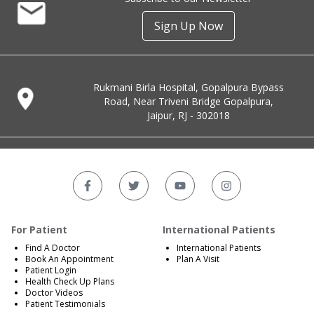
Sign Up Now
Rukmani Birla Hospital, Gopalpura Bypass
Road, Near Triveni Bridge Gopalpura,
Jaipur, RJ - 302018
For Patient
International Patients
Find A Doctor
International Patients
Book An Appointment
Plan A Visit
Patient Login
Health Check Up Plans
Doctor Videos
Patient Testimonials