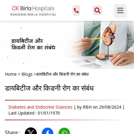
Open ma
Home
>
Blogs
>
डायबिटीज और किडनी रोग का संबंध
डायबिटीज और किडनी रोग का संबंध
Diabetes and Endocrine Sciences
|
by
RBH
on
29/08/2024
|
Last Updated :
01/01/1970
Share :