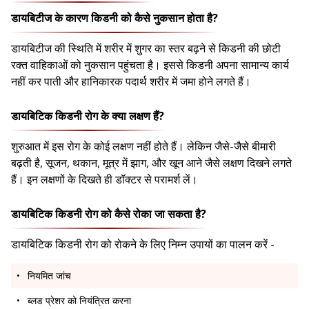
डायबिटीज के कारण किडनी को कैसे नुकसान होता है?
डायबिटीज की स्थिति में शरीर में शुगर का स्तर बढ़ने से किडनी की छोटी
रक्त वाहिकाओं को नुकसान पहुंचता है। इससे किडनी अपना सामान्य कार्य
नहीं कर पाती और हानिकारक पदार्थ शरीर में जमा होने लगते हैं।
डायबिटिक किडनी रोग के क्या लक्षण हैं?
शुरुआत में इस रोग के कोई लक्षण नहीं होते हैं। लेकिन जैसे-जैसे बीमारी
बढ़ती है, सूजन, थकान, मूत्र में झाग, और खून आने जैसे लक्षण दिखने लगते
हैं। इन लक्षणों के दिखते ही डॉक्टर से परामर्श लें।
डायबिटिक किडनी रोग को कैसे रोका जा सकता है?
डायबिटिक किडनी रोग को रोकने के लिए निम्न उपायों का पालन करें -
नियमित जांच
ब्लड प्रेशर को नियंत्रित करना