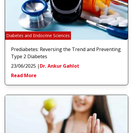
Diabetes and Endocrine Sciences
Prediabetes: Reversing the Trend and Preventing
Type 2 Diabetes
23/06/2025
|
Dr. Ankur Gahlot
Read More