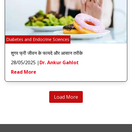
Diabetes and Endocrine Sciences
शुगर फ्री जीवन के फायदे और आसान तरीके
28/05/2025
|
Dr. Ankur Gahlot
Read More
Load More