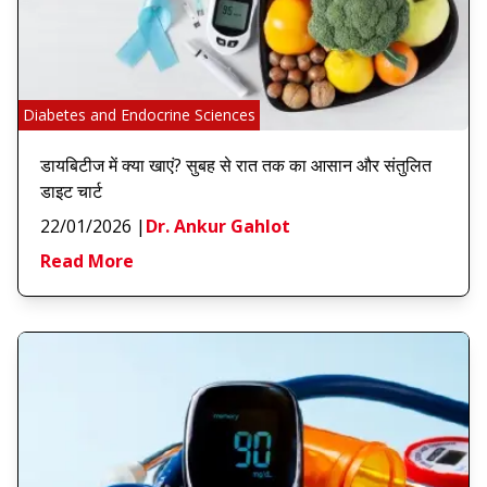
Diabetes and Endocrine Sciences
डायबिटीज में क्या खाएं? सुबह से रात तक का आसान और संतुलित
डाइट चार्ट
22/01/2026
|
Dr. Ankur Gahlot
Read More