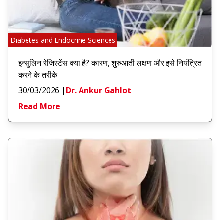
Diabetes and Endocrine Sciences
इन्सुलिन रेजिस्टेंस क्या है? कारण, शुरुआती लक्षण और इसे नियंत्रित
करने के तरीके
30/03/2026
|
Dr. Ankur Gahlot
Read More