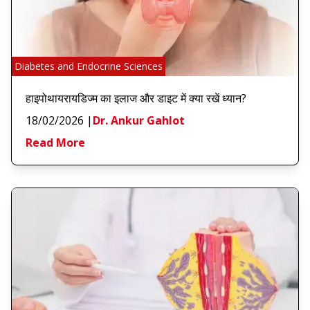
Diabetes and Endocrine Sciences
हाइपोथायरायडिज्म का इलाज और डाइट में क्या रखें ध्यान?
18/02/2026
|
Dr. Ankur Gahlot
Read More