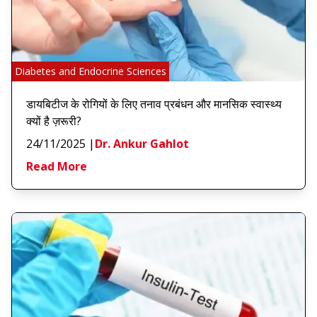
Diabetes and Endocrine Sciences
डायबिटीज के रोगियों के लिए तनाव प्रबंधन और मानसिक स्वास्थ्य
क्यों है ज़रूरी?
24/11/2025
|
Dr. Ankur Gahlot
Read More