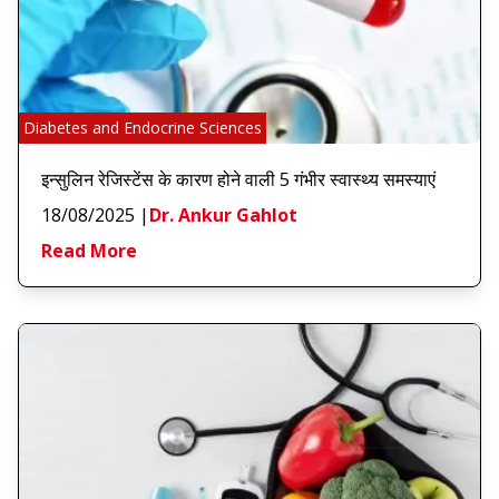
Diabetes and Endocrine Sciences
इन्सुलिन रेजिस्टेंस के कारण होने वाली 5 गंभीर स्वास्थ्य समस्याएं
18/08/2025
|
Dr. Ankur Gahlot
Read More