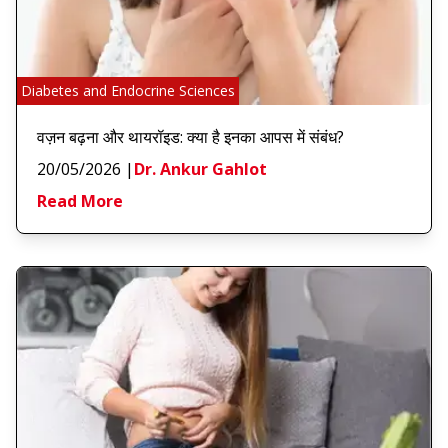
Diabetes and Endocrine Sciences
वज़न बढ़ना और थायरॉइड: क्या है इनका आपस में संबंध?
20/05/2026
|
Dr. Ankur Gahlot
Read More