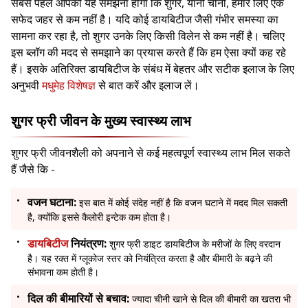
सबसे पहले आपको यह समझना होगा कि शुगर, यानी चीनी, हमारे लिए एक
सफेद जहर से कम नहीं है। यदि कोई डायबिटीज जैसी गंभीर समस्या का
सामना कर रहा है, तो शुगर उनके लिए किसी विलेन से कम नहीं है। चलिए
इस ब्लॉग की मदद से समझाने का प्रयास करते हैं कि हम ऐसा क्यों कह रहे
हैं। इसके अतिरिक्त डायबिटीज के संबंध में बेहतर और सटीक इलाज के लिए
अनुभवी
मधुमेह विशेषज्ञ
से बात करें और इलाज लें।
शुगर फ्री जीवन के मुख्य स्वास्थ्य लाभ
शुगर फ्री जीवनशैली को अपनाने से कई महत्वपूर्ण स्वास्थ्य लाभ मिल सकते
हैं जैसे कि -
वजन घटाना:
इस बात में कोई संदेह नहीं है कि वजन घटाने में मदद मिल सकती
है, क्योंकि इससे कैलोरी इन्टेक कम होता है।
डायबिटीज
नियंत्रण:
शुगर फ्री डाइट डायबिटीज के मरीजों के लिए वरदान
है। यह रक्त में ग्लूकोज स्तर को नियंत्रित करता है और बीमारी के बढ़ने की
संभावना कम होती है।
दिल की बीमारियों से बचाव:
ज्यादा चीनी खाने से दिल की बीमारी का खतरा भी