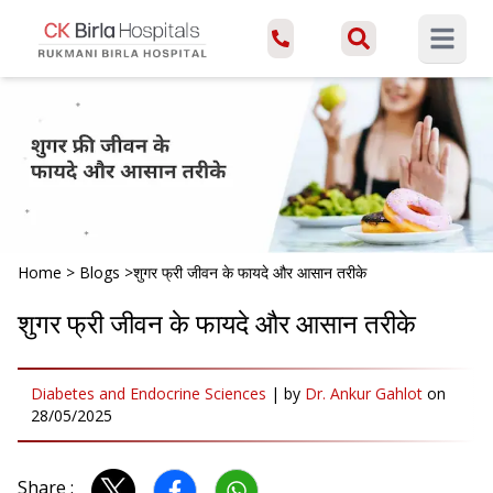
Open ma
Home
>
Blogs
>
शुगर फ्री जीवन के फायदे और आसान तरीके
शुगर फ्री जीवन के फायदे और आसान तरीके
Diabetes and Endocrine Sciences
|
by
Dr. Ankur Gahlot
on
28/05/2025
Share :