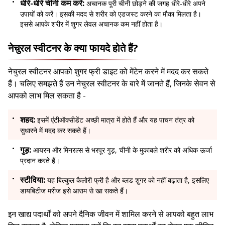
धीरे-धीरे चीनी कम करें:
अचानक पूरी चीनी छोड़ने की जगह धीरे-धीरे अपने
उपायों को करें। इसकी मदद से शरीर को एडजस्ट करने का मौका मिलता है।
इससे आपके शरीर में शुगर लेवल अचानक कम नहीं होता है।
नेचुरल स्वीटनर के क्या फायदे होते हैं?
नेचुरल स्वीटनर आपको शुगर फ्री डाइट को मेंटेन करने में मदद कर सकते
हैं। चलिए समझते हैं उन नेचुरल स्वीटनर के बारे में जानते हैं, जिनके सेवन से
आपको लाभ मिल सकता है -
शहद:
इसमें एंटीऑक्सीडेंट अच्छी मात्रा में होते हैं और यह पाचन तंत्र को
सुधारने में मदद कर सकते हैं।
गुड़:
आयरन और मिनरल्स से भरपूर गुड़, चीनी के मुकाबले शरीर को अधिक ऊर्जा
प्रदान करते हैं।
स्टीविया:
यह बिल्कुल कैलोरी फ्री है और ब्लड शुगर को नहीं बढ़ाता है, इसलिए
डायबिटीज मरीज इसे आराम से खा सकते हैं।
इन खाद्य पदार्थों को अपने दैनिक जीवन में शामिल करने से आपको बहुत लाभ