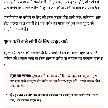
सप्ताह के बाद आपको अपने शरीर में कुछ बदलाव महसूस होंगे, और अंत में
आप देखेंगे कि आपने शरीर से कुछ वजन को आसानी से कम कर लिया है।
डायबिटीज के मरीजों के लिए लो शुगर फूड्स जैसे ताजे फल, सब्जियां, और
होल ग्रेन्स बहुत जरूरी है। यह शरीर को पोषण देते हुए ब्लड शुगर को
संतुलित रखता है।
शुगर फ्री वाले लोगों के लिए डाइट चार्ट
शुगर फ्री डाइट को अपनाने के लिए सही भोजन का चयन बहुत जरूरी है।
चलिए इसे आसान भाषा या फिर आसान तरीके से समझने का प्रयास करते हैं
-
सुबह का नाश्ता:
प्रयास करें कि आप अपने दिन की शुरुआत ओट्स, नट्स,
और शुगर फ्री फ्रूट्स जैसे बेरीज या सेब के साथ शुरू करें। इससे आपका दिन
अच्छा ही रहेगा।
दोपहर का खाना:
लंच के दौरान सब्जियों का सलाद लें और इसके साथ-साथ
दाल, और ब्राउन राइस लें।