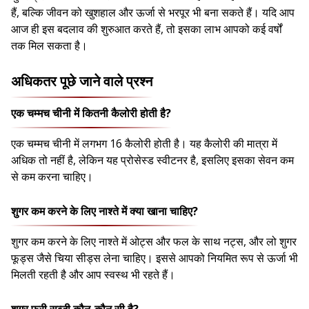
हैं, बल्कि जीवन को खुशहाल और ऊर्जा से भरपूर भी बना सकते हैं। यदि आप
आज ही इस बदलाव की शुरुआत करते हैं, तो इसका लाभ आपको कई वर्षों
तक मिल सकता है।
अधिकतर पूछे जाने वाले प्रश्न
एक चम्मच चीनी में कितनी कैलोरी होती है?
एक चम्मच चीनी में लगभग 16 कैलोरी होती है। यह कैलोरी की मात्रा में
अधिक तो नहीं है, लेकिन यह प्रोसेस्ड स्वीटनर है, इसलिए इसका सेवन कम
से कम करना चाहिए।
शुगर कम करने के लिए नाश्ते में क्या खाना चाहिए?
शुगर कम करने के लिए नाश्ते में ओट्स और फल के साथ नट्स, और लो शुगर
फूड्स जैसे चिया सीड्स लेना चाहिए। इससे आपको नियमित रूप से ऊर्जा भी
मिलती रहती है और आप स्वस्थ भी रहते हैं।