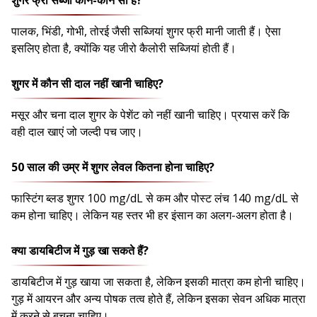
शुगर फ्री सब्जी कौन-कौन सी है?
पालक, भिंडी, गोभी, तोरई जैसी सब्जियां शुगर फ्री मानी जाती हैं। ऐसा
इसलिए होता है, क्योंकि यह जीरो कैलोरी सब्जियां होती हैं।
शुगर में कौन सी दाल नहीं खानी चाहिए?
मसूर और चना दाल शुगर के पेशेंट को नहीं खानी चाहिए। प्रयास करें कि
वही दाल खाएं जो जल्दी पच जाए।
50 साल की उम्र में शुगर लेवल कितना होना चाहिए?
फास्टिंग ब्लड शुगर 100 mg/dL से कम और पोस्ट लंच 140 mg/dL से
कम होना चाहिए। लेकिन यह स्तर भी हर इंसान का अलग-अलग होता है।
क्या डायबिटीज में गुड़ खा सकते हैं?
डायबिटीज में गुड़ खाया जा सकता है, लेकिन इसकी मात्रा कम होनी चाहिए।
गुड़ में आयरन और अन्य पोषक तत्व होते हैं, लेकिन इसका सेवन अधिक मात्रा
में करने से बचना चाहिए।