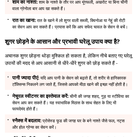
शाम का नाश्ता:
शाम के नाश्ते के तौर पर आप मूंगफली, अखरोट या बिना चीनी
वाला ग्रेनोला बार आप खा सकते हैं।
रात का खाना:
रात के खाने में लो शुगर वाली सब्जी, क्विनोआ या गेहूं की रोटी
का सेवन आप कर सकते हैं। प्रयास करें कि आप सफेद चावल के सेवन से बचें।
शुगर छोड़ने के आसान और प्रभावी घरेलू उपाय क्या है?
अचानक शुगर छोड़ना थोड़ा मुश्किल हो सकता है, लेकिन नीचे बताए गए घरेलू
उपायों की मदद से आप आसानी से धीरे-धीरे शुगर को छोड़ सकते हैं -
पानी ज्यादा पीएं:
यदि आप पानी के सेवन को बढ़ाते हैं, तो शरीर से हानिकारक
टॉक्सिन्स निकलने लग जाते हैं, जिससे आपको मीठा खाने की इच्छा नहीं होती है।
नेचुरल स्वीटनर का इस्तेमाल करें:
चीनी की जगह शहद, गुड़ या स्टीविया का
सेवन आप कर सकते हैं। यह स्वाभाविक मिठास के साथ सेहत के लिए भी
फायदेमंद होते हैं।
स्नैक्स में बदलाव:
प्रोसेस्ड फूड की जगह घर के बने नाश्ते जैसे फल, नट्स
और होल ग्रेन्स का सेवन करें।