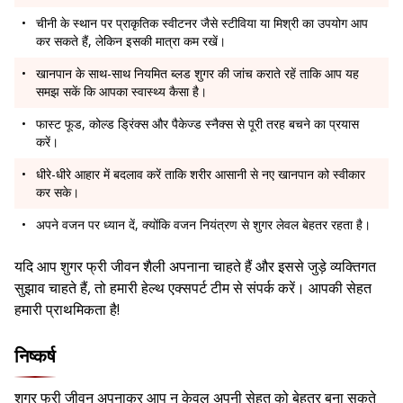
चीनी के स्थान पर प्राकृतिक स्वीटनर जैसे स्टीविया या मिश्री का उपयोग आप
कर सकते हैं, लेकिन इसकी मात्रा कम रखें।
खानपान के साथ-साथ नियमित ब्लड शुगर की जांच कराते रहें ताकि आप यह
समझ सकें कि आपका स्वास्थ्य कैसा है।
फास्ट फूड, कोल्ड ड्रिंक्स और पैकेज्ड स्नैक्स से पूरी तरह बचने का प्रयास
करें।
धीरे-धीरे आहार में बदलाव करें ताकि शरीर आसानी से नए खानपान को स्वीकार
कर सके।
अपने वजन पर ध्यान दें, क्योंकि वजन नियंत्रण से शुगर लेवल बेहतर रहता है।
यदि आप शुगर फ्री जीवन शैली अपनाना चाहते हैं और इससे जुड़े व्यक्तिगत
सुझाव चाहते हैं, तो हमारी हेल्थ एक्सपर्ट टीम से संपर्क करें। आपकी सेहत
हमारी प्राथमिकता है!
निष्कर्ष
शुगर फ्री जीवन अपनाकर आप न केवल अपनी सेहत को बेहतर बना सकते