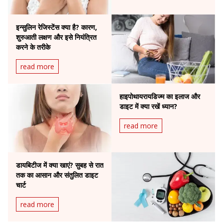
इन्सुलिन रेजिस्टेंस क्या है? कारण,
शुरुआती लक्षण और इसे नियंत्रित
करने के तरीके
read more
हाइपोथायरायडिज्म का इलाज और
डाइट में क्या रखें ध्यान?
read more
डायबिटीज में क्या खाएं? सुबह से रात
तक का आसान और संतुलित डाइट
चार्ट
read more