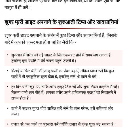
मिल सकता है, लेकिन प्रयास करें कि इन खाद्य पदार्थों का सेवन एक सीमित
मात्रा में ही करें।
शुगर फ्री डाइट अपनाने के शुरुआती टिप्स और सावधानियां
शुगर फ्री डाइट अपनाने के संबंध में कुछ टिप्स और सावधानियां है, जिसके
बारे में आपको ज़रूर पता होना चाहिए जैसे कि -
शुरुआत में शरीर को नई डाइट के लिए एडजस्ट होने में समय लग सकता है,
इसलिए इस स्थिति में धैर्य रखना बहुत ज़रूरी है।
मिठाई या फिर चीनी की जगह फलों का सेवन बढ़ाएं, लेकिन ध्यान रखें कि कुछ
फलों में भी प्राकृतिक शुगर होता है, इसलिए उन्हें भी खाने से बचें।
हर दिन पानी खूब पिएं ताकि शरीर हाइड्रेटेड रहे और शुगर लेवल कंट्रोल में रहे।
जितना पानी आप पीते हैं, आपका शरीर उतने हानिकारक पदार्थों को निकालने में
सक्षम होता है।
खाने में फाइबर युक्त चीजें शामिल करें जैसे कि होल ग्रेन्स, हरी सब्जियां और
दाल।
तनाव को कम करने का प्रयास करें क्योंकि तनाव से ब्लड शुगर बढ़ सकता है।