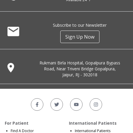
Subscribe to our Newsletter
Sign Up Now
Rukmani Birla Hospital, Gopalpura Bypass
Road, Near Triveni Bridge Gopalpura,
Jaipur, RJ - 302018
For Patient
International Patients
Find A Doctor
International Patients