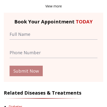
View more
Book Your Appointment
TODAY
Submit Now
Related Diseases & Treatments
Diabetes