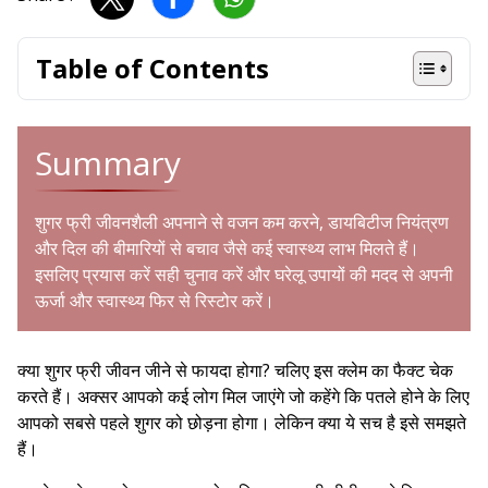
Table of Contents
Summary
शुगर फ्री जीवनशैली अपनाने से वजन कम करने, डायबिटीज नियंत्रण
और दिल की बीमारियों से बचाव जैसे कई स्वास्थ्य लाभ मिलते हैं।
इसलिए प्रयास करें सही चुनाव करें और घरेलू उपायों की मदद से अपनी
ऊर्जा और स्वास्थ्य फिर से रिस्टोर करें।
क्या शुगर फ्री जीवन जीने से फायदा होगा? चलिए इस क्लेम का फैक्ट चेक
करते हैं। अक्सर आपको कई लोग मिल जाएंगे जो कहेंगे कि पतले होने के लिए
आपको सबसे पहले शुगर को छोड़ना होगा। लेकिन क्या ये सच है इसे समझते
हैं।