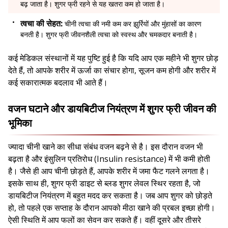
बढ़ जाता है। शुगर फ्री रहने से यह खतरा कम हो जाता है।
त्वचा की सेहत:
चीनी त्वचा की नमी कम कर झुर्रियों और मुंहासों का कारण
बनती है। शुगर फ्री जीवनशैली त्वचा को स्वस्थ और चमकदार बनाती है।
कई मेडिकल संस्थानों में यह पुष्टि हुई है कि यदि आप एक महीने भी शुगर छोड़
देते हैं, तो आपके शरीर में ऊर्जा का संचार होगा, सूजन कम होगी और शरीर में
कई सकारात्मक बदलाव भी आते हैं।
वजन घटाने और डायबिटीज नियंत्रण में शुगर फ्री जीवन की
भूमिका
ज्यादा चीनी खाने का सीधा संबंध वजन बढ़ने से है। इस दौरान वजन भी
बढ़ता है और इंसुलिन प्रतिरोध (Insulin resistance) में भी कमी होती
है। जैसे ही आप चीनी छोड़ते हैं, आपके शरीर में जमा फैट गलने लगता है।
इसके साथ ही, शुगर फ्री डाइट से ब्लड शुगर लेवल स्थिर रहता है, जो
डायबिटीज नियंत्रण में बहुत मदद कर सकता है। जब आप शुगर को छोड़ते
हो, तो पहले एक सप्ताह के दौरान आपको मीठा खाने की प्रबल इच्छा होगी।
ऐसी स्थिति में आप फलों का सेवन कर सकते हैं। वहीं दूसरे और तीसरे