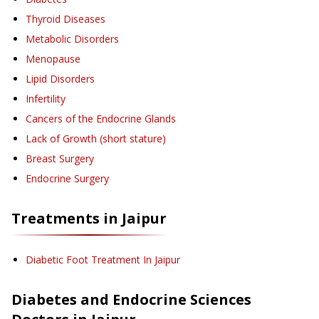
Thyroid Diseases
Metabolic Disorders
Menopause
Lipid Disorders
Infertility
Cancers of the Endocrine Glands
Lack of Growth (short stature)
Breast Surgery
Endocrine Surgery
Treatments in
Jaipur
Diabetic Foot Treatment
In Jaipur
Diabetes and Endocrine Sciences