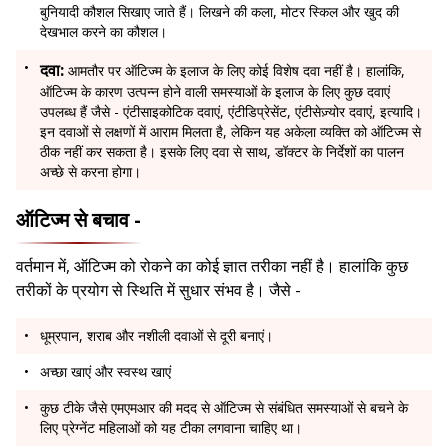
बुनियादी कौशल सिखाए जाते हैं। लिखने की कला, मोटर स्किल और खुद की
देखभाल करने का कौशल।
दवा:
आमतौर पर ऑटिज्म के इलाज के लिए कोई विशेष दवा नहीं है। हालांकि,
ऑटिज्म के कारण उत्पन्न होने वाली समस्याओं के इलाज के लिए कुछ दवाएं
उपलब्ध हैं जैसे - एंटीसाइकोटिक दवाएं, एंटीडिप्रेसेंट, एंटीसेज़्योर दवाएं, इत्यादि।
इन दवाओं से लक्षणों में आराम मिलता है, लेकिन यह अकेला व्यक्ति को ऑटिज्म से
ठीक नहीं कर सकता है। इसके लिए दवा से साथ, डॉक्टर के निर्देशों का पालन
अच्छे से करना होगा।
ऑटिज्म से बचाव -
वर्तमान में, ऑटिज्म को रोकने का कोई ज्ञात तरीका नहीं है। हालांकि कुछ
तरीकों के प्रयोग से स्थिति में सुधार संभव है। जैसे -
धूम्रपान, शराब और नशीली दवाओं से दूरी बनाएं।
अच्छा खाएं और स्वस्थ खाएं
कुछ टीके जैसे एमएमआर की मदद से ऑटिज्म से संबंधित समस्याओं से बचने के
लिए प्रेग्नेंट महिलाओं को यह टीका लगवाना चाहिए था।