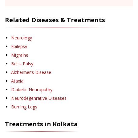
Related Diseases & Treatments
Neurology
Epilepsy
Migraine
Bell's Palsy
Alzheimer's Disease
Ataxia
Diabetic Neuropathy
Neurodegenrative Diseases
Burning Legs
Treatments in
Kolkata