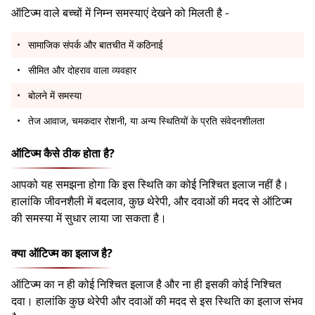
ऑटिज्म वाले बच्चों में निम्न समस्याएं देखने को मिलती है -
सामाजिक संपर्क और बातचीत में कठिनाई
सीमित और दोहराव वाला व्यवहार
बोलने में समस्या
तेज आवाज, चमकदार रोशनी, या अन्य स्थितियों के प्रति संवेदनशीलता
ऑटिज्म कैसे ठीक होता है?
आपको यह समझना होगा कि इस स्थिति का कोई निश्चित इलाज नहीं है।
हालांकि जीवनशैली में बदलाव, कुछ थेरेपी, और दवाओं की मदद से ऑटिज्म
की समस्या में सुधार लाया जा सकता है।
क्या ऑटिज्म का इलाज है?
ऑटिज्म का न ही कोई निश्चित इलाज है और ना ही इसकी कोई निश्चित
दवा। हालांकि कुछ थेरेपी और दवाओं की मदद से इस स्थिति का इलाज संभव