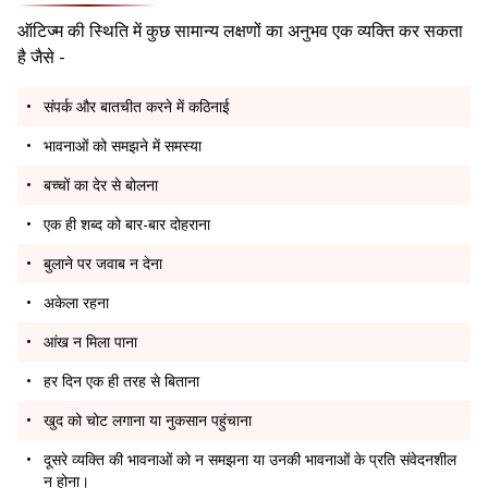
ऑटिज्म की स्थिति में कुछ सामान्य लक्षणों का अनुभव एक व्यक्ति कर सकता
है जैसे -
संपर्क और बातचीत करने में कठिनाई
भावनाओं को समझने में समस्या
बच्चों का देर से बोलना
एक ही शब्द को बार-बार दोहराना
बुलाने पर जवाब न देना
अकेला रहना
आंख न मिला पाना
हर दिन एक ही तरह से बिताना
खुद को चोट लगाना या नुकसान पहुंचाना
दूसरे व्यक्ति की भावनाओं को न समझना या उनकी भावनाओं के प्रति संवेदनशील
न होना।