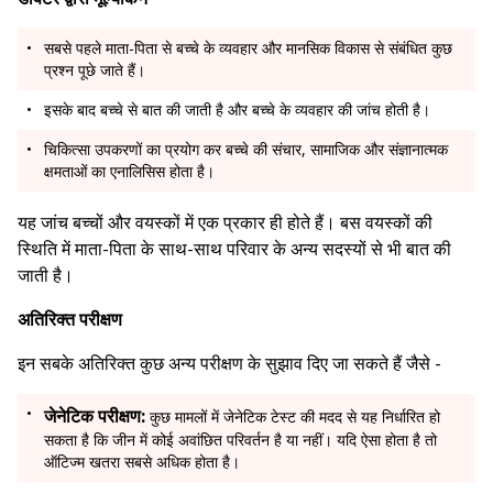
सबसे पहले माता-पिता से बच्चे के व्यवहार और मानसिक विकास से संबंधित कुछ
प्रश्न पूछे जाते हैं।
इसके बाद बच्चे से बात की जाती है और बच्चे के व्यवहार की जांच होती है।
चिकित्सा उपकरणों का प्रयोग कर बच्चे की संचार, सामाजिक और संज्ञानात्मक
क्षमताओं का एनालिसिस होता है।
यह जांच बच्चों और वयस्कों में एक प्रकार ही होते हैं। बस वयस्कों की
स्थिति में माता-पिता के साथ-साथ परिवार के अन्य सदस्यों से भी बात की
जाती है।
अतिरिक्त परीक्षण
इन सबके अतिरिक्त कुछ अन्य परीक्षण के सुझाव दिए जा सकते हैं जैसे -
जेनेटिक परीक्षण:
कुछ मामलों में जेनेटिक टेस्ट की मदद से यह निर्धारित हो
सकता है कि जीन में कोई अवांछित परिवर्तन है या नहीं। यदि ऐसा होता है तो
ऑटिज्म खतरा सबसे अधिक होता है।