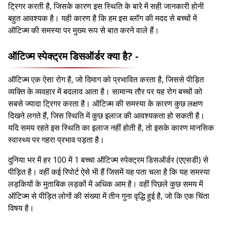
ट्रिगर करती है, जिसके कारण इस स्थिति के बारे में सही जानकारी होनी
बहुत आवश्यक है। यही कारण है कि हम इस ब्लॉग की मदद से बच्चों में
ऑटिज्म की समस्या पर मुख्य रूप से बात करने वाले हैं।
ऑटिज्म स्पेक्ट्रम डिसऑर्डर क्या है? -
ऑटिज्म एक ऐसा रोग है, जो दिमाग को प्रभावित करता है, जिससे पीड़ित
व्यक्ति के व्यवहार में बदलाव आता है। सामान्य तौर पर यह रोग बच्चों को
सबसे ज्यादा ट्रिगर करता है। ऑटिज्म की समस्या के कारण कुछ लक्षण
दिखने लगते हैं, जिस स्थिति में कुछ इलाज की आवश्यकता हो सकती है।
यदि समय रहते इस स्थिति का इलाज नहीं होती है, तो इसके कारण मानसिक
स्वास्थ्य पर गहरा प्रभाव पड़ता है।
दुनिया भर में हर 100 में 1 बच्चा ऑटिज्म स्पेक्ट्रम डिसऑर्डर (एएसडी) से
पीड़ित है। वहीं कई रिपोर्ट ऐसे भी हैं जिसमें यह पता चला है कि यह समस्या
लड़कियों के मुताबिक लड़कों में अधिक आम है। वहीं पिछले कुछ समय में
ऑटिज्म से पीड़ित लोगों की संख्या में तीन गुना वृद्धि हुई है, जो कि एक चिंता
विषय है।