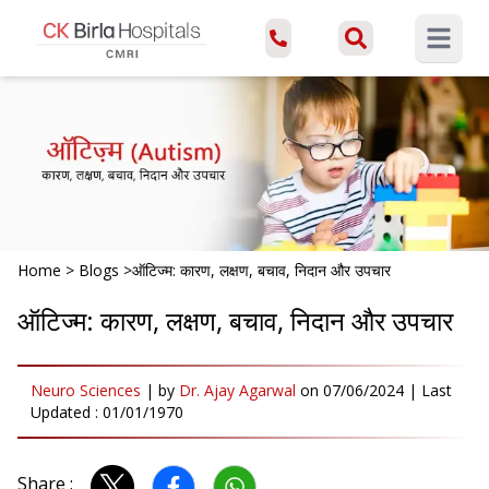
Open ma
Home
>
Blogs
>
ऑटिज्म: कारण, लक्षण, बचाव, निदान और उपचार
ऑटिज्म: कारण, लक्षण, बचाव, निदान और उपचार
Neuro Sciences
|
by
Dr. Ajay Agarwal
on
07/06/2024
| Last
Updated :
01/01/1970
Share :