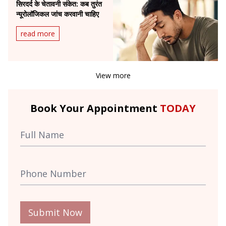
सिरदर्द के चेतावनी संकेत: कब तुरंत
न्यूरोलॉजिकल जांच करवानी चाहिए
read more
View more
Book Your Appointment
TODAY
Submit Now