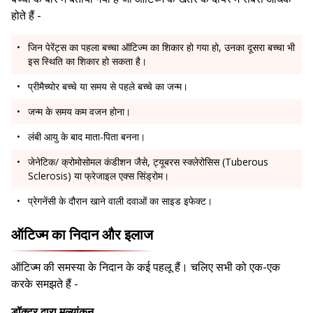
होते हैं -
जिन पेरेंट्स का पहला बच्चा ऑटिज्म का शिकार हो गया हो, उनका दूसरा बच्चा भी
इस स्थिति का शिकार हो सकता है।
प्रीमैच्योर बच्चे या समय से पहले बच्चे का जन्म।
जन्म के समय कम वजन होना।
लंबी आयु के बाद माता-पिता बनना।
जेनेटिक/ क्रोमोसोमल कंडीशन जैसे, ट्यूबरस स्क्लेरोसिस (Tuberous
Sclerosis) या फ्रेजाइल एक्स सिंड्रोम।
प्रेगनेंसी के दौरान खाने वाली दवाओं का साइड इफेक्ट।
ऑटिज्म का निदान और इलाज
ऑटिज्म की समस्या के निदान के कई पहलू हैं। चलिए सभी को एक-एक
करके समझते हैं -
डॉक्टर द्वारा मूल्यांकन