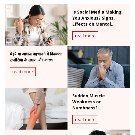
Is Social Media Making
You Anxious? Signs,
Effects on Mental
Health & Expert Tips
read more
चेहरे या आवाज़ पहचानने में दिक्कत:
एग्नोसिया के लक्षण और कारण
read more
Sudden Muscle
Weakness or
Numbness?
Understanding Guillain-
read more
Barré Syndrome