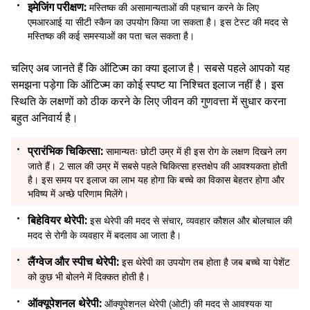
इमेजिंग परीक्षण:
मस्तिष्क की असामान्यताओं की पहचान करने के लिए
एमआरआई या सीटी स्कैन का उपयोग किया जा सकता है। इस टेस्ट की मदद से
मस्तिष्क की कई समस्याओं का पता चल सकता है।
चलिए अब जानते हैं कि ऑटिज्म का क्या इलाज है। सबसे पहले आपको यह
समझना पड़ेगा कि ऑटिज्म का कोई स्पष्ट या निश्चित इलाज नहीं है। इस
स्थिति के लक्षणों को ठीक करने के लिए जीवन की गुणवत्ता में सुधार करना
बहुत अनिवार्य है।
प्रारंभिक चिकित्सा:
सामान्यतः छोटी उम्र में ही इस रोग के लक्षण दिखने लग
जाते हैं। 2 साल की उम्र में सबसे पहले चिकित्सा हस्तक्षेप की आवश्यकता होती
है। इस समय पर इलाज का लाभ यह होगा कि बच्चे का विकास बेहतर होगा और
भविष्य में अच्छे परिणाम मिलेंगे।
बिहेवियर थेरेपी:
इस थेरेपी की मदद से संचार, व्यवहार कौशल और बोलचाल की
मदद से रोगी के व्यवहार में बदलाव आ जाता है।
लैंग्वेज और स्पीच थेरेपी:
इस थेरेपी का उपयोग तब होता है जब बच्चे या पेशेंट
को कुछ भी बोलने में दिक्कत होती है।
ऑक्यूपेशनल थेरेपी:
ऑक्यूपेशनल थेरेपी (ओटी) की मदद से आवश्यक या