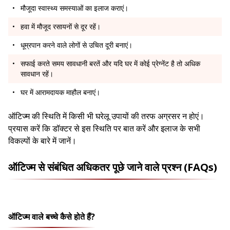
मौजूदा स्वास्थ्य समस्याओं का इलाज कराएं।
हवा में मौजूद रसायनों से दूर रहें।
धूम्रपान करने वाले लोगों से उचित दूरी बनाएं।
सफाई करते समय सावधानी बरतें और यदि घर में कोई प्रेग्नेंट है तो अधिक
सावधान रहें।
घर में आरामदायक माहौल बनाएं।
ऑटिज्म की स्थिति में किसी भी घरेलू उपायों की तरफ अग्रसर न होएं।
प्रयास करें कि डॉक्टर से इस स्थिति पर बात करें और इलाज के सभी
विकल्पों के बारे में जानें।
ऑटिज्म से संबंधित अधिकतर पूछे जाने वाले प्रश्न (FAQs)
ऑटिज्म वाले बच्चे कैसे होते हैं?