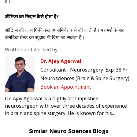
है।
ऑटिज्म का निदान कैसे होता है?
ऑटिज्म की जांच फिजिकल एग्जामिनेशन से की जाती है। परामर्श के बाद
जेनेटिक टेस्ट का सुझाव भी दिया जा सकता है।
Written and Verified by:
Dr. Ajay Agarwal
Consultant - Neurosurgery
Exp:
38 Yr
Neurosciences (Brain & Spine Surgery)
Book an Appointment
Dr. Ajay Agarwal is a highly accomplished
neurosurgeon with over three decades of experience
in brain and spine surgery. He is known for his
precision, calm clinical judgment, and patient-centric
approach in managing complex neurosurgical
Similar Neuro Sciences Blogs
conditions.