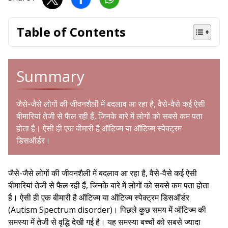
Table of Contents
Summary
जैसे-जैसे लोगों की जीवनशैली में बदलाव आ रहा है, वैसे-वैसे कई ऐसी
बीमारियां तेजी से फैल रही हैं, जिनके बारे में लोगों को सबसे कम पता
होता है। ऐसी ही एक बीमारी है ऑटिज्म या ऑटिज्म स्पेक्ट्रम
डिसऑर्डर।
जैसे-जैसे लोगों की जीवनशैली में बदलाव आ रहा है, वैसे-वैसे कई ऐसी
बीमारियां तेजी से फैल रही हैं, जिनके बारे में लोगों को सबसे कम पता होता
है। ऐसी ही एक बीमारी है ऑटिज्म या ऑटिज्म स्पेक्ट्रम डिसऑर्डर
(Autism Spectrum disorder)। पिछले कुछ समय में ऑटिज्म की
समस्या में तेजी से वृद्धि देखी गई है। यह समस्या बच्चों को सबसे ज्यादा