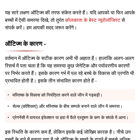
यह सारे लक्षण ऑटिज्म की तरफ संकेत करते हैं। यदि आपको या फिर आपके
बच्चों में ऐसी समस्या दिखे, तो तुरंत
कोलकाता के बेस्ट न्यूरोलॉजिस्ट
से
संपर्क करें। हम आपकी मदद जरूर करेंगे।
ऑटिज्म के कारण -
वर्तमान में ऑटिज्म के सटीक कारण अभी भी अज्ञात है। हालांकि अलग-अलग
रिसर्च में पता चला है कि यह समस्या कुछ जेनेटिक और पर्यावरणीय कारणों
पर निर्भर करते हैं। इसके कारण गर्भ में पल रहे बच्चे के विकास की प्रगति भी
प्रभावित होती है। इसके तीन संभावित कारण होते हैं -
मस्तिष्क के विकास को नियंत्रित करने वाले जीन में गड़बड़ी।
सेल्स (कोशिकाएं) और मस्तिष्क के बीच सम्पर्क बनाने वाले जीन में समस्या।
प्रेगनेंसी में वायरल इंफेक्शन या हवा में फैले प्रदूषण के कण के संपर्क में आना।
इस स्थिति के कारण कम हैं, लेकिन इसके कई जोखिम कारक है। नीचे उन
बच्चों के बारे में बताया गया है जो ऑटिज्म के खतरे के दायरे में सबसे अधिक