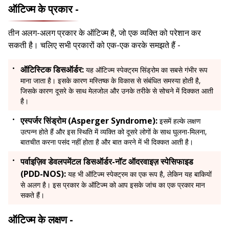
ऑटिज्म के प्रकार -
तीन अलग-अलग प्रकार के ऑटिज्म है, जो एक व्यक्ति को परेशान कर
सकती है। चलिए सभी प्रकारों को एक-एक करके समझते हैं -
ऑटिस्टिक डिसऑर्डर:
यह ऑटिज्म स्पेक्ट्रम सिंड्रोम का सबसे गंभीर रूप
माना जाता है। इसके कारण मस्तिष्क के विकास से संबंधित समस्या होती है,
जिसके कारण दूसरे के साथ मेलजोल और उनके तरीके से सोचने में दिक्कत आती
है।
एस्पर्जर सिंड्रोम (Asperger Syndrome):
इसमें हल्के लक्षण
उत्पन्न होते हैं और इस स्थिति में व्यक्ति को दूसरे लोगों के साथ घुलना-मिलना,
बातचीत करना पसंद नहीं होता है और बात करने में भी दिक्कत आती है।
पर्वाइज़िव डेवलपमेंटल डिसऑर्डर-नॉट ऑदरवाइज़ स्पेसिफाइड
(PDD-NOS):
यह भी ऑटिज्म स्पेक्ट्रम का एक रूप है, लेकिन यह बाकियों
से अलग है। इस प्रकार के ऑटिज्म को आप इसके जांच का एक प्रकार मान
सकते हैं।
ऑटिज्म के लक्षण -