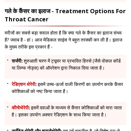
गले के कैंसर का इलाज - Treatment Options For
Throat Cancer
मरीजों का सबसे बड़ा सवाल होता है कि क्या गले के कैंसर का इलाज संभव
है? जवाब है - हां। आज मेडिकल साइंस ने बहुत तरक्की कर ली है। इलाज
के मुख्य तरीके इस प्रकार हैं -
सर्जरी:
शुरुआती चरण में ट्यूमर या प्रभावित हिस्से (जैसे वोकल कॉर्ड
या लिम्फ नोड्स) को ऑपरेशन द्वारा निकाल दिया जाता है।
रेडिएशन थेरेपी
:
इसमें उच्च-ऊर्जा वाली किरणों का उपयोग करके कैंसर
कोशिकाओं को नष्ट किया जाता है।
कीमोथेरेपी
:
इसमें दवाओं के माध्यम से कैंसर कोशिकाओं को मारा जाता
है। इसका उपयोग अक्सर रेडिएशन के साथ किया जाता है।
टार्गेटेड थेरेपी और इम्यूनोथेरेपी:
यह नई तकनीक है, जो विशेष रूप से