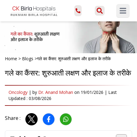
Open ma
Home
>
Blogs
>
गले का कैंसर: शुरुआती लक्षण और इलाज के तरीके
गले का कैंसर: शुरुआती लक्षण और इलाज के तरीके
Oncology
|
by
Dr. Anand Mohan
on
19/01/2026
| Last
Updated :
03/08/2026
Share :