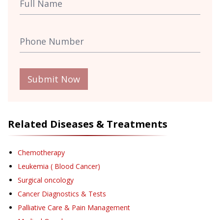
Submit Now
Related Diseases & Treatments
Chemotherapy
Leukemia ( Blood Cancer)
Surgical oncology
Cancer Diagnostics & Tests
Palliative Care & Pain Management