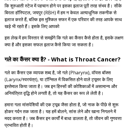
कि शुरुआती स्टेज में पहचान होने पर इसका इलाज पूरी तरह संभव है। सीके
बिरला हॉस्पिटल, जयपुर (RBH) में हम न केवल अत्याधुनिक तकनीक से
इलाज करते हैं, बल्कि इस मुश्किल सफर में एक परिवार की तरह आपके साथ
खड़े भी रहते हैं। इसके लिए आपको
इस लेख में हम विस्तार से समझेंगे कि गले का कैंसर कैसे होता है, इसके लक्षण
क्या है और इसका सफल इलाज कैसे किया जा सकता है।
गले का कैंसर क्या है? - What is Throat Cancer?
गले का कैंसर एक व्यापक शब्द है, जो गले (Pharynx), वॉयस बॉक्स
(Larynx/स्वरयंत्र), या टॉन्सिल में विकसित होने वाले ट्यूमर के लिए
इस्तेमाल किया जाता है। जब इन हिस्सों की कोशिकाओं में असामान्य और
अनियंत्रित वृद्धि होने लगती है, तो यह कैंसर का रूप ले लेती है।
हमारा गला मांसपेशियों की एक ट्यूब जैसा होता है, जो नाक के पीछे से शुरू
होकर गर्दन तक जाता है। यह हमें बोलने, सांस लेने और खाना निगलने में
मदद करता है। जब कैंसर इन कार्यों में बाधा डालता है, तो जीवन की गुणवत्ता
प्रभावित होती है।