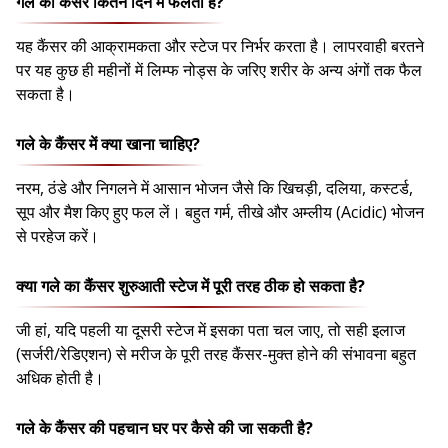
गले का कैंसर कितने दिन में फैलता है?
यह कैंसर की आक्रामकता और स्टेज पर निर्भर करता है। लापरवाही बरतने
पर यह कुछ ही महीनों में लिम्फ नोड्स के जरिए शरीर के अन्य अंगों तक फैल
सकता है।
गले के कैंसर में क्या खाना चाहिए?
नरम, ठंडे और निगलने में आसान भोजन जैसे कि खिचड़ी, दलिया, कस्टर्ड,
सूप और मैश किए हुए फल लें। बहुत गर्म, तीखे और अम्लीय (Acidic) भोजन
से परहेज करें।
क्या गले का कैंसर शुरुआती स्टेज में पूरी तरह ठीक हो सकता है?
जी हां, यदि पहली या दूसरी स्टेज में इसका पता चल जाए, तो सही इलाज
(सर्जरी/रेडिएशन) से मरीज के पूरी तरह कैंसर-मुक्त होने की संभावना बहुत
अधिक होती है।
गले के कैंसर की पहचान घर पर कैसे की जा सकती है?