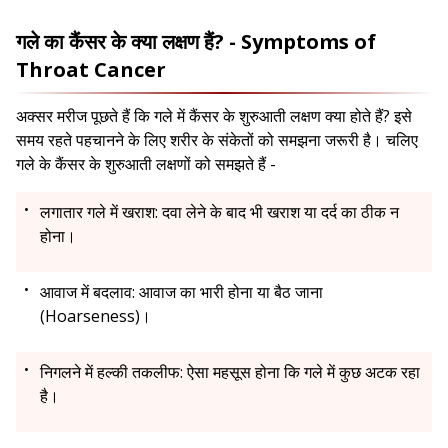
गले का कैंसर के क्या लक्षण हैं? - Symptoms of
Throat Cancer
अक्सर मरीज पूछते हैं कि गले में कैंसर के शुरुआती लक्षण क्या होते हैं? इसे
समय रहते पहचानने के लिए शरीर के संकेतों को समझना जरूरी है। चलिए
गले के कैंसर के शुरुआती लक्षणों को समझते हैं -
लगातार गले में खराश: दवा लेने के बाद भी खराश या दर्द का ठीक न
होना।
आवाज में बदलाव: आवाज का भारी होना या बैठ जाना
(Hoarseness)।
निगलने में हल्की तकलीफ: ऐसा महसूस होना कि गले में कुछ अटक रहा
है।