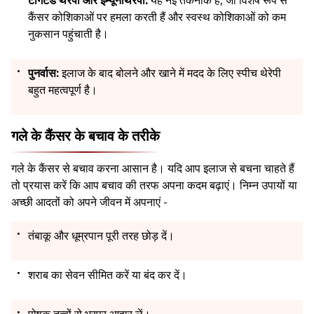
कैंसर कोशिकाओं पर हमला करती हैं और स्वस्थ कोशिकाओं को कम
नुकसान पहुंचाती है।
पुनर्वास:
इलाज के बाद बोलने और खाने में मदद के लिए स्पीच थेरेपी
बहुत महत्वपूर्ण है।
गले के कैंसर के बचाव के तरीके
गले के कैंसर से बचाव करना आसान है। यदि आप इलाज से बचना चाहते हैं
तो प्रयास करें कि आप बचाव की तरफ अपना कदम बढ़ाएं। निम्न उपायों या
अच्छी आदतों को अपने जीवन में अपनाएं -
तंबाकू और धूम्रपान पूरी तरह छोड़ दें।
शराब का सेवन सीमित करें या बंद कर दें।
पोषक तत्वों से भरपूर आहार लें।