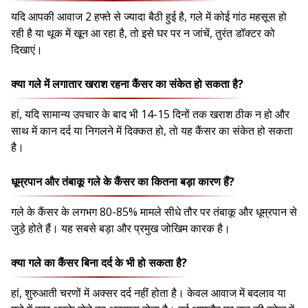
यदि आपकी आवाज 2 हफ्ते से ज्यादा बैठी हुई है, गले में कोई गांठ महसूस हो
रही है या थूक में खून आ रहा है, तो इसे घर पर न जांचें, तुरंत डॉक्टर को
दिखाएं।
क्या गले में लगातार खराश रहना कैंसर का संकेत हो सकता है?
हां, यदि सामान्य उपचार के बाद भी 14-15 दिनों तक खराश ठीक न हो और
साथ में कान दर्द या निगलने में दिक्कत हो, तो यह कैंसर का संकेत हो सकता
है।
धूम्रपान और तंबाकू गले के कैंसर का कितना बड़ा कारण हैं?
गले के कैंसर के लगभग 80-85% मामले सीधे तौर पर तंबाकू और धूम्रपान से
जुड़े होते हैं। यह सबसे बड़ा और प्रमुख जोखिम कारक है।
क्या गले का कैंसर बिना दर्द के भी हो सकता है?
हां, शुरुआती चरणों में अक्सर दर्द नहीं होता है। केवल आवाज में बदलाव या