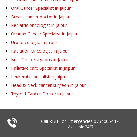
Oral Cancer Specialist in jaipur
Breast cancer doctor in Jaipur
Pediatric oncologist in Jaipur
Ovarian Cancer Specialist in Jaipur
Uro oncologist in jaipur
Radiation Oncologist in jaipur
Best Onco Surgeons in Jaipur
Palliative care Specialist in Jaipur
Leukemia specialist in jaipur
Head & Neck cancer surgeon in Jaipur
Thyroid Cancer Doctor in Jaipur
Call RBH For Emergencies
07340054470
Available 24*7