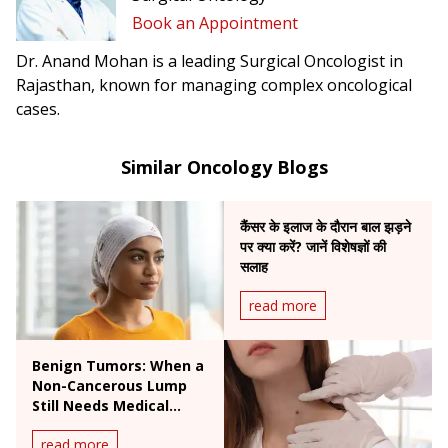
Book an Appointment
Dr. Anand Mohan is a leading Surgical Oncologist in
Rajasthan, known for managing complex oncological
cases.
Similar Oncology Blogs
कैंसर के इलाज के दौरान बाल झड़ने
पर क्या करें? जानें विशेषज्ञों की
सलाह
read more
Benign Tumors: When a
Non-Cancerous Lump
Still Needs Medical
Attention
read more