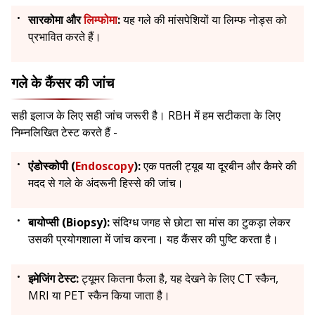
सारकोमा और
लिम्फोमा
:
यह गले की मांसपेशियों या लिम्फ नोड्स को
प्रभावित करते हैं।
गले के कैंसर की जांच
सही इलाज के लिए सही जांच जरूरी है। RBH में हम सटीकता के लिए
निम्नलिखित टेस्ट करते हैं -
एंडोस्कोपी (
Endoscopy
):
एक पतली ट्यूब या दूरबीन और कैमरे की
मदद से गले के अंदरूनी हिस्से की जांच।
बायोप्सी (Biopsy):
संदिग्ध जगह से छोटा सा मांस का टुकड़ा लेकर
उसकी प्रयोगशाला में जांच करना। यह कैंसर की पुष्टि करता है।
इमेजिंग टेस्ट:
ट्यूमर कितना फैला है, यह देखने के लिए CT स्कैन,
MRI या PET स्कैन किया जाता है।