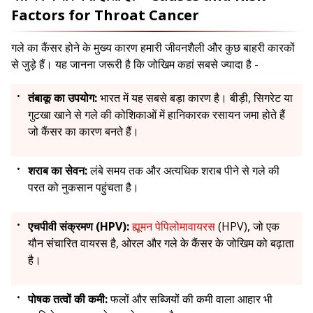
Factors for Throat Cancer
गले का कैंसर होने के मुख्य कारण हमारी जीवनशैली और कुछ बाहरी कारकों
से जुड़े हैं। यह जानना जरूरी है कि जोखिम कहां सबसे ज्यादा है -
तंबाकू का उपयोग:
भारत में यह सबसे बड़ा कारण है। बीड़ी, सिगरेट या
गुटखा खाने से गले की कोशिकाओं में हानिकारक रसायन जमा होते हैं
जो कैंसर का कारण बनते हैं।
शराब का सेवन:
लंबे समय तक और अत्यधिक शराब पीने से गले की
परत को नुकसान पहुंचता है।
एचपीवी संक्रमण (HPV):
ह्यूमन पेपिलोमावायरस
(HPV), जो एक
यौन संचारित वायरस है, ओरल और गले के कैंसर के जोखिम को बढ़ाता
है।
पोषक तत्वों की कमी:
फलों और सब्जियों की कमी वाला आहार भी