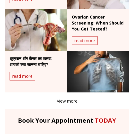
Ovarian Cancer
Screening: When Should
You Get Tested?
read more
धूम्रपान और कैंसर का खतरा:
आपको क्या जानना चाहिए?
read more
View more
Book Your Appointment
TODAY