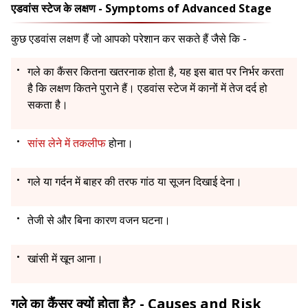
एडवांस स्टेज के लक्षण - Symptoms of Advanced Stage
कुछ एडवांस लक्षण हैं जो आपको परेशान कर सकते हैं जैसे कि -
गले का कैंसर कितना खतरनाक होता है, यह इस बात पर निर्भर करता
है कि लक्षण कितने पुराने हैं। एडवांस स्टेज में कानों में तेज दर्द हो
सकता है।
सांस लेने में तकलीफ
होना।
गले या गर्दन में बाहर की तरफ गांठ या सूजन दिखाई देना।
तेजी से और बिना कारण वजन घटना।
खांसी में खून आना।
गले का कैंसर क्यों होता है? - Causes and Risk