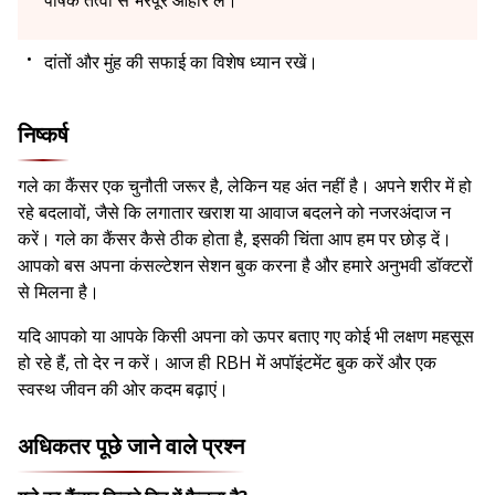
दांतों और मुंह की सफाई का विशेष ध्यान रखें।
निष्कर्ष
गले का कैंसर एक चुनौती जरूर है, लेकिन यह अंत नहीं है। अपने शरीर में हो
रहे बदलावों, जैसे कि लगातार खराश या आवाज बदलने को नजरअंदाज न
करें। गले का कैंसर कैसे ठीक होता है, इसकी चिंता आप हम पर छोड़ दें।
आपको बस अपना कंसल्टेशन सेशन बुक करना है और हमारे अनुभवी डॉक्टरों
से मिलना है।
यदि आपको या आपके किसी अपना को ऊपर बताए गए कोई भी लक्षण महसूस
हो रहे हैं, तो देर न करें। आज ही RBH में अपॉइंटमेंट बुक करें और एक
स्वस्थ जीवन की ओर कदम बढ़ाएं।
अधिकतर पूछे जाने वाले प्रश्न