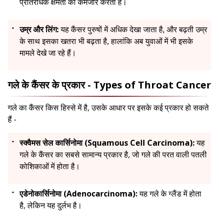
प्रतिरोधक क्षमता को कमजोर करता है।
उम्र और लिंग:
यह कैंसर पुरुषों में अधिक देखा जाता है, और बढ़ती उम्र
के साथ इसका खतरा भी बढ़ता है, हालांकि अब युवाओं में भी इसके
मामले देखे जा रहे हैं।
गले के कैंसर के प्रकार - Types of Throat Cancer
गले का कैंसर किस हिस्से में है, उसके आधार पर इसके कई प्रकार हो सकते
हैं -
स्क्वैमस सेल कार्सिनोमा (Squamous Cell Carcinoma):
यह
गले के कैंसर का सबसे सामान्य प्रकार है, जो गले की परत वाली पतली
कोशिकाओं में होता है।
एडेनोकार्सिनोमा (Adenocarcinoma):
यह गले के ग्लैंड में होता
है, लेकिन यह दुर्लभ है।