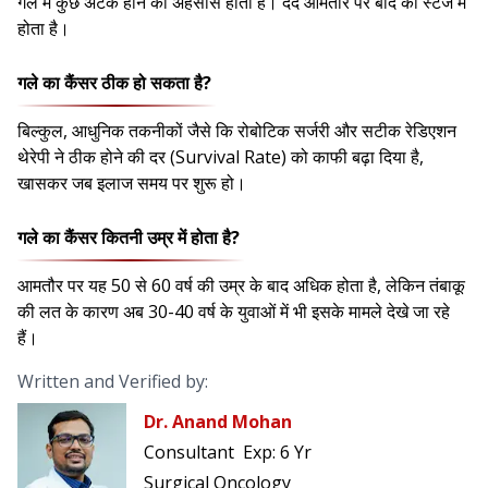
गले में कुछ अटके होने का अहसास होता है। दर्द आमतौर पर बाद की स्टेज में
होता है।
गले का कैंसर ठीक हो सकता है?
बिल्कुल, आधुनिक तकनीकों जैसे कि रोबोटिक सर्जरी और सटीक रेडिएशन
थेरेपी ने ठीक होने की दर (Survival Rate) को काफी बढ़ा दिया है,
खासकर जब इलाज समय पर शुरू हो।
गले का कैंसर कितनी उम्र में होता है?
आमतौर पर यह 50 से 60 वर्ष की उम्र के बाद अधिक होता है, लेकिन तंबाकू
की लत के कारण अब 30-40 वर्ष के युवाओं में भी इसके मामले देखे जा रहे
हैं।
Written and Verified by:
Dr. Anand Mohan
Consultant
Exp:
6 Yr
Surgical Oncology