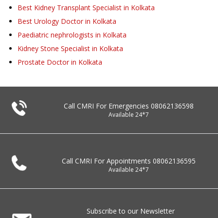
Best Kidney Transplant Specialist in Kolkata
Best Urology Doctor in Kolkata
Paediatric nephrologists in Kolkata
Kidney Stone Specialist in Kolkata
Prostate Doctor in Kolkata
Call CMRI For Emergencies
08062136598
Available 24*7
Call CMRI For Appointments
08062136595
Available 24*7
Subscribe to our Newsletter