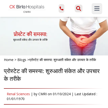
Open ma
Home
>
Blogs
>
प्रोस्टेट की समस्या: शुरुआती संकेत और उपचार के तरीके
प्रोस्टेट की समस्या: शुरुआती संकेत और उपचार
के तरीके
Renal Sciences
|
by
CMRI
on
01/10/2024
| Last Updated :
01/01/1970