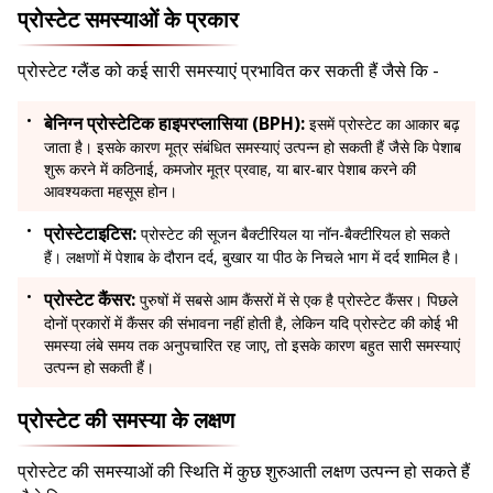
प्रोस्टेट समस्याओं के प्रकार
प्रोस्टेट ग्लैंड को कई सारी समस्याएं प्रभावित कर सकती हैं जैसे कि -
बेनिग्न प्रोस्टेटिक हाइपरप्लासिया (BPH):
इसमें प्रोस्टेट का आकार बढ़
जाता है। इसके कारण मूत्र संबंधित समस्याएं उत्पन्न हो सकती हैं जैसे कि पेशाब
शुरू करने में कठिनाई, कमजोर मूत्र प्रवाह, या बार-बार पेशाब करने की
आवश्यकता महसूस होन।
प्रोस्टेटाइटिस:
प्रोस्टेट की सूजन बैक्टीरियल या नॉन-बैक्टीरियल हो सकते
हैं। लक्षणों में पेशाब के दौरान दर्द, बुखार या पीठ के निचले भाग में दर्द शामिल है।
प्रोस्टेट कैंसर:
पुरुषों में सबसे आम कैंसरों में से एक है प्रोस्टेट कैंसर। पिछले
दोनों प्रकारों में कैंसर की संभावना नहीं होती है, लेकिन यदि प्रोस्टेट की कोई भी
समस्या लंबे समय तक अनुपचारित रह जाए, तो इसके कारण बहुत सारी समस्याएं
उत्पन्न हो सकती हैं।
प्रोस्टेट की समस्या के लक्षण
प्रोस्टेट की समस्याओं की स्थिति में कुछ शुरुआती लक्षण उत्पन्न हो सकते हैं