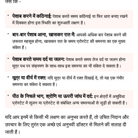
जैसे कि -
पेशाब करने में कठिनाई:
पेशाब करते समय कठिनाई या फिर धारा बनाए रखने
में दिक्कत होना इस स्थिति का शुरुआती लक्षण है।
बार-बार पेशाब आना, खासकर रात में:
आपको अधिक बार पेशाब करने की
ज़रूरत महसूस होना, खासकर रात के समय प्रोस्टेट की समस्या का एक मुख्य
संकेत है।
पेशाब करते समय दर्द या जलन:
पेशाब करते समय तेज दर्द या जलन होना
मूत्र पथ पर संक्रमण के साथ-साथ इस समस्या का भी संकेत दे सकता है।
मूत्र या वीर्य में रक्त:
यदि मूत्र या वीर्य में रक्त दिखाई दे, तो यह एक गंभीर
समस्या का संकेत दे सकता है।
पीठ के निचले भाग, श्रोणि या ऊपरी जांघ में दर्द:
इन क्षेत्रों में असुविधा
प्रोस्टेट में सूजन या प्रोस्टेट से संबंधित अन्य समस्याओं से जुड़ी हो सकती है।
यदि आप इनमें से किसी भी लक्षण का अनुभव करते हैं, तो उचित निदान और
उपचार के लिए तुरंत एक अच्छे एवं अनुभवी डॉक्टर से मिलने की सलाह दी
जाती है।