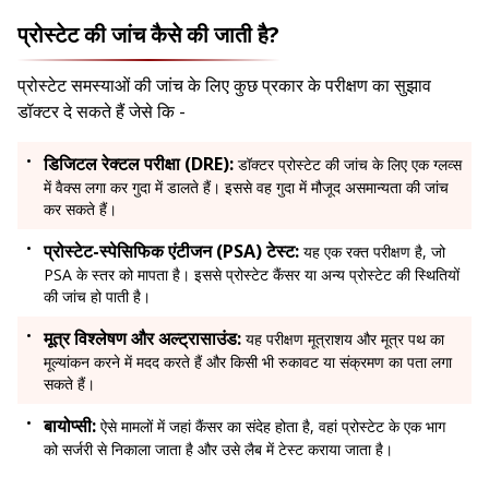
प्रोस्टेट की जांच कैसे की जाती है?
प्रोस्टेट समस्याओं की जांच के लिए कुछ प्रकार के परीक्षण का सुझाव
डॉक्टर दे सकते हैं जेसे कि -
डिजिटल रेक्टल परीक्षा (DRE):
डॉक्टर प्रोस्टेट की जांच के लिए एक ग्लव्स
में वैक्स लगा कर गुदा में डालते हैं। इससे वह गुदा में मौजूद असमान्यता की जांच
कर सकते हैं।
प्रोस्टेट-स्पेसिफिक एंटीजन (PSA) टेस्ट:
यह एक रक्त परीक्षण है, जो
PSA के स्तर को मापता है। इससे प्रोस्टेट कैंसर या अन्य प्रोस्टेट की स्थितियों
की जांच हो पाती है।
मूत्र विश्लेषण और अल्ट्रासाउंड:
यह परीक्षण मूत्राशय और मूत्र पथ का
मूल्यांकन करने में मदद करते हैं और किसी भी रुकावट या संक्रमण का पता लगा
सकते हैं।
बायोप्सी:
ऐसे मामलों में जहां कैंसर का संदेह होता है, वहां प्रोस्टेट के एक भाग
को सर्जरी से निकाला जाता है और उसे लैब में टेस्ट कराया जाता है।