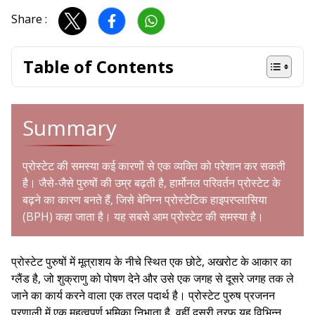
Share :
Table of Contents
Summary
प्रोस्टेट की समस्या
कई कारणों से एक व्यक्ति को परेशान कर सकती
है। जैसे-जैसे पुरुषों की उम्र बढ़ती है, हार्मोनल परिवर्तन प्रोस्टेट के
बढ़ने का कारण बनते हैं, जिसे
बेनिग्न प्रोस्टेटिक हाइपरप्लासिया
(BPH)
कहा जाता है। यह सबसे आम प्रोस्टेट की समस्या है।
प्रोस्टेट पुरुषों में मूत्राशय के नीचे स्थित एक छोटे, अखरोट के आकार का
ग्लैंड है, जो शुक्राणु को पोषण देने और उसे एक जगह से दूसरे जगह तक ले
जाने का कार्य करने वाला एक तरल पदार्थ है। प्रोस्टेट पुरुष प्रजनन
प्रणाली में एक महत्वपूर्ण भूमिका निभाता है, वहीं दूसरी तरफ यह विभिन्न