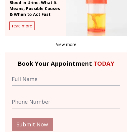
Blood in Urine: What It
Means, Possible Causes
& When to Act Fast
read more
View more
Book Your Appointment
TODAY
Submit Now