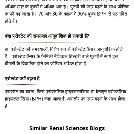
अधिक उम्र के पुरुषों में अधिक आम है। पुरुषों की उम्र बढ़ने के साथ जोखिम
काफी बढ़ जाता है। 70 और 80 के दशक में 90% पुरुष BPH से प्रभावित
होते हैं।
क्या प्रोस्टेट की समस्याएं आनुवांशिक हो सकती हैं?
हां, प्रोस्टेट की समस्याओं, विशेष रूप से प्रोस्टेट कैंसर आनुवांशिक होती
है। प्रोस्टेट कैंसर के फैमिली मेडिकल हिस्ट्री वाले पुरुषों में स्वयं इस
बीमारी के विकसित होने का जोखिम अधिक होता है।
प्रोस्टेट क्यों बढ़ता है
प्रोस्टेट का बढ़ना, जिसे प्रोस्टेटिक हाइपरप्लासिया या बेनाइन प्रोस्टेटिक
हाइपरप्लासिया (BPH) कहा जाता है, आमतौर पर उम्र बढ़ने के साथ होता
है।
Similar Renal Sciences Blogs