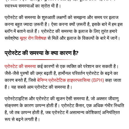
स्वास्थ्य समस्याओं का स्रोत भी है।
प्रोस्टेट की समस्या के शुरुआती लक्षणों को समझना और समय पर इलाज
करना बहुत ज्यादा ज़रूरी है। ऐसा करना क्यों ज़रूरी है, इसके बारे में हम इस
ब्लॉग में बताने वाले हैं। प्रोस्टेट की समस्या के इलाज के लिए तुरंत हमारे
सर्वश्रेष्ठ
मूत्र रोग विशेषज्ञ
से मिलें और इलाज के विकल्पों के बारे में जानें।
प्रोस्टेट की समस्या के क्या कारण है?
प्रोस्टेट की समस्या
कई कारणों से एक व्यक्ति को परेशान कर सकती है।
जैसे-जैसे पुरुषों की उम्र बढ़ती है, हार्मोनल परिवर्तन प्रोस्टेट के बढ़ने का
कारण बनते हैं, जिसे
बेनिग्न प्रोस्टेटिक हाइपरप्लासिया (BPH)
कहा जाता
है। यह सबसे आम प्रोस्टेट की समस्या है।
प्रोस्टेटाइटिस और प्रोस्टेट की सूजन ऐसी समस्या है, जो अक्सर जीवाणु
संक्रमण के कारण उत्पन्न होती हैं। प्रोस्टेट कैंसर, एक अधिक गंभीर स्थिति
है, जो तब उत्पन्न होती है, जब प्रोस्टेट में असामान्य कोशिकाएं अनियंत्रित
रूप से बढ़ने लगती है।