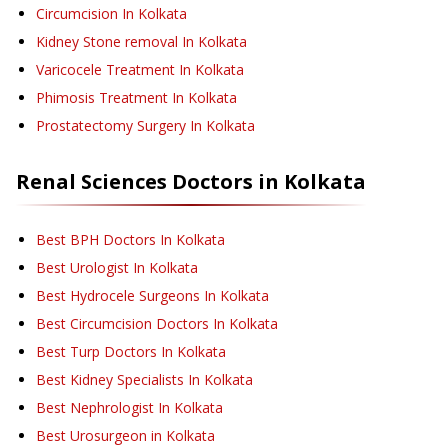
Circumcision
In Kolkata
Kidney Stone removal
In Kolkata
Varicocele Treatment
In Kolkata
Phimosis Treatment
In Kolkata
Prostatectomy Surgery
In Kolkata
Renal Sciences
Doctors in
Kolkata
Best BPH Doctors In Kolkata
Best Urologist In Kolkata
Best Hydrocele Surgeons In Kolkata
Best Circumcision Doctors In Kolkata
Best Turp Doctors In Kolkata
Best Kidney Specialists In Kolkata
Best Nephrologist In Kolkata
Best Urosurgeon in Kolkata