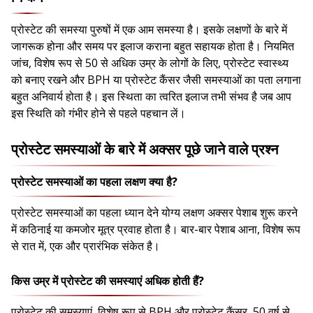
प्रोस्टेट की समस्या पुरुषों में एक आम समस्या है। इसके लक्षणों के बारे में
जागरूक होना और समय पर इलाज कराना बहुत सहायक होता है। नियमित
जांच, विशेष रूप से 50 से अधिक उम्र के लोगों के लिए, प्रोस्टेट स्वास्थ्य
को बनाए रखने और BPH या प्रोस्टेट कैंसर जैसी समस्याओं का पता लगाना
बहुत अनिवार्य होता है। इस स्थिता का त्वरित इलाज तभी संभव है जब आप
इस स्थिति को गंभीर होने से पहले पहचान लें।
प्रोस्टेट समस्याओं के बारे में अक्सर पूछे जाने वाले प्रश्न
प्रोस्टेट समस्याओं का पहला लक्षण क्या है?
प्रोस्टेट समस्याओं का पहला ध्यान देने योग्य लक्षण अक्सर पेशाब शुरू करने
में कठिनाई या कमजोर मूत्र प्रवाह होता है। बार-बार पेशाब आना, विशेष रूप
से रात में, एक और प्रारंभिक संकेत है।
किस उम्र में प्रोस्टेट की समस्याएं अधिक होती हैं?
प्रोस्टेट की समस्याएं, विशेष रूप से BPH और प्रोस्टेट कैंसर, 50 वर्ष से