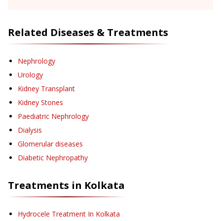
Related Diseases & Treatments
Nephrology
Urology
Kidney Transplant
Kidney Stones
Paediatric Nephrology
Dialysis
Glomerular diseases
Diabetic Nephropathy
Treatments in
Kolkata
Hydrocele Treatment
In Kolkata