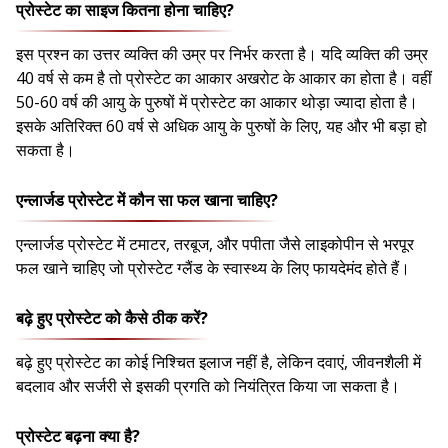
प्रोस्टेट का साइज कितना होना चाहिए?
इस प्रश्न का उत्तर व्यक्ति की उम्र पर निर्भर करता है। यदि व्यक्ति की उम्र
40 वर्ष से कम है तो प्रोस्टेट का आकार अखरोट के आकार का होता है। वहीं
50-60 वर्ष की आयु के पुरुषों में प्रोस्टेट का आकार थोड़ा ज्यादा होता है।
इसके अतिरिक्त 60 वर्ष से अधिक आयु के पुरुषों के लिए, यह और भी बड़ा हो
सकता है।
एन्लार्जड प्रोस्टेट में कौन सा फल खाना चाहिए?
एन्लार्जड प्रोस्टेट में टमाटर, तरबूज, और पपीता जैसे लाइकोपीन से भरपूर
फल खाने चाहिए जो प्रोस्टेट ग्लैंड के स्वास्थ्य के लिए फायदेमंद होते हैं।
बढ़े हुए प्रोस्टेट को कैसे ठीक करें?
बढ़े हुए प्रोस्टेट का कोई निश्चित इलाज नहीं है, लेकिन दवाएं, जीवनशैली में
बदलाव और सर्जरी से इसकी प्रगति को नियंत्रित किया जा सकता है।
प्रोस्टेट बढ़ना क्या है?