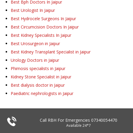
Best Bph Doctors In Jaipur
Best Urologist In Jaipur
Best Hydrocele Surgeons In Jaipur
Best Circumcision Doctors In Jaipur
Best Kidney Specialists In Jaipur
Best Urosurgeon in Jaipur
Best Kidney Transplant Specialist in Jaipur
Urology Doctors in Jaipur
Phimosis specialists in Jaipur
Kidney Stone Specialist in Jaipur
Best dialysis doctor in Jaipur
Paediatric nephrologists in Jaipur
Call RBH For Emergencies
07340054470
Available 24*7