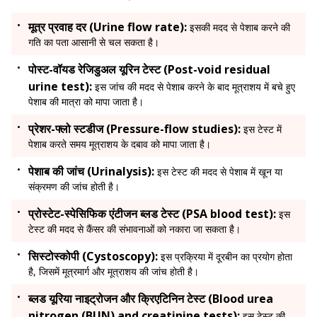
मूत्र प्रवाह दर (Urine flow rate):
इसकी मदद से पेशाब करने की
गति का पता आसानी से चल सकता है।
पोस्ट-वॉयड रेजिडुअल यूरिन टेस्ट (Post-void residual
urine test):
इस जांच की मदद से पेशाब करने के बाद मूत्राशय में बचे हुए
पेशाब की मात्रा को मापा जाता है।
प्रेशर-फ्लो स्टडीज (Pressure-flow studies):
इस टेस्ट में
पेशाब करते समय मूत्राशय के दबाव को मापा जाता है।
पेशाब की जांच (Urinalysis):
इस टेस्ट की मदद से पेशाब में खून या
संक्रमण की जांच होती है।
प्रोस्टेट-स्पेसिफिक एंटीजन ब्लड टेस्ट (PSA blood test):
इस
टेस्ट की मदद से कैंसर की संभावनाओं को नकारा जा सकता है।
सिस्टोस्कोपी (Cystoscopy):
इस प्रक्रिया में दूरबीन का प्रयोग होता
है, जिसमें मूत्रमार्ग और मूत्राशय की जांच होती है।
ब्लड यूरिया नाइट्रोजन और क्रिएटिनिन टेस्ट (Blood urea
nitrogen (BUN) and creatinine tests):
इस टेस्ट की