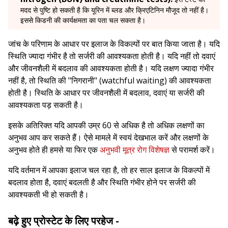
मदद से पुष्टि हो सकती है कि यूरिन में ब्लड और क्रिएटिनिन मौजूद तो नहीं है।
इससे किडनी की कार्यक्षमता का पता चल सकता है।
जांच के परिणाम के आधार पर इलाज के विकल्पों पर बात किया जाता है। यदि
स्थिति ज्यादा गंभीर है तो सर्जरी की आवश्यकता होती है। यदि नहीं तो दवाएं
और जीवनशैली में बदलाव की आवश्यकता होती है। यदि लक्षण ज्यादा गंभीर
नहीं है, तो स्थिति की "निगरानी" (watchful waiting) की आवश्यकता
होती है। स्थिति के आधार पर जीवनशैली में बदलाव, दवाएं या सर्जरी की
आवश्यकता पड़ सकती है।
इसके अतिरिक्त यदि आपकी उम्र 60 से अधिक है तो अधिक लक्षणों का
अनुभव आप कर सकते हैं। ऐसे मामले में स्वयं देखभाल करें और लक्षणों के
अनुभव होते ही हमसे या फिर एक
अनुभवी मूत्र रोग विशेषज्ञ
से परामर्श करें।
यदि वर्तमान में आपका इलाज चल रहा है, तो हर साल इलाज के विकल्पों में
बदलाव होता है, दवाएं बदलती है और स्थिति गंभीर होने पर सर्जरी की
आवश्यकती भी हो सकती है।
बढ़े हुए प्रोस्टेट के लिए परहेज -