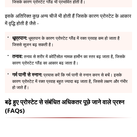
जिसके कारण प्रोस्टेट ग्लैंड भी प्रभावित होती है।
इसके अतिरिक्त कुछ अन्य चीजें भी होती हैं जिसके कारण प्रोस्टेट के आकार
में वृद्धि होती है जैसे -
धूम्रपान:
धूम्रपान के कारण प्रोस्टेट ग्लैंड में रक्त प्रवाह कम हो जाता है
जिससे सूजन बढ़ सकती है।
तनाव:
तनाव से शरीर में कोर्टिसोल नामक हार्मोन का स्तर बढ़ जाता है, जिसके
कारण प्रोस्टेट ग्लैंड का आकार बढ जाता है।
गर्म पानी से स्नान:
प्रयास करें कि गर्म पानी से स्नान करन से बचें। इसके
कारण प्रोस्टेट में रक्त प्रवाह बहुत ज्यादा बढ़ जाता है, जिससे लक्षण और गंभीर
हो जाते हैं।
बढ़े हुए प्रोस्टेट से संबंधित अधिकतर पूछे जाने वाले प्रश्न
(FAQs)