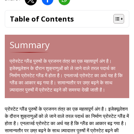
Table of Contents
Summary
प्रोस्टेट ग्लैंड पुरुषों के प्रजनन तंत्र का एक महत्वपूर्ण अंग है।
इजेक्यूलेशन के दौरान शुक्राणुओं को ले जाने वाले तरल पदार्थ का
निर्माण प्रोस्टेट ग्लैंड में होता है। एनलार्ज्ड प्रोस्टेट का अर्थ यह है कि
ग्लैंड का आकार बढ़ गया है। सामान्यतौर पर उम्र बढ़ने के साथ
ज़्यादातर पुरुषों में प्रोस्टेट बढ़ने की समस्या देखी जाती है।
प्रोस्टेट ग्लैंड पुरुषों के प्रजनन तंत्र का एक महत्वपूर्ण अंग है। इजेक्यूलेशन
के दौरान शुक्राणुओं को ले जाने वाले तरल पदार्थ का निर्माण प्रोस्टेट ग्लैंड में
होता है। एनलार्ज्ड प्रोस्टेट का अर्थ यह है कि ग्लैंड का आकार बढ़ गया है।
सामान्यतौर पर उम्र बढ़ने के साथ ज़्यादातर पुरुषों में प्रोस्टेट बढ़ने की