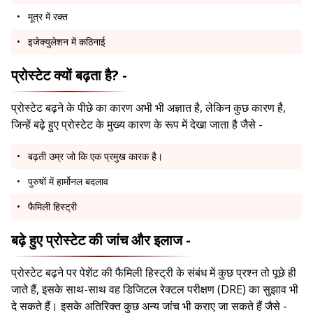
मूत्र में रक्त
इजेक्युलेशन में कठिनाई
प्रोस्टेट क्यों बढ़ता है? -
प्रोस्टेट बढ़ने के पीछे का कारण अभी भी अज्ञात है, लेकिन कुछ कारण है,
जिन्हें बढ़े हुए प्रोस्टेट के मुख्य कारण के रूप में देखा जाता है जैसे -
बढ़ती उम्र जो कि एक प्रमुख कारक है।
पुरुषों में हार्मोनल बदलाव
फैमिली हिस्ट्री
बढ़े हुए प्रोस्टेट की जांच और इलाज -
प्रोस्टेट बढ़ने पर पेशेंट की फैमिली हिस्ट्री के संबंध में कुछ प्रश्न तो पूछे ही
जाते हैं, इसके साथ-साथ वह डिजिटल रेक्टल परीक्षण (DRE) का सुझाव भी
दे सकते हैं। इसके अतिरिक्त कुछ अन्य जांच भी कराए जा सकते हैं जैसे -