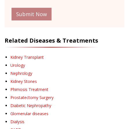
Submit Now
Related Diseases & Treatments
Kidney Transplant
Urology
Nephrology
Kidney Stones
Phimosis Treatment
Prostatectomy Surgery
Diabetic Nephropathy
Glomerular diseases
Dialysis