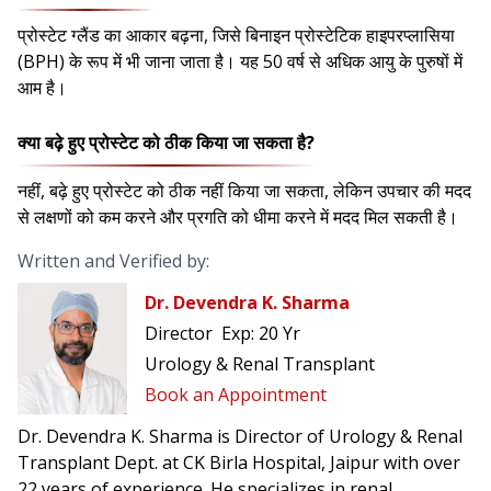
प्रोस्टेट ग्लैंड का आकार बढ़ना, जिसे बिनाइन प्रोस्टेटिक हाइपरप्लासिया
(BPH) के रूप में भी जाना जाता है। यह 50 वर्ष से अधिक आयु के पुरुषों में
आम है।
क्या बढ़े हुए प्रोस्टेट को ठीक किया जा सकता है?
नहीं, बढ़े हुए प्रोस्टेट को ठीक नहीं किया जा सकता, लेकिन उपचार की मदद
से लक्षणों को कम करने और प्रगति को धीमा करने में मदद मिल सकती है।
Written and Verified by:
Dr. Devendra K. Sharma
Director
Exp:
20 Yr
Urology & Renal Transplant
Book an Appointment
Dr. Devendra K. Sharma is Director of Urology & Renal
Transplant Dept. at CK Birla Hospital, Jaipur with over
22 years of experience. He specializes in renal