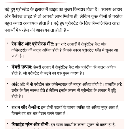
बढ़े हुए प्रोस्टेट के इलाज में डाइट का मुख्य किरदार होता है। स्वस्थ आहार
और बैलेस्ड डाइट से तो आपको लाभ मिलेगा ही, लेकिन कुछ चीजों से परहेज
बहुत ज्यादा आवश्यक होता है। बढ़े हुए प्रोस्टेट के लिए निम्नलिखित खाद्य
पदार्थों में परहेज की आवश्यकता होती है -
रेड मीट और प्रोसेस्ड मीट:
इन सारे उत्पादों में सैचुरेटिड फैट और
कोलेस्ट्रॉल की मात्रा अधिक होती है जिसके कारण प्रोस्टेट ग्लैंड में सूजन आ
जाती है।
डेयरी उत्पाद:
डेयरी उत्पाद में सैचुरेटिड फैट और प्रोटीन की मात्रा अधिक
होती है, जो प्रोस्टेट के बढ़ने का एक मुख्य कारण है।
अंडे:
अंडे में भी प्रोटीन और कोलेस्ट्रॉल की मात्रा अधिक होती है। हालांकि अंडे
शरीर के लिए स्वस्थ होते हैं लेकिन इसके कारण भी प्रोस्टेट के आकार में वृद्धि
होती है।
शराब और कैफीन:
इन दोनों पदार्थों के कारण व्यक्ति को अधिक मूत्र आता है,
जिससे वह बार-बार पेशाब करने जाता है।
रिफाइंड ग्रेन और चीनी:
इन खाद्य पदार्थों के कारण सूजन तो बढ़ती ही है,