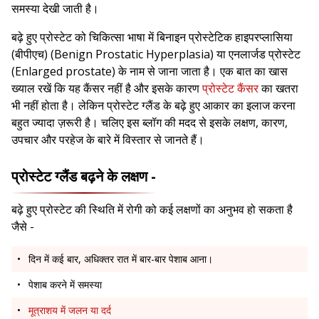
समस्या देखी जाती है।
बढ़े हुए प्रोस्टेट को चिकित्सा भाषा में बिनाइन प्रोस्टेटिक हाइपरप्लासिया
(बीपीएच) (Benign Prostatic Hyperplasia) या एनलार्जड प्रोस्टेट
(Enlarged prostate) के नाम से जाना जाता है। एक बात का खास
ख्याल रखें कि यह कैंसर नहीं है और इसके कारण
प्रोस्टेट कैंसर
का खतरा
भी नहीं होता है। लेकिन प्रोस्टेट ग्लैंड के बढ़े हुए आकार का इलाज करना
बहुत ज्यादा ज़रूरी है। चलिए इस ब्लॉग की मदद से इसके लक्षण, कारण,
उपचार और परहेज के बारे में विस्तार से जानते हैं।
प्रोस्टेट ग्लैंड बढ़ने के लक्षण -
बढ़े हुए प्रोस्टेट की स्थिति में रोगी को कई लक्षणों का अनुभव हो सकता है
जैसे -
दिन में कई बार, अधिक्तर रात में बार-बार पेशाब आना।
पेशाब करने में समस्या
मूत्राशय में जलन या दर्द