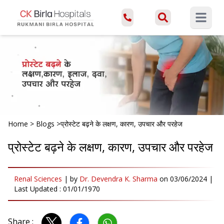
Open ma
Home
>
Blogs
>
प्रोस्टेट बढ़ने के लक्षण, कारण, उपचार और परहेज
प्रोस्टेट बढ़ने के लक्षण, कारण, उपचार और परहेज
Renal Sciences
|
by
Dr. Devendra K. Sharma
on
03/06/2024
|
Last Updated :
01/01/1970
Share :