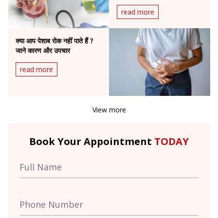
read more
क्या आप पेशाब रोक नहीं पाते हैं ?
जाने कारण और उपचार
read more
View more
Book Your Appointment
TODAY