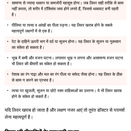
सामान्य से ज्यादा थकान या कमजोरी महसूस होना। जब लिवर सही तरीके से काम
नहीं करता, तो शरीर में टॉक्सिंस जमा होने लगते हैं, जिससे थकावट बनी रहती
है।
पीलिया या त्वचा व आंखों का पीला पड़ना। यह लिवर खराब होने के सबसे
महत्वपूर्ण लक्षणों में से एक है।
पेट के दाहिने ऊपरी भाग में दर्द या सूजन होना। यह लिवर के सूजन या नुकसान
का संकेत हो सकता है।
भूख में कमी और वजन घटना। लगातार भूख न लगना और असामान्य वजन घटना
भी लिवर की बीमारी का संकेत हो सकता है।
पेशाब का रंग गाढ़ा और मल का रंग पीला या सफेद जैसा होना। यह लिवर के ठीक
से काम न करने का प्रभाव है।
त्वचा पर खुजली, सूजन या छोटे रक्त वाहिकाओं का उभरना। ये भी लिवर खराब
होने के संकेत हो सकते हैं।
यदि लिवर खराब हो जाता है और लक्षण नजर आएं तो तुरंत डॉक्टर से परामर्श
लेना महत्वपूर्ण है।