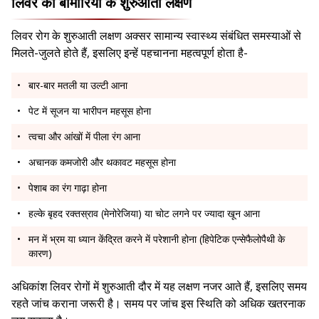
लिवर की बीमारियों के शुरुआती लक्षण
लिवर रोग के शुरुआती लक्षण अक्सर सामान्य स्वास्थ्य संबंधित समस्याओं से
मिलते-जुलते होते हैं, इसलिए इन्हें पहचानना महत्वपूर्ण होता है-
बार-बार मतली या उल्टी आना
पेट में सूजन या भारीपन महसूस होना
त्वचा और आंखों में पीला रंग आना
अचानक कमजोरी और थकावट महसूस होना
पेशाब का रंग गाढ़ा होना
हल्के बृहद रक्तस्राव (मेनोरेजिया) या चोट लगने पर ज्यादा खून आना
मन में भ्रम या ध्यान केंद्रित करने में परेशानी होना (हिपेटिक एन्सेफैलोपैथी के
कारण)
अधिकांश लिवर रोगों में शुरुआती दौर में यह लक्षण नजर आते हैं, इसलिए समय
रहते जांच कराना जरूरी है। समय पर जांच इस स्थिति को अधिक खतरनाक