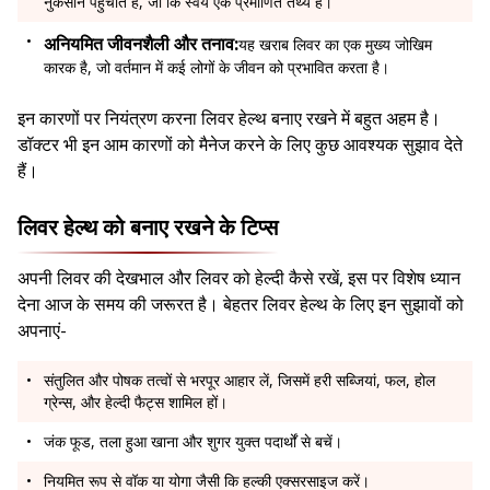
नुकसान पहुंचाते हैं, जो कि स्वयं एक प्रमाणित तथ्य है।
अनियमित जीवनशैली और तनाव:
यह खराब लिवर का एक मुख्य जोखिम
कारक है, जो वर्तमान में कई लोगों के जीवन को प्रभावित करता है।
इन कारणों पर नियंत्रण करना लिवर हेल्थ बनाए रखने में बहुत अहम है।
डॉक्टर भी इन आम कारणों को मैनेज करने के लिए कुछ आवश्यक सुझाव देते
हैं।
लिवर हेल्थ को बनाए रखने के टिप्स
अपनी लिवर की देखभाल और लिवर को हेल्दी कैसे रखें, इस पर विशेष ध्यान
देना आज के समय की जरूरत है। बेहतर लिवर हेल्थ के लिए इन सुझावों को
अपनाएं-
संतुलित और पोषक तत्वों से भरपूर आहार लें, जिसमें हरी सब्जियां, फल, होल
ग्रेन्स, और हेल्दी फैट्स शामिल हों।
जंक फूड, तला हुआ खाना और शुगर युक्त पदार्थों से बचें।
नियमित रूप से वॉक या योगा जैसी कि हल्की एक्सरसाइज करें।