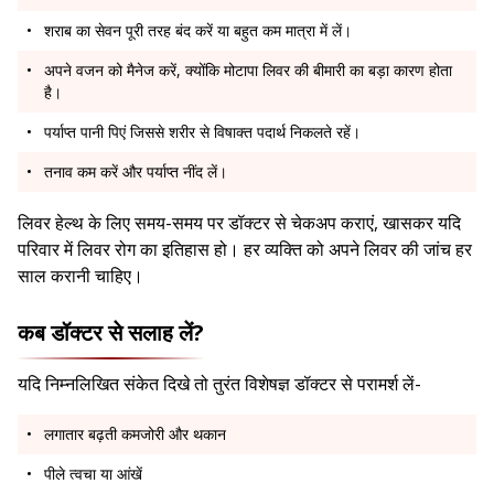
शराब का सेवन पूरी तरह बंद करें या बहुत कम मात्रा में लें।
अपने वजन को मैनेज करें, क्योंकि मोटापा लिवर की बीमारी का बड़ा कारण होता
है।
पर्याप्त पानी पिएं जिससे शरीर से विषाक्त पदार्थ निकलते रहें।
तनाव कम करें और पर्याप्त नींद लें।
लिवर हेल्थ के लिए समय-समय पर डॉक्टर से चेकअप कराएं, खासकर यदि
परिवार में लिवर रोग का इतिहास हो। हर व्यक्ति को अपने लिवर की जांच हर
साल करानी चाहिए।
कब डॉक्टर से सलाह लें?
यदि निम्नलिखित संकेत दिखे तो तुरंत विशेषज्ञ डॉक्टर से परामर्श लें-
लगातार बढ़ती कमजोरी और थकान
पीले त्वचा या आंखें