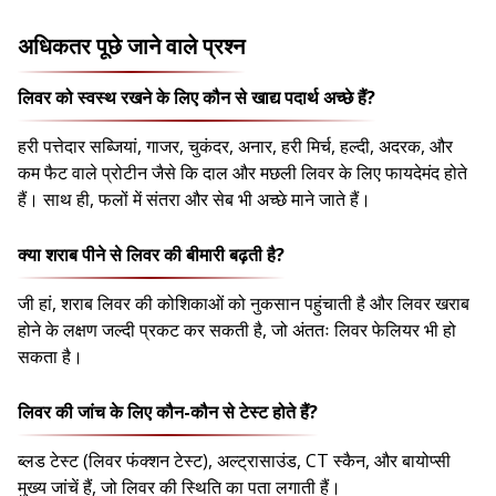
अधिकतर पूछे जाने वाले प्रश्न
लिवर को स्वस्थ रखने के लिए कौन से खाद्य पदार्थ अच्छे हैं?
हरी पत्तेदार सब्जियां, गाजर, चुकंदर, अनार, हरी मिर्च, हल्दी, अदरक, और
कम फैट वाले प्रोटीन जैसे कि दाल और मछली लिवर के लिए फायदेमंद होते
हैं। साथ ही, फलों में संतरा और सेब भी अच्छे माने जाते हैं।
क्या शराब पीने से लिवर की बीमारी बढ़ती है?
जी हां, शराब लिवर की कोशिकाओं को नुकसान पहुंचाती है और लिवर खराब
होने के लक्षण जल्दी प्रकट कर सकती है, जो अंततः लिवर फेलियर भी हो
सकता है।
लिवर की जांच के लिए कौन-कौन से टेस्ट होते हैं?
ब्लड टेस्ट (लिवर फंक्शन टेस्ट), अल्ट्रासाउंड, CT स्कैन, और बायोप्सी
मुख्य जांचें हैं, जो लिवर की स्थिति का पता लगाती हैं।