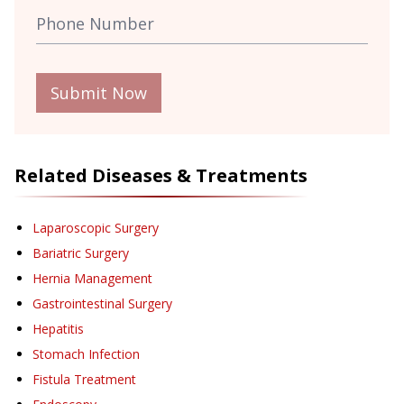
Submit Now
Related Diseases & Treatments
Laparoscopic Surgery
Bariatric Surgery
Hernia Management
Gastrointestinal Surgery
Hepatitis
Stomach Infection
Fistula Treatment