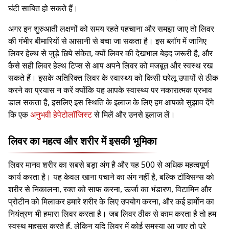
घंटी साबित हो सकते हैं।
अगर इन शुरुआती लक्षणों को समय रहते पहचाना और समझा जाए तो लिवर
की गंभीर बीमारियों से आसानी से बचा जा सकता है। इस ब्लॉग में जानिए
लिवर हेल्थ से जुड़े छिपे संकेत, क्यों लिवर की देखभाल बेहद जरूरी है, और
कैसे सही लिवर हेल्थ टिप्स से आप अपने लिवर को मजबूत और स्वस्थ रख
सकते हैं। इसके अतिरिक्त लिवर के स्वास्थ्य को किसी घरेलू उपायों से ठीक
करने का प्रयास न करें क्योंकि यह आपके स्वास्थ्य पर नकारात्मक प्रभाव
डाल सकता है, इसलिए इस स्थिति के इलाज के लिए हम आपको सुझाव देंगे
कि एक
अनुभवी हेपेटोलॉजिस्ट
से मिलें और उनसे इलाज लें।
लिवर का महत्व और शरीर में इसकी भूमिका
लिवर मानव शरीर का सबसे बड़ा अंग है और यह 500 से अधिक महत्वपूर्ण
कार्य करता है। यह केवल खाना पचाने का अंग नहीं है, बल्कि टॉक्सिन्स को
शरीर से निकालना, रक्त को साफ करना, ऊर्जा का भंडारण, विटामिन और
प्रोटीन को मिलाकर हमारे शरीर के लिए उपयोग करना, और कई हार्मोन का
नियंत्रण भी हमारा लिवर करता है। जब लिवर ठीक से काम करता है तो हम
स्वस्थ महसूस करते हैं, लेकिन यदि लिवर में कोई समस्या आ जाए तो पूरे