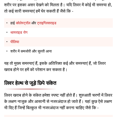
शरीर पर इसका असर देखने को मिलता है। यदि लिवर में कोई भी समस्या हो,
तो कई सारी समस्याएं हमें घेर सकती हैं जैसे कि -
हाई
कोलेस्ट्रॉल
और
ट्राइग्लिसराइड
थायराइड रोग
पीलिया
शरीर में कमजोरी और सुस्ती आना
यह तो मुख्य समस्याएं हैं, इसके अतिरिक्त कई और समस्याएं हैं, जो लिवर
खराब होने पर हमें को परेशान कर सकता है।
लिवर हेल्थ से जुड़े छिपे संकेत
लिवर खराब होने के संकेत हमेशा स्पष्ट नहीं होते हैं। शुरुआती चरणों में लिवर
के लक्षण नाजुक और आसानी से नजरअंदाज हो जाते हैं। यहां कुछ ऐसे लक्षण
भी दिए हैं जिन्हें बिल्कुल भी नजरअंदाज नहीं करना चाहिए जैसे कि -