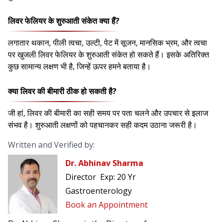
लिवर फेलियर के शुरुआती संकेत क्या हैं?
लगातार थकान, पीली त्वचा, उल्टी, पेट में सूजन, मानसिक भ्रम, और त्वचा
पर खुजली लिवर फेलियर के शुरुआती संकेत हो सकते हैं। इसके अतिरिक्त
कुछ सामान्य लक्षण भी है, जिन्हें ऊपर हमने बताया है।
क्या लिवर की बीमारी ठीक हो सकती है?
जी हां, लिवर की बीमारी का सही समय पर पता चलने और उपचार से इलाज
संभव है। शुरुआती लक्षणों को पहचानकर सही कदम उठाना जरूरी है।
Written and Verified by:
Dr. Abhinav Sharma
Director
Exp:
20 Yr
Gastroenterology
Book an Appointment