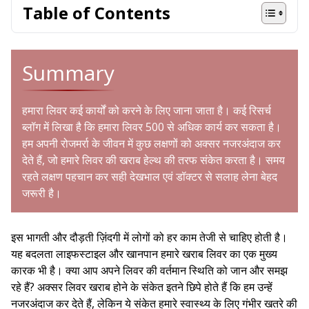
Table of Contents
Summary
हमारा लिवर कई कार्यों को करने के लिए जाना जाता है। कई रिसर्च
ब्लॉग में लिखा है कि हमारा लिवर 500 से अधिक कार्य कर सकता है।
हम अपनी रोजमर्रा के जीवन में कुछ लक्षणों को अक्सर नजरअंदाज कर
देते हैं, जो हमारे लिवर की खराब हेल्थ की तरफ संकेत करता है। समय
रहते लक्षण पहचान कर सही देखभाल एवं डॉक्टर से सलाह लेना बेहद
जरूरी है।
इस भागती और दौड़ती ज़िंदगी में लोगों को हर काम तेजी से चाहिए होती है।
यह बदलता लाइफस्टाइल और खानपान हमारे खराब लिवर का एक मुख्य
कारक भी है। क्या आप अपने लिवर की वर्तमान स्थिति को जान और समझ
रहे हैं? अक्सर लिवर खराब होने के संकेत इतने छिपे होते हैं कि हम उन्हें
नजरअंदाज कर देते हैं, लेकिन ये संकेत हमारे स्वास्थ्य के लिए गंभीर खतरे की