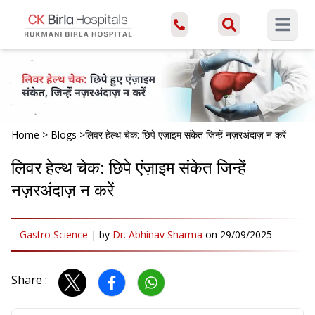
Open ma
Home
>
Blogs
>
लिवर हेल्थ चेक: छिपे एंज़ाइम संकेत जिन्हें नज़रअंदाज़ न करें
लिवर हेल्थ चेक: छिपे एंज़ाइम संकेत जिन्हें
नज़रअंदाज़ न करें
Gastro Science
|
by
Dr. Abhinav Sharma
on
29/09/2025
Share :