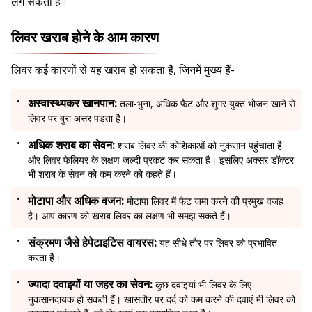
लग सकता है।
लिवर खराब होने के आम कारण
लिवर कई कारणों से यह खराब हो सकता है, जिनमें मुख्य हैं-
अस्वास्थ्यकर खानपान:
तला-भुना, अधिक फैट और शुगर युक्त भोजन खाने से
लिवर पर बुरा असर पड़ता है।
अधिक शराब का सेवन:
शराब लिवर की कोशिकाओं को नुकसान पहुंचाता है
और लिवर फेलियर के लक्षण जल्दी प्रकट कर सकता है। इसलिए अक्सर डॉक्टर
भी शराब के सेवन को कम करने को कहते हैं।
मोटापा और अधिक वजन:
मोटापा लिवर में फैट जमा करने की प्रमुख वजह
है। आप कारण को खराब लिवर का लक्षण भी समझ सकते हैं।
संक्रमण जैसे हेपेटाइटिस वायरस:
यह सीधे तौर पर लिवर को प्रभावित
करता है।
ज्यादा दवाइयों या जहर का सेवन:
कुछ दवाइयां भी लिवर के लिए
नुकसानदायक हो सकती हैं। खासतौर पर दर्द को कम करने की दवाएं भी लिवर को