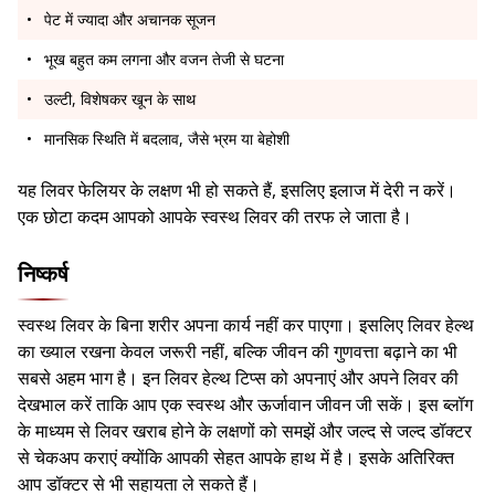
पेट में ज्यादा और अचानक सूजन
भूख बहुत कम लगना और वजन तेजी से घटना
उल्टी, विशेषकर खून के साथ
मानसिक स्थिति में बदलाव, जैसे भ्रम या बेहोशी
यह लिवर फेलियर के लक्षण भी हो सकते हैं, इसलिए इलाज में देरी न करें।
एक छोटा कदम आपको आपके स्वस्थ लिवर की तरफ ले जाता है।
निष्कर्ष
स्वस्थ लिवर के बिना शरीर अपना कार्य नहीं कर पाएगा। इसलिए लिवर हेल्थ
का ख्याल रखना केवल जरूरी नहीं, बल्कि जीवन की गुणवत्ता बढ़ाने का भी
सबसे अहम भाग है। इन लिवर हेल्थ टिप्स को अपनाएं और अपने लिवर की
देखभाल करें ताकि आप एक स्वस्थ और ऊर्जावान जीवन जी सकें। इस ब्लॉग
के माध्यम से लिवर खराब होने के लक्षणों को समझें और जल्द से जल्द डॉक्टर
से चेकअप कराएं क्योंकि आपकी सेहत आपके हाथ में है। इसके अतिरिक्त
आप डॉक्टर से भी सहायता ले सकते हैं।