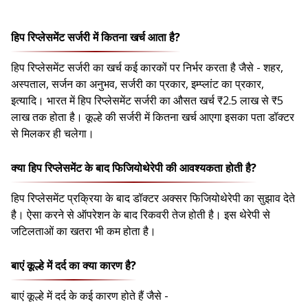
हिप रिप्लेसमेंट सर्जरी में कितना खर्च आता है?
हिप रिप्लेसमेंट सर्जरी का खर्च कई कारकों पर निर्भर करता है जैसे - शहर,
अस्पताल, सर्जन का अनुभव, सर्जरी का प्रकार, इम्प्लांट का प्रकार,
इत्यादि। भारत में हिप रिप्लेसमेंट सर्जरी का औसत खर्च ₹2.5 लाख से ₹5
लाख तक होता है। कूल्हे की सर्जरी में कितना खर्च आएगा इसका पता डॉक्टर
से मिलकर ही चलेगा।
क्या हिप रिप्लेसमेंट के बाद फिजियोथेरेपी की आवश्यकता होती है?
हिप रिप्लेसमेंट प्रक्रिया के बाद डॉक्टर अक्सर फिजियोथेरेपी का सुझाव देते
है। ऐसा करने से ऑपरेशन के बाद रिकवरी तेज होती है। इस थेरेपी से
जटिलताओं का खतरा भी कम होता है।
बाएं कूल्हे में दर्द का क्या कारण है?
बाएं कूल्हे में दर्द के कई कारण होते हैं जैसे -