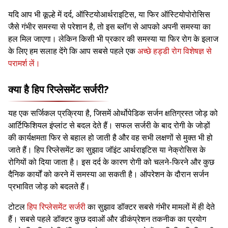
यदि आप भी कूल्हे में दर्द, ऑस्टियोआर्थराइटिस, या फिर ऑस्टियोपोरोसिस
जैसे गंभीर समस्या से परेशान है, तो इस ब्लॉग से आपको अपनी समस्या का
हल मिल जाएगा। लेकिन किसी भी प्रकार की समस्या या फिर रोग के इलाज
के लिए हम सलाह देंगे कि आप सबसे पहले एक
अच्छे हड्डी रोग विशेषज्ञ से
परामर्श लें।
क्या है हिप रिप्लेसमेंट सर्जरी?
यह एक सर्जिकल प्रक्रिया है, जिसमें ओर्थोपेडिक सर्जन क्षतिग्रस्त जोड़ को
आर्टिफिशियल इंप्लांट से बदल देते हैं। सफल सर्जरी के बाद रोगी के जोड़ों
की कार्यक्षमता फिर से बहाल हो जाती है और वह सभी लक्षणों से मुक्त भी हो
जाते हैं। हिप रिप्लेसमेंट का सुझाव जॉइंट आर्थराइटिस या नेक्रोसिस के
रोगियों को दिया जाता है। इस दर्द के कारण रोगी को चलने-फिरने और कुछ
दैनिक कार्यों को करने में समस्या आ सकती है। ऑपरेशन के दौरान सर्जन
प्रभावित जोड़ को बदलते हैं।
टोटल
हिप रिप्लेसमेंट सर्जरी
का सुझाव डॉक्टर सबसे गंभीर मामलों में ही देते
हैं। सबसे पहले डॉक्टर कुछ दवाओं और डीकंप्रेशन तकनीक का प्रयोग