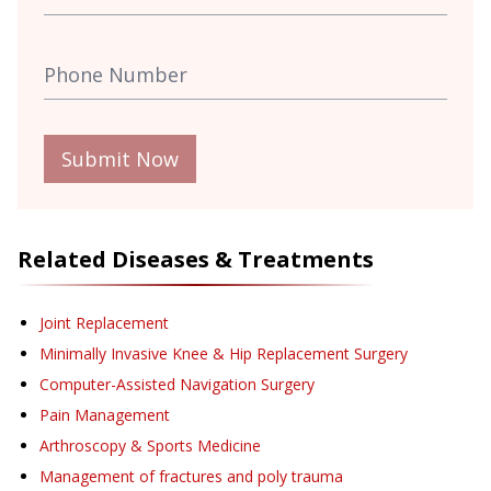
Submit Now
Related Diseases & Treatments
Joint Replacement
Minimally Invasive Knee & Hip Replacement Surgery
Computer-Assisted Navigation Surgery
Pain Management
Arthroscopy & Sports Medicine
Management of fractures and poly trauma