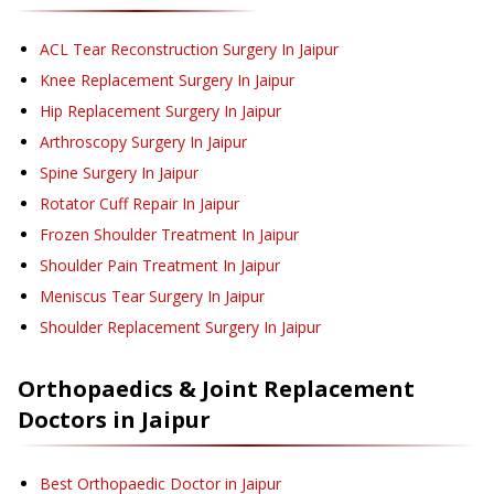
ACL Tear Reconstruction Surgery
In Jaipur
Knee Replacement Surgery
In Jaipur
Hip Replacement Surgery
In Jaipur
Arthroscopy Surgery
In Jaipur
Spine Surgery
In Jaipur
Rotator Cuff Repair
In Jaipur
Frozen Shoulder Treatment
In Jaipur
Shoulder Pain Treatment
In Jaipur
Meniscus Tear Surgery
In Jaipur
Shoulder Replacement Surgery
In Jaipur
Orthopaedics & Joint Replacement
Doctors in
Jaipur
Best Orthopaedic Doctor in Jaipur