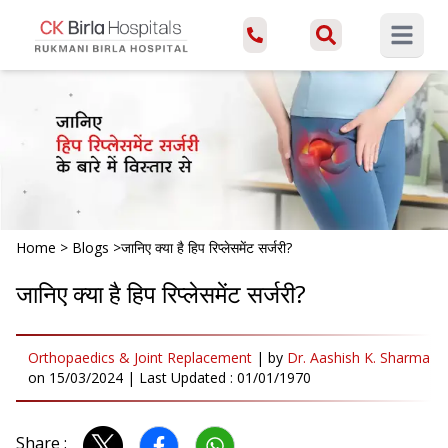
Open ma
Home
>
Blogs
>
जानिए क्या है हिप रिप्लेसमेंट सर्जरी?
जानिए क्या है हिप रिप्लेसमेंट सर्जरी?
Orthopaedics & Joint Replacement
|
by
Dr. Aashish K. Sharma
on
15/03/2024
| Last Updated :
01/01/1970
Share :