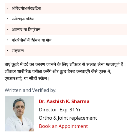
ऑस्टियोआर्थराइटिस
रूमेटाइड गठिया
अवसाद या डिप्रेशन
मांसपेशियों में खिंचाव या मोच
संक्रमण
बाएं कूल्हे में दर्द का कारण जानने के लिए डॉक्टर से सलाह लेना महत्वपूर्ण है।
डॉक्टर शारीरिक परीक्षा करेंगे और कुछ टेस्ट करवाएंगे जैसे एक्स-रे,
एमआरआई, या सीटी स्कैन।
Written and Verified by:
Dr. Aashish K. Sharma
Director
Exp:
31 Yr
Ortho & Joint replacement
Book an Appointment