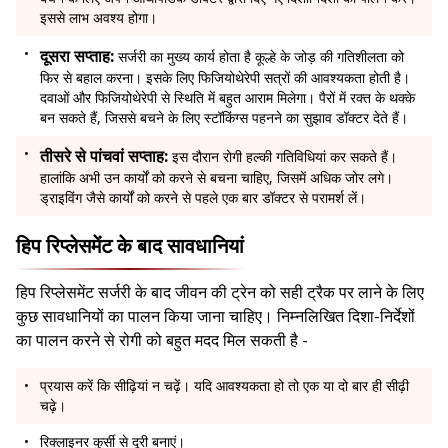
इससे लाभ अवश्य होगा।
दूसरा सप्ताह:
सर्जरी का मुख्य कार्य होता है कूल्हे के जोड़ की गतिशीलता को
फिर से बहाल करना। इसके लिए फिजियोथेरेपी सत्रों की आवश्यकता होती है।
दवाओं और फिजियोथेरेपी से स्थिति में बहुत आराम मिलेगा। पैरों में रक्त के थक्के
बन सकते हैं, जिससे बचने के लिए स्टॉकिंग्स पहनने का सुझाव डॉक्टर देते हैं।
तीसरे से पांचवां सप्ताह:
इस दौरान रोगी हल्की गतिविधियां कर सकते हैं।
हालांकि अभी उन कार्यों को करने से बचना चाहिए, जिसमें अधिक जोर लगे।
ड्राइविंग जैसे कार्यों को करने से पहले एक बार डॉक्टर से परामर्श लें।
हिप रिप्लेसमेंट के बाद सावधानियां
हिप रिप्लेसमेंट सर्जरी के बाद जीवन की ट्रेन को सही ट्रैक पर लाने के लिए
कुछ सावधानियों का पालन किया जाना चाहिए। निम्नलिखित दिशा-निर्देशों
का पालन करने से रोगी को बहुत मदद मिल सकती है -
प्रयास करें कि सीढ़ियां न चढ़ें। यदि आवश्यकता हो तो एक या दो बार ही सीढ़ी
चढ़े।
रिक्लाइनर कुर्सी से दूरी बनाएं।