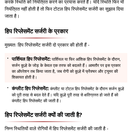
करके स्थिति को नियंत्रित करने का प्रयास करते हैं। यदि स्थिति फिर भी
नियंत्रित नहीं होती है तो फिर टोटल हिप रिप्लेसमेंट सर्जरी का सुझाव दिया
जाता है।
हिप रिप्लेसमेंट सर्जरी के प्रकार
मुख्यतः हिप रिप्लेसमेंट सर्जरी दो प्रकार की होती हैं -
पार्शियल हिप रिप्लेसमेंट:
पार्शियल या फिर आंशिक हिप रिप्लेसमेंट के दौरान,
सर्जन कूल्हे के जोड़ के केवल एक तरफ को बदलते हैं। आमतौर पर इस प्रकार
का ऑपरेशन तब किया जाता है, जब रोगी को कूल्हे में फ्रैक्चर और ट्यूमर की
शिकायत होती है।
कंप्लीट हिप रिप्लेसमेंट:
कंप्लीट या टोटल हिप रिप्लेसमेंट के दौरान सर्जन कूल्हे
को पूरी तरह से बदल देते हैं। यदि कूल्हे पूरी तरह से क्षतिग्रस्त हो जाते हैं को
कंप्लीट हिप रिप्लेसमेंट की जाती है।
हिप रिप्लेसमेंट सर्जरी क्यों की जाती है?
निम्न स्थितियों वाले रोगियों में हिप रिप्लेसमेंट सर्जरी की जाती है -