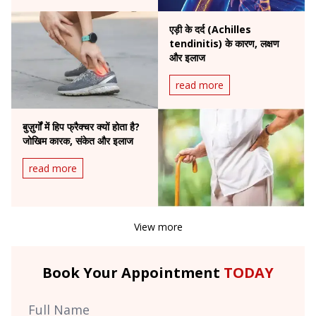
एड़ी के दर्द (Achilles
tendinitis) के कारण, लक्षण
और इलाज
read more
बुज़ुर्गों में हिप फ्रैक्चर क्यों होता है?
जोखिम कारक, संकेत और इलाज
read more
View more
Book Your Appointment
TODAY