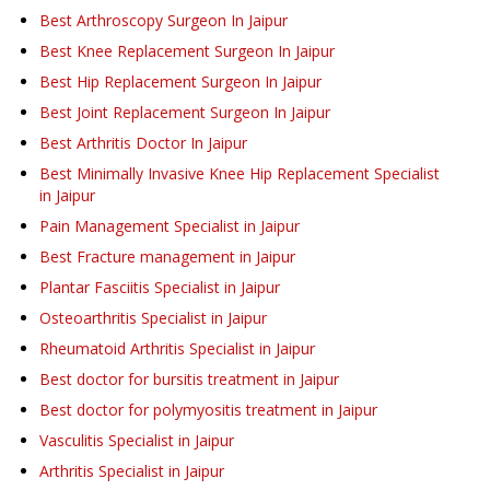
Best Arthroscopy Surgeon In Jaipur
Best Knee Replacement Surgeon In Jaipur
Best Hip Replacement Surgeon In Jaipur
Best Joint Replacement Surgeon In Jaipur
Best Arthritis Doctor In Jaipur
Best Minimally Invasive Knee Hip Replacement Specialist
in Jaipur
Pain Management Specialist in Jaipur
Best Fracture management in Jaipur
Plantar Fasciitis Specialist in Jaipur
Osteoarthritis Specialist in Jaipur
Rheumatoid Arthritis Specialist in Jaipur
Best doctor for bursitis treatment in Jaipur
Best doctor for polymyositis treatment in Jaipur
Vasculitis Specialist in Jaipur
Arthritis Specialist in Jaipur