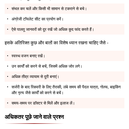
संभल कर चलें और किसी भी सामान से टकराने से बचे।
अंग्रेजी टॉयलेट सीट का प्रयोग करें।
ऐसे पालतू जानवरों को दूर रखें जो अधिक कूद फांद करते हैं।
इसके अतिरिक्त कुछ और बातों का विशेष ध्यान रखना चाहिए जैसे -
स्वस्थ वजन बनाए रखें।
उन कार्यों को करने से बचें, जिसमें अधिक जोर लगे।
अधिक तीव्र व्यायाम से दूरी बनाएं।
सर्जरी के बाद रिकवरी के लिए तैराकी, लंबे समय की पैदल यात्रा, गोल्फ, बाइकिंग
और नृत्य जैसे कार्यों को करने से बचें।
समय-समय पर डॉक्टर से मिलें और इलाज लें।
अधिकतर पूछे जाने वाले प्रश्न