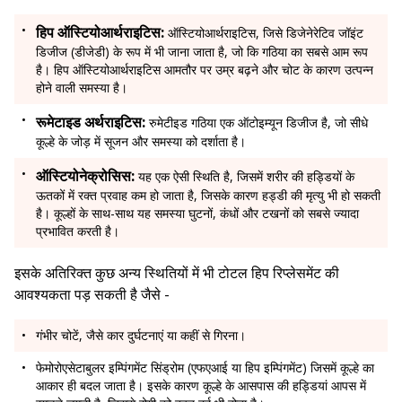
हिप ऑस्टियोआर्थराइटिस:
ऑस्टियोआर्थराइटिस, जिसे डिजेनेरेटिव जॉइंट
डिजीज (डीजेडी) के रूप में भी जाना जाता है, जो कि गठिया का सबसे आम रूप
है। हिप ऑस्टियोआर्थराइटिस आमतौर पर उम्र बढ़ने और चोट के कारण उत्पन्न
होने वाली समस्या है।
रूमेटाइड अर्थराइटिस:
रुमेटीइड गठिया एक ऑटोइम्यून डिजीज है, जो सीधे
कूल्हे के जोड़ में सूजन और समस्या को दर्शाता है।
ऑस्टियोनेक्रोसिस:
यह एक ऐसी स्थिति है, जिसमें शरीर की हड्डियों के
ऊतकों में रक्त प्रवाह कम हो जाता है, जिसके कारण हड्डी की मृत्यु भी हो सकती
है। कूल्हों के साथ-साथ यह समस्या घुटनों, कंधों और टखनों को सबसे ज्यादा
प्रभावित करती है।
इसके अतिरिक्त कुछ अन्य स्थितियों में भी टोटल हिप रिप्लेसमेंट की
आवश्यकता पड़ सकती है जैसे -
गंभीर चोटें, जैसे कार दुर्घटनाएं या कहीं से गिरना।
फेमोरोएसेटाबुलर इम्पिंगमेंट सिंड्रोम (एफएआई या हिप इम्पिंगमेंट) जिसमें कूल्हे का
आकार ही बदल जाता है। इसके कारण कूल्हे के आसपास की हड्डियां आपस में