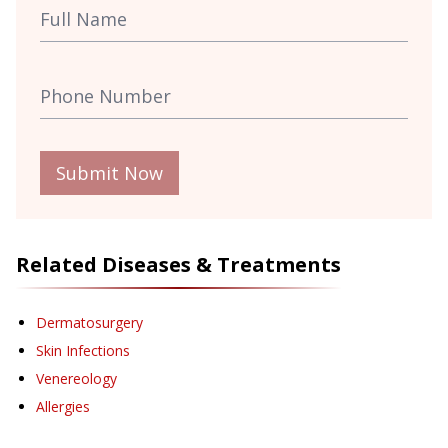
Submit Now
Related Diseases & Treatments
Dermatosurgery
Skin Infections
Venereology
Allergies