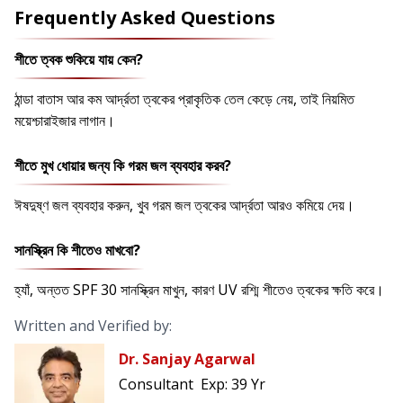
Frequently Asked Questions
শীতে ত্বক শুকিয়ে যায় কেন?
ঠান্ডা বাতাস আর কম আর্দ্রতা ত্বকের প্রাকৃতিক তেল কেড়ে নেয়, তাই নিয়মিত
ময়েশ্চারাইজার লাগান।
শীতে মুখ ধোয়ার জন্য কি গরম জল ব্যবহার করব?
ঈষদুষ্ণ জল ব্যবহার করুন, খুব গরম জল ত্বকের আর্দ্রতা আরও কমিয়ে দেয়।
সানস্ক্রিন কি শীতেও মাখবো?
হ্যাঁ, অন্তত SPF 30 সানস্ক্রিন মাখুন, কারণ UV রশ্মি শীতেও ত্বকের ক্ষতি করে।
Written and Verified by:
Dr. Sanjay Agarwal
Consultant
Exp:
39 Yr