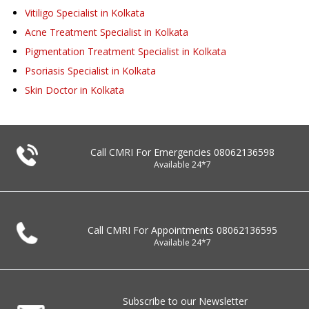
Vitiligo Specialist in Kolkata
Acne Treatment Specialist in Kolkata
Pigmentation Treatment Specialist in Kolkata
Psoriasis Specialist in Kolkata
Skin Doctor in Kolkata
Call CMRI For Emergencies
08062136598
Available 24*7
Call CMRI For Appointments
08062136595
Available 24*7
Subscribe to our Newsletter