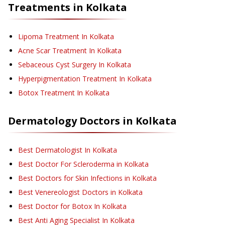
Treatments in
Kolkata
Lipoma Treatment
In Kolkata
Acne Scar Treatment
In Kolkata
Sebaceous Cyst Surgery
In Kolkata
Hyperpigmentation Treatment
In Kolkata
Botox Treatment
In Kolkata
Dermatology
Doctors in
Kolkata
Best Dermatologist In Kolkata
Best Doctor For Scleroderma in Kolkata
Best Doctors for Skin Infections in Kolkata
Best Venereologist Doctors in Kolkata
Best Doctor for Botox In Kolkata
Best Anti Aging Specialist In Kolkata