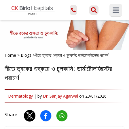
Open ma
Home
>
Blogs
>
শীতে ত্বকের শুষ্কতা ও চুলকানি: ডার্মাটোলজিস্টের পরামর্শ
শীতে ত্বকের শুষ্কতা ও চুলকানি: ডার্মাটোলজিস্টের
পরামর্শ
Dermatology
|
by
Dr. Sanjay Agarwal
on
23/01/2026
Share :