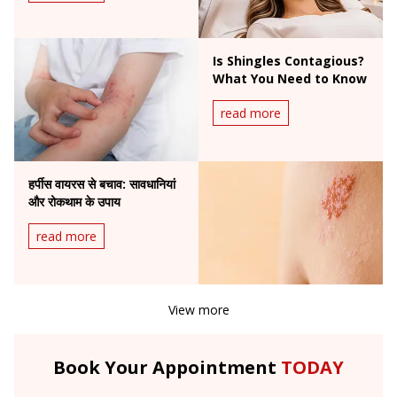
Is Shingles Contagious?
What You Need to Know
read more
हर्पीस वायरस से बचाव: सावधानियां
और रोकथाम के उपाय
read more
View more
Book Your Appointment
TODAY